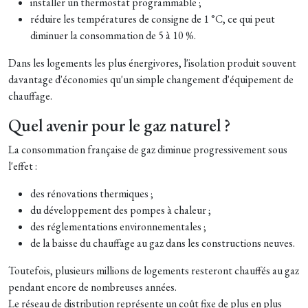
installer un thermostat programmable ;
réduire les températures de consigne de 1 °C, ce qui peut
diminuer la consommation de 5 à 10 %.
Dans les logements les plus énergivores, l'isolation produit souvent
davantage d'économies qu'un simple changement d'équipement de
chauffage.
Quel avenir pour le gaz naturel ?
La consommation française de gaz diminue progressivement sous
l'effet :
des rénovations thermiques ;
du développement des pompes à chaleur ;
des réglementations environnementales ;
de la baisse du chauffage au gaz dans les constructions neuves.
Toutefois, plusieurs millions de logements resteront chauffés au gaz
pendant encore de nombreuses années.
Le réseau de distribution représente un coût fixe de plus en plus