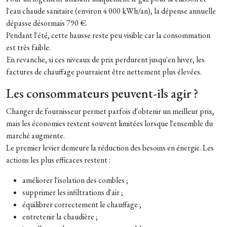
l'eau chaude sanitaire (environ 4 000 kWh/an), la dépense annuelle
dépasse désormais 790 €.
Pendant l'été, cette hausse reste peu visible car la consommation
est très faible.
En revanche, si ces niveaux de prix perdurent jusqu'en hiver, les
factures de chauffage pourraient être nettement plus élevées.
Les consommateurs peuvent-ils agir ?
Changer de fournisseur permet parfois d'obtenir un meilleur prix,
mais les économies restent souvent limitées lorsque l'ensemble du
marché augmente.
Le premier levier demeure la réduction des besoins en énergie. Les
actions les plus efficaces restent :
améliorer l'isolation des combles ;
supprimer les infiltrations d'air ;
équilibrer correctement le chauffage ;
entretenir la chaudière ;