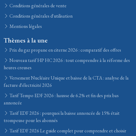
Conditions générales de vente
Conditions générales d'utilisation
Mentions légales
Thèmes à la une
Prix du gaz propane en citerne 2026 : comparatif des offres
Nouveau tarif HP HC 2026 : tout comprendre à la réforme des
heures creuses
Versement Nucléaire Unique et baisse de la CTA : analyse de la
facture d'électricité 2026
Tarif Tempo EDF 2026 : hausse de 6.2% et fin des prix bas
annoncée
Tarif EDF 2026 : pourquoi la baisse annoncée de 15% était
trompeuse pour les abonnés
Tarif EDF 2026 Le guide complet pour comprendre et choisir