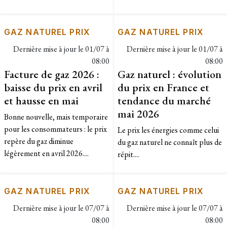
GAZ NATUREL PRIX
GAZ NATUREL PRIX
Dernière mise à jour le
01/07 à
Dernière mise à jour le
01/07 à
08:00
08:00
Facture de gaz 2026 :
Gaz naturel : évolution
baisse du prix en avril
du prix en France et
et hausse en mai
tendance du marché
mai 2026
Bonne nouvelle, mais temporaire
pour les consommateurs : le prix
Le prix les énergies comme celui
repère du gaz diminue
du gaz naturel ne connaît plus de
légèrement en avril 2026....
répit....
GAZ NATUREL PRIX
GAZ NATUREL PRIX
Dernière mise à jour le
07/07 à
Dernière mise à jour le
07/07 à
08:00
08:00