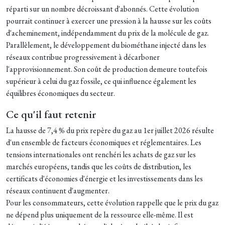
réparti sur un nombre décroissant d'abonnés. Cette évolution
pourrait continuer à exercer une pression à la hausse sur les coûts
d'acheminement, indépendamment du prix de la molécule de gaz.
Parallèlement, le développement du biométhane injecté dans les
réseaux contribue progressivement à décarboner
l'approvisionnement. Son coût de production demeure toutefois
supérieur à celui du gaz fossile, ce qui influence également les
équilibres économiques du secteur.
Ce qu'il faut retenir
La hausse de 7,4 % du prix repère du gaz au 1er juillet 2026 résulte
d'un ensemble de facteurs économiques et réglementaires. Les
tensions internationales ont renchéri les achats de gaz sur les
marchés européens, tandis que les coûts de distribution, les
certificats d'économies d'énergie et les investissements dans les
réseaux continuent d'augmenter.
Pour les consommateurs, cette évolution rappelle que le prix du gaz
ne dépend plus uniquement de la ressource elle-même. Il est