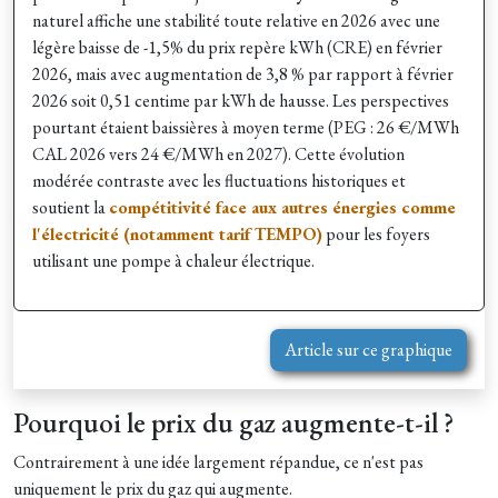
naturel affiche une stabilité toute relative en 2026 avec une
légère baisse de -1,5% du prix repère kWh (CRE) en février
2026, mais avec augmentation de 3,8 % par rapport à février
2026 soit 0,51 centime par kWh de hausse. Les perspectives
pourtant étaient baissières à moyen terme (PEG : 26 €/MWh
CAL 2026 vers 24 €/MWh en 2027). Cette évolution
modérée contraste avec les fluctuations historiques et
soutient la
compétitivité face aux autres énergies comme
l'électricité (notamment tarif TEMPO)
pour les foyers
utilisant une pompe à chaleur électrique.
Article sur ce graphique
Pourquoi le prix du gaz augmente-t-il ?
Contrairement à une idée largement répandue, ce n'est pas
uniquement le prix du gaz qui augmente.