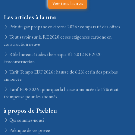
Voir tous les avis
Les articles à la une
Prix du gaz propane en citerne 2026 : comparatif des offres
Tout savoir sur la RE 2020 et ses exigences carbone en
construction neuve
Rôle bureau études thermique RT 2012 RE 2020
écoconstruction
Tarif Tempo EDF 2026 : hausse de 6.2% et fin des prix bas
annoncée
Tarif EDF 2026 : pourquoi la baisse annoncée de 15% était
trompeuse pour les abonnés
à propos de Picbleu
Qui sommes-nous?
Politique de vie privée