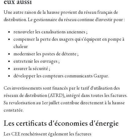
eux aussi
Une autre raison de la hausse provient du réseau français de
distribution. Le gestionnaire du réseau continue d'investir pour :
renouveler les canalisations anciennes ;
compenser la perte des usagers qui s'équipent en pompe à
chaleur
moderniser les postes de détente ;
entretenir les ouvrages ;
assurer la sécurité ;
développer les compteurs communicants Gazpar.
Ces investissements sont financés par le tarif d'utilisation des
réseaux de distribution (ATRD), intégré dans toutes les factures.
Sa revalorisation au 1er juillet contribue directement à la hausse
constatée.
Les certificats d'économies d'énergie
Les CEE renchérissent également les factures