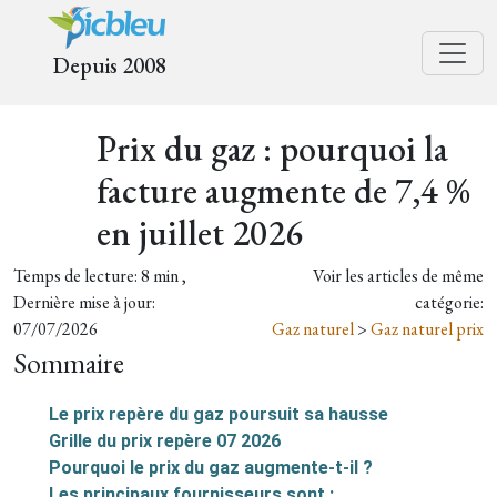
Depuis 2008
Prix du gaz : pourquoi la
facture augmente de 7,4 %
en juillet 2026
Temps de lecture: 8 min ,
Voir les articles de même
Dernière mise à jour:
catégorie:
07/07/2026
Gaz naturel
>
Gaz naturel prix
Sommaire
Le prix repère du gaz poursuit sa hausse
Grille du prix repère 07 2026
Pourquoi le prix du gaz augmente-t-il ?
Les principaux fournisseurs sont :