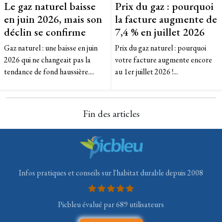
Le gaz naturel baisse
Prix du gaz : pourquoi
en juin 2026, mais son
la facture augmente de
déclin se confirme
7,4 % en juillet 2026
Gaz naturel : une baisse en juin
Prix du gaz naturel : pourquoi
2026 qui ne changeait pas la
votre facture augmente encore
tendance de fond haussière....
au 1er juillet 2026 !...
Fin des articles
Infos pratiques et conseils sur l'habitat durable depuis 2008
Picbleu évalué par 689 utilisateurs