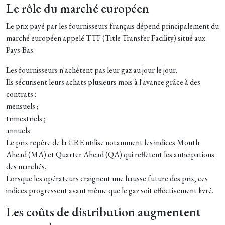
Le rôle du marché européen
Le prix payé par les fournisseurs français dépend principalement du
marché européen appelé TTF (Title Transfer Facility) situé aux
Pays-Bas.
Les fournisseurs n'achètent pas leur gaz au jour le jour.
Ils sécurisent leurs achats plusieurs mois à l'avance grâce à des
contrats :
mensuels ;
trimestriels ;
annuels.
Le prix repère de la CRE utilise notamment les indices Month
Ahead (MA) et Quarter Ahead (QA) qui reflètent les anticipations
des marchés.
Lorsque les opérateurs craignent une hausse future des prix, ces
indices progressent avant même que le gaz soit effectivement livré.
Les coûts de distribution augmentent