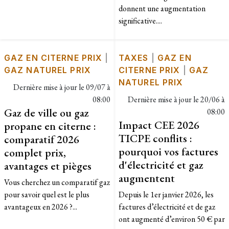
donnent une augmentation
significative....
GAZ EN CITERNE PRIX
|
TAXES
|
GAZ EN
GAZ NATUREL PRIX
CITERNE PRIX
|
GAZ
NATUREL PRIX
Dernière mise à jour le
09/07 à
08:00
Dernière mise à jour le
20/06 à
Gaz de ville ou gaz
08:00
Impact CEE 2026
propane en citerne :
TICPE conflits :
comparatif 2026
pourquoi vos factures
complet prix,
d'électricité et gaz
avantages et pièges
augmentent
Vous cherchez un comparatif gaz
pour savoir quel est le plus
Depuis le 1er janvier 2026, les
avantageux en 2026 ?...
factures d’électricité et de gaz
ont augmenté d’environ 50 € par