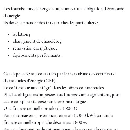
Les fournisseurs d'énergie sont soumis à une obligation d'économie
d'énergie.
Ils doivent financer des travaux chez les particuliers :
isolation ;
changement de chaudière ;
rénovation énergétique ;
équipements performants.
Ces dépenses sont couvertes par le mécanisme des certificats
d'économies d'énergie (CEE).
Le coût est ensuite intégré dans les offres commerciales.
Plus les obligations imposées aux fournisseurs augmentent, plus
cette composante pèse sur le prix final du gaz.
Une facture annuelle proche de 1 800 €
Pour une maison consommant environ 12 000 kWh par an, la
facture annuelle approche désormais 1 800 €.
Pour un logement utilisant uniquement le gaz pour la cuisson et