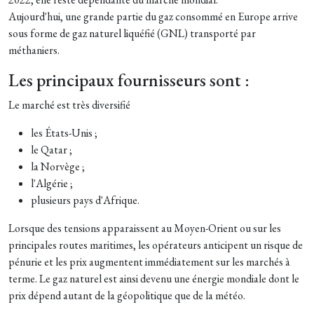
Aujourd'hui, une grande partie du gaz consommé en Europe arrive
sous forme de gaz naturel liquéfié (GNL) transporté par
méthaniers.
Les principaux fournisseurs sont :
Le marché est très diversifié
les États-Unis ;
le Qatar ;
la Norvège ;
l'Algérie ;
plusieurs pays d'Afrique.
Lorsque des tensions apparaissent au Moyen-Orient ou sur les
principales routes maritimes, les opérateurs anticipent un risque de
pénurie et les prix augmentent immédiatement sur les marchés à
terme. Le gaz naturel est ainsi devenu une énergie mondiale dont le
prix dépend autant de la géopolitique que de la météo.