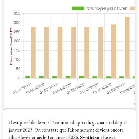
Il est possible de voir l'évolution du prix du gaz naturel depuis
janvier 2025. On constate que l'abonnement devient encore
plus élevé depuis le 1er janvier 2026.
Synthèse :
Le gaz