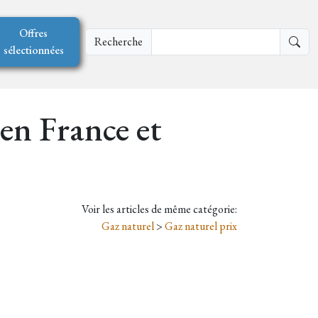
Offres
Recherche
sélectionnées
 en France et
Voir les articles de même catégorie:
Gaz naturel
>
Gaz naturel prix