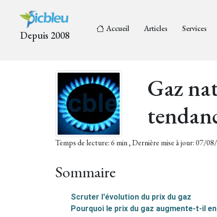
Accueil
Articles
Services
Depuis 2008
Gaz nat
tendan
Temps de lecture: 6 min , Dernière mise à jour: 07/0
Sommaire
Scruter l'évolution du prix du gaz
Pourquoi le prix du gaz augmente-t-il en