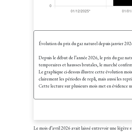
Évolution du prix du gaz naturel depuis janvier 202
Depuis le début de l’année 2026, le prix du gaz natu
temporaires et hausses brutales, le marché confirm
Le graphique ci-dessus illustre cette évolution mois
clairement les périodes de repli, mais aussi les re
Cette lecture sur plusieurs mois met en évidence un
Le mois d’avril 2026 avait laissé entrevoir une légère