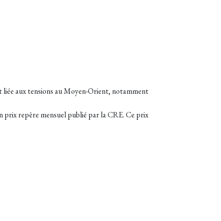
ent liée aux tensions au Moyen-Orient, notamment
 un prix repère mensuel publié par la CRE. Ce prix