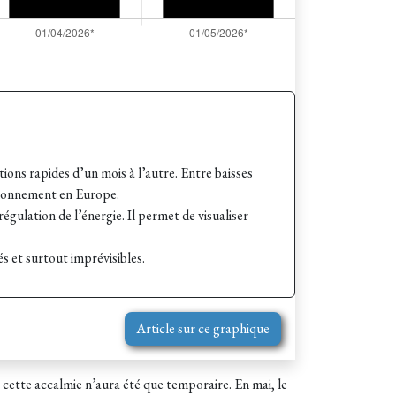
tions rapides d’un mois à l’autre. Entre baisses
isionnement en Europe.
égulation de l’énergie. Il permet de visualiser
s et surtout imprévisibles.
Article sur ce graphique
s cette accalmie n’aura été que temporaire. En mai, le