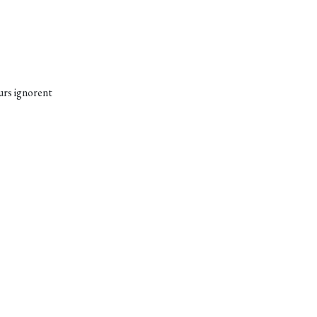
urs ignorent