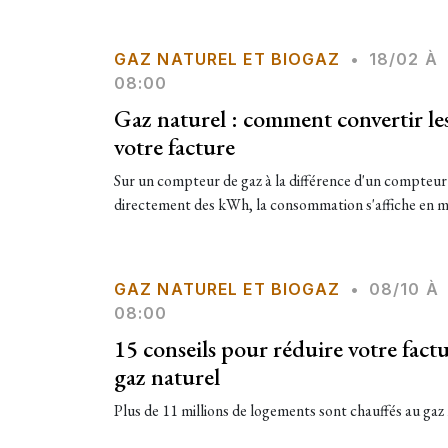
GAZ NATUREL ET BIOGAZ
•
18/02 À
08:00
Gaz naturel : comment convertir l
votre facture
Sur un compteur de gaz à la différence d'un compteur 
directement des kWh, la consommation s'affiche en m3
GAZ NATUREL ET BIOGAZ
•
08/10 À
08:00
15 conseils pour réduire votre fact
gaz naturel
Plus de 11 millions de logements sont chauffés au gaz na