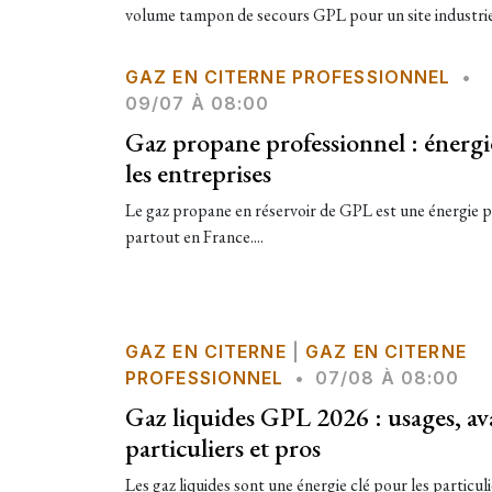
volume tampon de secours GPL pour un site industriel
GAZ EN CITERNE PROFESSIONNEL
•
09/07 À 08:00
Gaz propane professionnel : énergi
les entreprises
Le gaz propane en réservoir de GPL est une énergie 
partout en France....
GAZ EN CITERNE
|
GAZ EN CITERNE
PROFESSIONNEL
•
07/08 À 08:00
Gaz liquides GPL 2026 : usages, av
particuliers et pros
Les gaz liquides sont une énergie clé pour les particuli