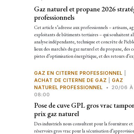
Gaz naturel et propane 2026 straté
professionnels
​Cet article s’adresse aux professionnels – artisans, ag
exploitants de bâtiments tertiaires – qui souhaitent al
analyse indépendante, technique et concrète de Picbl
lieux des marchés du gaz naturel et du propane, des c
pistes d’optimisation énergétique, et des retours d’exp
GAZ EN CITERNE PROFESSIONNEL
|
ACHAT DE CITERNE DE GAZ
|
GAZ
NATUREL PROFESSIONNEL
•
20/06 À
08:00
Pose de cuve GPL gros vrac tampon
prix gaz naturel
Des industriels nous consultent pour la fourniture et 
réservoirs gros vrac pour la sécurisation d’approvisi