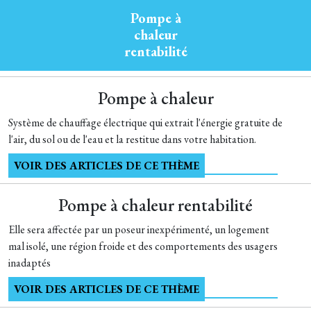
Pompe à
chaleur
rentabilité
Pompe à chaleur
Système de chauffage électrique qui extrait l'énergie gratuite de
l'air, du sol ou de l'eau et la restitue dans votre habitation.
VOIR DES ARTICLES DE CE THÈME
Pompe à chaleur rentabilité
Elle sera affectée par un poseur inexpérimenté, un logement
mal isolé, une région froide et des comportements des usagers
inadaptés
VOIR DES ARTICLES DE CE THÈME