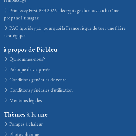
remplissage
Prim-eazy First PF3 2026 : décryptage du nouveau barème
propane Primagaz
PAC hybride gaz : pourquoi la France risque de tuer une filière
stratégique
à propos de Picbleu
Qui sommes-nous?
Politique de vie privée
Conditions générales de vente
Conditions générales d'utilisation
Mentions légales
Thèmes à la une
Pompes à chaleur
Photovoltaïque