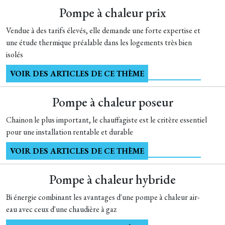
Pompe à chaleur prix
Vendue à des tarifs élevés, elle demande une forte expertise et
une étude thermique préalable dans les logements très bien
isolés
VOIR DES ARTICLES DE CE THÈME
Pompe à chaleur poseur
Chainon le plus important, le chauffagiste est le critère essentiel
pour une installation rentable et durable
VOIR DES ARTICLES DE CE THÈME
Pompe à chaleur hybride
Bi énergie combinant les avantages d'une pompe à chaleur air-
eau avec ceux d'une chaudière à gaz