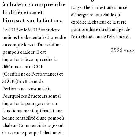
à chaleur : comprendre
La géothermie est une source
la différence et
d'énergie renouvelable qui
l'impact sur la facture
exploite la chaleur de la terre
pour produire du chauffage, de
Le COP et le SCOP sont deux
l'eau chaude ou de l'électricité....
notions fondamentales à prendre
en compte lors de l’achat d’une
2596 vues
pompe à chaleur. Il est
important de comprendre la
différence entre COP
(Coefficient de Performance) et
SCOP (Coefficient de
Performance saisonnier).
Pourquoi ces 2 facteurs sont si
importants pour garantir un
fonctionnement optimal et une
bonne rentabilité d'une pompe à
chaleur. Comment interagissent
ils avec une pompe à chaleur et