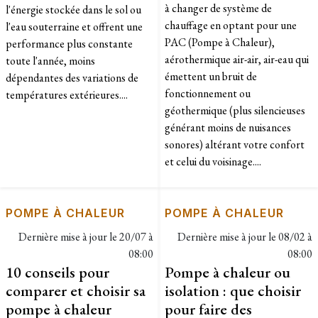
à changer de système de
l'énergie stockée dans le sol ou
chauffage en optant pour une
l'eau souterraine et offrent une
PAC (Pompe à Chaleur),
performance plus constante
aérothermique air-air, air-eau qui
toute l'année, moins
émettent un bruit de
dépendantes des variations de
fonctionnement ou
températures extérieures....
géothermique (plus silencieuses
générant moins de nuisances
sonores) altérant votre confort
et celui du voisinage....
POMPE À CHALEUR
POMPE À CHALEUR
Dernière mise à jour le
20/07 à
Dernière mise à jour le
08/02 à
08:00
08:00
10 conseils pour
Pompe à chaleur ou
comparer et choisir sa
isolation : que choisir
pompe à chaleur
pour faire des