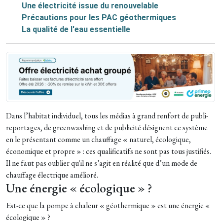
Une électricité issue du renouvelable
Précautions pour les PAC géothermiques
La qualité de l'eau essentielle
Dans l’habitat individuel, tous les médias à grand renfort de publi-
reportages, de greenwashing et de publicité désignent ce système
en le présentant comme un chauffage « naturel, écologique,
économique et propre » : ces qualificatifs ne sont pas tous justifiés.
Il ne faut pas oublier qu'il ne s’agit en réalité que d’un mode de
chauffage électrique amélioré.
Une énergie « écologique » ?
Est-ce que la pompe à chaleur « géothermique » est une énergie «
écologique » ?