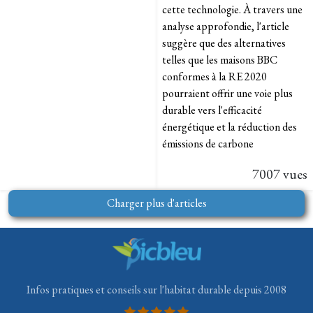
cette technologie. À travers une
analyse approfondie, l'article
suggère que des alternatives
telles que les maisons BBC
conformes à la RE 2020
pourraient offrir une voie plus
durable vers l'efficacité
énergétique et la réduction des
émissions de carbone
7007 vues
Charger plus d'articles
Infos pratiques et conseils sur l'habitat durable depuis 2008