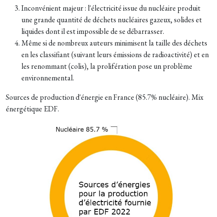
Inconvénient majeur : l'électricité issue du nucléaire produit
une grande quantité de déchets nucléaires gazeux, solides et
liquides dont il est impossible de se débarrasser.
Même si de nombreux auteurs minimisent la taille des déchets
en les classifiant (suivant leurs émissions de radioactivité) et en
les renommant (colis), la prolifération pose un problème
environnemental.
Sources de production d'énergie en France (85.7% nucléaire). Mix
énergétique EDF.