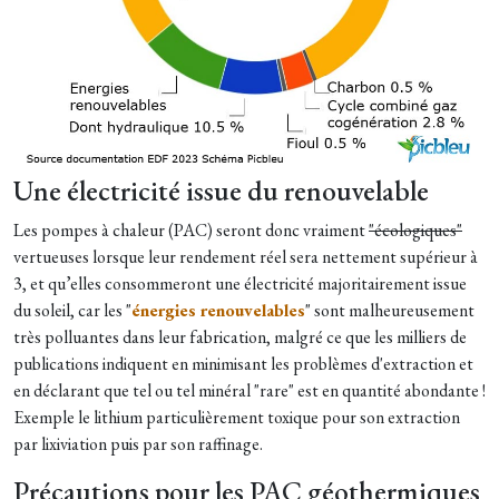
Une électricité issue du renouvelable
Les pompes à chaleur (PAC) seront donc vraiment
"écologiques"
vertueuses lorsque leur rendement réel sera nettement supérieur à
3, et qu’elles consommeront une électricité majoritairement issue
du soleil, car les "
énergies renouvelables
" sont malheureusement
très polluantes dans leur fabrication, malgré ce que les milliers de
publications indiquent en minimisant les problèmes d'extraction et
en déclarant que tel ou tel minéral "rare" est en quantité abondante !
Exemple le lithium particulièrement toxique pour son extraction
par lixiviation puis par son raffinage.
Précautions pour les PAC géothermiques