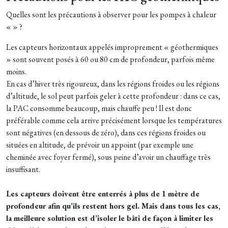
Quelles sont les précautions à observer pour les pompes à chaleur
« » ?
Les capteurs horizontaux appelés improprement « géothermiques
» sont souvent posés à 60 ou 80 cm de profondeur, parfois même
moins.
En cas d’hiver très rigoureux, dans les régions froides ou les régions
d’altitude, le sol peut parfois geler à cette profondeur : dans ce cas,
la PAC consomme beaucoup, mais chauffe peu ! Il est donc
préférable comme cela arrive précisément lorsque les températures
sont négatives (en dessous de zéro), dans ces régions froides ou
situées en altitude, de prévoir un appoint (par exemple une
cheminée avec foyer fermé), sous peine d’avoir un chauffage très
insuffisant.
Les capteurs doivent être enterrés à plus de 1 mètre de
profondeur afin qu’ils restent hors gel. Mais dans tous les cas,
la meilleure solution est d’isoler le bâti de façon à limiter les