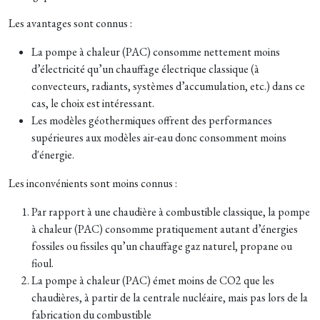
Les avantages sont connus :
La pompe à chaleur (PAC) consomme nettement moins
d’électricité qu’un chauffage électrique classique (à
convecteurs, radiants, systèmes d’accumulation, etc.) dans ce
cas, le choix est intéressant.
Les modèles géothermiques offrent des performances
supérieures aux modèles air-eau donc consomment moins
d'énergie.
Les inconvénients sont moins connus :
Par rapport à une chaudière à combustible classique, la pompe
à chaleur (PAC) consomme pratiquement autant d’énergies
fossiles ou fissiles qu’un chauffage gaz naturel, propane ou
fioul.
La pompe à chaleur (PAC) émet moins de CO2 que les
chaudières, à partir de la centrale nucléaire, mais pas lors de la
fabrication du combustible