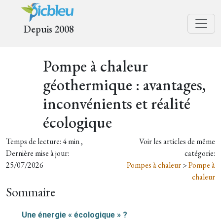
Depuis 2008
Pompe à chaleur
géothermique : avantages,
inconvénients et réalité
écologique
Temps de lecture: 4 min ,
Voir les articles de même
Dernière mise à jour:
catégorie:
25/07/2026
Pompes à chaleur
>
Pompe à
chaleur
Sommaire
Une énergie « écologique » ?