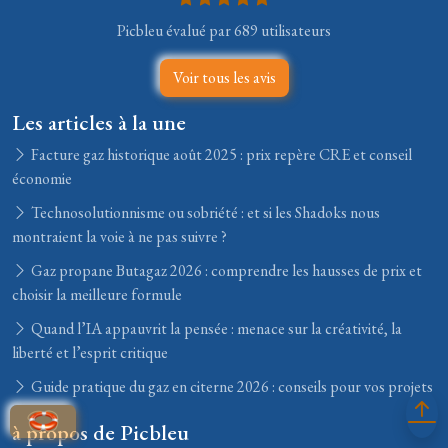
Picbleu évalué par 689 utilisateurs
Voir tous les avis
Les articles à la une
Facture gaz historique août 2025 : prix repère CRE et conseil
économie
Technosolutionnisme ou sobriété : et si les Shadoks nous
montraient la voie à ne pas suivre ?
Gaz propane Butagaz 2026 : comprendre les hausses de prix et
choisir la meilleure formule
Quand l’IA appauvrit la pensée : menace sur la créativité, la
liberté et l’esprit critique
Guide pratique du gaz en citerne 2026 : conseils pour vos projets
à propos de Picbleu