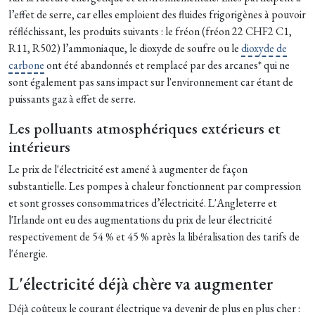
l’effet de serre, car elles emploient des fluides frigorigènes à pouvoir
réfléchissant, les produits suivants : le fréon (fréon 22 CHF2 C1,
R11, R502) l’ammoniaque, le dioxyde de soufre ou le
dioxyde de
carbone
ont été abandonnés et remplacé par des arcanes* qui ne
sont également pas sans impact sur l'environnement car étant de
puissants gaz à effet de serre.
Les polluants atmosphériques extérieurs et
intérieurs
Le prix de l'électricité est amené à augmenter de façon
substantielle. Les pompes à chaleur fonctionnent par compression
et sont grosses consommatrices d’électricité. L'Angleterre et
l'Irlande ont eu des augmentations du prix de leur électricité
respectivement de 54 % et 45 % après la libéralisation des tarifs de
l'énergie.
L'électricité déjà chère va augmenter
Déjà coûteux le courant électrique va devenir de plus en plus cher :