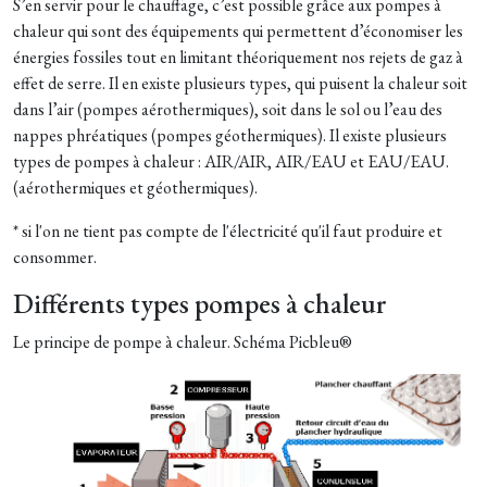
S’en servir pour le chauffage, c’est possible grâce aux pompes à
chaleur qui sont des équipements qui permettent d’économiser les
énergies fossiles tout en limitant théoriquement nos rejets de gaz à
effet de serre. Il en existe plusieurs types, qui puisent la chaleur soit
dans l’air (pompes aérothermiques), soit dans le sol ou l’eau des
nappes phréatiques (pompes géothermiques). Il existe plusieurs
types de pompes à chaleur : AIR/AIR, AIR/EAU et EAU/EAU.
(aérothermiques et géothermiques).
* si l'on ne tient pas compte de l'électricité qu'il faut produire et
consommer.
Différents types pompes à chaleur
Le principe de pompe à chaleur. Schéma Picbleu®