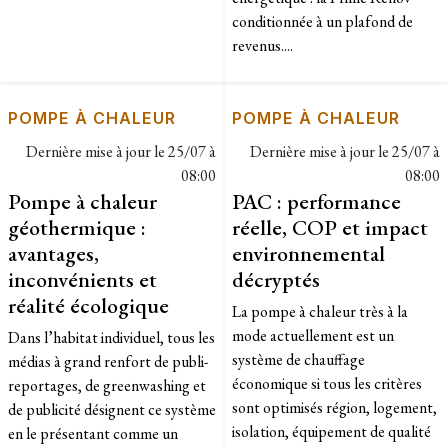
conditionnée à un plafond de
revenus....
POMPE À CHALEUR
POMPE À CHALEUR
Dernière mise à jour le
25/07 à
Dernière mise à jour le
25/07 à
08:00
08:00
Pompe à chaleur
PAC : performance
géothermique :
réelle, COP et impact
avantages,
environnemental
inconvénients et
décryptés
réalité écologique
La pompe à chaleur très à la
mode actuellement est un
Dans l’habitat individuel, tous les
système de chauffage
médias à grand renfort de publi-
économique si tous les critères
reportages, de greenwashing et
sont optimisés région, logement,
de publicité désignent ce système
isolation, équipement de qualité
en le présentant comme un