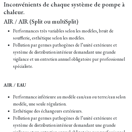
Inconvénients de chaque système de pompe à
chaleur.
AIR / AIR (Split ou multiSplit)
Performances très variables selon les modèles, bruit de
soufflerie, esthétique selon les modèles.
Pollution par germes pathogènes de l’unité extérieure et
système de distribution intérieur demandant une grande
vigilance et un entretien annuel obligatoire par professionnel
spécialiste.
AIR / EAU
Performance inférieure au modèle eau/eau ou terre/eau selon
modèle, une seule régulation.
Esthétique des échangeurs extérieurs.
Pollution par germes pathogènes de l’unité extérieure et
système de distribution intérieur demandant une grande