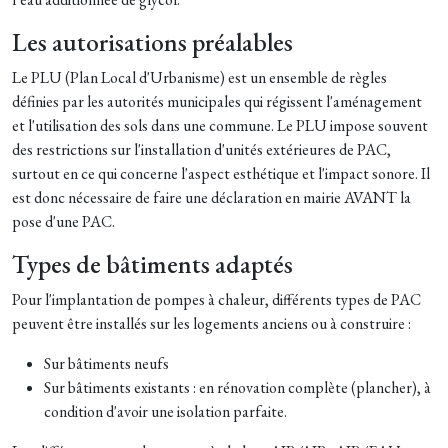
Les autorisations préalables
Le PLU (Plan Local d'Urbanisme) est un ensemble de règles
définies par les autorités municipales qui régissent l'aménagement
et l'utilisation des sols dans une commune. Le PLU impose souvent
des restrictions sur l'installation d'unités extérieures de PAC,
surtout en ce qui concerne l'aspect esthétique et l'impact sonore. Il
est donc nécessaire de faire une déclaration en mairie AVANT la
pose d'une PAC.
Types de bâtiments adaptés
Pour l'implantation de pompes à chaleur, différents types de PAC
peuvent être installés sur les logements anciens ou à construire :
Sur bâtiments neufs
Sur bâtiments existants : en rénovation complète (plancher), à
condition d'avoir une isolation parfaite.