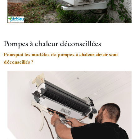
Pompes à chaleur déconseillées
Pourquoi les modèles de pompes à chaleur air/air sont
déconseillés ?