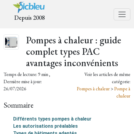
Depuis 2008
Pompes à chaleur : guide
complet types PAC
avantages inconvénients
Temps de lecture: 9 min ,
Voir les articles de même
Dernière mise à jour:
catégorie:
26/07/2026
Pompes à chaleur
>
Pompe à
chaleur
Sommaire
Différents types pompes à chaleur
Les autorisations préalables
Types de bâtiments adaptés