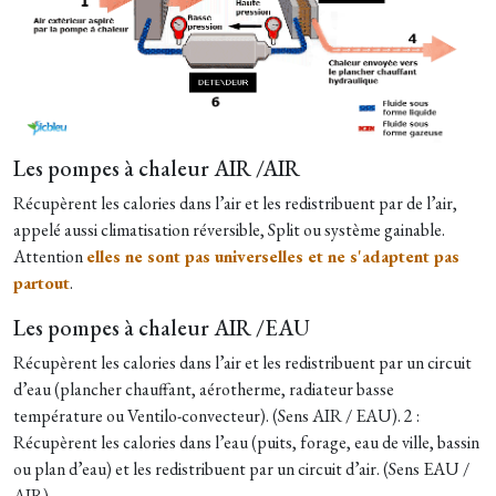
Les pompes à chaleur AIR /AIR
Récupèrent les calories dans l’air et les redistribuent par de l’air,
appelé aussi climatisation réversible, Split ou système gainable.
Attention
elles ne sont pas universelles et ne s'adaptent pas
partout
.
Les pompes à chaleur AIR /EAU
Récupèrent les calories dans l’air et les redistribuent par un circuit
d’eau (plancher chauffant, aérotherme, radiateur basse
température ou Ventilo-convecteur). (Sens AIR / EAU). 2 :
Récupèrent les calories dans l’eau (puits, forage, eau de ville, bassin
ou plan d’eau) et les redistribuent par un circuit d’air. (Sens EAU /
AIR)