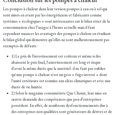
Les pompes à chaleur dans leur version pompes à eau ou à sol qui
sont mises en avant par les énergéticiens et fabricants comme
systèmes « écologiques » sont intéressantes sur le bilan strict de la
consommation chez l’usager à l'heure actuelle mais il faut
cependant nuancer les avantages des pompes à chaleur en étudiant
le bilan global qui démontre qu’elles ne sont malheureusement pas
exemptes de défauts :
1) Le prix de l'investissement est coûteux et même si des
abaissent le prix final, l'amortissement est long et risque
d'avoir la même durée que le matériel : il ne faut pas oublier
qu'une pompe à chaleur n'est un gros « frigo inversé » dont
l'unité extérieure est soumise aux aléas climatiques et avec une
durée de vie limitée.
2) Selon le magazine consumériste Que Choisir, leur mise en
œuvre demande des compétences que peu d’entreprises
possèdent. En effet, de nombreux dysfonctionnements dus à
des entreprises non qualifiées sont générateurs de dérives et de