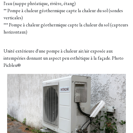
l'eau (nappe phréatique, rivière, étang)
** Pompe à chaleur géothermique capte la chaleur du sol (sondes
verticales)
*** Pompe à chaleur géothermique capte la chaleur du sol (capteurs
horizontaux)
Unité extérieure d'une pompe à chaleur air/air exposée aux
intempéries donnant un aspect peu esthétique à la façade. Photo
Picbleu®