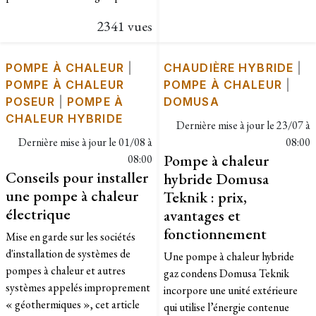
2341 vues
POMPE À CHALEUR
|
CHAUDIÈRE HYBRIDE
|
POMPE À CHALEUR
POMPE À CHALEUR
|
POSEUR
|
POMPE À
DOMUSA
CHALEUR HYBRIDE
Dernière mise à jour le
23/07 à
Dernière mise à jour le
01/08 à
08:00
Pompe à chaleur
08:00
Conseils pour installer
hybride Domusa
une pompe à chaleur
Teknik : prix,
électrique
avantages et
fonctionnement
Mise en garde sur les sociétés
d'installation de systèmes de
Une pompe à chaleur hybride
pompes à chaleur et autres
gaz condens Domusa Teknik
systèmes appelés improprement
incorpore une unité extérieure
« géothermiques », cet article
qui utilise l’énergie contenue