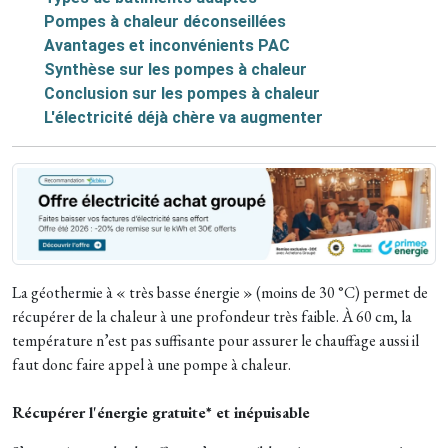
Pompes à chaleur déconseillées
Avantages et inconvénients PAC
Synthèse sur les pompes à chaleur
Conclusion sur les pompes à chaleur
L'électricité déjà chère va augmenter
La géothermie à « très basse énergie » (moins de 30 °C) permet de
récupérer de la chaleur à une profondeur très faible. À 60 cm, la
température n’est pas suffisante pour assurer le chauffage aussi il
faut donc faire appel à une pompe à chaleur.
Récupérer l'énergie gratuite* et inépuisable