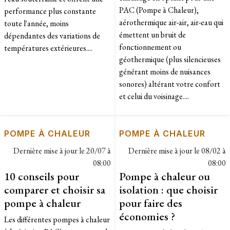
PAC (Pompe à Chaleur),
performance plus constante
aérothermique air-air, air-eau qui
toute l'année, moins
émettent un bruit de
dépendantes des variations de
fonctionnement ou
températures extérieures....
géothermique (plus silencieuses
générant moins de nuisances
sonores) altérant votre confort
et celui du voisinage....
POMPE À CHALEUR
POMPE À CHALEUR
Dernière mise à jour le
20/07 à
Dernière mise à jour le
08/02 à
08:00
08:00
10 conseils pour
Pompe à chaleur ou
comparer et choisir sa
isolation : que choisir
pompe à chaleur
pour faire des
économies ?
Les différentes pompes à chaleur