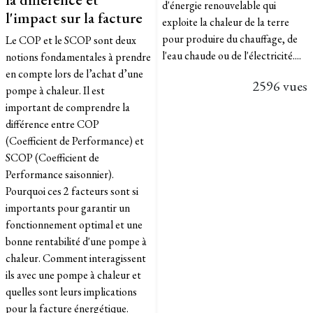
d'énergie renouvelable qui
l'impact sur la facture
exploite la chaleur de la terre
pour produire du chauffage, de
Le COP et le SCOP sont deux
l'eau chaude ou de l'électricité....
notions fondamentales à prendre
en compte lors de l’achat d’une
2596 vues
pompe à chaleur. Il est
important de comprendre la
différence entre COP
(Coefficient de Performance) et
SCOP (Coefficient de
Performance saisonnier).
Pourquoi ces 2 facteurs sont si
importants pour garantir un
fonctionnement optimal et une
bonne rentabilité d'une pompe à
chaleur. Comment interagissent
ils avec une pompe à chaleur et
quelles sont leurs implications
pour la facture énergétique.