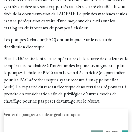
synthèse ci-dessous sont rapportés au mètre carré chauffé. Ils sont
tirés de la documentation de l'ADEME. Le prix des machines seules
est une péréquation extraite d'une moyenne des tarifs sur les
catalogues de fabricants de pompes à chaleur.
Les pompes à chaleur (PAC) ont un impact sur le réseau de
distribution électrique
Plus le différentiel entre la température de la source de chaleur et la
température souhaitée à l'intérieur des logements augmente, plus
la pompes à chaleur (PAC) aura besoin d’électricité (en particulier
pour les PAC aérothermiques ayant recours à un appoint effet
Joule). La capacité du réseau électrique dans certaines régions est à
prendre en considération afin de privilégier d’autres modes de
chauffage pour ne pas peser davantage sur le réseau.