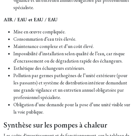
vigilance et un entretien annuel obligatoire par professionnel
spécialiste.
AIR / EAU et EAU / EAU
Mise en œuvre compliquée.
Consommation d’eau très élevée.
Maintenance complexe et d’un coût élevé.
Impossibilité d’installation selon qualité de l’eau, car risque
d’encrassement ou de dégradation rapide des échangeurs.
Esthétique des échangeurs extérieurs.
Pollution par germes pathogènes de l’unité extérieure (pour
les passants) et système de distribution intérieur demandant
une grande vigilance et un entretien annuel obligatoire par
professionnel spécialiste.
Obligation d’une demande pour la pose d’une unité visible sur
la voie publique.
Synthèse sur les pompes à chaleur
Les coûts d'investissement et de fonctionnement, sur le tableau de