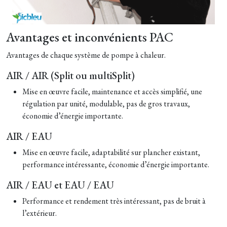
Avantages et inconvénients PAC
Avantages de chaque système de pompe à chaleur.
AIR / AIR (Split ou multiSplit)
Mise en œuvre facile, maintenance et accès simplifié, une
régulation par unité, modulable, pas de gros travaux,
économie d’énergie importante.
AIR / EAU
Mise en œuvre facile, adaptabilité sur plancher existant,
performance intéressante, économie d’énergie importante.
AIR / EAU et EAU / EAU
Performance et rendement très intéressant, pas de bruit à
l’extérieur.