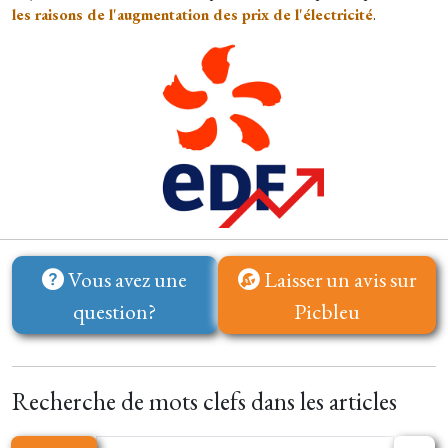
les raisons de l'augmentation des prix de l'électricité
.
Vous avez une
Laisser un avis sur
question?
Picbleu
Recherche de mots clefs dans les articles