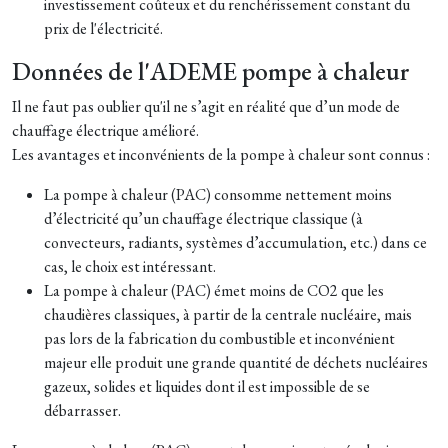
investissement coûteux et du renchérissement constant du
prix de l'électricité.
Données de l'ADEME pompe à chaleur
Il ne faut pas oublier qu'il ne s’agit en réalité que d’un mode de
chauffage électrique amélioré.
Les avantages et inconvénients de la pompe à chaleur sont connus :
La pompe à chaleur (PAC) consomme nettement moins
d’électricité qu’un chauffage électrique classique (à
convecteurs, radiants, systèmes d’accumulation, etc.) dans ce
cas, le choix est intéressant.
La pompe à chaleur (PAC) émet moins de CO2 que les
chaudières classiques, à partir de la centrale nucléaire, mais
pas lors de la fabrication du combustible et inconvénient
majeur elle produit une grande quantité de déchets nucléaires
gazeux, solides et liquides dont il est impossible de se
débarrasser.