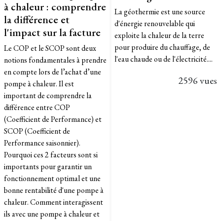
à chaleur : comprendre
La géothermie est une source
la différence et
d'énergie renouvelable qui
l'impact sur la facture
exploite la chaleur de la terre
pour produire du chauffage, de
Le COP et le SCOP sont deux
l'eau chaude ou de l'électricité....
notions fondamentales à prendre
en compte lors de l’achat d’une
2596 vues
pompe à chaleur. Il est
important de comprendre la
différence entre COP
(Coefficient de Performance) et
SCOP (Coefficient de
Performance saisonnier).
Pourquoi ces 2 facteurs sont si
importants pour garantir un
fonctionnement optimal et une
bonne rentabilité d'une pompe à
chaleur. Comment interagissent
ils avec une pompe à chaleur et