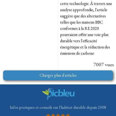
cette technologie. À travers une
analyse approfondie, l'article
suggère que des alternatives
telles que les maisons BBC
conformes à la RE 2020
pourraient offrir une voie plus
durable vers l'efficacité
énergétique et la réduction des
émissions de carbone
7007 vues
Charger plus d'articles
Infos pratiques et conseils sur l'habitat durable depuis 2008