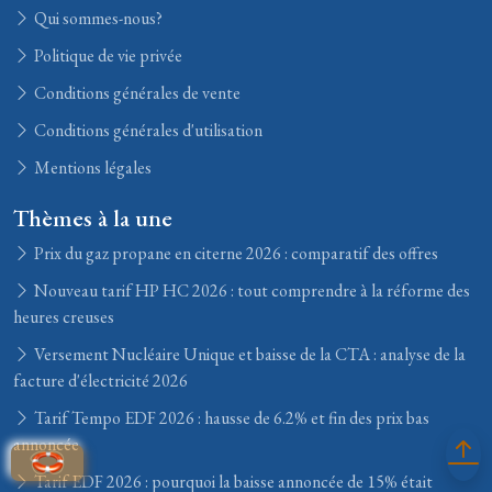
Qui sommes-nous?
Politique de vie privée
Conditions générales de vente
Conditions générales d'utilisation
Mentions légales
Thèmes à la une
Prix du gaz propane en citerne 2026 : comparatif des offres
Nouveau tarif HP HC 2026 : tout comprendre à la réforme des
heures creuses
Versement Nucléaire Unique et baisse de la CTA : analyse de la
facture d'électricité 2026
Tarif Tempo EDF 2026 : hausse de 6.2% et fin des prix bas
annoncée
Tarif EDF 2026 : pourquoi la baisse annoncée de 15% était