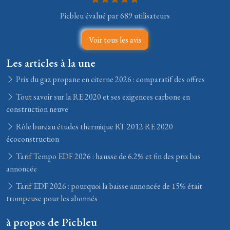
Picbleu évalué par 689 utilisateurs
Voir tous les avis
Les articles à la une
Prix du gaz propane en citerne 2026 : comparatif des offres
Tout savoir sur la RE 2020 et ses exigences carbone en
construction neuve
Rôle bureau études thermique RT 2012 RE 2020
écoconstruction
Tarif Tempo EDF 2026 : hausse de 6.2% et fin des prix bas
annoncée
Tarif EDF 2026 : pourquoi la baisse annoncée de 15% était
trompeuse pour les abonnés
à propos de Picbleu