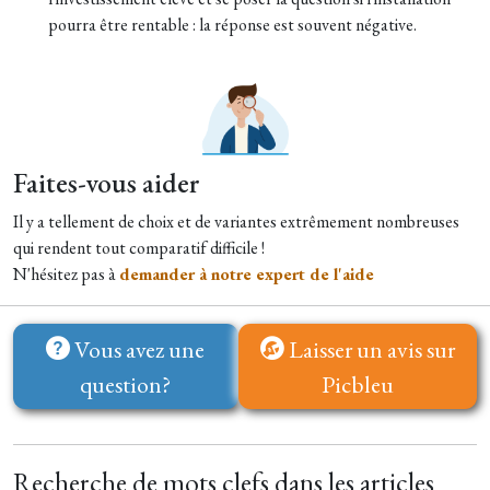
pourra être rentable : la réponse est souvent négative.
Faites-vous aider
Il y a tellement de choix et de variantes extrêmement nombreuses
qui rendent tout comparatif difficile !
N'hésitez pas à
demander à notre expert de l'aide
Vous avez une
Laisser un avis sur
question?
Picbleu
Recherche de mots clefs dans les articles