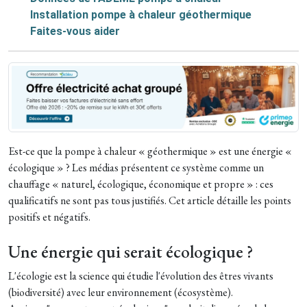
Installation pompe à chaleur géothermique
Faites-vous aider
Est-ce que la pompe à chaleur « géothermique » est une énergie «
écologique » ? Les médias présentent ce système comme un
chauffage « naturel, écologique, économique et propre » : ces
qualificatifs ne sont pas tous justifiés. Cet article détaille les points
positifs et négatifs.
Une énergie qui serait écologique ?
L'écologie est la science qui étudie l'évolution des êtres vivants
(biodiversité) avec leur environnement (écosystème).