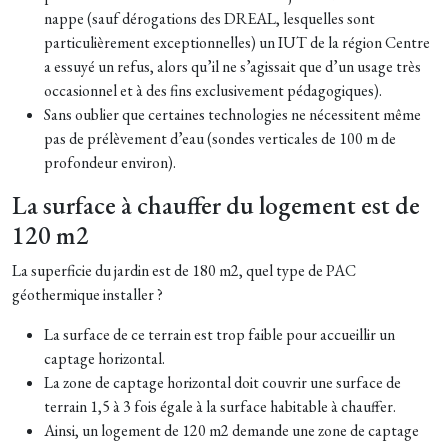
nappe (sauf dérogations des DREAL, lesquelles sont
particulièrement exceptionnelles) un IUT de la région Centre
a essuyé un refus, alors qu’il ne s’agissait que d’un usage très
occasionnel et à des fins exclusivement pédagogiques).
Sans oublier que certaines technologies ne nécessitent même
pas de prélèvement d’eau (sondes verticales de 100 m de
profondeur environ).
La surface à chauffer du logement est de
120 m2
La superficie du jardin est de 180 m2, quel type de PAC
géothermique installer ?
La surface de ce terrain est trop faible pour accueillir un
captage horizontal.
La zone de captage horizontal doit couvrir une surface de
terrain 1,5 à 3 fois égale à la surface habitable à chauffer.
Ainsi, un logement de 120 m2 demande une zone de captage