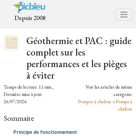
Depuis 2008
Géothermie et PAC : guide
complet sur les
performances et les pièges
à éviter
Temps de lecture: 11 min ,
Voir les articles de même
Dernière mise à jour:
catégorie:
26/07/2026
Pompes à chaleur
>
Pompe à
chaleur
Sommaire
Principe de fonctionnement