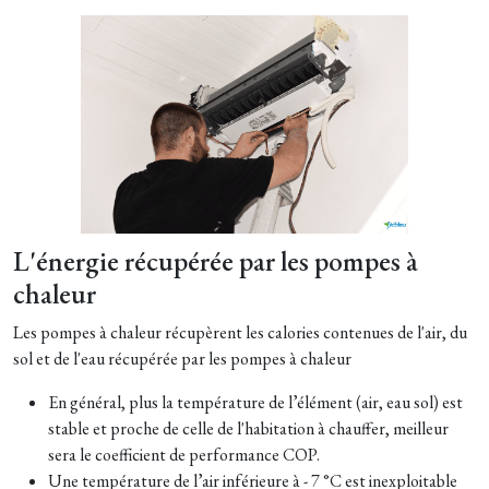
L'énergie récupérée par les pompes à
chaleur
Les pompes à chaleur récupèrent les calories contenues de l'air, du
sol et de l'eau récupérée par les pompes à chaleur
En général, plus la température de l’élément (air, eau sol) est
stable et proche de celle de l'habitation à chauffer, meilleur
sera le coefficient de performance COP.
Une température de l’air inférieure à - 7 °C est inexploitable