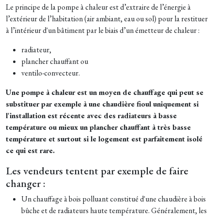
Le principe de la pompe à chaleur est d’extraire de l’énergie à
l’extérieur de l’habitation (air ambiant, eau ou sol) pour la restituer
à l’intérieur d'un bâtiment par le biais d’un émetteur de chaleur :
radiateur,
plancher chauffant ou
ventilo-convecteur.
Une pompe à chaleur est un moyen de chauffage qui peut se
substituer par exemple à une chaudière fioul uniquement si
l'installation est récente avec des radiateurs à basse
température ou mieux un plancher chauffant à très basse
température et surtout si le logement est parfaitement isolé
ce qui est rare.
Les vendeurs tentent par exemple de faire
changer :
Un chauffage à bois polluant constitué d'une chaudière à bois
bûche et de radiateurs haute température. Généralement, les