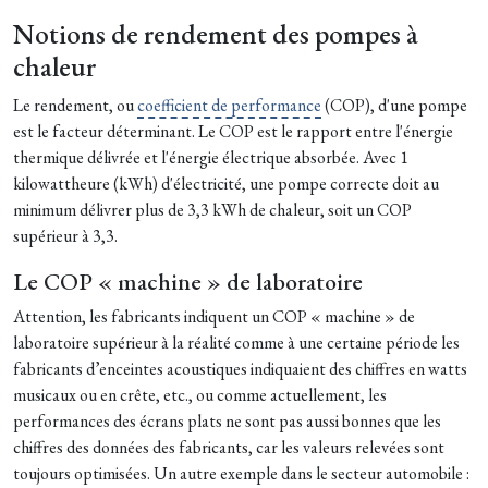
Notions de rendement des pompes à
chaleur
Le rendement, ou
coefficient de performance
(COP), d'une pompe
est le facteur déterminant. Le COP est le rapport entre l'énergie
thermique délivrée et l'énergie électrique absorbée. Avec 1
kilowattheure (kWh) d'électricité, une pompe correcte doit au
minimum délivrer plus de 3,3 kWh de chaleur, soit un COP
supérieur à 3,3.
Le COP « machine » de laboratoire
Attention, les fabricants indiquent un COP « machine » de
laboratoire supérieur à la réalité comme à une certaine période les
fabricants d’enceintes acoustiques indiquaient des chiffres en watts
musicaux ou en crête, etc., ou comme actuellement, les
performances des écrans plats ne sont pas aussi bonnes que les
chiffres des données des fabricants, car les valeurs relevées sont
toujours optimisées. Un autre exemple dans le secteur automobile :