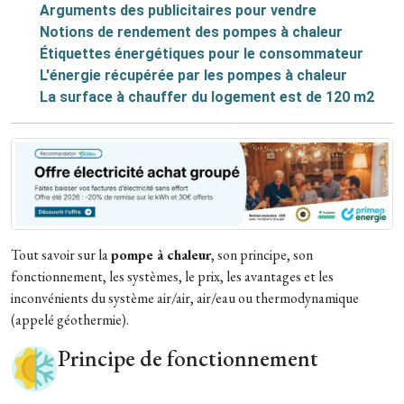
Arguments des publicitaires pour vendre
Notions de rendement des pompes à chaleur
Étiquettes énergétiques pour le consommateur
L'énergie récupérée par les pompes à chaleur
La surface à chauffer du logement est de 120 m2
Tout savoir sur la
pompe à chaleur
, son principe, son
fonctionnement, les systèmes, le prix, les avantages et les
inconvénients du système air/air, air/eau ou thermodynamique
(appelé géothermie).
Principe de fonctionnement