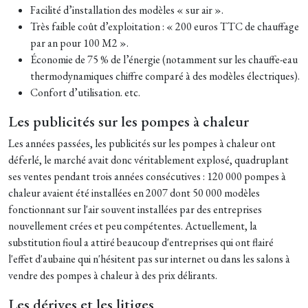
Facilité d’installation des modèles « sur air ».
Très faible coût d’exploitation : « 200 euros TTC de chauffage
par an pour 100 M2 ».
Économie de 75 % de l’énergie (notamment sur les chauffe-eau
thermodynamiques chiffre comparé à des modèles électriques).
Confort d’utilisation. etc.
Les publicités sur les pompes à chaleur
Les années passées, les publicités sur les pompes à chaleur ont
déferlé, le marché avait donc véritablement explosé, quadruplant
ses ventes pendant trois années consécutives : 120 000 pompes à
chaleur avaient été installées en 2007 dont 50 000 modèles
fonctionnant sur l'air souvent installées par des entreprises
nouvellement crées et peu compétentes. Actuellement, la
substitution fioul a attiré beaucoup d'entreprises qui ont flairé
l'effet d'aubaine qui n'hésitent pas sur internet ou dans les salons à
vendre des pompes à chaleur à des prix délirants.
Les dérives et les litiges