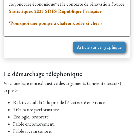
conjoncture économique* et le contexte de rénovation. Source
Statistiques 2025 SDES République Française
*
Pourquoi une pompe à chaleur coûte si cher ?
Article sur ce graphique
Le démarchage téléphonique
Voici une liste non exhaustive des arguments (souvent inexacts)
exposés :
Relative stabilité du prix de l’électricité en France.
Très haute performance.
Écologie, propreté.
Faible encombrement.
Faible niveau sonore.