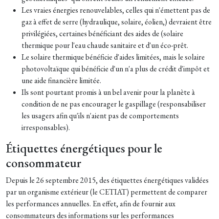
Les vraies énergies renouvelables, celles qui n'émettent pas de
gaz à effet de serre (hydraulique, solaire, éolien,) devraient être
privilégiées, certaines bénéficiant des aides de (solaire
thermique pour l'eau chaude sanitaire et d'un éco-prêt.
Le solaire thermique bénéficie d'aides limitées, mais le solaire
photovoltaïque qui bénéficie d'un n'a plus de crédit d'impôt et
une aide financière limitée.
Ils sont pourtant promis à un bel avenir pour la planète à
condition de ne pas encourager le gaspillage (responsabiliser
les usagers afin qu'ils n'aient pas de comportements
irresponsables).
Étiquettes énergétiques pour le
consommateur
Depuis le 26 septembre 2015, des étiquettes énergétiques validées
par un organisme extérieur (le CETIAT) permettent de comparer
les performances annuelles. En effet, afin de fournir aux
consommateurs des informations sur les performances