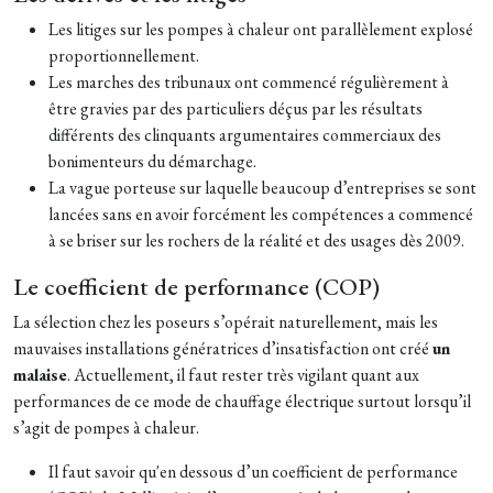
Les litiges sur les pompes à chaleur ont parallèlement explosé
proportionnellement.
Les marches des tribunaux ont commencé régulièrement à
être gravies par des particuliers déçus par les résultats
différents des clinquants argumentaires commerciaux des
bonimenteurs du démarchage.
La vague porteuse sur laquelle beaucoup d’entreprises se sont
lancées sans en avoir forcément les compétences a commencé
à se briser sur les rochers de la réalité et des usages dès 2009.
Le coefficient de performance (COP)
La sélection chez les poseurs s’opérait naturellement, mais les
mauvaises installations génératrices d’insatisfaction ont créé
un
malaise
. Actuellement, il faut rester très vigilant quant aux
performances de ce mode de chauffage électrique surtout lorsqu’il
s’agit de pompes à chaleur.
Il faut savoir qu'en dessous d’un coefficient de performance