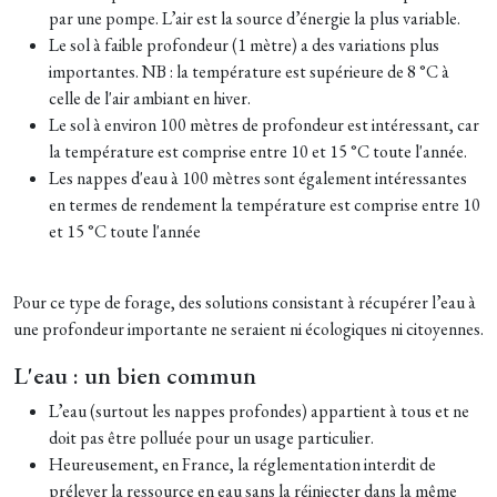
par une pompe. L’air est la source d’énergie la plus variable.
Le sol à faible profondeur (1 mètre) a des variations plus
importantes. NB : la température est supérieure de 8 °C à
celle de l'air ambiant en hiver.
Le sol à environ 100 mètres de profondeur est intéressant, car
la température est comprise entre 10 et 15 °C toute l'année.
Les nappes d'eau à 100 mètres sont également intéressantes
en termes de rendement la température est comprise entre 10
et 15 °C toute l'année
Pour ce type de forage, des solutions consistant à récupérer l’eau à
une profondeur importante ne seraient ni écologiques ni citoyennes.
L'eau : un bien commun
L’eau (surtout les nappes profondes) appartient à tous et ne
doit pas être polluée pour un usage particulier.
Heureusement, en France, la réglementation interdit de
prélever la ressource en eau sans la réinjecter dans la même