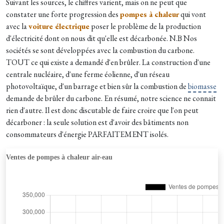
Suivant les sources, le chiffres varient, mais on ne peut que
constater une forte progression des
pompes à chaleur
qui vont
avec la
voiture électrique
poser le problème de la production
d'électricité dont on nous dit qu'elle est décarbonée. N.B Nos
sociétés se sont développées avec la combustion du carbone.
TOUT ce qui existe a demandé d'en brûler. La construction d'une
centrale nucléaire, d'une ferme éolienne, d'un réseau
photovoltaïque, d'un barrage et bien sûr la combustion de
biomasse
demande de brûler du carbone. En résumé, notre science ne connait
rien d'autre. Il est donc discutable de faire croire que l'on peut
décarboner : la seule solution est d'avoir des bâtiments non
consommateurs d'énergie PARFAITEMENT
isolés
.