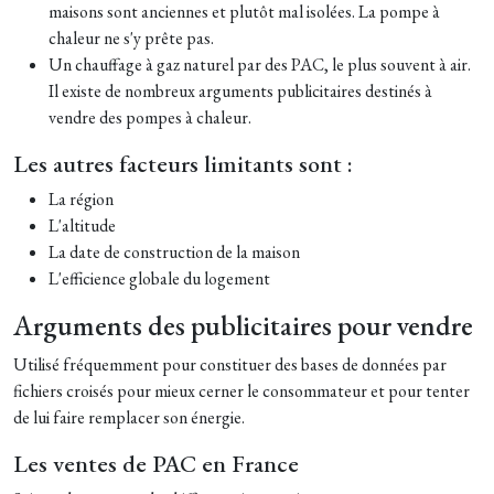
maisons sont anciennes et plutôt mal isolées. La pompe à
chaleur ne s'y prête pas.
Un chauffage à gaz naturel par des PAC, le plus souvent à air.
Il existe de nombreux arguments publicitaires destinés à
vendre des pompes à chaleur.
Les autres facteurs limitants sont :
La région
L'altitude
La date de construction de la maison
L'efficience globale du logement
Arguments des publicitaires pour vendre
Utilisé fréquemment pour constituer des bases de données par
fichiers croisés pour mieux cerner le consommateur et pour tenter
de lui faire remplacer son énergie.
Les ventes de PAC en France