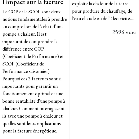
l'impact sur la facture
exploite la chaleur de la terre
pour produire du chauffage, de
Le COP et le SCOP sont deux
l'eau chaude ou de l'électricité....
notions fondamentales à prendre
en compte lors de l’achat d’une
2596 vues
pompe à chaleur. Il est
important de comprendre la
différence entre COP
(Coefficient de Performance) et
SCOP (Coefficient de
Performance saisonnier).
Pourquoi ces 2 facteurs sont si
importants pour garantir un
fonctionnement optimal et une
bonne rentabilité d'une pompe à
chaleur. Comment interagissent
ils avec une pompe à chaleur et
quelles sont leurs implications
pour la facture énergétique.