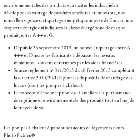
environnementales des produits et à inciter les industriels à
développer davantage de produits améliorés et innovants, une
nouvelle exigence d'étiquetage énergétique impose de fournir, une
étiquette énergie qui indiquera la classe énergétique de chaque
produit, entre A ++ et G.
Depuis le 26 septembre 2019, un nouvel étiquetage entre A
+++ et D incite les fabricants à dépasser les niveaux
minimums... souvent déterminés par les aides financières.
Source règlement nº 811/2013 du 18 février 2013 complétant
la directive 2010/30/UE pour les dispositifs de chauffage des
locaux (dont les pompes à chaleur).
Le concept d'écoconception vise à améliorer la performance
énergétique et environnementale des produits tout au long de
leur cycle de vie.
Les pompes à chaleur équipent beaucoup de logements neufs.
Photo Picbleu®