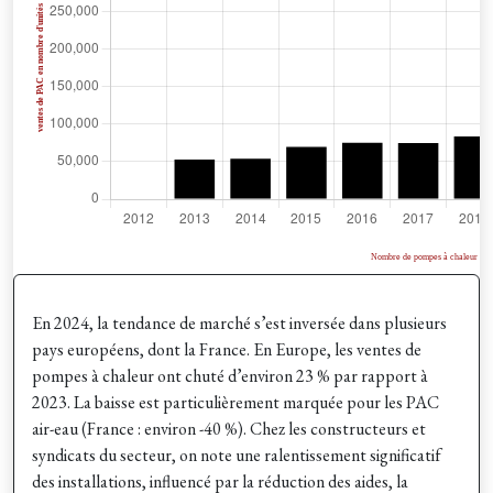
En 2024, la tendance de marché s’est inversée dans plusieurs
pays européens, dont la France. En Europe, les ventes de
pompes à chaleur ont chuté d’environ 23 % par rapport à
2023. La baisse est particulièrement marquée pour les PAC
air-eau (France : environ -40 %). Chez les constructeurs et
syndicats du secteur, on note une ralentissement significatif
des installations, influencé par la réduction des aides, la