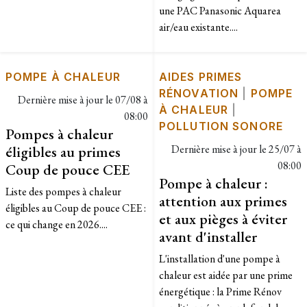
une PAC Panasonic Aquarea
air/eau existante....
POMPE À CHALEUR
AIDES PRIMES
RÉNOVATION
|
POMPE
Dernière mise à jour le
07/08 à
À CHALEUR
|
08:00
POLLUTION SONORE
Pompes à chaleur
éligibles au primes
Dernière mise à jour le
25/07 à
08:00
Coup de pouce CEE
Pompe à chaleur :
Liste des pompes à chaleur
attention aux primes
éligibles au Coup de pouce CEE :
et aux pièges à éviter
ce qui change en 2026....
avant d'installer
L'installation d'une pompe à
chaleur est aidée par une prime
énergétique : la Prime Rénov