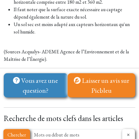
horizontale comprise entre 180 m2 et 360 m2.
Il faut noter que la surface exacte nécessaire au captage
dépend également de la nature du sol.
Un sol sec est moins adapté aux capteurs horizontaux qu'un
sol humide.
(Sources Acqualys- ADEME Agence de l’Environnement et de la
Maîtrise de l’Énergie).
Vous avez une
Laisser un avis sur
question?
Picbleu
Recherche de mots clefs dans les articles
Chercher