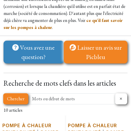
(corrosion) et lorsque la chaudière qu'il utilise est en parfait état de
marche (société de consommation). D'autant plus que l'électricité
déjà chère va augmenter de plus en plus. Voir
ce qu'il faut savoir
sur les pompes à chaleur
.
Vous avez une
Laisser un avis sur
question?
Picbleu
Recherche de mots clefs dans les articles
Chercher
10 articles
POMPE À CHALEUR
POMPE À CHALEUR