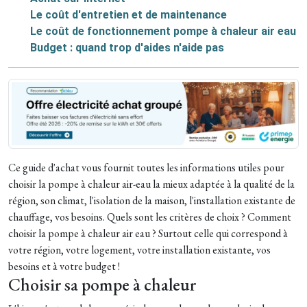
Le coût d'entretien et de maintenance
Le coût de fonctionnement pompe à chaleur air eau
Budget : quand trop d'aides n'aide pas
Ce guide d'achat vous fournit toutes les informations utiles pour
choisir la pompe à chaleur air-eau la mieux adaptée à la qualité de la
région, son climat, l'isolation de la maison, l'installation existante de
chauffage, vos besoins.
Quels sont les critères de choix ? Comment
choisir la pompe à chaleur air eau ? Surtout celle qui correspond à
votre région, votre logement, votre installation existante, vos
besoins et à votre budget !
Choisir sa pompe à chaleur