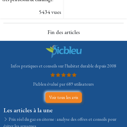
5434 vues
Fin des articles
Infos pratiques et conseils sur l'habitat durable depuis 2008
Picbleu évalué par 689 utilisateurs
Voir tous les avis
Les articles à la une
Prix réel du gaz en citerne : analyse des offres et conseils pour
éviter les arnaques