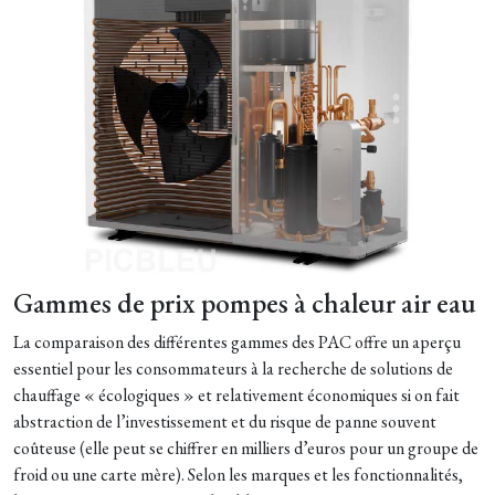
Gammes de prix pompes à chaleur air eau
La comparaison des différentes gammes des PAC offre un aperçu
essentiel pour les consommateurs à la recherche de solutions de
chauffage « écologiques » et relativement économiques si on fait
abstraction de l’investissement et du risque de panne souvent
coûteuse (elle peut se chiffrer en milliers d’euros pour un groupe de
froid ou une carte mère). Selon les marques et les fonctionnalités,