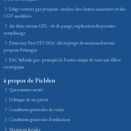
Litige contrat gaz propane : analyse des clauses anciennes et des
CGV modifiées
Air dans citerne GPL : vis de purge, explication du premier
remplissage
Prim-eazy First PF3 2026 : décryptage du nouveau barème
propane Primagaz
PAC hybride gaz : pourquoi la France risque de tuer une filière
stratégique
à propos de Picbleu
Qui sommes-nous?
Politique de vie privée
Conditions générales de vente
Conditions générales d'utilisation
Mentions légales