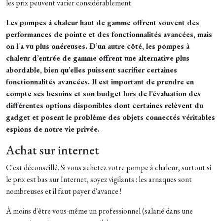
les prix peuvent varier considérablement. ​
Les pompes à chaleur haut de gamme offrent souvent des
performances de pointe et des fonctionnalités avancées, mais
on l'a vu plus onéreuses. D’un autre côté, les pompes à
chaleur d’entrée de gamme offrent une alternative plus
abordable, bien qu’elles puissent sacrifier certaines
fonctionnalités avancées. Il est important de prendre en
compte ses besoins et son budget lors de l’évaluation des
différentes options disponibles dont certaines relèvent du
gadget et posent le problème des objets connectés véritables
espions de notre vie privée.
Achat sur internet
C'est déconseillé. Si vous achetez votre pompe à chaleur, surtout si
le prix est bas sur Internet, soyez vigilants : les arnaques sont
nombreuses et il faut payer d'avance !
À moins d'être vous-même un professionnel (salarié dans une