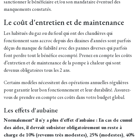
sanctionner le bénéficiaire et/ou son mandataire éventuel des
manquements constatés.
Le coût d'entretien et de maintenance
Les habitués du gaz ou du fioul qui ont des chaudières qui
fonctionnent sans accroc depuis des dizaines d'années sont parfois
déçus du manque de fiabilité avec des pannes diverses qui parfois
font perdre tout le bénéfice escompté. Prenez en compte les coûts
d’entretien et de maintenance de la pompe à chaleur qui sont
devenus obligatoires tous les 2 ans.
Certains modèles nécessitent des opérations annuelles régulières
pour garantir leur bon fonctionnement et leur durabilité. Assurez-
vous de prendre en compte ces coûts dans votre budget global.
Les effets d'aubaine
Normalement* il n'y a plus d’effet d’aubaine : En cas de cumul
des aides, il devrait subsister obligatoirement un reste à
charge de 10% (revenus très modestes), 25% (modestes), 40%