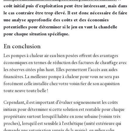
coût initial puis d’exploitation peut être intéressant, mais dans
le cas contraire être trop élevé. Il est donc nécessaire de faire
une analyse approfondie des coûts et des économies
potentielles pour déterminer si le jeu en vaut la chandelle
pour chaque situation spécifique.
En conclusion
Les pompes à chaleur air eau bien posées offrent des avantages
économiques en termes de réduction des factures de chauffage avec
les réserves citées plus haut. Elles permettent l’accès aux aides
financières. La meilleure pompe à chaleur pour vous ne sera pas
forcément celle installée chez votre voisin fier de son acquisition
toute neuve toute belle !
Cependant, il est important d’évaluer soigneusement les coûts
initiaux pour déterminer si cette solution est rentable pour chaque
propriétaire surtout lorsqu'il habite en zone urbaine (voisins très
proches), lorsqu'il est sensible à l'esthétique (unité extérieure qui
demande une autorisation auprès de la mairie), en milieu salin