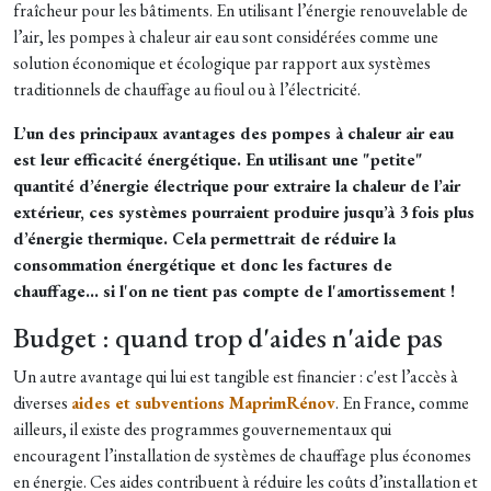
fraîcheur pour les bâtiments. En utilisant l’énergie renouvelable de
l’air, les pompes à chaleur air eau sont considérées comme une
solution économique et écologique par rapport aux systèmes
traditionnels de chauffage au fioul ou à l’électricité.
L’un des principaux avantages des pompes à chaleur air eau
est leur efficacité énergétique. En utilisant une "petite"
quantité d’énergie électrique pour extraire la chaleur de l’air
extérieur, ces systèmes pourraient produire jusqu’à 3 fois plus
d’énergie thermique. Cela permettrait de réduire la
consommation énergétique et donc les factures de
chauffage… si l'on ne tient pas compte de l'amortissement !
Budget : quand trop d'aides n'aide pas
Un autre avantage qui lui est tangible est financier : c'est l’accès à
diverses
aides et subventions MaprimRénov
. En France, comme
ailleurs, il existe des programmes gouvernementaux qui
encouragent l’installation de systèmes de chauffage plus économes
en énergie. Ces aides contribuent à réduire les coûts d’installation et