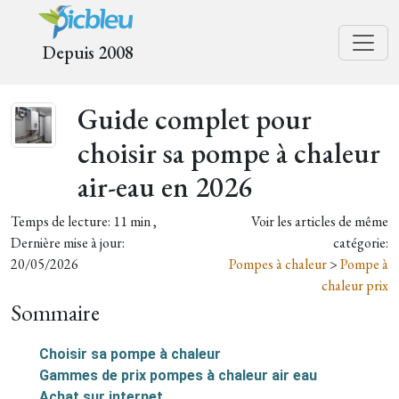
Depuis 2008
Guide complet pour
choisir sa pompe à chaleur
air-eau en 2026
Temps de lecture: 11 min ,
Voir les articles de même
Dernière mise à jour:
catégorie:
20/05/2026
Pompes à chaleur
>
Pompe à
chaleur prix
Sommaire
Choisir sa pompe à chaleur
Gammes de prix pompes à chaleur air eau
Achat sur internet