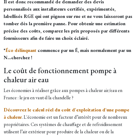
Il est donc recommandé de demander des devis
personnalisés aux installateurs certifiés, expérimentés,
labellisés RGE qui ont pignon sur rue et ne vous laisseront pas
tomber dès la première panne. Pour obtenir une estimation
précise des coûts, comparez les prix proposés par différents
fournisseurs afin de faire un choix éclairé.
*
Éco délinquant
commence par un É, mais normalement par un
N…cherchez !
Le coût de fonctionnement pompe à
chaleur air eau
Les économies à réaliser grâce aux pompes à chaleur air/eau en
France : le jeu en vaut-il la chandelle ?
Découvrez le calcul réel du coût d'exploitation d'une pompe
à chaleur
. L'économie est un facteur d’intérêt pour de nombreux
propriétaires. Ces systèmes de chauffage et de refroidissement
utilisent l’air extérieur pour produire de la chaleur ou de la