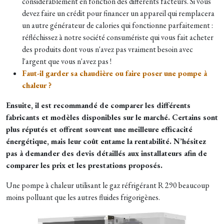
considérablement en fonction des différents facteurs. Si vous
devez faire un crédit pour financer un appareil qui remplacera
un autre générateur de calories qui fonctionne parfaitement :
réfléchissez à notre société consumériste qui vous fait acheter
des produits dont vous n'avez pas vraiment besoin avec
l'argent que vous n'avez pas !
Faut-il garder sa chaudière ou faire poser une pompe à
chaleur ?
Ensuite, il est recommandé de comparer les différents
fabricants et modèles disponibles sur le marché. Certains sont
plus réputés et offrent souvent une meilleure efficacité
énergétique, mais leur coût entame la rentabilité. N’hésitez
pas à demander des devis détaillés aux installateurs afin de
comparer les prix et les prestations proposés.
Une pompe à chaleur utilisant le gaz réfrigérant R 290 beaucoup
moins polluant que les autres fluides frigorigènes.