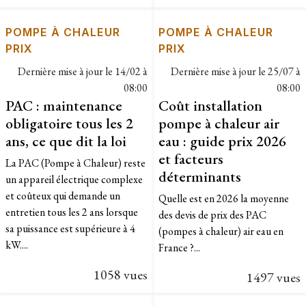
POMPE À CHALEUR
POMPE À CHALEUR
PRIX
PRIX
Dernière mise à jour le
14/02 à
Dernière mise à jour le
25/07 à
08:00
08:00
PAC : maintenance
Coût installation
obligatoire tous les 2
pompe à chaleur air
ans, ce que dit la loi
eau : guide prix 2026
et facteurs
La PAC (Pompe à Chaleur) reste
déterminants
un appareil électrique complexe
et coûteux qui demande un
Quelle est en 2026 la moyenne
entretien tous les 2 ans lorsque
des devis de prix des PAC
sa puissance est supérieure à 4
(pompes à chaleur) air eau en
kW....
France ?...
1058 vues
1497 vues