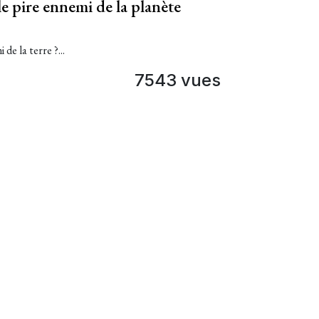
e pire ennemi de la planète
de la terre ?...
7543 vues