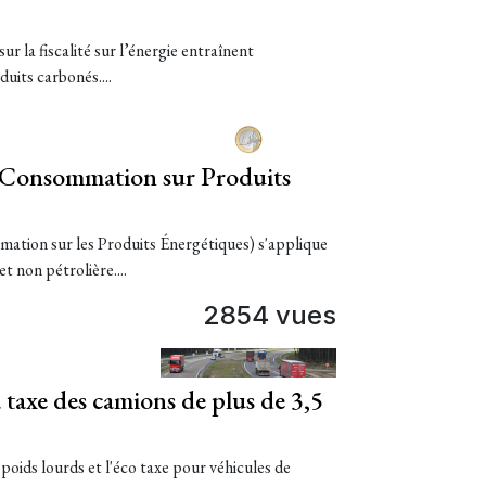
r la fiscalité sur l’énergie entraînent
duits carbonés....
 Consommation sur Produits
tion sur les Produits Énergétiques) s'applique
et non pétrolière....
2854 vues
 taxe des camions de plus de 3,5
poids lourds et l'éco taxe pour véhicules de