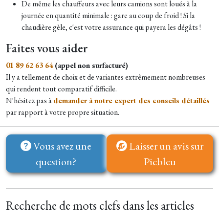
De même les chauffeurs avec leurs camions sont loués à la
journée en quantité minimale : gare au coup de froid ! Si la
chaudière gèle, c'est votre assurance qui payera les dégâts !
Faites vous aider
01 89 62 63 64
(appel non surfacturé)
Il y a tellement de choix et de variantes extrêmement nombreuses
qui rendent tout comparatif difficile.
N'hésitez pas à
demander à notre expert des conseils détaillés
par rapport à votre propre situation.
Vous avez une
Laisser un avis sur
question?
Picbleu
Recherche de mots clefs dans les articles