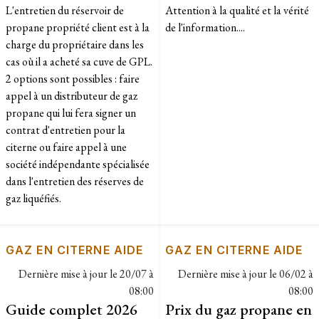
L'entretien du réservoir de
Attention à la qualité et la vérité
propane propriété client est à la
de l'information....
charge du propriétaire dans les
cas où il a acheté sa cuve de GPL.
2 options sont possibles : faire
appel à un distributeur de gaz
propane qui lui fera signer un
contrat d'entretien pour la
citerne ou faire appel à une
société indépendante spécialisée
dans l'entretien des réserves de
gaz liquéfiés.
GAZ EN CITERNE AIDE
GAZ EN CITERNE AIDE
Dernière mise à jour le
20/07 à
Dernière mise à jour le
06/02 à
08:00
08:00
Guide complet 2026
Prix du gaz propane en