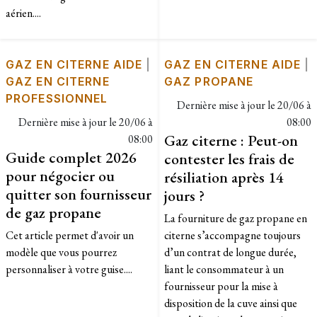
aérien....
GAZ EN CITERNE AIDE
|
GAZ EN CITERNE AIDE
|
GAZ EN CITERNE
GAZ PROPANE
PROFESSIONNEL
Dernière mise à jour le
20/06 à
Dernière mise à jour le
20/06 à
08:00
Gaz citerne : Peut-on
08:00
Guide complet 2026
contester les frais de
pour négocier ou
résiliation après 14
quitter son fournisseur
jours ?
de gaz propane
La fourniture de gaz propane en
Cet article permet d'avoir un
citerne s’accompagne toujours
modèle que vous pourrez
d’un contrat de longue durée,
personnaliser à votre guise....
liant le consommateur à un
fournisseur pour la mise à
disposition de la cuve ainsi que