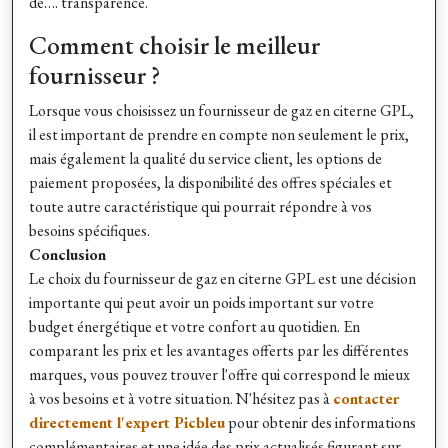
de…. transparence.
Comment choisir le meilleur
fournisseur ?
Lorsque vous choisissez un fournisseur de gaz en citerne GPL,
il est important de prendre en compte non seulement le prix,
mais également la qualité du service client, les options de
paiement proposées, la disponibilité des offres spéciales et
toute autre caractéristique qui pourrait répondre à vos
besoins spécifiques.
Conclusion
Le choix du fournisseur de gaz en citerne GPL est une décision
importante qui peut avoir un poids important sur votre
budget énergétique et votre confort au quotidien. En
comparant les prix et les avantages offerts par les différentes
marques, vous pouvez trouver l'offre qui correspond le mieux
à vos besoins et à votre situation. N'hésitez pas à
contacter
directement l'expert Picbleu
pour obtenir des informations
complémentaires et une idée des prix actualisés figurant sur