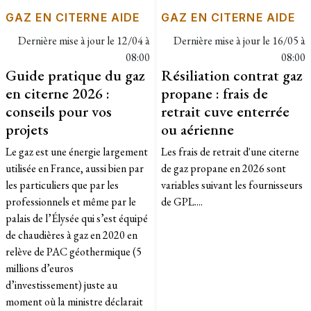
GAZ EN CITERNE AIDE
GAZ EN CITERNE AIDE
Dernière mise à jour le
12/04 à
Dernière mise à jour le
16/05 à
08:00
08:00
Guide pratique du gaz
Résiliation contrat gaz
en citerne 2026 :
propane : frais de
conseils pour vos
retrait cuve enterrée
projets
ou aérienne
Le gaz est une énergie largement
Les frais de retrait d'une citerne
utilisée en France, aussi bien par
de gaz propane en 2026 sont
les particuliers que par les
variables suivant les fournisseurs
professionnels et même par le
de GPL....
palais de l’Élysée qui s’est équipé
de chaudières à gaz en 2020 en
relève de PAC géothermique (5
millions d’euros
d’investissement) juste au
moment où la ministre déclarait