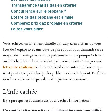
Transparence tarifs gaz en citerne
Concurrence sur le propane ?
L'offre de gaz propane est simple
Comparez prix gaz propane en citerne
Faites vous aider
Vous achetez un logement chauffé par du gaz en citerne ou vous
êtes déjà équipé avec une cuve de gaz et vous vous demandez si ce
moyen de chauffage est encore judicieux et si une pompe à chaleur
ou une chaudière à bois ne serait pas mieux. Avant d'envoyer une
lettre de résiliation
calculez d'abord votre intérêt financier qui
n'est peut être pas celui que les publicités vous indiquent. Parfois ne
rien faire autrement qu'isoler est la première économie.
L'info cachée
Il y a pire que les fournisseurs pour cacher l'information !
Ce sont les sites parasites qui polluent internet sans utilité