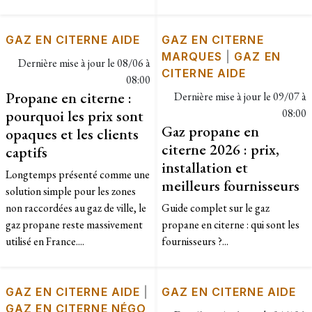
GAZ EN CITERNE AIDE
GAZ EN CITERNE
MARQUES
|
GAZ EN
Dernière mise à jour le
08/06 à
CITERNE AIDE
08:00
Propane en citerne :
Dernière mise à jour le
09/07 à
pourquoi les prix sont
08:00
Gaz propane en
opaques et les clients
citerne 2026 : prix,
captifs
installation et
Longtemps présenté comme une
meilleurs fournisseurs
solution simple pour les zones
non raccordées au gaz de ville, le
Guide complet sur le gaz
gaz propane reste massivement
propane en citerne : qui sont les
utilisé en France....
fournisseurs ?...
GAZ EN CITERNE AIDE
|
GAZ EN CITERNE AIDE
GAZ EN CITERNE NÉGO