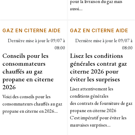
pour la livraison du gaz mais
aussi....
GAZ EN CITERNE AIDE
GAZ EN CITERNE AIDE
Dernière mise à jour le
09/07 à
Dernière mise à jour le
09/07 à
08:00
08:00
Conseils pour les
Lisez les conditions
consommateurs
générales contrat gaz
chauffés au gaz
citerne 2026 pour
propane en citerne
éviter les surprises
2026
Lisez attentivement les
conditions générales
Voici des conseils pour les
des contrats de fourniture de gaz
consommateurs chauffés au gaz
propane en citerne 2026
propane en citerne en 2026....
C'est impératif pour éviter les
mauvaises surprises....