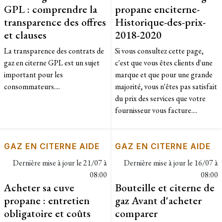
GPL : comprendre la
propane enciterne-
transparence des offres
Historique-des-prix-
et clauses
2018-2020
La transparence des contrats de
​Si vous consultez cette page,
gaz en citerne GPL est un sujet
c'est que vous êtes clients d'une
important pour les
marque et que pour une grande
consommateurs....
majorité, vous n'êtes pas satisfait
du prix des services que votre
fournisseur vous facture....
GAZ EN CITERNE AIDE
GAZ EN CITERNE AIDE
Dernière mise à jour le
21/07 à
Dernière mise à jour le
16/07 à
08:00
08:00
Acheter sa cuve
Bouteille et citerne de
propane : entretien
gaz Avant d'acheter
obligatoire et coûts
comparer