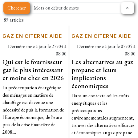
Chercher
89 articles
GAZ EN CITERNE AIDE
GAZ EN CITERNE AIDE
Dernière mise à jour le
27/04 à
Dernière mise à jour le
07/05 à
08:00
08:00
Qui est le fournisseur
Les alternatives au gaz
gaz le plus intéressant
propane et leurs
et moins cher en 2026
implications
économiques
La préoccupation énergétique
des ménages en matière de
Dans un contexte où les coûts
chauffage est devenue une
énergétiques et les
nécessité depuis la formation de
préoccupations
l'Europe économique, de l'euro
environnementales augmentent,
puis de la crise financière de
trouver des alternatives efficaces
2008....
et économiques au gaz propane