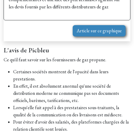
les devis fournis par les différents distributeurs de gaz
Article sur ce graphique
L'avis de Picbleu
Ce qu'il faut savoir sur les fournisseurs de gaz propane.
Certaines sociétés montrent de l'opacité dans leurs
prestations.
En effet, il est absolument anormal qu'une société de
distribution moderne ne communique pas ses documents
officiels, barèmes, tarifications, etc.
Lorsqu'elle fait appel à des prestataires sous-traitants, la
qualité de la communication ou des livraisons est médiocre.
Pour éviter d'avoir des salariés, des plateformes chargées de la
relation clientèle sont louées.