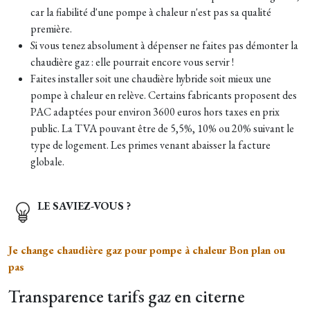
car la fiabilité d'une pompe à chaleur n'est pas sa qualité
première.
Si vous tenez absolument à dépenser ne faites pas démonter la
chaudière gaz : elle pourrait encore vous servir !
Faites installer soit une chaudière hybride soit mieux une
pompe à chaleur en relève. Certains fabricants proposent des
PAC adaptées pour environ 3600 euros hors taxes en prix
public. La TVA pouvant être de 5,5%, 10% ou 20% suivant le
type de logement. Les primes venant abaisser la facture
globale.
LE SAVIEZ-VOUS ?
Je change chaudière gaz pour pompe à chaleur Bon plan ou
pas
Transparence tarifs gaz en citerne