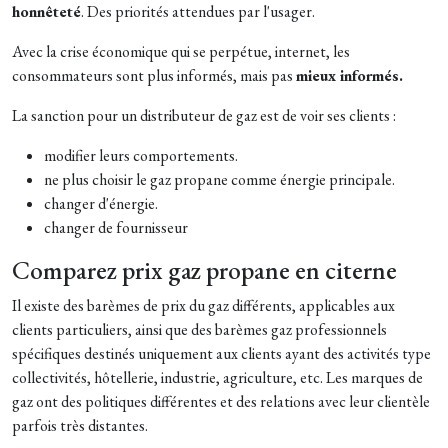
honnêteté
. Des priorités attendues par l'usager.
Avec la crise économique qui se perpétue, internet, les
consommateurs sont plus informés, mais pas
mieux informés.
La sanction pour un distributeur de gaz est de voir ses clients :
modifier leurs comportements.
ne plus choisir le gaz propane comme énergie principale.
changer d'énergie.
changer de fournisseur
Comparez prix gaz propane en citerne
Il existe des barèmes de prix du gaz différents, applicables aux
clients particuliers, ainsi que des barèmes gaz professionnels
spécifiques destinés uniquement aux clients ayant des activités type
collectivités, hôtellerie, industrie, agriculture, etc. Les marques de
gaz ont des politiques différentes et des relations avec leur clientèle
parfois très distantes.