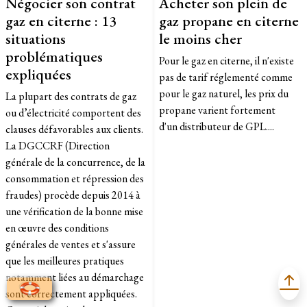
Négocier son contrat
Acheter son plein de
gaz en citerne : 13
gaz propane en citerne
situations
le moins cher
problématiques
Pour le gaz en citerne, il n'existe
expliquées
pas de tarif réglementé comme
pour le gaz naturel, les prix du
La plupart des contrats de gaz
propane varient fortement
ou d’électricité comportent des
d'un distributeur de GPL....
clauses défavorables aux clients.
La DGCCRF (Direction
générale de la concurrence, de la
consommation et répression des
fraudes) procède depuis 2014 à
une vérification de la bonne mise
en œuvre des conditions
générales de ventes et s'assure
que les meilleures pratiques
notamment liées au démarchage
sont correctement appliquées.