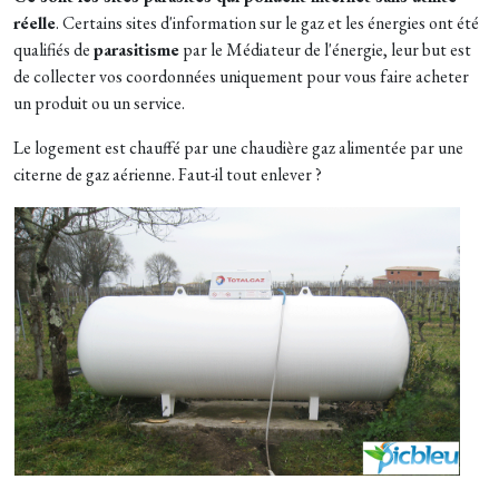
réelle
. Certains sites d'information sur le gaz et les énergies ont été
qualifiés de
parasitisme
par le Médiateur de l'énergie, leur but est
de collecter vos coordonnées uniquement pour vous faire acheter
un produit ou un service.
Le logement est chauffé par une chaudière gaz alimentée par une
citerne de gaz aérienne. Faut-il tout enlever ?