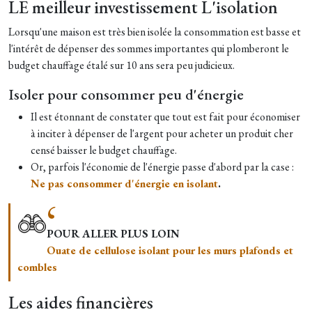
LE meilleur investissement L'isolation
Lorsqu'une maison est très bien isolée la consommation est basse et
l'intérêt de dépenser des sommes importantes qui plomberont le
budget chauffage étalé sur 10 ans sera peu judicieux.
Isoler pour consommer peu d'énergie
Il est étonnant de constater que tout est fait pour économiser
à inciter à dépenser de l'argent pour acheter un produit cher
censé baisser le budget chauffage.
Or, parfois l'économie de l'énergie passe d'abord par la case :
Ne pas consommer d'énergie en isolant
.
POUR ALLER PLUS LOIN
Ouate de cellulose isolant pour les murs plafonds et
combles
Les aides financières