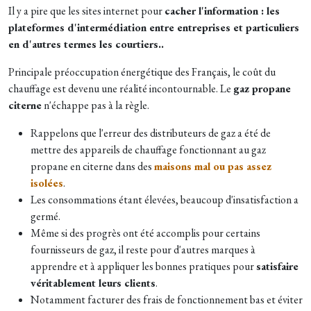
Il y a pire que les sites internet pour
cacher l'information : les
plateformes d'intermédiation entre entreprises et particuliers
en d'autres termes les courtiers..
Principale préoccupation énergétique des Français, le coût du
chauffage est devenu une réalité incontournable. Le
gaz propane
citerne
n'échappe pas à la règle.
Rappelons que l'erreur des distributeurs de gaz a été de
mettre des appareils de chauffage fonctionnant au gaz
propane en citerne dans des
maisons mal ou pas assez
isolées
.
Les consommations étant élevées, beaucoup d'insatisfaction a
germé.
Même si des progrès ont été accomplis pour certains
fournisseurs de gaz, il reste pour d'autres marques à
apprendre et à appliquer les bonnes pratiques pour
satisfaire
véritablement leurs clients
.
Notamment facturer des frais de fonctionnement bas et éviter