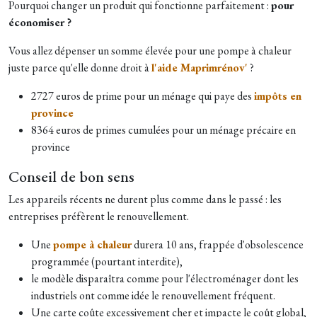
Pourquoi changer un produit qui fonctionne parfaitement :
pour
économiser ?
Vous allez dépenser un somme élevée pour une pompe à chaleur
juste parce qu'elle donne droit à
l'aide Maprimrénov'
?
2727 euros de prime pour un ménage qui paye des
impôts en
province
8364 euros de primes cumulées pour un ménage précaire en
province
Conseil de bon sens
Les appareils récents ne durent plus comme dans le passé : les
entreprises préfèrent le renouvellement.
Une
pompe à chaleur
durera 10 ans, frappée d'obsolescence
programmée (pourtant interdite),
le modèle disparaîtra comme pour l'électroménager dont les
industriels ont comme idée le renouvellement fréquent.
Une carte coûte excessivement cher et impacte le coût global,