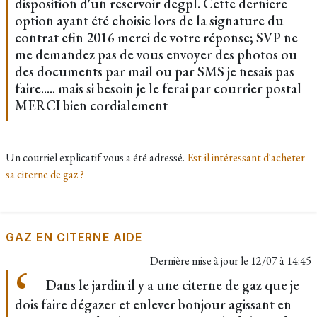
disposition d'un reservoir degpl. Cette derniere
option ayant été choisie lors de la signature du
contrat efin 2016 merci de votre réponse; SVP ne
me demandez pas de vous envoyer des photos ou
des documents par mail ou par SMS je nesais pas
faire..... mais si besoin je le ferai par courrier postal
MERCI bien cordialement
Un courriel explicatif vous a été adressé.
Est-il intéressant d'acheter
sa citerne de gaz ?
GAZ EN CITERNE AIDE
Dernière mise à jour le
12/07 à 14:45
Dans le jardin il y a une citerne de gaz que je
dois faire dégazer et enlever bonjour agissant en