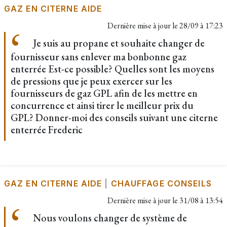
GAZ EN CITERNE AIDE
Dernière mise à jour le
28/09 à 17:23
Je suis au propane et souhaite changer de
fournisseur sans enlever ma bonbonne gaz
enterrée Est-ce possible? Quelles sont les moyens
de pressions que je peux exercer sur les
fournisseurs de gaz GPL afin de les mettre en
concurrence et ainsi tirer le meilleur prix du
GPL? Donner-moi des conseils suivant une citerne
enterrée Frederic
GAZ EN CITERNE AIDE
|
CHAUFFAGE CONSEILS
Dernière mise à jour le
31/08 à 13:54
Nous voulons changer de système de