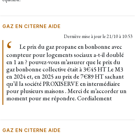
GAZ EN CITERNE AIDE
Dernière mise à jour le
21/10 à 10:53
Le prix du gaz propane en bonbonne avec
compteur pour logements sociaux a-t-il doublé
en 1 an ? pouvez-vous m’assurer que le prix du
gaz bonbonne collective était à 3€45 HT Le M3
en 2024 et, en 2025 au prix de 7€89 HT sachant
qu’il la société PROXISERVE en intermédiaire
pour plusieurs maisons . Merci de m’accorder un
moment pour me répondre. Cordialement
GAZ EN CITERNE AIDE