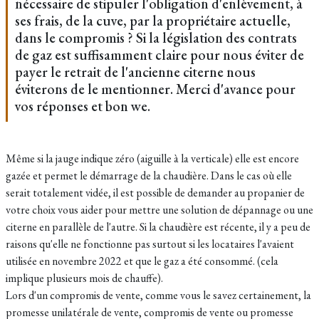
nécessaire de stipuler l'obligation d'enlèvement, à
ses frais, de la cuve, par la propriétaire actuelle,
dans le compromis ? Si la législation des contrats
de gaz est suffisamment claire pour nous éviter de
payer le retrait de l'ancienne citerne nous
éviterons de le mentionner. Merci d'avance pour
vos réponses et bon we.
Même si la jauge indique zéro (aiguille à la verticale) elle est encore
gazée et permet le démarrage de la chaudière. Dans le cas où elle
serait totalement vidée, il est possible de demander au propanier de
votre choix vous aider pour mettre une solution de dépannage ou une
citerne en parallèle de l'autre. Si la chaudière est récente, il y a peu de
raisons qu'elle ne fonctionne pas surtout si les locataires l'avaient
utilisée en novembre 2022 et que le gaz a été consommé. (cela
implique plusieurs mois de chauffe).
Lors d'un compromis de vente, comme vous le savez certainement, la
promesse unilatérale de vente, compromis de vente ou promesse