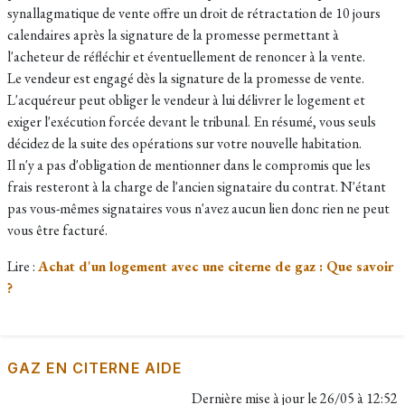
synallagmatique de vente offre un droit de rétractation de 10 jours
calendaires après la signature de la promesse permettant à
l'acheteur de réfléchir et éventuellement de renoncer à la vente.
Le vendeur est engagé dès la signature de la promesse de vente.
L'acquéreur peut obliger le vendeur à lui délivrer le logement et
exiger l'exécution forcée devant le tribunal. En résumé, vous seuls
décidez de la suite des opérations sur votre nouvelle habitation.
Il n'y a pas d'obligation de mentionner dans le compromis que les
frais resteront à la charge de l'ancien signataire du contrat. N'étant
pas vous-mêmes signataires vous n'avez aucun lien donc rien ne peut
vous être facturé.
Lire :
Achat d'un logement avec une citerne de gaz : Que savoir
?
GAZ EN CITERNE AIDE
Dernière mise à jour le
26/05 à 12:52