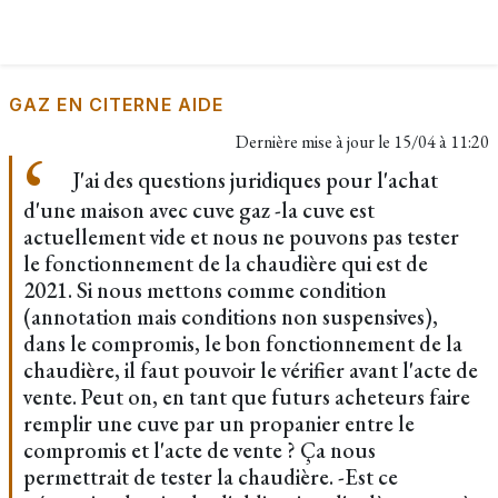
GAZ EN CITERNE AIDE
Dernière mise à jour le
15/04 à 11:20
J'ai des questions juridiques pour l'achat
d'une maison avec cuve gaz -la cuve est
actuellement vide et nous ne pouvons pas tester
le fonctionnement de la chaudière qui est de
2021. Si nous mettons comme condition
(annotation mais conditions non suspensives),
dans le compromis, le bon fonctionnement de la
chaudière, il faut pouvoir le vérifier avant l'acte de
vente. Peut on, en tant que futurs acheteurs faire
remplir une cuve par un propanier entre le
compromis et l'acte de vente ? Ça nous
permettrait de tester la chaudière. -Est ce