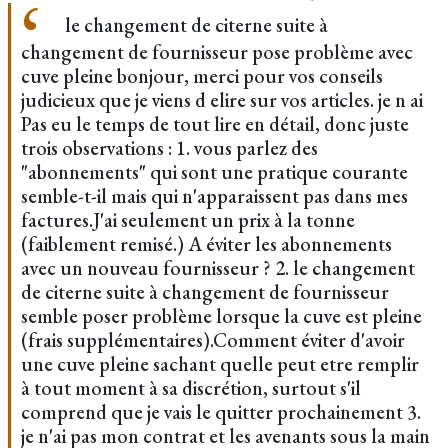
le changement de citerne suite à
changement de fournisseur pose problème avec
cuve pleine bonjour, merci pour vos conseils
judicieux que je viens d elire sur vos articles. je n ai
Pas eu le temps de tout lire en détail, donc juste
trois observations : 1. vous parlez des
"abonnements" qui sont une pratique courante
semble-t-il mais qui n'apparaissent pas dans mes
factures.J'ai seulement un prix à la tonne
(faiblement remisé.) A éviter les abonnements
avec un nouveau fournisseur ? 2. le changement
de citerne suite à changement de fournisseur
semble poser problème lorsque la cuve est pleine
(frais supplémentaires).Comment éviter d'avoir
une cuve pleine sachant quelle peut etre remplir
à tout moment à sa discrétion, surtout s'il
comprend que je vais le quitter prochainement 3.
je n'ai pas mon contrat et les avenants sous la main