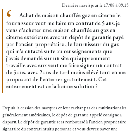
Dernière mise à jour le
17/08 à 09:15
Achat de maison chauffée gaz en citerne le
fournisseur veut me faire un contrat de 5 ans. je
viens d'acheter une maison chauffée au gaz en
citerne extérieure avec un dépôt de garantie payé
par l'ancien propriétaire , le fournisseur du gaz
qui m'a cntacté suite au renseignements que
j'avais demandé sur un site qui appremment
travaille avec eux veut me faire signer un contrat
de 5 ans, avec 2 ans de tarif moins élévé tout en me
proposant de l'enterrer gratuitement. Cet
enterrement est ce la bonne solution ?
Depuis la cession des marques et leur rachat par des multinationales
généralement américaines, le dépôt de garantie appelé consigne a
disparu. Le dépôt de garantie sera remboursé à l'ancien propriétaire
signataire du contrat intuitu personae et vous devrez payer une