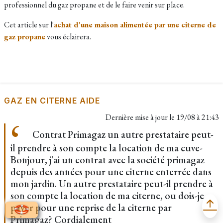
professionnel du gaz propane et de le faire venir sur place.
Cet article sur l'
achat d'une maison alimentée par une citerne de
gaz propane
vous éclairera.
GAZ EN CITERNE AIDE
Dernière mise à jour le
19/08 à 21:43
Contrat Primagaz un autre prestataire peut-
il prendre à son compte la location de ma cuve-
Bonjour, j'ai un contrat avec la société primagaz
depuis des années pour une citerne enterrée dans
mon jardin. Un autre prestataire peut-il prendre à
son compte la location de ma citerne, ou dois-je
payer pour une reprise de la citerne par
Primagaz? Cordialement