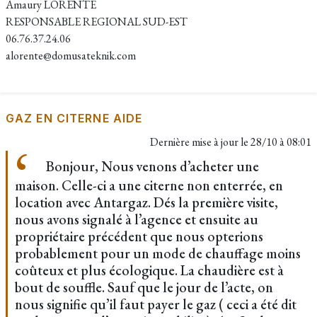
Amaury LORENTE
RESPONSABLE REGIONAL SUD-EST
06.76.37.24.06
alorente@domusateknik.com
GAZ EN CITERNE AIDE
Dernière mise à jour le
28/10 à 08:01
Bonjour, Nous venons d’acheter une
maison. Celle-ci a une citerne non enterrée, en
location avec Antargaz. Dés la première visite,
nous avons signalé à l’agence et ensuite au
propriétaire précédent que nous opterions
probablement pour un mode de chauffage moins
coûteux et plus écologique. La chaudière est à
bout de souffle. Sauf que le jour de l’acte, on
nous signifie qu’il faut payer le gaz ( ceci a été dit