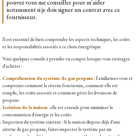
pouvez vous me conseiller pour m'aider
notamment si je dois signer un contrat avec ce
fournisseur.
Il est essentiel de bien comprendre les aspects techniques, les coûts
et les responsabilités associés à ce choix énergétique.
Voici quelques conseils à prendre en compte lorsque vous envisagez
d'acheter :
Compréhension du système de gaz propane
: Familiarisez-vous et
comprenez comment la citerne fonctionne, comment elle est
remplie, les coûts associés et comment gérer les livraisons de
propane.
Isolation de la maison
: elle est cruciale pour minimiser la
consommation d'énergie et les coûts.
Inspection du système existant : Si la maison dispose déjà d'une
citerne de gaz propane, faites inspecter le système par un