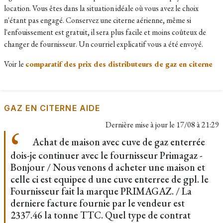
location. Vous êtes dans la situation idéale où vous avez le choix
n'étant pas engagé. Conservez une citerne aérienne, même si
l'enfouissement est gratuit, il sera plus facile et moins coûteux de
changer de fournisseur. Un courriel explicatif vous a été envoyé.
Voir le
comparatif des prix des distributeurs de gaz en citerne
GAZ EN CITERNE AIDE
Dernière mise à jour le
17/08 à 21:29
Achat de maison avec cuve de gaz enterrée
dois-je continuer avec le fournisseur Primagaz -
Bonjour / Nous venons d acheter une maison et
celle ci est equipee d une cuve enterree de gpl. le
Fournisseur fait la marque PRIMAGAZ. / La
derniere facture fournie par le vendeur est
2337.46 la tonne TTC. Quel type de contrat