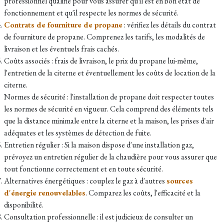
professionnel qualifié pour vous assurer qu'il est en bon état de
fonctionnement et qu'il respecte les normes de sécurité.
Contrats de fourniture de propane
: vérifiez les détails du contrat
de fourniture de propane. Comprenez les tarifs, les modalités de
livraison et les éventuels frais cachés.
Coûts associés : frais de livraison, le prix du propane lui-même,
l'entretien de la citerne et éventuellement les coûts de location de la
citerne.
Normes de sécurité : l'installation de propane doit respecter toutes
les normes de sécurité en vigueur. Cela comprend des éléments tels
que la distance minimale entre la citerne et la maison, les prises d'air
adéquates et les systèmes de détection de fuite.
Entretien régulier : Si la maison dispose d'une installation gaz,
prévoyez un entretien régulier de la chaudière pour vous assurer que
tout fonctionne correctement et en toute sécurité.
Alternatives énergétiques : couplez le gaz à d'autres
sources
d'énergie renouvelables
. Comparez les coûts, l'efficacité et la
disponibilité.
Consultation professionnelle : il est judicieux de consulter un