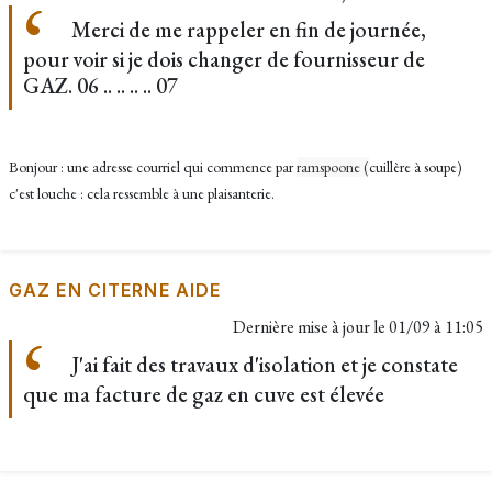
Merci de me rappeler en fin de journée,
pour voir si je dois changer de fournisseur de
GAZ. 06 .. .. .. .. 07
Bonjour : une adresse courriel qui commence par
ramspoone (
cuillère à soupe)
c'est louche : cela ressemble à une plaisanterie.
GAZ EN CITERNE AIDE
Dernière mise à jour le
01/09 à 11:05
J'ai fait des travaux d'isolation et je constate
que ma facture de gaz en cuve est élevée