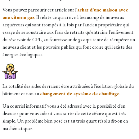
Vous pouvez parcourir cet article sur l'
achat d'une maison avec
une citerne gaz
. Il relate ce qui arrive à beaucoup de nouveaux
acquéreurs qui sont trompés à la fois par l'ancien propriétaire qui
essaye de se soustraire aux frais de retraits qu'entraîne l'enlèvement
du réservoir de GPL, au fournisseur de gaz qui tente de récupérer un
nouveau client et les pouvoirs publics qui font croire qu'il existe des
énergies écologiques.
La totalité des aides devraient être attribuées à l'isolation globale du
bâtiment et non au
changement de système de chauffage
.
Un courriel informatif vous a été adressé avec la possibilité d'en
discuter pour vous aider à vous sortir de cette affaire qui est très
simple. Un problème bien posé est au trois quart résolu dit-on en
mathématiques.