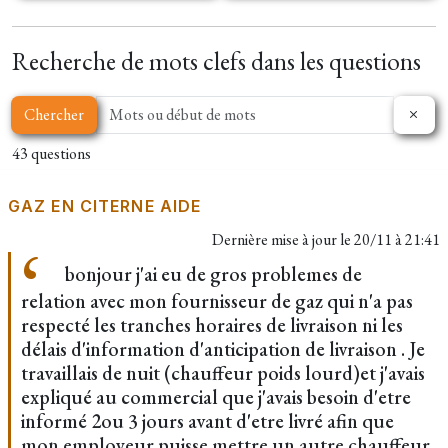
Recherche de mots clefs dans les questions
Chercher
43 questions
GAZ EN CITERNE AIDE
Dernière mise à jour le
20/11 à 21:41
bonjour j'ai eu de gros problemes de
relation avec mon fournisseur de gaz qui n'a pas
respecté les tranches horaires de livraison ni les
délais d'information d'anticipation de livraison . Je
travaillais de nuit (chauffeur poids lourd)et j'avais
expliqué au commercial que j'avais besoin d'etre
informé 2ou 3 jours avant d'etre livré afin que
mon employeur puisse mettre un autre chauffeur