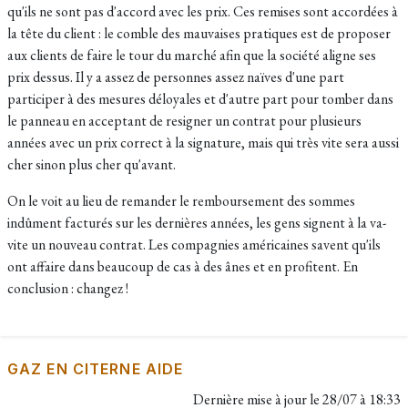
qu'ils ne sont pas d'accord avec les prix. Ces remises sont accordées à
la tête du client : le comble des mauvaises pratiques est de proposer
aux clients de faire le tour du marché afin que la société aligne ses
prix dessus. Il y a assez de personnes assez naïves d'une part
participer à des mesures déloyales et d'autre part pour tomber dans
le panneau en acceptant de resigner un contrat pour plusieurs
années avec un prix correct à la signature, mais qui très vite sera aussi
cher sinon plus cher qu'avant.
On le voit au lieu de remander le remboursement des sommes
indûment facturés sur les dernières années, les gens signent à la va-
vite un nouveau contrat. Les compagnies américaines savent qu'ils
ont affaire dans beaucoup de cas à des ânes et en profitent. En
conclusion : changez !
GAZ EN CITERNE AIDE
Dernière mise à jour le
28/07 à 18:33