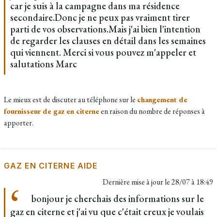
car je suis à la campagne dans ma résidence
secondaire.Donc je ne peux pas vraiment tirer
parti de vos observations.Mais j'ai bien l'intention
de regarder les clauses en détail dans les semaines
qui viennent. Merci si vous pouvez m'appeler et
salutations Marc
Le mieux est de discuter au téléphone sur le
changement de
fournisseur de gaz en citerne
en raison du nombre de réponses à
apporter.
GAZ EN CITERNE AIDE
Dernière mise à jour le
28/07 à 18:49
bonjour je cherchais des informations sur le
gaz en citerne et j'ai vu que c'était creux je voulais