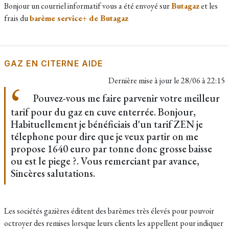
Bonjour un courriel informatif vous a été envoyé sur
Butagaz
et les
frais du
barème service+ de Butagaz
GAZ EN CITERNE AIDE
Dernière mise à jour le
28/06 à 22:15
Pouvez-vous me faire parvenir votre meilleur
tarif pour du gaz en cuve enterrée. Bonjour,
Habituellement je bénéficiais d'un tarif ZEN je
télephone pour dire que je veux partir on me
propose 1640 euro par tonne donc grosse baisse
ou est le piege ?. Vous remerciant par avance,
Sincères salutations.
Les sociétés gazières éditent des barèmes très élevés pour pouvoir
octroyer des remises lorsque leurs clients les appellent pour indiquer