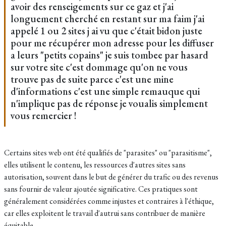
avoir des renseigements sur ce gaz et j'ai
longuement cherché en restant sur ma faim j'ai
appelé 1 ou 2 sites j ai vu que c'était bidon juste
pour me récupérer mon adresse pour les diffuser
a leurs "petits copains" je suis tombee par hasard
sur votre site c'est dommage qu'on ne vous
trouve pas de suite parce c'est une mine
d'informations c'est une simple remauque qui
n'implique pas de réponse je voualis simplement
vous remercier !
Certains sites web ont été qualifiés de "parasites" ou "parasitisme",
elles utilisent le contenu, les ressources d'autres sites sans
autorisation, souvent dans le but de générer du trafic ou des revenus
sans fournir de valeur ajoutée significative. Ces pratiques sont
généralement considérées comme injustes et contraires à l'éthique,
car elles exploitent le travail d'autrui sans contribuer de manière
équitable.