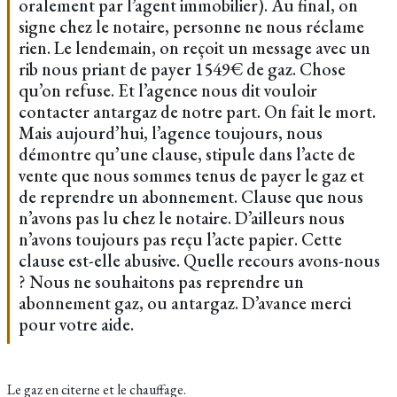
oralement par l’agent immobilier). Au final, on
signe chez le notaire, personne ne nous réclame
rien. Le lendemain, on reçoit un message avec un
rib nous priant de payer 1549€ de gaz. Chose
qu’on refuse. Et l’agence nous dit vouloir
contacter antargaz de notre part. On fait le mort.
Mais aujourd’hui, l’agence toujours, nous
démontre qu’une clause, stipule dans l’acte de
vente que nous sommes tenus de payer le gaz et
de reprendre un abonnement. Clause que nous
n’avons pas lu chez le notaire. D’ailleurs nous
n’avons toujours pas reçu l’acte papier. Cette
clause est-elle abusive. Quelle recours avons-nous
? Nous ne souhaitons pas reprendre un
abonnement gaz, ou antargaz. D’avance merci
pour votre aide.
Le gaz en citerne et le chauffage.