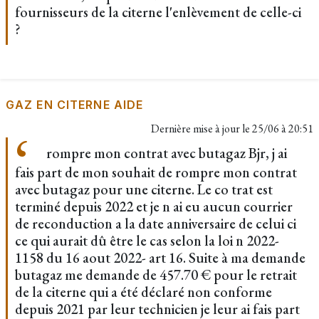
fournisseurs de la citerne l'enlèvement de celle-ci
?
GAZ EN CITERNE AIDE
Dernière mise à jour le
25/06 à 20:51
rompre mon contrat avec butagaz Bjr, j ai
fais part de mon souhait de rompre mon contrat
avec butagaz pour une citerne. Le co trat est
terminé depuis 2022 et je n ai eu aucun courrier
de reconduction a la date anniversaire de celui ci
ce qui aurait dû être le cas selon la loi n 2022-
1158 du 16 aout 2022- art 16. Suite à ma demande
butagaz me demande de 457.70 € pour le retrait
de la citerne qui a été déclaré non conforme
depuis 2021 par leur technicien je leur ai fais part