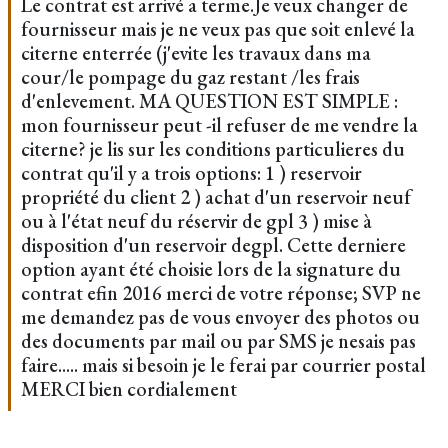
Le contrat est arrivé a terme.Je veux changer de
fournisseur mais je ne veux pas que soit enlevé la
citerne enterrée (j'evite les travaux dans ma
cour/le pompage du gaz restant /les frais
d'enlevement. MA QUESTION EST SIMPLE :
mon fournisseur peut -il refuser de me vendre la
citerne? je lis sur les conditions particulieres du
contrat qu'il y a trois options: 1 ) reservoir
propriété du client 2 ) achat d'un reservoir neuf
ou à l'état neuf du réservir de gpl 3 ) mise à
disposition d'un reservoir degpl. Cette derniere
option ayant été choisie lors de la signature du
contrat efin 2016 merci de votre réponse; SVP ne
me demandez pas de vous envoyer des photos ou
des documents par mail ou par SMS je nesais pas
faire..... mais si besoin je le ferai par courrier postal
MERCI bien cordialement