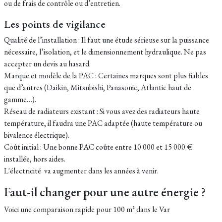
ou de frais de contrôle ou d’entretien.
Les points de vigilance
Qualité de l’installation : Il faut une étude sérieuse sur la puissance
nécessaire, l’isolation, et le dimensionnement hydraulique. Ne pas
accepter un devis au hasard.
Marque et modèle de la PAC : Certaines marques sont plus fiables
que d’autres (Daikin, Mitsubishi, Panasonic, Atlantic haut de
gamme…).
Réseau de radiateurs existant : Si vous avez des radiateurs haute
température, il faudra une PAC adaptée (haute température ou
bivalence électrique).
Coût initial : Une bonne PAC coûte entre 10 000 et 15 000 €
installée, hors aides.
L'électricité va augmenter dans les années à venir.
Faut-il changer pour une autre énergie ?
Voici une comparaison rapide pour
100 m² dans le Var