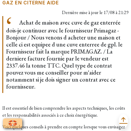
GAZ EN CITERNE AIDE
Dernière mise à jour le
17/08 à 21:29
Achat de maison avec cuve de gaz enterrée
dois-je continuer avec le fournisseur Primagaz -
Bonjour / Nous venons d acheter une maison et
celle ci est equipee d une cuve enterree de gpl. le
Fournisseur fait la marque PRIMAGAZ. / La
derniere facture fournie par le vendeur est
2337.46 la tonne TTC. Quel type de contrat
pouvez vous me conseiller pour m'aider
notamment si je dois signer un contrat avec ce
fournisseur.
Il est essentiel de bien comprendre les aspects techniques, les coûts
et les responsabilités associés à ce choix énergétique.
Voici quelques conseils à prendre en compte lorsque vous envisagez