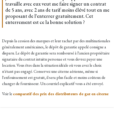
travaille avec eux veut me faire signer un contrat
de 5 ans, avec 2 ans de tarif moins élévé tout en me
proposant de l'enterrer gratuitement. Cet
enterrement est ce la bonne solution ?
Depuis la cession des marques et leur rachat par des multinationales
généralement américaines, le dépôt de garantie appelé consigne a
disparu. Le dépôt de garantie sera remboursé à l'ancien propriétaire
signataire du contrat intuitu personae et vous devrez payer une
location. Vous êtes dans la situation idéale où vous avez le choix
n'étant pas engagé. Conservez une citerne aérienne, même si
l'enfouissement est gratuit, il sera plus facile et moins coûteux de
changer de fournisseur. Un courriel explicatif vous a été envoyé.
Voir le
comparatif des prix des distributeurs de gaz en citerne