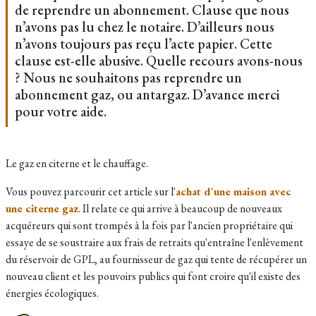
de reprendre un abonnement. Clause que nous
n’avons pas lu chez le notaire. D’ailleurs nous
n’avons toujours pas reçu l’acte papier. Cette
clause est-elle abusive. Quelle recours avons-nous
? Nous ne souhaitons pas reprendre un
abonnement gaz, ou antargaz. D’avance merci
pour votre aide.
Le gaz en citerne et le chauffage.
Vous pouvez parcourir cet article sur l'
achat d'une maison avec
une citerne gaz
. Il relate ce qui arrive à beaucoup de nouveaux
acquéreurs qui sont trompés à la fois par l'ancien propriétaire qui
essaye de se soustraire aux frais de retraits qu'entraîne l'enlèvement
du réservoir de GPL, au fournisseur de gaz qui tente de récupérer un
nouveau client et les pouvoirs publics qui font croire qu'il existe des
énergies écologiques.