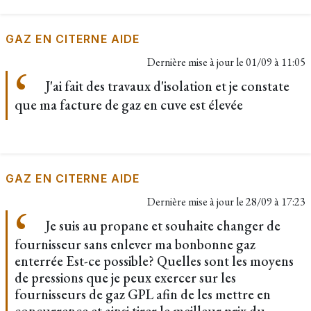
GAZ EN CITERNE AIDE
Dernière mise à jour le
01/09 à 11:05
J'ai fait des travaux d'isolation et je constate
que ma facture de gaz en cuve est élevée
GAZ EN CITERNE AIDE
Dernière mise à jour le
28/09 à 17:23
Je suis au propane et souhaite changer de
fournisseur sans enlever ma bonbonne gaz
enterrée Est-ce possible? Quelles sont les moyens
de pressions que je peux exercer sur les
fournisseurs de gaz GPL afin de les mettre en