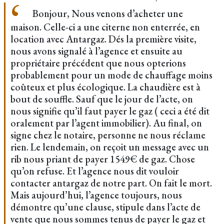
Bonjour, Nous venons d’acheter une
maison. Celle-ci a une citerne non enterrée, en
location avec Antargaz. Dés la première visite,
nous avons signalé à l’agence et ensuite au
propriétaire précédent que nous opterions
probablement pour un mode de chauffage moins
coûteux et plus écologique. La chaudière est à
bout de souffle. Sauf que le jour de l’acte, on
nous signifie qu’il faut payer le gaz ( ceci a été dit
oralement par l’agent immobilier). Au final, on
signe chez le notaire, personne ne nous réclame
rien. Le lendemain, on reçoit un message avec un
rib nous priant de payer 1549€ de gaz. Chose
qu’on refuse. Et l’agence nous dit vouloir
contacter antargaz de notre part. On fait le mort.
Mais aujourd’hui, l’agence toujours, nous
démontre qu’une clause, stipule dans l’acte de
vente que nous sommes tenus de payer le gaz et