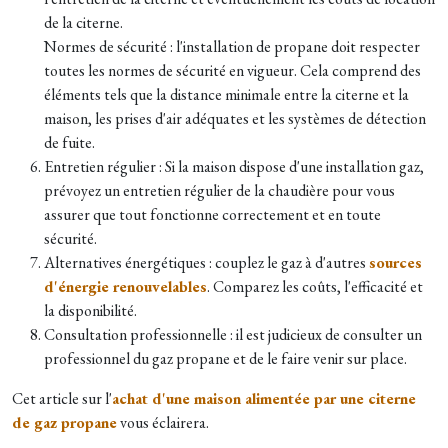
de la citerne.
Normes de sécurité : l'installation de propane doit respecter
toutes les normes de sécurité en vigueur. Cela comprend des
éléments tels que la distance minimale entre la citerne et la
maison, les prises d'air adéquates et les systèmes de détection
de fuite.
Entretien régulier : Si la maison dispose d'une installation gaz,
prévoyez un entretien régulier de la chaudière pour vous
assurer que tout fonctionne correctement et en toute
sécurité.
Alternatives énergétiques : couplez le gaz à d'autres
sources
d'énergie renouvelables
. Comparez les coûts, l'efficacité et
la disponibilité.
Consultation professionnelle : il est judicieux de consulter un
professionnel du gaz propane et de le faire venir sur place.
Cet article sur l'
achat d'une maison alimentée par une citerne
de gaz propane
vous éclairera.