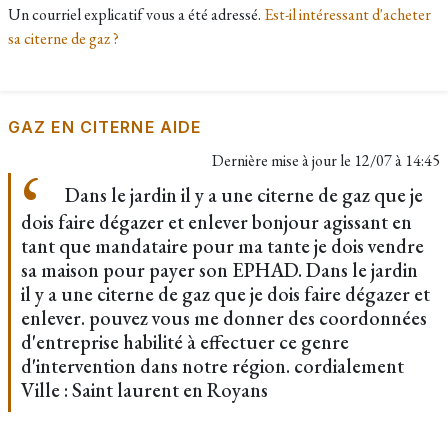
Un courriel explicatif vous a été adressé.
Est-il intéressant d'acheter
sa citerne de gaz ?
GAZ EN CITERNE AIDE
Dernière mise à jour le
12/07 à 14:45
Dans le jardin il y a une citerne de gaz que je
dois faire dégazer et enlever bonjour agissant en
tant que mandataire pour ma tante je dois vendre
sa maison pour payer son EPHAD. Dans le jardin
il y a une citerne de gaz que je dois faire dégazer et
enlever. pouvez vous me donner des coordonnées
d'entreprise habilité à effectuer ce genre
d'intervention dans notre région. cordialement
Ville : Saint laurent en Royans