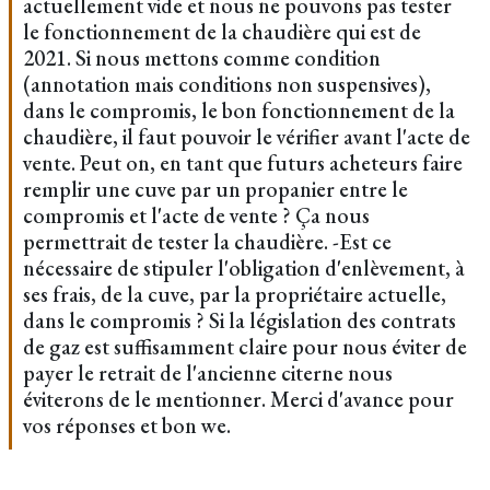
actuellement vide et nous ne pouvons pas tester
le fonctionnement de la chaudière qui est de
2021. Si nous mettons comme condition
(annotation mais conditions non suspensives),
dans le compromis, le bon fonctionnement de la
chaudière, il faut pouvoir le vérifier avant l'acte de
vente. Peut on, en tant que futurs acheteurs faire
remplir une cuve par un propanier entre le
compromis et l'acte de vente ? Ça nous
permettrait de tester la chaudière. -Est ce
nécessaire de stipuler l'obligation d'enlèvement, à
ses frais, de la cuve, par la propriétaire actuelle,
dans le compromis ? Si la législation des contrats
de gaz est suffisamment claire pour nous éviter de
payer le retrait de l'ancienne citerne nous
éviterons de le mentionner. Merci d'avance pour
vos réponses et bon we.