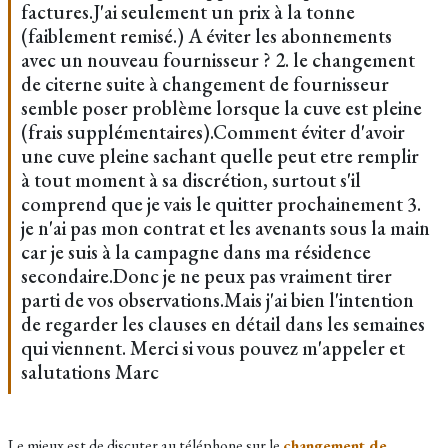
factures.J'ai seulement un prix à la tonne
(faiblement remisé.) A éviter les abonnements
avec un nouveau fournisseur ? 2. le changement
de citerne suite à changement de fournisseur
semble poser problème lorsque la cuve est pleine
(frais supplémentaires).Comment éviter d'avoir
une cuve pleine sachant quelle peut etre remplir
à tout moment à sa discrétion, surtout s'il
comprend que je vais le quitter prochainement 3.
je n'ai pas mon contrat et les avenants sous la main
car je suis à la campagne dans ma résidence
secondaire.Donc je ne peux pas vraiment tirer
parti de vos observations.Mais j'ai bien l'intention
de regarder les clauses en détail dans les semaines
qui viennent. Merci si vous pouvez m'appeler et
salutations Marc
Le mieux est de discuter au téléphone sur le
changement de