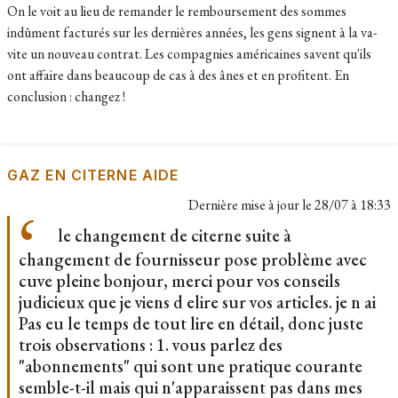
On le voit au lieu de remander le remboursement des sommes
indûment facturés sur les dernières années, les gens signent à la va-
vite un nouveau contrat. Les compagnies américaines savent qu'ils
ont affaire dans beaucoup de cas à des ânes et en profitent. En
conclusion : changez !
GAZ EN CITERNE AIDE
Dernière mise à jour le
28/07 à 18:33
le changement de citerne suite à
changement de fournisseur pose problème avec
cuve pleine bonjour, merci pour vos conseils
judicieux que je viens d elire sur vos articles. je n ai
Pas eu le temps de tout lire en détail, donc juste
trois observations : 1. vous parlez des
"abonnements" qui sont une pratique courante
semble-t-il mais qui n'apparaissent pas dans mes