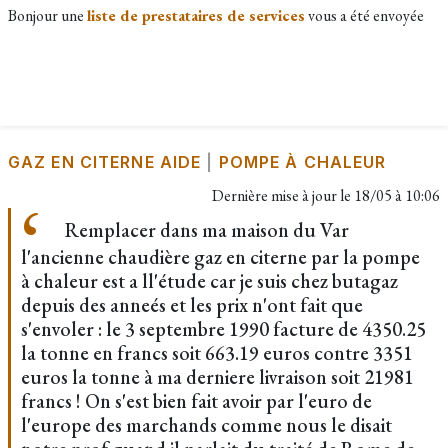
Bonjour une
liste de prestataires de services
vous a été envoyée
GAZ EN CITERNE AIDE
|
POMPE À CHALEUR
Dernière mise à jour le
18/05 à 10:06
Remplacer dans ma maison du Var
l'ancienne chaudière gaz en citerne par la pompe
à chaleur est a ll'étude car je suis chez butagaz
depuis des anneés et les prix n'ont fait que
s'envoler : le 3 septembre 1990 facture de 4350.25
la tonne en francs soit 663.19 euros contre 3351
euros la tonne à ma derniere livraison soit 21981
francs ! On s'est bien fait avoir par l'euro de
l'europe des marchands comme nous le disait