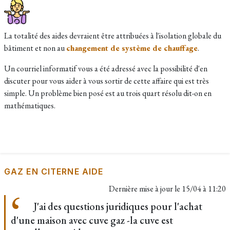
La totalité des aides devraient être attribuées à l'isolation globale du
bâtiment et non au
changement de système de chauffage
.
Un courriel informatif vous a été adressé avec la possibilité d'en
discuter pour vous aider à vous sortir de cette affaire qui est très
simple. Un problème bien posé est au trois quart résolu dit-on en
mathématiques.
GAZ EN CITERNE AIDE
Dernière mise à jour le
15/04 à 11:20
J'ai des questions juridiques pour l'achat
d'une maison avec cuve gaz -la cuve est