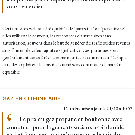
vous remercier !
Certains sites web ont été qualifiés de "parasites" ou "parasitisme",
elles utilisent le contenu, les ressources d'autres sites sans
autorisation, souvent dans le but de générer du trafic ou des revenus
sans fournir de valeur ajoutée significative. Ces pratiques sont
généralement considérées comme injustes et contraires à l'éthique,
car elles exploitent le travail d'autrui sans contribuer de manière
équitable.
GAZ EN CITERNE AIDE
Dernière mise à jour le
21/10 à 10:53
Le prix du gaz propane en bonbonne avec
compteur pour logements sociaux a-t-il doublé
en 1 an ? pouvez-vous m’assurer que le prix du