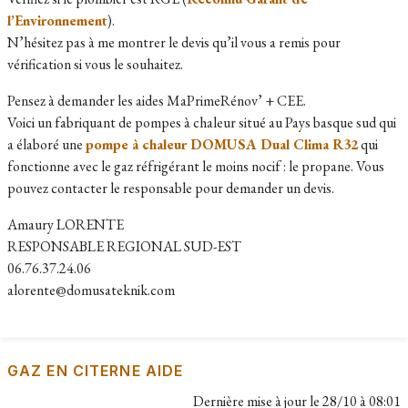
l’Environnement
).
N’hésitez pas à me montrer le devis qu’il vous a remis pour
vérification si vous le souhaitez.
Pensez à demander les aides MaPrimeRénov’ + CEE.
Voici un fabriquant de pompes à chaleur situé au Pays basque sud qui
a élaboré une
pompe à chaleur DOMUSA Dual Clima R32
qui
fonctionne avec le gaz réfrigérant le moins nocif : le propane. Vous
pouvez contacter le responsable pour demander un devis.​
Amaury LORENTE
RESPONSABLE REGIONAL SUD-EST
06.76.37.24.06
alorente@domusateknik.com
GAZ EN CITERNE AIDE
Dernière mise à jour le
28/10 à 08:01