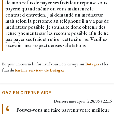
de mon refus de payer ses frais leur réponse vous
payerai quand même ou vous maintenez le
contrat d entretien. J ai demandé un médiateur
mais selon la personne au téléphone il n y a pas de
médiateur possible. Je souhaite donc obtenir des
renseignements sur les recours possible afin de ne
pas payer ses frais et retirer cette citerne. Veuillez
recevoir mes respectueuses salutations
Bonjour un courriel informatif vous a été envoyé sur
Butagaz
et les
frais du
barème service+ de Butagaz
GAZ EN CITERNE AIDE
Dernière mise à jour le
28/06 à 22:15
Pouvez-vous me faire parvenir votre meilleur