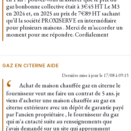
gaz bonbonne collective était à 3€45 HT Le M3
en 2024 et, en 2025 au prix de 7€89 HT sachant
qu’il la société PROXISERVE en intermédiaire
pour plusieurs maisons . Merci de m’accorder un
moment pour me répondre. Cordialement
GAZ EN CITERNE AIDE
Dernière mise à jour le
17/08 à 09:15
Achat de maison chauffée gaz en citerne le
fournisseur veut me faire un contrat de 5 ans. je
viens d'acheter une maison chauffée au gaz en
citerne extérieure avec un dépôt de garantie payé
par l'ancien propriétaire , le fournisseur du gaz
qui m'a cntacté suite au renseignements que
j'avais demandé sur un site qui appremment