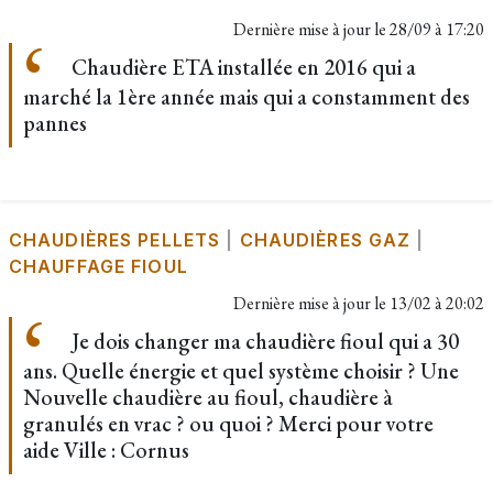
Dernière mise à jour le
28/09 à 17:20
Chaudière ETA installée en 2016 qui a
marché la 1ère année mais qui a constamment des
pannes
CHAUDIÈRES PELLETS
|
CHAUDIÈRES GAZ
|
CHAUFFAGE FIOUL
Dernière mise à jour le
13/02 à 20:02
Je dois changer ma chaudière fioul qui a 30
ans. Quelle énergie et quel système choisir ? Une
Nouvelle chaudière au fioul, chaudière à
granulés en vrac ? ou quoi ? Merci pour votre
aide Ville : Cornus