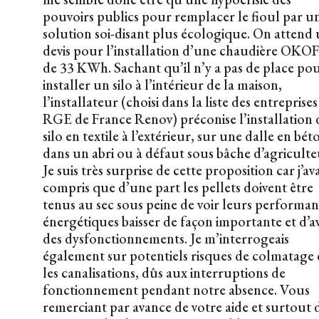
pouvoirs publics pour remplacer le fioul par u
solution soi-disant plus écologique. On attend
devis pour l’installation d’une chaudière OK
de 33 KWh. Sachant qu’il n’y a pas de place po
installer un silo à l’intérieur de la maison,
l’installateur (choisi dans la liste des entreprises
RGE de France Renov) préconise l’installation
silo en textile à l’extérieur, sur une dalle en bét
dans un abri ou à défaut sous bâche d’agriculte
Je suis très surprise de cette proposition car j’ava
compris que d’une part les pellets doivent être
tenus au sec sous peine de voir leurs performa
énergétiques baisser de façon importante et d’a
des dysfonctionnements. Je m’interrogeais
également sur potentiels risques de colmatage
les canalisations, dûs aux interruptions de
fonctionnement pendant notre absence. Vous
remerciant par avance de votre aide et surtout 