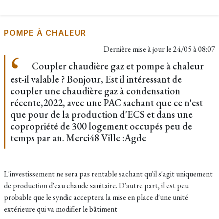
POMPE À CHALEUR
Dernière mise à jour le
24/05 à 08:07
Coupler chaudière gaz et pompe à chaleur
est-il valable ? Bonjour, Est il intéressant de
coupler une chaudière gaz à condensation
récente,2022, avec une PAC sachant que ce n'est
que pour de la production d'ECS et dans une
copropriété de 300 logement occupés peu de
temps par an. Merci48 Ville :Agde
L'investissement ne sera pas rentable sachant qu'il s'agit uniquement
de production d'eau chaude sanitaire. D'autre part, il est peu
probable que le syndic acceptera la mise en place d'une unité
extérieure qui va modifier le bâtiment