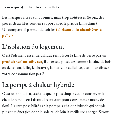
La marque de chaudière à pellets
Les marques citées sont bonnes, mais trop coûteuses (le prix des
pièces détachées sont en rapport avec le prix de la machine).
Un comparatif permet de voir les
fabricants de chaudières à
pellets
.
L'isolation du logement
C'est l'élément essentiel : il faut remplacer la laine de verre par un
produit isolant efficace
, il en existe plusieurs comme la laine de bois
ou de coton, le lin, le chanvre, la ouate de cellulose, etc. pour diviser
votre consommation par 2.
La pompe à chaleur hybride
C'est une solution, sachant que le plus simple est de conserver la
chaudière fioul en faisant des travaux pour consommer moins de
fioul. L'autre possibilité est la pompe à chaleur hybride qui couple
plusieurs énergies dont le solaire, de loin la meilleure énergie. Si vous