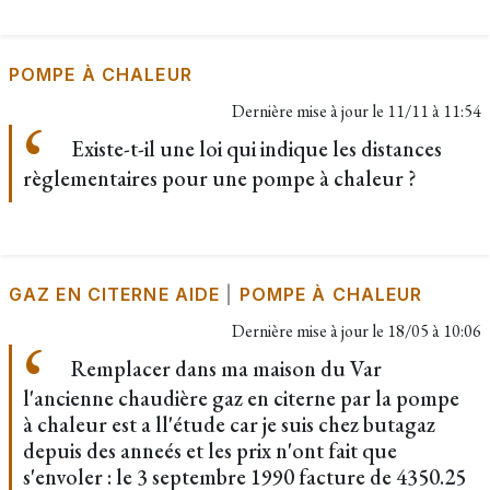
POMPE À CHALEUR
Dernière mise à jour le
11/11 à 11:54
Existe-t-il une loi qui indique les distances
règlementaires pour une pompe à chaleur ?
GAZ EN CITERNE AIDE
|
POMPE À CHALEUR
Dernière mise à jour le
18/05 à 10:06
Remplacer dans ma maison du Var
l'ancienne chaudière gaz en citerne par la pompe
à chaleur est a ll'étude car je suis chez butagaz
depuis des anneés et les prix n'ont fait que
s'envoler : le 3 septembre 1990 facture de 4350.25