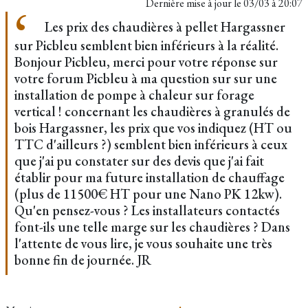
Dernière mise à jour le
03/03 à 20:07
Les prix des chaudières à pellet Hargassner
sur Picbleu semblent bien inférieurs à la réalité.
Bonjour Picbleu, merci pour votre réponse sur
votre forum Picbleu à ma question sur sur une
installation de pompe à chaleur sur forage
vertical ! concernant les chaudières à granulés de
bois Hargassner, les prix que vos indiquez (HT ou
TTC d'ailleurs ?) semblent bien inférieurs à ceux
que j'ai pu constater sur des devis que j'ai fait
établir pour ma future installation de chauffage
(plus de 11500€ HT pour une Nano PK 12kw).
Qu'en pensez-vous ? Les installateurs contactés
font-ils une telle marge sur les chaudières ? Dans
l'attente de vous lire, je vous souhaite une très
bonne fin de journée. JR