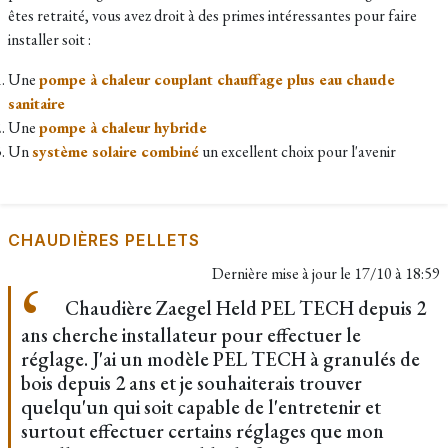
êtes retraité, vous avez droit à des primes intéressantes pour faire
installer soit :
Une
pompe à chaleur couplant chauffage plus eau chaude
sanitaire
Une
pompe à chaleur hybride
Un
système solaire combiné
un excellent choix pour l'avenir
CHAUDIÈRES PELLETS
Dernière mise à jour le
17/10 à 18:59
Chaudière Zaegel Held PEL TECH depuis 2
ans cherche installateur pour effectuer le
réglage. J'ai un modèle PEL TECH à granulés de
bois depuis 2 ans et je souhaiterais trouver
quelqu'un qui soit capable de l'entretenir et
surtout effectuer certains réglages que mon