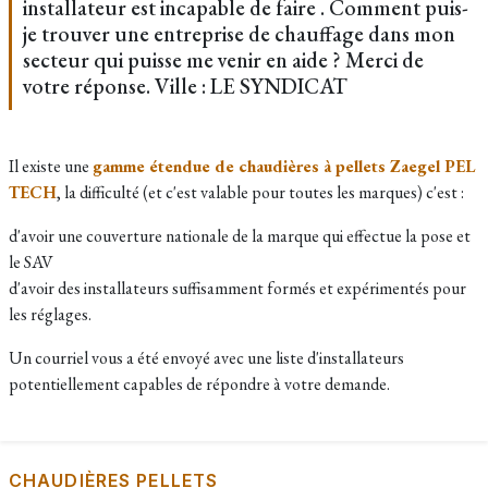
installateur est incapable de faire . Comment puis-
je trouver une entreprise de chauffage dans mon
secteur qui puisse me venir en aide ? Merci de
votre réponse. Ville : LE SYNDICAT
Il existe une
gamme étendue de chaudières à pellets Zaegel PEL
TECH
, la difficulté (et c'est valable pour toutes les marques) c'est :
d'avoir une couverture nationale de la marque qui effectue la pose et
le SAV
d'avoir des installateurs suffisamment formés et expérimentés pour
les réglages.
Un courriel vous a été envoyé avec une liste d'installateurs
potentiellement capables de répondre à votre demande.
CHAUDIÈRES PELLETS