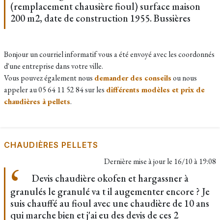
(remplacement chausière fioul) surface maison
200 m2, date de construction 1955. Bussières
Bonjour un courriel informatif vous a été envoyé avec les coordonnés
d'une entreprise dans votre ville.
Vous pouvez également nous
demander des conseils
ou nous
appeler au 05 64 11 52 84 sur les
différents modèles et prix de
chaudières à pellets
.
CHAUDIÈRES PELLETS
Dernière mise à jour le
16/10 à 19:08
Devis chaudière okofen et hargassner à
granulés le granulé va t il augementer encore ? Je
suis chauffé au fioul avec une chaudière de 10 ans
qui marche bien et j'ai eu des devis de ces 2