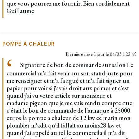
que vous pourrez me fournir. Bien cordialement
Guillaume
POMPE À CHALEUR
Dernière mise à jour le
04/03 à 22:45
Signature de bon de commande sur salon Le
commercial m'a fait venir sur son stand juste pour
me renseigner et m'a fatigué et m'a fait signer un
papier pour voir si j'avais droit aux primes et c'est
quand j'ai vu votre article sur monsieur et
madame pigeon que je me suis rendu compte que
c'était le bon de commande de l'arnaque à 25000
euros la pompe a chaleur de 12 kw ce matin mon
plombier m'adit qu'il fallait au moins28 kw et
quand j'ai appelé au tel le commercila il m'a dit