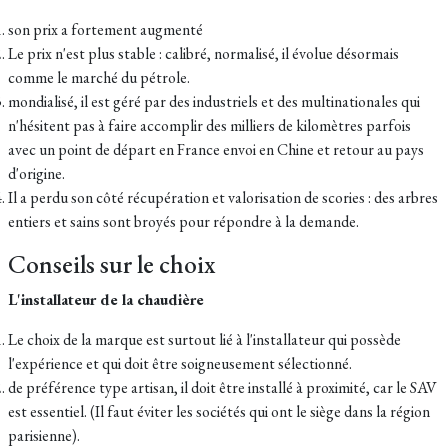
son prix a fortement augmenté
Le prix n'est plus stable : calibré, normalisé, il évolue désormais
comme le marché du pétrole.
mondialisé, il est géré par des industriels et des multinationales qui
n'hésitent pas à faire accomplir des milliers de kilomètres parfois
avec un point de départ en France envoi en Chine et retour au pays
d'origine.
Il a perdu son côté récupération et valorisation de scories : des arbres
entiers et sains sont broyés pour répondre à la demande.
Conseils sur le choix
L'installateur de la chaudière
Le choix de la marque est surtout lié à l'installateur qui possède
l'expérience et qui doit être soigneusement sélectionné.
de préférence type artisan, il doit être installé à proximité, car le SAV
est essentiel. (Il faut éviter les sociétés qui ont le siège dans la région
parisienne).