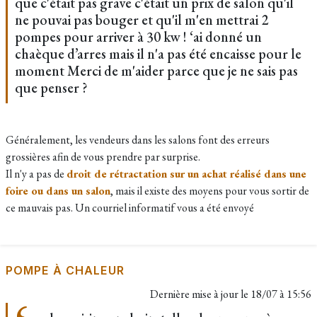
que c'était pas grave c'était un prix de salon qu'il
ne pouvai pas bouger et qu'il m'en mettrai 2
pompes pour arriver à 30 kw ! ‘ai donné un
chaèque d’arres mais il n'a pas été encaisse pour le
moment Merci de m'aider parce que je ne sais pas
que penser ?
Généralement, les vendeurs dans les salons font des erreurs
grossières afin de vous prendre par surprise.
Il n'y a pas de
droit de rétractation sur un achat réalisé dans une
foire ou dans un salon
, mais il existe des moyens pour vous sortir de
ce mauvais pas. Un courriel informatif vous a été envoyé
POMPE À CHALEUR
Dernière mise à jour le
18/07 à 15:56