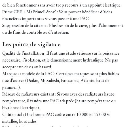
de bien fonctionner sans avoir trop recours à un appoint électrique.
Prime CEE + MaPrimeRénov’ : Vous pouvez bénéficier d’aides
financières importantes si vous passez à une PAC.
Suppression de la citerne : Plus besoin de la cuve, plus d’abonnement
ou de frais de contrôle ou d’entretien.
Les points de vigilance
Qualité de l’installation : Il faut une étude sérieuse sur la puissance
nécessaire, l’isolation, et le dimensionnement hydraulique. Ne pas
accepter un devis au hasard.
Marque et modèle de la PAC : Certaines marques sont plus fiables
que d’autres (Daikin, Mitsubishi, Panasonic, Atlantic haut de
gamme…).
Réseau de radiateurs existant : Si vous avez des radiateurs haute
température, il faudra une PAC adaptée (haute température ou
bivalence électrique).
Coût initial : Une bonne PAC coûte entre 10 000 et 15 000 €
installée, hors aides.