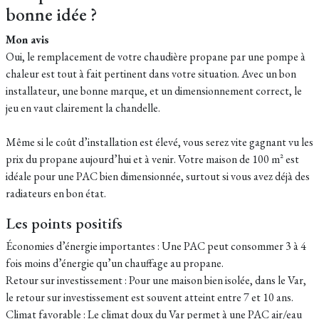
bonne idée ?
Mon avis
Oui, le remplacement de votre chaudière propane par une pompe à
chaleur est tout à fait pertinent dans votre situation. Avec un bon
installateur, une bonne marque, et un dimensionnement correct, le
jeu en vaut clairement la chandelle.
Même si le coût d’installation est élevé, vous serez vite gagnant vu les
prix du propane aujourd’hui et à venir. Votre maison de 100 m² est
idéale pour une PAC bien dimensionnée, surtout si vous avez déjà des
radiateurs en bon état.
Les points positifs
Économies d’énergie importantes : Une PAC peut consommer 3 à 4
fois moins d’énergie qu’un chauffage au propane.
Retour sur investissement : Pour une maison bien isolée, dans le Var,
le retour sur investissement est souvent atteint entre 7 et 10 ans.
Climat favorable : Le climat doux du Var permet à une PAC air/eau