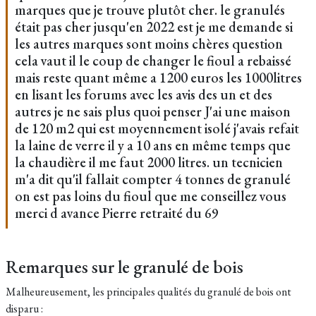
marques que je trouve plutôt cher. le granulés
était pas cher jusqu'en 2022 est je me demande si
les autres marques sont moins chères question
cela vaut il le coup de changer le fioul a rebaissé
mais reste quant même a 1200 euros les 1000litres
en lisant les forums avec les avis des un et des
autres je ne sais plus quoi penser J'ai une maison
de 120 m2 qui est moyennement isolé j'avais refait
la laine de verre il y a 10 ans en même temps que
la chaudière il me faut 2000 litres. un tecnicien
m'a dit qu'il fallait compter 4 tonnes de granulé
on est pas loins du fioul que me conseillez vous
merci d avance Pierre retraité du 69
Remarques sur le granulé de bois
Malheureusement, les principales qualités du granulé de bois ont
disparu :