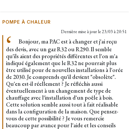
POMPE À CHALEUR
Dernière mise à jour le
23/03 à 20:51
Bonjour, ma PAC est à changer et j'ai reçu
des devis, avec un gaz R32 ou R290. Il semble
qu'ils aient des propriétés différentes et l'on m'a
indiqué également que le R32 ne pourrait plus
être utilisé pour de nouvelles installations à l'orée
de 2030. Je comprends qu'il devient "obsolète".
Qu'en est-il réellement ? Je réfléchis aussi
éventuellement à un changement de type de
chauffage avec l'installation d'un poêle à bois.
Cette solution semble aussi tout à fait réalisable
dans la configuration de la maison. Que pensez-
vous de cette possibilité ? Je vous remercie
beaucoup par avance pour l'aide et les conseils