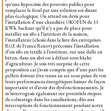
qu'une hypocrisie des pouvoirs publics pour
remplacer le fioul par une solution soi-disant
plus écologique. On attend un devis pour
l’installation d’une chaudière OKOFEN de 33
KWh. Sachant qu’il n’y a pas de place pour
installer un silo à l’intérieur de la maison,
l’installateur (choisi dans la liste des entreprises
RGE de France Renov) préconise l’installation
d’un silo en textile à l’extérieur, sur une dalle en
béton, dans un abri ou à défaut sous bâche
d’agriculteur. Je suis très surprise de cette
proposition car j’avais compris que d’une part les
pellets doivent être tenus au sec sous peine de voir
leurs performances énergétiques baisser de façon
importante et d’avoir des dysfonctionnements. Je
m’interrogeais également sur potentiels risques
de colmatage dans les canalisations, dûs aux
interruptions de fonctionnement pendant notre