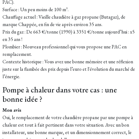
PAC).
Surface : Un peu moins de 100 m².
Chauffage actuel : Vieille chaudière à gaz propane (Butagaz), de
marque Chappée, en fin de vie après environ 35 ans.
Prix du gaz : De 663 €/tonne (1990) à 3351 €/tonne aujourd’hui : x5
en 35 ans !
Plombier : Nouveau professionnel qui vous propose une PAC en
remplacement.
Contexte historique : Vous avez une bonne mémoire et une réflexion
juste sur la flambée des prix depuis l’euro et l'évolution du marché de
l’énergie.
Pompe à chaleur dans votre cas : une
bonne idée ?
Mon avis
Oui, le remplacement de votre chaudière propane par une pompe à
chaleur est tout à fait pertinent dans votre situation. Avec un bon
installateur, une bonne marque, et un dimensionnement correct, le