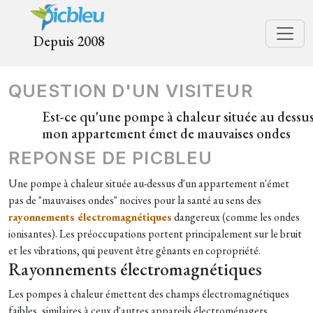
Depuis 2008
QUESTION D'UN VISITEUR
Est-ce qu'une pompe à chaleur située au dessu
mon appartement émet de mauvaises ondes
REPONSE DE PICBLEU
Une pompe à chaleur située au-dessus d'un appartement n'émet
pas de "mauvaises ondes" nocives pour la santé au sens des
rayonnements électromagnétiques
dangereux (comme les ondes
ionisantes). Les préoccupations portent principalement sur le bruit
et les vibrations, qui peuvent être gênants en copropriété.
Rayonnements électromagnétiques
Les pompes à chaleur émettent des champs électromagnétiques
faibles, similaires à ceux d'autres appareils électroménagers