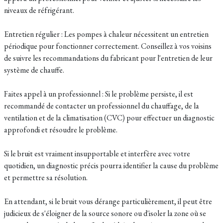
niveaux de réfrigérant.
Entretien régulier : Les pompes à chaleur nécessitent un entretien
périodique pour fonctionner correctement. Conseillez à vos voisins
de suivre les recommandations du fabricant pour l'entretien de leur
système de chauffe.
Faites appel à un professionnel : Si le problème persiste, il est
recommandé de contacter un professionnel du chauffage, de la
ventilation et de la climatisation (CVC) pour effectuer un diagnostic
approfondi et résoudre le problème.
Si le bruit est vraiment insupportable et interfère avec votre
quotidien, un diagnostic précis pourra identifier la cause du problème
et permettre sa résolution.
En attendant, si le bruit vous dérange particulièrement, il peut être
judicieux de s'éloigner de la source sonore ou d'isoler la zone où se