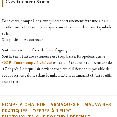
Cordialement Samia
Pour votre pompe à chaleur qui doit certainement être une air-air
vérifiez sur la télécommande que vous êtes en mode chaud (symbole
soleil).
Si la position est correcte :
Soit vous avez une fuite de fluide frigorigène
Soit la température extérieure est trop basse. Rappelons que le
COP d'une pompe à chaleur
est calculé avec une température de
+7 degrés. Lorsque l'air devient trop froid, il devient impossible de
récupérer les calories dans le milieu extérieur ambiant et l'air soufflé
reste froid.
POMPE À CHALEUR
|
ARNAQUES ET MAUVAISES
PRATIQUES
|
OFFRES À 1 EURO
|