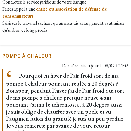
Contactez le service juridique de votre banque
Faites appel à
une
entité ou association de défense de
consommateurs
.
Saisissez le tribunal sachant qu'un mauvais arrangement vaut mieux
qu'un bon et long procès
POMPE À CHALEUR
Dernière mise à jour le
08/09 à 21:46
Pourquoi en hiver de l'air froid sort de ma
pompe à chaleur pourtant réglée à 20 degrés ?
Bonspoir, pendant l'hiver j'ai de l'air froid qui sort
de ma pompe à chaleur presque neuve 4 ans
pourtant j'ai mis le tehermostat à 20 degrés aussi
je suis obligé de chauffer avec un poele et vu
l'augmentation du granulé je suis un peu perdur
Je vous remercie par avance de votre retour