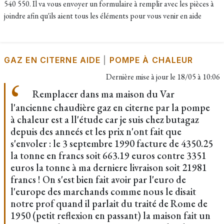
540 550. Il va vous envoyer un formulaire à remplir avec les pièces à
joindre afin qu'ils aient tous les éléments pour vous venir en aide
GAZ EN CITERNE AIDE
|
POMPE À CHALEUR
Dernière mise à jour le
18/05 à 10:06
Remplacer dans ma maison du Var
l'ancienne chaudière gaz en citerne par la pompe
à chaleur est a ll'étude car je suis chez butagaz
depuis des anneés et les prix n'ont fait que
s'envoler : le 3 septembre 1990 facture de 4350.25
la tonne en francs soit 663.19 euros contre 3351
euros la tonne à ma derniere livraison soit 21981
francs ! On s'est bien fait avoir par l'euro de
l'europe des marchands comme nous le disait
notre prof quand il parlait du traité de Rome de
1950 (petit reflexion en passant) la maison fait un