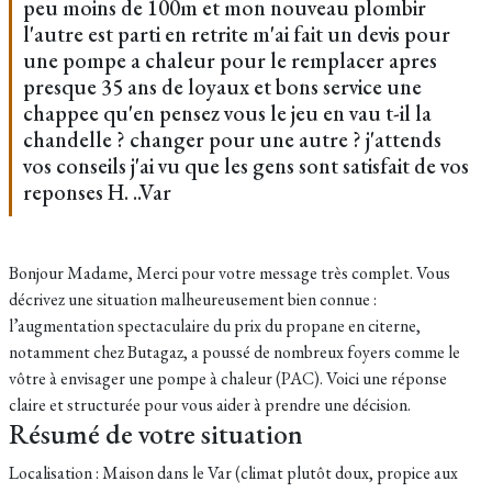
peu moins de 100m et mon nouveau plombir
l'autre est parti en retrite m'ai fait un devis pour
une pompe a chaleur pour le remplacer apres
presque 35 ans de loyaux et bons service une
chappee qu'en pensez vous le jeu en vau t-il la
chandelle ? changer pour une autre ? j'attends
vos conseils j'ai vu que les gens sont satisfait de vos
reponses H. ..Var
Bonjour Madame, Merci pour votre message très complet. Vous
décrivez une situation malheureusement bien connue :
l’augmentation spectaculaire du prix du propane en citerne,
notamment chez Butagaz, a poussé de nombreux foyers comme le
vôtre à envisager une pompe à chaleur (PAC). Voici une réponse
claire et structurée pour vous aider à prendre une décision.
Résumé de votre situation
Localisation : Maison dans le Var (climat plutôt doux, propice aux