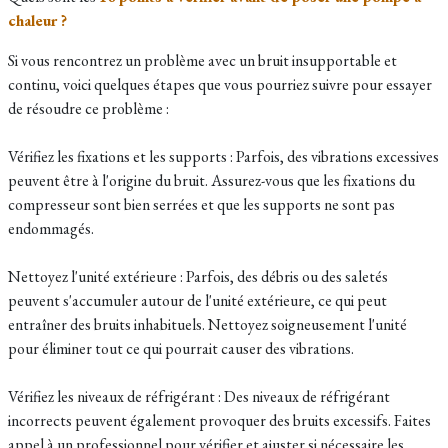
chaleur ?
Si vous rencontrez un problème avec un bruit insupportable et
continu, voici quelques étapes que vous pourriez suivre pour essayer
de résoudre ce problème :
Vérifiez les fixations et les supports : Parfois, des vibrations excessives
peuvent être à l'origine du bruit. Assurez-vous que les fixations du
compresseur sont bien serrées et que les supports ne sont pas
endommagés.
Nettoyez l'unité extérieure : Parfois, des débris ou des saletés
peuvent s'accumuler autour de l'unité extérieure, ce qui peut
entraîner des bruits inhabituels. Nettoyez soigneusement l'unité
pour éliminer tout ce qui pourrait causer des vibrations.
Vérifiez les niveaux de réfrigérant : Des niveaux de réfrigérant
incorrects peuvent également provoquer des bruits excessifs. Faites
appel à un professionnel pour vérifier et ajuster si nécessaire les