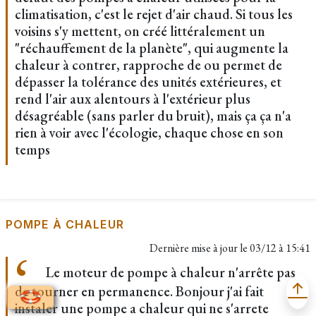
climatisation, c'est le rejet d'air chaud. Si tous les
voisins s'y mettent, on créé littéralement un
"réchauffement de la planète", qui augmente la
chaleur à contrer, rapproche de ou permet de
dépasser la tolérance des unités extérieures, et
rend l'air aux alentours à l'extérieur plus
désagréable (sans parler du bruit), mais ça ça n'a
rien à voir avec l'écologie, chaque chose en son
temps
POMPE À CHALEUR
Dernière mise à jour le
03/12 à 15:41
Le moteur de pompe à chaleur n'arrête pas
de tourner en permanence. Bonjour j'ai fait
instaler une pompe a chaleur qui ne s'arrete