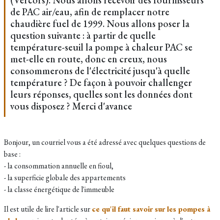
(Vercors). Nous allons recevoir des fournisseurs
de PAC air/eau, afin de remplacer notre
chaudière fuel de 1999. Nous allons poser la
question suivante : à partir de quelle
température-seuil la pompe à chaleur PAC se
met-elle en route, donc en creux, nous
consommerons de l'électricité jusqu'à quelle
température ? De façon à pouvoir challenger
leurs réponses, quelles sont les données dont
vous disposez ? Merci d'avance
Bonjour, un courriel vous a été adressé avec quelques questions de
base :
- la consommation annuelle en fioul,
- la superficie globale des appartements
- la classe énergétique de l'immeuble
Il est utile de lire l'article sur
ce qu'il faut savoir sur les pompes à