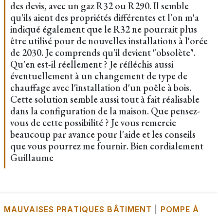
des devis, avec un gaz R32 ou R290. Il semble
qu'ils aient des propriétés différentes et l'on m'a
indiqué également que le R32 ne pourrait plus
être utilisé pour de nouvelles installations à l'orée
de 2030. Je comprends qu'il devient "obsolète".
Qu'en est-il réellement ? Je réfléchis aussi
éventuellement à un changement de type de
chauffage avec l'installation d'un poêle à bois.
Cette solution semble aussi tout à fait réalisable
dans la configuration de la maison. Que pensez-
vous de cette possibilité ? Je vous remercie
beaucoup par avance pour l'aide et les conseils
que vous pourrez me fournir. Bien cordialement
Guillaume
MAUVAISES PRATIQUES BÂTIMENT
|
POMPE À