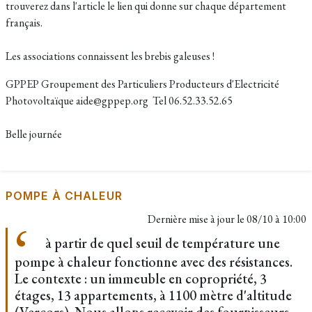
trouverez dans l'article le lien qui donne sur chaque département
français.
Les associations connaissent les brebis galeuses !
GPPEP Groupement des Particuliers Producteurs d'Electricité
Photovoltaïque aide@gppep.org Tel 06.52.33.52.65
Belle journée
POMPE À CHALEUR
Dernière mise à jour le
08/10 à 10:00
à partir de quel seuil de température une
pompe à chaleur fonctionne avec des résistances.
Le contexte : un immeuble en copropriété, 3
étages, 13 appartements, à 1100 mètre d'altitude