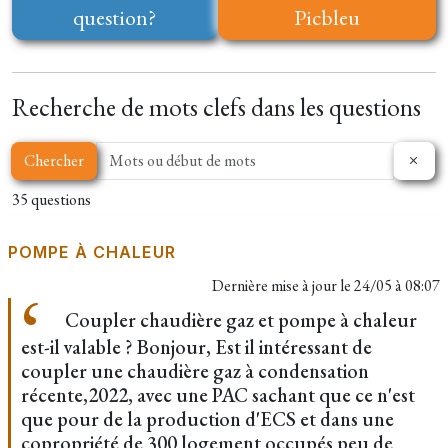
question?
Picbleu
Recherche de mots clefs dans les questions
Chercher
35 questions
POMPE À CHALEUR
Dernière mise à jour le
24/05 à 08:07
Coupler chaudière gaz et pompe à chaleur
est-il valable ? Bonjour, Est il intéressant de
coupler une chaudière gaz à condensation
récente,2022, avec une PAC sachant que ce n'est
que pour de la production d'ECS et dans une
copropriété de 300 logement occupés peu de