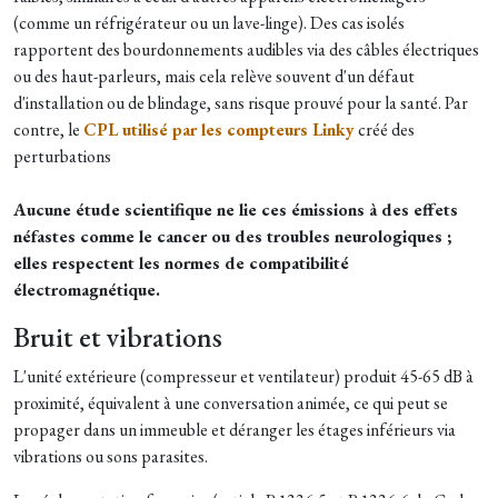
(comme un réfrigérateur ou un lave-linge). Des cas isolés
rapportent des bourdonnements audibles via des câbles électriques
ou des haut-parleurs, mais cela relève souvent d'un défaut
d'installation ou de blindage, sans risque prouvé pour la santé. Par
contre, le
CPL utilisé par les compteurs Linky
créé des
perturbations
Aucune étude scientifique ne lie ces émissions à des effets
néfastes comme le cancer ou des troubles neurologiques ;
elles respectent les normes de compatibilité
électromagnétique.
Bruit et vibrations
L'unité extérieure (compresseur et ventilateur) produit 45-65 dB à
proximité, équivalent à une conversation animée, ce qui peut se
propager dans un immeuble et déranger les étages inférieurs via
vibrations ou sons parasites.