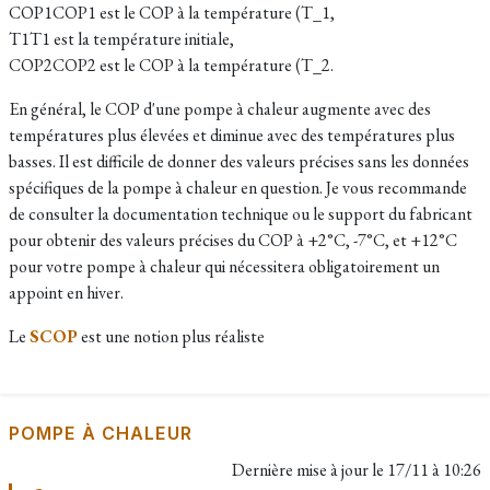
COP1COP1​ est le COP à la température (T_1,
T1T1​ est la température initiale,
COP2COP2​ est le COP à la température (T_2.
En général, le COP d'une pompe à chaleur augmente avec des
températures plus élevées et diminue avec des températures plus
basses. Il est difficile de donner des valeurs précises sans les données
spécifiques de la pompe à chaleur en question. Je vous recommande
de consulter la documentation technique ou le support du fabricant
pour obtenir des valeurs précises du COP à +2°C, -7°C, et +12°C
pour votre pompe à chaleur qui nécessitera obligatoirement un
appoint en hiver.
Le
SCOP
est une notion plus réaliste
POMPE À CHALEUR
Dernière mise à jour le
17/11 à 10:26