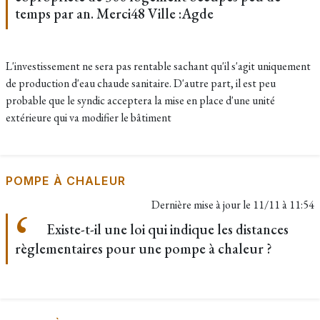
temps par an. Merci48 Ville :Agde
L'investissement ne sera pas rentable sachant qu'il s'agit uniquement
de production d'eau chaude sanitaire. D'autre part, il est peu
probable que le syndic acceptera la mise en place d'une unité
extérieure qui va modifier le bâtiment
POMPE À CHALEUR
Dernière mise à jour le
11/11 à 11:54
Existe-t-il une loi qui indique les distances
règlementaires pour une pompe à chaleur ?