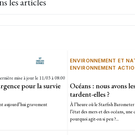
 les articles
ENVIRONNEMENT ET NA
ENVIRONNEMENT ACTI
ernière mise à jour le
11/03 à 08:00
rgence pour la survie
Océans : nous avons le
tardent-elles ?
 sont aujourd’hui gravement
À l’heure où le Starfish Barometer 
l’état des mers et des océans, une 
pourquoi agit-on si peu ?...