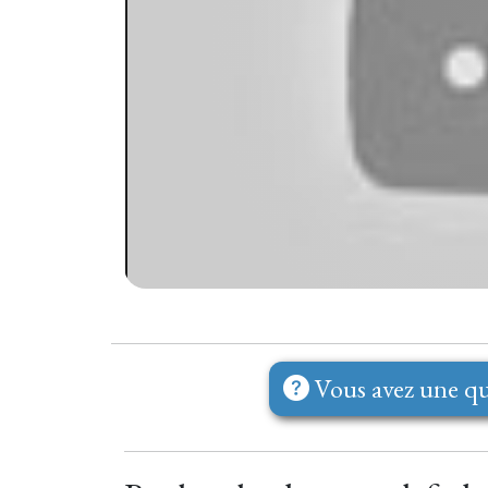
Vous avez une qu