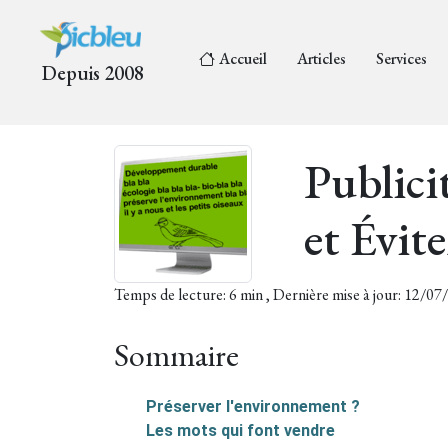
Accueil
Articles
Services
Depuis 2008
Public
et Évit
Temps de lecture: 6 min , Dernière mise à jour: 12/0
Sommaire
Préserver l'environnement ?
Les mots qui font vendre