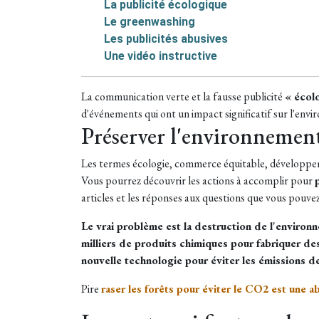
La publicité écologique
Le greenwashing
Les publicités abusives
Une vidéo instructive
La communication verte et la fausse publicité
« écol
d'événements qui ont un impact significatif sur l'envi
Préserver l'environnement
Les termes écologie, commerce équitable, développe
Vous pourrez découvrir les actions à accomplir pour
articles et les réponses aux questions que vous pouve
Le vrai problème est la destruction de l'environn
milliers de produits chimiques pour fabriquer des p
nouvelle technologie pour éviter les émissions d
Pire
raser les forêts pour éviter le CO2 est une a