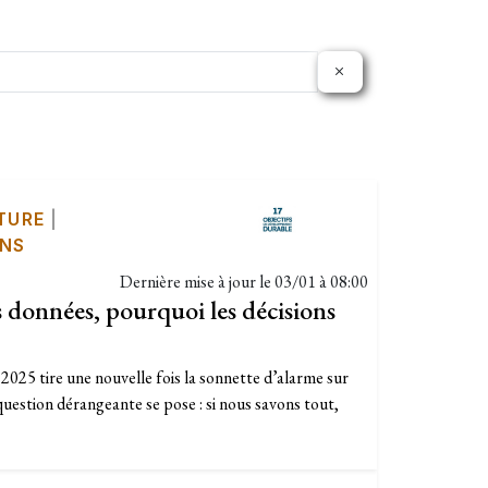
TURE
|
ONS
Dernière mise à jour le
03/01 à 08:00
s données, pourquoi les décisions
2025 tire une nouvelle fois la sonnette d’alarme sur
question dérangeante se pose : si nous savons tout,