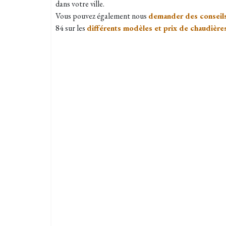
dans votre ville.
Vous pouvez également nous
demander des conseil
84 sur les
différents modèles et prix de chaudières