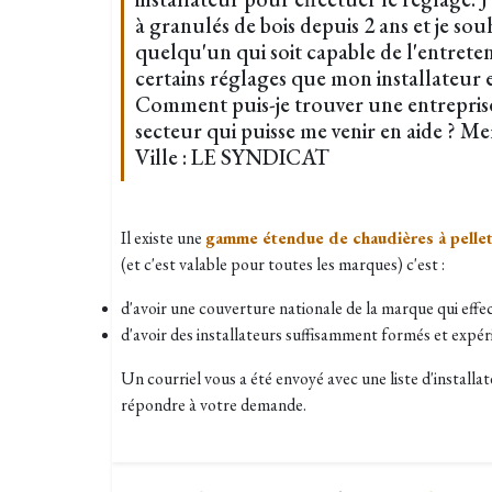
à granulés de bois depuis 2 ans et je sou
quelqu'un qui soit capable de l'entreten
certains réglages que mon installateur es
Comment puis-je trouver une entrepris
secteur qui puisse me venir en aide ? Me
Ville : LE SYNDICAT
Il existe une
gamme étendue de chaudières à pell
(et c'est valable pour toutes les marques) c'est :
d'avoir une couverture nationale de la marque qui effe
d'avoir des installateurs suffisamment formés et expér
Un courriel vous a été envoyé avec une liste d'install
répondre à votre demande.