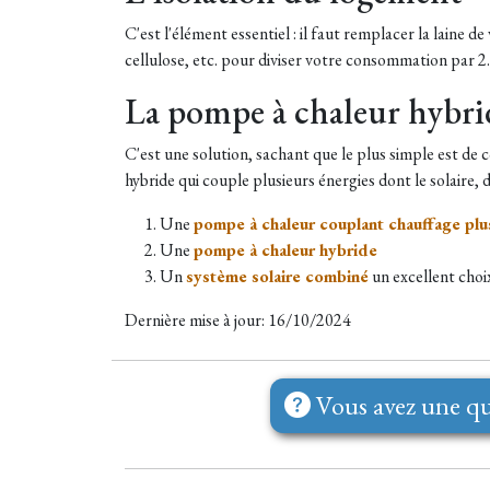
C'est l'élément essentiel : il faut remplacer la laine d
cellulose, etc. pour diviser votre consommation par 2.
La pompe à chaleur hybri
C'est une solution, sachant que le plus simple est de 
hybride qui couple plusieurs énergies dont le solaire, de
Une
pompe à chaleur couplant chauffage plu
Une
pompe à chaleur hybride
Un
système solaire combiné
un excellent choix
Dernière mise à jour: 16/10/2024
Vous avez une qu