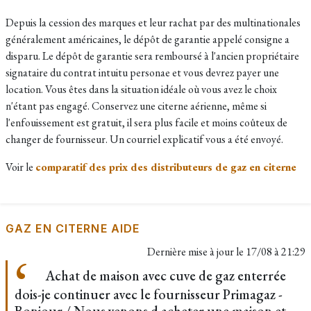
Depuis la cession des marques et leur rachat par des multinationales
généralement américaines, le dépôt de garantie appelé consigne a
disparu. Le dépôt de garantie sera remboursé à l'ancien propriétaire
signataire du contrat intuitu personae et vous devrez payer une
location. Vous êtes dans la situation idéale où vous avez le choix
n'étant pas engagé. Conservez une citerne aérienne, même si
l'enfouissement est gratuit, il sera plus facile et moins coûteux de
changer de fournisseur. Un courriel explicatif vous a été envoyé.
Voir le
comparatif des prix des distributeurs de gaz en citerne
GAZ EN CITERNE AIDE
Dernière mise à jour le
17/08 à 21:29
Achat de maison avec cuve de gaz enterrée
dois-je continuer avec le fournisseur Primagaz -