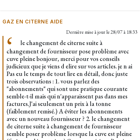
GAZ EN CITERNE AIDE
Dernière mise à jour le
28/07 à 18:33
le changement de citerne suite à
changement de fournisseur pose problème avec
cuve pleine bonjour, merci pour vos conseils
judicieux que je viens d elire sur vos articles. je n ai
Pas eu le temps de tout lire en détail, donc juste
trois observations : 1. vous parlez des
"abonnements" qui sont une pratique courante
semble-t-il mais qui n'apparaissent pas dans mes
factures.J'ai seulement un prix à la tonne
(faiblement remisé.) A éviter les abonnements
avec un nouveau fournisseur ? 2. le changement
de citerne suite à changement de fournisseur
semble poser problème lorsque la cuve est pleine