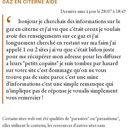
GAZ EN CITERNE AIDE
Dernière mise à jour le
28/07 à 18:49
bonjour je cherchais des informations sur le
gaz en citerne et j'ai vu que c'était creux je voulais
avoir des renseigements sur ce gaz et j'ai
longuement cherché en restant sur ma faim j'ai
appelé 1 ou 2 sites j ai vu que c'était bidon juste
pour me récupérer mon adresse pour les diffuser
a leurs "petits copains" je suis tombee par hasard
sur votre site c'est dommage qu'on ne vous
trouve pas de suite parce c'est une mine
d'informations c'est une simple remauque qui
n'implique pas de réponse je voualis simplement
vous remercier !
Certains sites web ont été qualifiés de "parasites" ou "parasitisme",
elles utilisent le contenu, les ressources d'autres sites sans