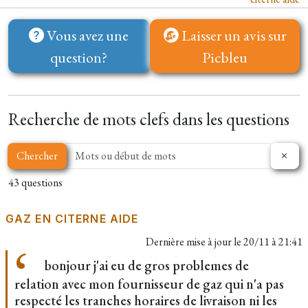
Vous avez une
Laisser un avis sur
question?
Picbleu
Recherche de mots clefs dans les questions
Chercher
43 questions
GAZ EN CITERNE AIDE
Dernière mise à jour le
20/11 à 21:41
bonjour j'ai eu de gros problemes de
relation avec mon fournisseur de gaz qui n'a pas
respecté les tranches horaires de livraison ni les