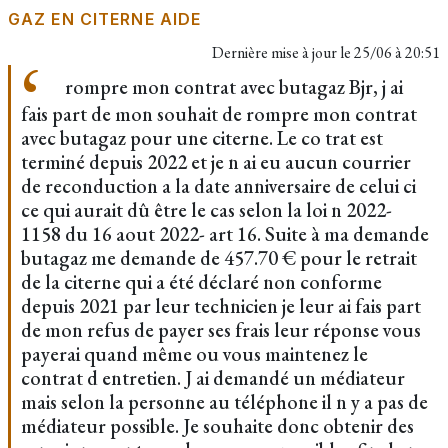
GAZ EN CITERNE AIDE
Dernière mise à jour le
25/06 à 20:51
rompre mon contrat avec butagaz Bjr, j ai
fais part de mon souhait de rompre mon contrat
avec butagaz pour une citerne. Le co trat est
terminé depuis 2022 et je n ai eu aucun courrier
de reconduction a la date anniversaire de celui ci
ce qui aurait dû être le cas selon la loi n 2022-
1158 du 16 aout 2022- art 16. Suite à ma demande
butagaz me demande de 457.70 € pour le retrait
de la citerne qui a été déclaré non conforme
depuis 2021 par leur technicien je leur ai fais part
de mon refus de payer ses frais leur réponse vous
payerai quand même ou vous maintenez le
contrat d entretien. J ai demandé un médiateur
mais selon la personne au téléphone il n y a pas de
médiateur possible. Je souhaite donc obtenir des