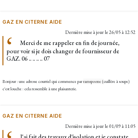
GAZ EN CITERNE AIDE
Dernière mise à jour le
26/05 à 12:52
Merci de me rappeler en fin de journée,
pour voir si je dois changer de fournisseur de
GAZ. 06 .. .. .. .. 07
Bonjour : une adresse courriel qui commence par
ramspoone (
cuillère à soupe)
c'est louche : cela ressemble à une plaisanterie.
GAZ EN CITERNE AIDE
Dernière mise à jour le
01/09 à 11:05
J'ai fait des travaux d'isolation et je constate