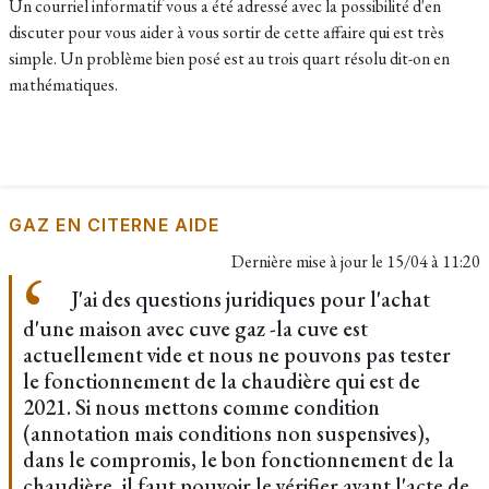
Un courriel informatif vous a été adressé avec la possibilité d'en
discuter pour vous aider à vous sortir de cette affaire qui est très
simple. Un problème bien posé est au trois quart résolu dit-on en
mathématiques.
GAZ EN CITERNE AIDE
Dernière mise à jour le
15/04 à 11:20
J'ai des questions juridiques pour l'achat
d'une maison avec cuve gaz -la cuve est
actuellement vide et nous ne pouvons pas tester
le fonctionnement de la chaudière qui est de
2021. Si nous mettons comme condition
(annotation mais conditions non suspensives),
dans le compromis, le bon fonctionnement de la
chaudière, il faut pouvoir le vérifier avant l'acte de