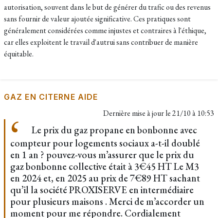
autorisation, souvent dans le but de générer du trafic ou des revenus
sans fournir de valeur ajoutée significative. Ces pratiques sont
généralement considérées comme injustes et contraires à l'éthique,
car elles exploitent le travail d'autrui sans contribuer de manière
équitable.
GAZ EN CITERNE AIDE
Dernière mise à jour le
21/10 à 10:53
Le prix du gaz propane en bonbonne avec
compteur pour logements sociaux a-t-il doublé
en 1 an ? pouvez-vous m’assurer que le prix du
gaz bonbonne collective était à 3€45 HT Le M3
en 2024 et, en 2025 au prix de 7€89 HT sachant
qu’il la société PROXISERVE en intermédiaire
pour plusieurs maisons . Merci de m’accorder un
moment pour me répondre. Cordialement