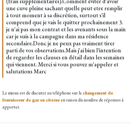
(frais supplémentaires).Comment éviter d'avoir
une cuve pleine sachant quelle peut etre remplir
à tout moment à sa discrétion, surtout s'il
comprend que je vais le quitter prochainement 3.
je n'ai pas mon contrat et les avenants sous la main
car je suis à la campagne dans ma résidence
secondaire.Donc je ne peux pas vraiment tirer
parti de vos observations.Mais j'ai bien l'intention
de regarder les clauses en détail dans les semaines
qui viennent. Merci si vous pouvez m'appeler et
salutations Marc
Le mieux est de discuter au téléphone sur le
changement de
fournisseur de gaz en citerne
en raison du nombre de réponses à
apporter.