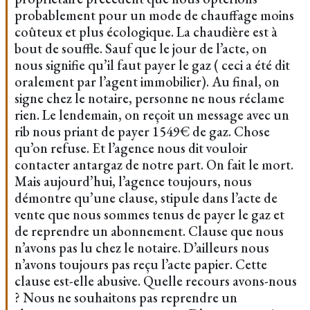
probablement pour un mode de chauffage moins
coûteux et plus écologique. La chaudière est à
bout de souffle. Sauf que le jour de l’acte, on
nous signifie qu’il faut payer le gaz ( ceci a été dit
oralement par l’agent immobilier). Au final, on
signe chez le notaire, personne ne nous réclame
rien. Le lendemain, on reçoit un message avec un
rib nous priant de payer 1549€ de gaz. Chose
qu’on refuse. Et l’agence nous dit vouloir
contacter antargaz de notre part. On fait le mort.
Mais aujourd’hui, l’agence toujours, nous
démontre qu’une clause, stipule dans l’acte de
vente que nous sommes tenus de payer le gaz et
de reprendre un abonnement. Clause que nous
n’avons pas lu chez le notaire. D’ailleurs nous
n’avons toujours pas reçu l’acte papier. Cette
clause est-elle abusive. Quelle recours avons-nous
? Nous ne souhaitons pas reprendre un