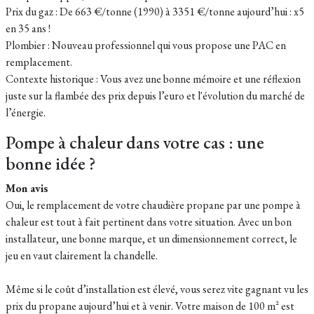
Prix du gaz : De 663 €/tonne (1990) à 3351 €/tonne aujourd’hui : x5
en 35 ans !
Plombier : Nouveau professionnel qui vous propose une PAC en
remplacement.
Contexte historique : Vous avez une bonne mémoire et une réflexion
juste sur la flambée des prix depuis l’euro et l'évolution du marché de
l’énergie.
Pompe à chaleur dans votre cas : une
bonne idée ?
Mon avis
Oui, le remplacement de votre chaudière propane par une pompe à
chaleur est tout à fait pertinent dans votre situation. Avec un bon
installateur, une bonne marque, et un dimensionnement correct, le
jeu en vaut clairement la chandelle.
Même si le coût d’installation est élevé, vous serez vite gagnant vu les
prix du propane aujourd’hui et à venir. Votre maison de 100 m² est