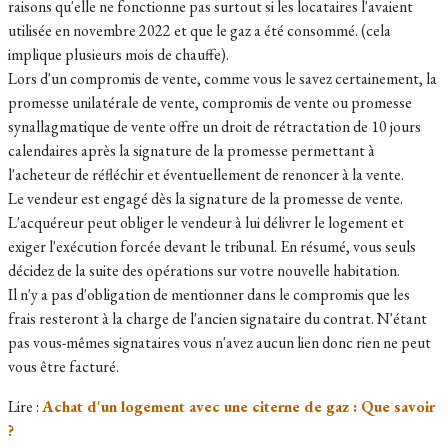
raisons qu'elle ne fonctionne pas surtout si les locataires l'avaient
utilisée en novembre 2022 et que le gaz a été consommé. (cela
implique plusieurs mois de chauffe).
Lors d'un compromis de vente, comme vous le savez certainement, la
promesse unilatérale de vente, compromis de vente ou promesse
synallagmatique de vente offre un droit de rétractation de 10 jours
calendaires après la signature de la promesse permettant à
l'acheteur de réfléchir et éventuellement de renoncer à la vente.
Le vendeur est engagé dès la signature de la promesse de vente.
L'acquéreur peut obliger le vendeur à lui délivrer le logement et
exiger l'exécution forcée devant le tribunal. En résumé, vous seuls
décidez de la suite des opérations sur votre nouvelle habitation.
Il n'y a pas d'obligation de mentionner dans le compromis que les
frais resteront à la charge de l'ancien signataire du contrat. N'étant
pas vous-mêmes signataires vous n'avez aucun lien donc rien ne peut
vous être facturé.
Lire :
Achat d'un logement avec une citerne de gaz : Que savoir
?