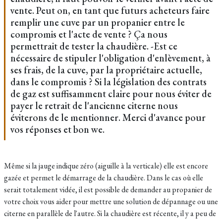
vente. Peut on, en tant que futurs acheteurs faire
remplir une cuve par un propanier entre le
compromis et l'acte de vente ? Ça nous
permettrait de tester la chaudière. -Est ce
nécessaire de stipuler l'obligation d'enlèvement, à
ses frais, de la cuve, par la propriétaire actuelle,
dans le compromis ? Si la législation des contrats
de gaz est suffisamment claire pour nous éviter de
payer le retrait de l'ancienne citerne nous
éviterons de le mentionner. Merci d'avance pour
vos réponses et bon we.
Même si la jauge indique zéro (aiguille à la verticale) elle est encore
gazée et permet le démarrage de la chaudière. Dans le cas où elle
serait totalement vidée, il est possible de demander au propanier de
votre choix vous aider pour mettre une solution de dépannage ou une
citerne en parallèle de l'autre. Si la chaudière est récente, il y a peu de