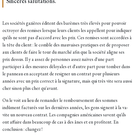
Sincères salutations.
Les sociétés gazières éditent des barèmes très élevés pour pouvoir
octroyer des remises lorsque leurs clients les appellent pour indiquer
qu'ils ne sont pas d'accord avec les prix. Ces remises sont accordées à
la tête du client : le comble des mauvaises pratiques est de proposer
aux clients de faire le tour du marché afin que la société aligne ses
prix dessus. Il y a assez de personnes assez naïves d'une part
participer à des mesures déloyales et d'autre part pour tomber dans
le panneau en acceptant de resigner un contrat pour plusieurs
années avec un prix correct à la signature, mais qui très vite sera aussi
cher sinon plus cher qu'avant.
On le voit au lieu de remander le remboursement des sommes
indûment facturés sur les dernières années, les gens signent à la va-
vite un nouveau contrat. Les compagnies américaines savent qu'ils
ont affaire dans beaucoup de cas à des ânes et en profitent. En
conclusion : changez !