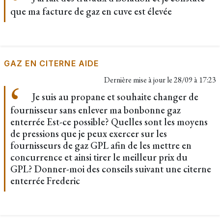
que ma facture de gaz en cuve est élevée
GAZ EN CITERNE AIDE
Dernière mise à jour le
28/09 à 17:23
Je suis au propane et souhaite changer de
fournisseur sans enlever ma bonbonne gaz
enterrée Est-ce possible? Quelles sont les moyens
de pressions que je peux exercer sur les
fournisseurs de gaz GPL afin de les mettre en
concurrence et ainsi tirer le meilleur prix du
GPL? Donner-moi des conseils suivant une citerne
enterrée Frederic