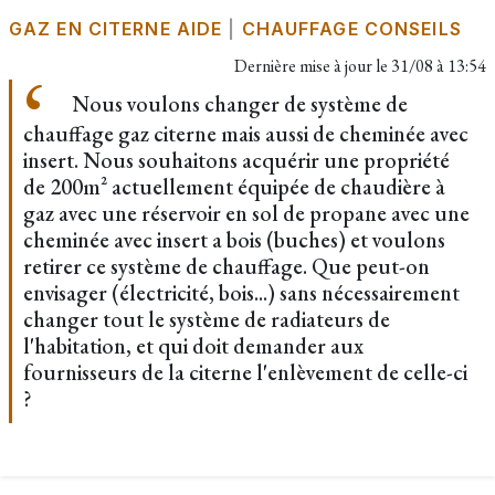
GAZ EN CITERNE AIDE
|
CHAUFFAGE CONSEILS
Dernière mise à jour le
31/08 à 13:54
Nous voulons changer de système de
chauffage gaz citerne mais aussi de cheminée avec
insert. Nous souhaitons acquérir une propriété
de 200m² actuellement équipée de chaudière à
gaz avec une réservoir en sol de propane avec une
cheminée avec insert a bois (buches) et voulons
retirer ce système de chauffage. Que peut-on
envisager (électricité, bois...) sans nécessairement
changer tout le système de radiateurs de
l'habitation, et qui doit demander aux
fournisseurs de la citerne l'enlèvement de celle-ci
?