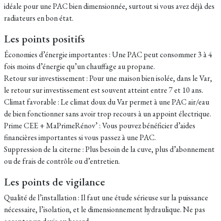
idéale pour une PAC bien dimensionnée, surtout si vous avez déjà des
radiateurs en bon état.
Les points positifs
Économies d’énergie importantes : Une PAC peut consommer 3 à 4
fois moins d’énergie qu’un chauffage au propane.
Retour sur investissement : Pour une maison bien isolée, dans le Var,
le retour sur investissement est souvent atteint entre 7 et 10 ans.
Climat favorable : Le climat doux du Var permet à une PAC air/eau
de bien fonctionner sans avoir trop recours à un appoint électrique.
Prime CEE + MaPrimeRénov’ : Vous pouvez bénéficier d’aides
financières importantes si vous passez à une PAC.
Suppression de la citerne : Plus besoin de la cuve, plus d’abonnement
ou de frais de contrôle ou d’entretien.
Les points de vigilance
Qualité de l’installation : Il faut une étude sérieuse sur la puissance
nécessaire, l’isolation, et le dimensionnement hydraulique. Ne pas