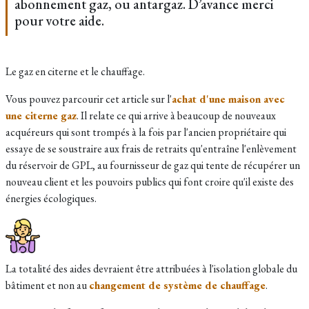
abonnement gaz, ou antargaz. D’avance merci
pour votre aide.
Le gaz en citerne et le chauffage.
Vous pouvez parcourir cet article sur l'
achat d'une maison avec
une citerne gaz
. Il relate ce qui arrive à beaucoup de nouveaux
acquéreurs qui sont trompés à la fois par l'ancien propriétaire qui
essaye de se soustraire aux frais de retraits qu'entraîne l'enlèvement
du réservoir de GPL, au fournisseur de gaz qui tente de récupérer un
nouveau client et les pouvoirs publics qui font croire qu'il existe des
énergies écologiques.
La totalité des aides devraient être attribuées à l'isolation globale du
bâtiment et non au
changement de système de chauffage
.