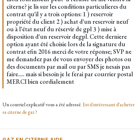
citerne? je lis sur les conditions particulieres du
contrat qu'il y a trois options: 1 ) reservoir
propriété du client 2 ) achat d'un reservoir neuf
ou à l'état neuf du réservir de gpl 3 ) mise à
disposition d'un reservoir degpl. Cette derniere
option ayant été choisie lors de la signature du
contrat efin 2016 merci de votre réponse; SVP ne
me demandez pas de vous envoyer des photos ou
des documents par mail ou par SMS je nesais pas
faire..... mais si besoin je le ferai par courrier postal
MERCI bien cordialement
Un courriel explicatif vous a été adressé.
Est-il intéressant d'acheter
sa citerne de gaz ?
GAZ EN CITERNE AIDE