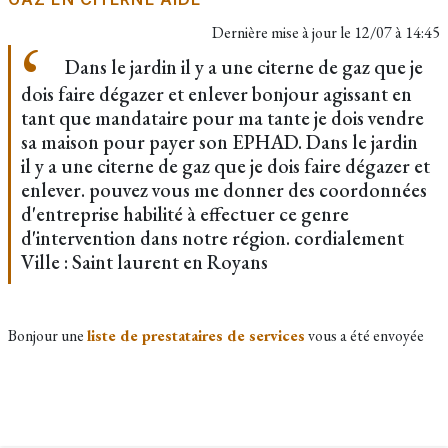
Dernière mise à jour le
12/07 à 14:45
Dans le jardin il y a une citerne de gaz que je
dois faire dégazer et enlever bonjour agissant en
tant que mandataire pour ma tante je dois vendre
sa maison pour payer son EPHAD. Dans le jardin
il y a une citerne de gaz que je dois faire dégazer et
enlever. pouvez vous me donner des coordonnées
d'entreprise habilité à effectuer ce genre
d'intervention dans notre région. cordialement
Ville : Saint laurent en Royans
Bonjour une
liste de prestataires de services
vous a été envoyée