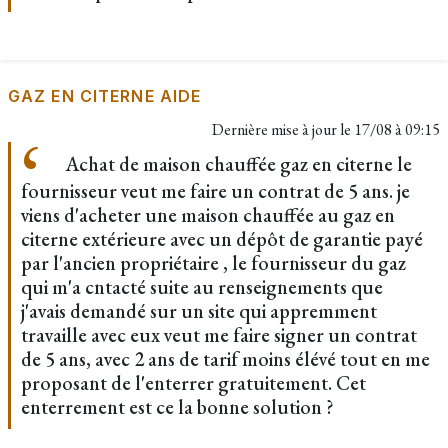
GAZ EN CITERNE AIDE
Dernière mise à jour le
17/08 à 09:15
Achat de maison chauffée gaz en citerne le
fournisseur veut me faire un contrat de 5 ans. je
viens d'acheter une maison chauffée au gaz en
citerne extérieure avec un dépôt de garantie payé
par l'ancien propriétaire , le fournisseur du gaz
qui m'a cntacté suite au renseignements que
j'avais demandé sur un site qui appremment
travaille avec eux veut me faire signer un contrat
de 5 ans, avec 2 ans de tarif moins élévé tout en me
proposant de l'enterrer gratuitement. Cet
enterrement est ce la bonne solution ?