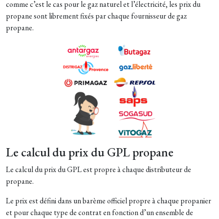
comme c’est le cas pour le gaz naturel et l’électricité, les prix du
propane sont librement fixés par chaque fournisseur de gaz
propane.
Le calcul du prix du GPL propane
Le calcul du prix du GPL est propre à chaque distributeur de
propane.
Le prix est défini dans un barème officiel propre à chaque propanier
et pour chaque type de contrat en fonction d’un ensemble de