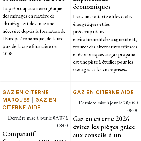
économiques
La préoccupation énergétique
des ménages en matière de
Dans un contexte où les coûts
chauffage est devenue une
énergétiques et les
nécessité depuis la formation de
préoccupations
l'Europe économique, de l'euro
environnementales augmentent,
puis de la crise financière de
trouver des alternatives efficaces
2008....
et économiques au gaz propane
est une piste à étudier pour les
ménages et les entreprises....
GAZ EN CITERNE
GAZ EN CITERNE AIDE
MARQUES
|
GAZ EN
Dernière mise à jour le
20/06 à
CITERNE AIDE
08:00
Gaz en citerne 2026
Dernière mise à jour le
09/07 à
08:00
évitez les pièges grâce
Comparatif
aux conseils d’un