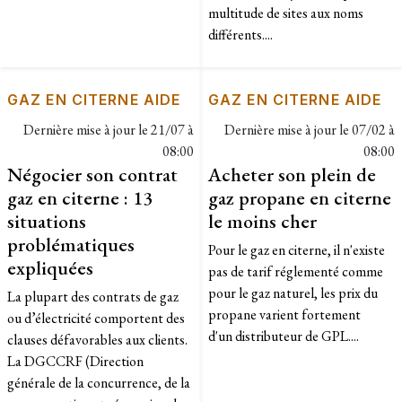
multitude de sites aux noms
différents....
GAZ EN CITERNE AIDE
GAZ EN CITERNE AIDE
Dernière mise à jour le
21/07 à
Dernière mise à jour le
07/02 à
08:00
08:00
Négocier son contrat
Acheter son plein de
gaz en citerne : 13
gaz propane en citerne
situations
le moins cher
problématiques
Pour le gaz en citerne, il n'existe
expliquées
pas de tarif réglementé comme
pour le gaz naturel, les prix du
La plupart des contrats de gaz
propane varient fortement
ou d’électricité comportent des
d'un distributeur de GPL....
clauses défavorables aux clients.
La DGCCRF (Direction
générale de la concurrence, de la