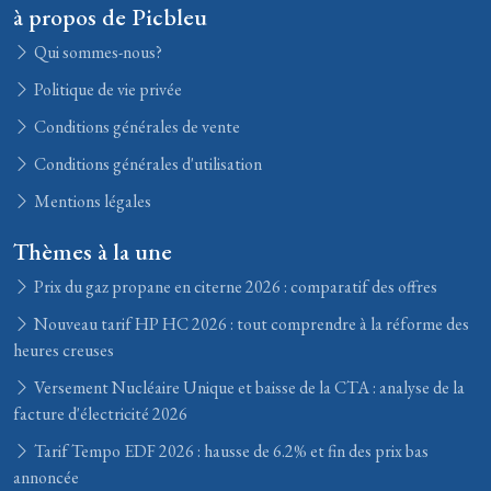
à propos de Picbleu
Qui sommes-nous?
Politique de vie privée
Conditions générales de vente
Conditions générales d'utilisation
Mentions légales
Thèmes à la une
Prix du gaz propane en citerne 2026 : comparatif des offres
Nouveau tarif HP HC 2026 : tout comprendre à la réforme des
heures creuses
Versement Nucléaire Unique et baisse de la CTA : analyse de la
facture d'électricité 2026
Tarif Tempo EDF 2026 : hausse de 6.2% et fin des prix bas
annoncée