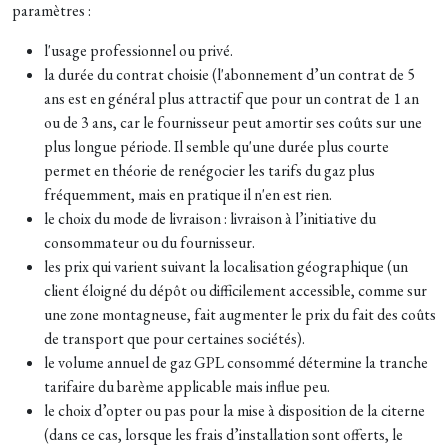
paramètres :
l'usage professionnel ou privé.
la durée du contrat choisie (l'abonnement d’un contrat de 5
ans est en général plus attractif que pour un contrat de 1 an
ou de 3 ans, car le fournisseur peut amortir ses coûts sur une
plus longue période. Il semble qu'une durée plus courte
permet en théorie de renégocier les tarifs du gaz plus
fréquemment, mais en pratique il n'en est rien.
le choix du mode de livraison : livraison à l’initiative du
consommateur ou du fournisseur.
les prix qui varient suivant la localisation géographique (un
client éloigné du dépôt ou difficilement accessible, comme sur
une zone montagneuse, fait augmenter le prix du fait des coûts
de transport que pour certaines sociétés).
le volume annuel de gaz GPL consommé détermine la tranche
tarifaire du barème applicable mais influe peu.
le choix d’opter ou pas pour la mise à disposition de la citerne
(dans ce cas, lorsque les frais d’installation sont offerts, le