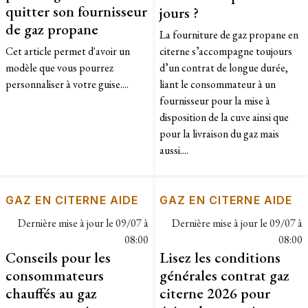
quitter son fournisseur
jours ?
de gaz propane
La fourniture de gaz propane en
Cet article permet d'avoir un
citerne s’accompagne toujours
modèle que vous pourrez
d’un contrat de longue durée,
personnaliser à votre guise....
liant le consommateur à un
fournisseur pour la mise à
disposition de la cuve ainsi que
pour la livraison du gaz mais
aussi....
GAZ EN CITERNE AIDE
GAZ EN CITERNE AIDE
Dernière mise à jour le
09/07 à
Dernière mise à jour le
09/07 à
08:00
08:00
Conseils pour les
Lisez les conditions
consommateurs
générales contrat gaz
chauffés au gaz
citerne 2026 pour