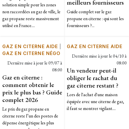
meilleurs fournisseurs
solution simple pour les zones
non raccordées au gaz de ville, le
Guide complet sur le gaz
gaz propane reste massivement
propane en citerne : qui sont les
utilisé en France....
fournisseurs ?...
GAZ EN CITERNE AIDE
|
GAZ EN CITERNE AIDE
GAZ EN CITERNE NÉGO
Dernière mise à jour le
04/10 à
Dernière mise à jour le
09/07 à
08:00
Un vendeur peut-il
08:00
Gaz en citerne :
obliger le rachat du
comment obtenir le
gaz citerne restant ?
prix le plus bas ? Guide
Lors de l'achat d'une maison
complet 2026
équipée avec une citerne de gaz,
il faut se montrer vigilant....
Le prix du gaz propane en
citerne reste l’un des postes de
dépense énergétique les plus