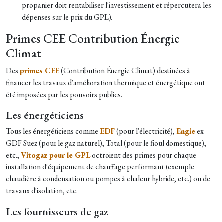
propanier doit rentabiliser l'investissement et répercutera les
dépenses sur le prix du GPL).
Primes CEE Contribution Énergie
Climat
Des
primes CEE
(Contribution Énergie Climat) destinées à
financer les travaux d'amélioration thermique et énergétique ont
été imposées par les pouvoirs publics.
Les énergéticiens
Tous les énergéticiens comme
EDF
(pour l'électricité),
Engie
ex
GDF Suez (pour le gaz naturel), Total (pour le fioul domestique),
etc.,
Vitogaz pour le GPL
octroient des primes pour chaque
installation d'équipement de chauffage performant (exemple
chaudière à condensation ou pompes à chaleur hybride, etc.) ou de
travaux d'isolation, etc.
Les fournisseurs de gaz