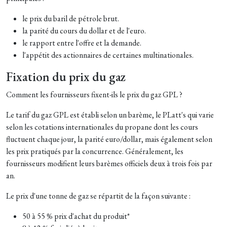
le prix du baril de pétrole brut.
la parité du cours du dollar et de l'euro.
le rapport entre l'offre et la demande.
l'appétit des actionnaires de certaines multinationales.
Fixation du prix du gaz
Comment les fournisseurs fixent-ils le prix du gaz GPL ?
Le tarif du gaz GPL est établi selon un barème, le PLatt's qui varie
selon les cotations internationales du propane dont les cours
fluctuent chaque jour, la parité euro/dollar, mais également selon
les prix pratiqués par la concurrence. Généralement, les
fournisseurs modifient leurs barèmes officiels deux à trois fois par
an.
Le prix d'une tonne de gaz se répartit de la façon suivante :
50 à 55 % prix d'achat du produit*