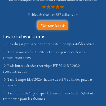
Picbleu évalué par 689 utilisateurs
Voir tous les avis
Les articles à la une
Prix du gaz propane en citerne 2026 : comparatif des offres
Tout savoir sur la RE 2020 et ses exigences carbone en
construction neuve
Rôle bureau études thermique RT 2012 RE 2020
écoconstruction
Tarif Tempo EDF 2026 : hausse de 6.2% et fin des prix bas
annoncée
Tarif EDF 2026 : pourquoi la baisse annoncée de 15% était
trompeuse pour les abonnés