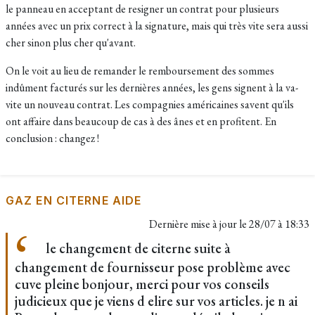
le panneau en acceptant de resigner un contrat pour plusieurs
années avec un prix correct à la signature, mais qui très vite sera aussi
cher sinon plus cher qu'avant.
On le voit au lieu de remander le remboursement des sommes
indûment facturés sur les dernières années, les gens signent à la va-
vite un nouveau contrat. Les compagnies américaines savent qu'ils
ont affaire dans beaucoup de cas à des ânes et en profitent. En
conclusion : changez !
GAZ EN CITERNE AIDE
Dernière mise à jour le
28/07 à 18:33
le changement de citerne suite à
changement de fournisseur pose problème avec
cuve pleine bonjour, merci pour vos conseils
judicieux que je viens d elire sur vos articles. je n ai