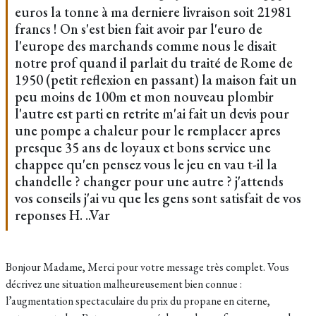
euros la tonne à ma derniere livraison soit 21981
francs ! On s'est bien fait avoir par l'euro de
l'europe des marchands comme nous le disait
notre prof quand il parlait du traité de Rome de
1950 (petit reflexion en passant) la maison fait un
peu moins de 100m et mon nouveau plombir
l'autre est parti en retrite m'ai fait un devis pour
une pompe a chaleur pour le remplacer apres
presque 35 ans de loyaux et bons service une
chappee qu'en pensez vous le jeu en vau t-il la
chandelle ? changer pour une autre ? j'attends
vos conseils j'ai vu que les gens sont satisfait de vos
reponses H. ..Var
Bonjour Madame, Merci pour votre message très complet. Vous
décrivez une situation malheureusement bien connue :
l’augmentation spectaculaire du prix du propane en citerne,