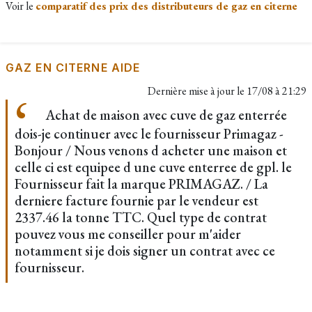
Voir le
comparatif des prix des distributeurs de gaz en citerne
GAZ EN CITERNE AIDE
Dernière mise à jour le
17/08 à 21:29
Achat de maison avec cuve de gaz enterrée
dois-je continuer avec le fournisseur Primagaz -
Bonjour / Nous venons d acheter une maison et
celle ci est equipee d une cuve enterree de gpl. le
Fournisseur fait la marque PRIMAGAZ. / La
derniere facture fournie par le vendeur est
2337.46 la tonne TTC. Quel type de contrat
pouvez vous me conseiller pour m'aider
notamment si je dois signer un contrat avec ce
fournisseur.