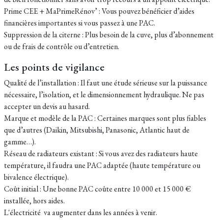
Prime CEE + MaPrimeRénov’ : Vous pouvez bénéficier d’aides
financières importantes si vous passez à une PAC.
Suppression de la citerne : Plus besoin de la cuve, plus d’abonnement
ou de frais de contrôle ou d’entretien.
Les points de vigilance
Qualité de l’installation : Il faut une étude sérieuse sur la puissance
nécessaire, l’isolation, et le dimensionnement hydraulique. Ne pas
accepter un devis au hasard.
Marque et modèle de la PAC : Certaines marques sont plus fiables
que d’autres (Daikin, Mitsubishi, Panasonic, Atlantic haut de
gamme…).
Réseau de radiateurs existant : Si vous avez des radiateurs haute
température, il faudra une PAC adaptée (haute température ou
bivalence électrique).
Coût initial : Une bonne PAC coûte entre 10 000 et 15 000 €
installée, hors aides.
L'électricité va augmenter dans les années à venir.