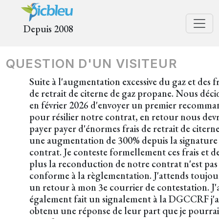
Depuis 2008
QUESTION D'UN VISITEUR
Suite à l'augmentation excessive du gaz et des fr
de retrait de citerne de gaz propane. Nous déc
en février 2026 d'envoyer un premier recomma
pour résilier notre contrat, en retour nous dev
payer payer d'énormes frais de retrait de citerne
une augmentation de 300% depuis la signature
contrat. Je conteste formellement ces frais et d
plus la reconduction de notre contrat n'est pas
conforme à la règlementation. J'attends toujou
un retour à mon 3e courrier de contestation. J'a
également fait un signalement à la DGCCRF j'a
obtenu une réponse de leur part que je pourrai