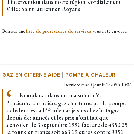
d'intervention dans notre région. cordialement
Ville : Saint laurent en Royans
Bonjour une
liste de prestataires de services
vous a été envoyée
GAZ EN CITERNE AIDE
|
POMPE À CHALEUR
Dernière mise à jour le
18/05 à 10:06
Remplacer dans ma maison du Var
l'ancienne chaudière gaz en citerne par la pompe
à chaleur est a ll'étude car je suis chez butagaz
depuis des anneés et les prix n'ont fait que
s'envoler : le 3 septembre 1990 facture de 4350.25
la tonne en francs soit 663.19 euros contre 3351