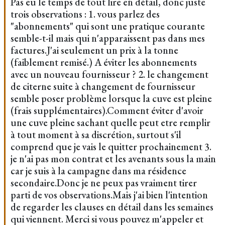
Pas eu le temps de tout lire en détail, donc juste
trois observations : 1. vous parlez des
"abonnements" qui sont une pratique courante
semble-t-il mais qui n'apparaissent pas dans mes
factures.J'ai seulement un prix à la tonne
(faiblement remisé.) A éviter les abonnements
avec un nouveau fournisseur ? 2. le changement
de citerne suite à changement de fournisseur
semble poser problème lorsque la cuve est pleine
(frais supplémentaires).Comment éviter d'avoir
une cuve pleine sachant quelle peut etre remplir
à tout moment à sa discrétion, surtout s'il
comprend que je vais le quitter prochainement 3.
je n'ai pas mon contrat et les avenants sous la main
car je suis à la campagne dans ma résidence
secondaire.Donc je ne peux pas vraiment tirer
parti de vos observations.Mais j'ai bien l'intention
de regarder les clauses en détail dans les semaines
qui viennent. Merci si vous pouvez m'appeler et