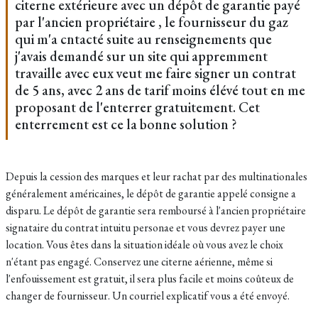
citerne extérieure avec un dépôt de garantie payé
par l'ancien propriétaire , le fournisseur du gaz
qui m'a cntacté suite au renseignements que
j'avais demandé sur un site qui appremment
travaille avec eux veut me faire signer un contrat
de 5 ans, avec 2 ans de tarif moins élévé tout en me
proposant de l'enterrer gratuitement. Cet
enterrement est ce la bonne solution ?
Depuis la cession des marques et leur rachat par des multinationales
généralement américaines, le dépôt de garantie appelé consigne a
disparu. Le dépôt de garantie sera remboursé à l'ancien propriétaire
signataire du contrat intuitu personae et vous devrez payer une
location. Vous êtes dans la situation idéale où vous avez le choix
n'étant pas engagé. Conservez une citerne aérienne, même si
l'enfouissement est gratuit, il sera plus facile et moins coûteux de
changer de fournisseur. Un courriel explicatif vous a été envoyé.