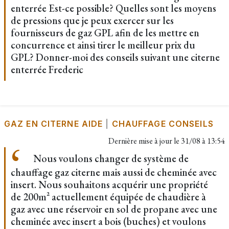
enterrée Est-ce possible? Quelles sont les moyens
de pressions que je peux exercer sur les
fournisseurs de gaz GPL afin de les mettre en
concurrence et ainsi tirer le meilleur prix du
GPL? Donner-moi des conseils suivant une citerne
enterrée Frederic
GAZ EN CITERNE AIDE
|
CHAUFFAGE CONSEILS
Dernière mise à jour le
31/08 à 13:54
Nous voulons changer de système de
chauffage gaz citerne mais aussi de cheminée avec
insert. Nous souhaitons acquérir une propriété
de 200m² actuellement équipée de chaudière à
gaz avec une réservoir en sol de propane avec une
cheminée avec insert a bois (buches) et voulons