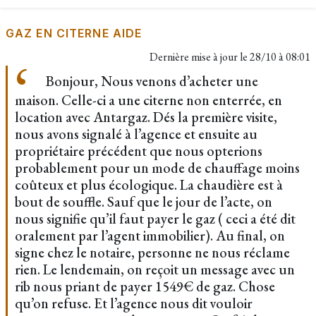
GAZ EN CITERNE AIDE
Dernière mise à jour le
28/10 à 08:01
Bonjour, Nous venons d’acheter une
maison. Celle-ci a une citerne non enterrée, en
location avec Antargaz. Dés la première visite,
nous avons signalé à l’agence et ensuite au
propriétaire précédent que nous opterions
probablement pour un mode de chauffage moins
coûteux et plus écologique. La chaudière est à
bout de souffle. Sauf que le jour de l’acte, on
nous signifie qu’il faut payer le gaz ( ceci a été dit
oralement par l’agent immobilier). Au final, on
signe chez le notaire, personne ne nous réclame
rien. Le lendemain, on reçoit un message avec un
rib nous priant de payer 1549€ de gaz. Chose
qu’on refuse. Et l’agence nous dit vouloir