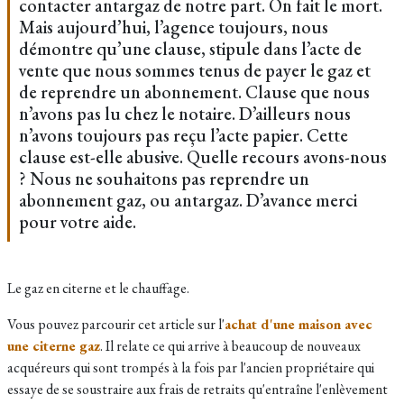
contacter antargaz de notre part. On fait le mort.
Mais aujourd’hui, l’agence toujours, nous
démontre qu’une clause, stipule dans l’acte de
vente que nous sommes tenus de payer le gaz et
de reprendre un abonnement. Clause que nous
n’avons pas lu chez le notaire. D’ailleurs nous
n’avons toujours pas reçu l’acte papier. Cette
clause est-elle abusive. Quelle recours avons-nous
? Nous ne souhaitons pas reprendre un
abonnement gaz, ou antargaz. D’avance merci
pour votre aide.
Le gaz en citerne et le chauffage.
Vous pouvez parcourir cet article sur l'
achat d'une maison avec
une citerne gaz
. Il relate ce qui arrive à beaucoup de nouveaux
acquéreurs qui sont trompés à la fois par l'ancien propriétaire qui
essaye de se soustraire aux frais de retraits qu'entraîne l'enlèvement