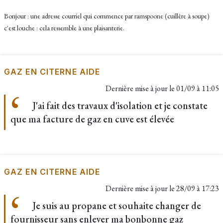
Bonjour : une adresse courriel qui commence par
ramspoone (
cuillère à soupe)
c'est louche : cela ressemble à une plaisanterie.
GAZ EN CITERNE AIDE
Dernière mise à jour le
01/09 à 11:05
J'ai fait des travaux d'isolation et je constate
que ma facture de gaz en cuve est élevée
GAZ EN CITERNE AIDE
Dernière mise à jour le
28/09 à 17:23
Je suis au propane et souhaite changer de
fournisseur sans enlever ma bonbonne gaz