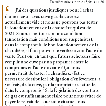
Dernière mise à jour le
15/04 à 11:20
J'ai des questions juridiques pour l'achat
d'une maison avec cuve gaz -la cuve est
actuellement vide et nous ne pouvons pas tester
le fonctionnement de la chaudière qui est de
2021. Si nous mettons comme condition
(annotation mais conditions non suspensives),
dans le compromis, le bon fonctionnement de la
chaudière, il faut pouvoir le vérifier avant l'acte de
vente. Peut on, en tant que futurs acheteurs faire
remplir une cuve par un propanier entre le
compromis et l'acte de vente ? Ça nous
permettrait de tester la chaudière. -Est ce
nécessaire de stipuler l'obligation d'enlèvement, à
ses frais, de la cuve, par la propriétaire actuelle,
dans le compromis ? Si la législation des contrats
de gaz est suffisamment claire pour nous éviter de
payer le retrait de l'ancienne citerne nous