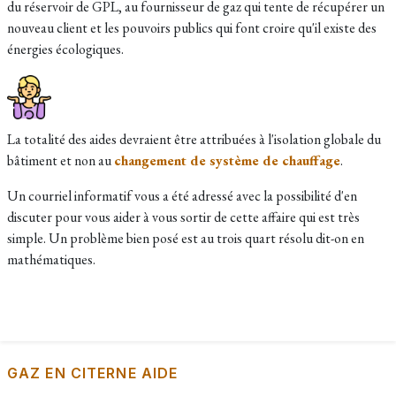
du réservoir de GPL, au fournisseur de gaz qui tente de récupérer un
nouveau client et les pouvoirs publics qui font croire qu'il existe des
énergies écologiques.
La totalité des aides devraient être attribuées à l'isolation globale du
bâtiment et non au
changement de système de chauffage
.
Un courriel informatif vous a été adressé avec la possibilité d'en
discuter pour vous aider à vous sortir de cette affaire qui est très
simple. Un problème bien posé est au trois quart résolu dit-on en
mathématiques.
GAZ EN CITERNE AIDE