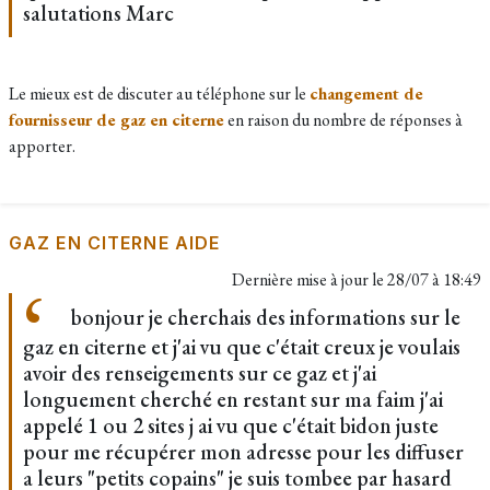
salutations Marc
Le mieux est de discuter au téléphone sur le
changement de
fournisseur de gaz en citerne
en raison du nombre de réponses à
apporter.
GAZ EN CITERNE AIDE
Dernière mise à jour le
28/07 à 18:49
bonjour je cherchais des informations sur le
gaz en citerne et j'ai vu que c'était creux je voulais
avoir des renseigements sur ce gaz et j'ai
longuement cherché en restant sur ma faim j'ai
appelé 1 ou 2 sites j ai vu que c'était bidon juste
pour me récupérer mon adresse pour les diffuser
a leurs "petits copains" je suis tombee par hasard