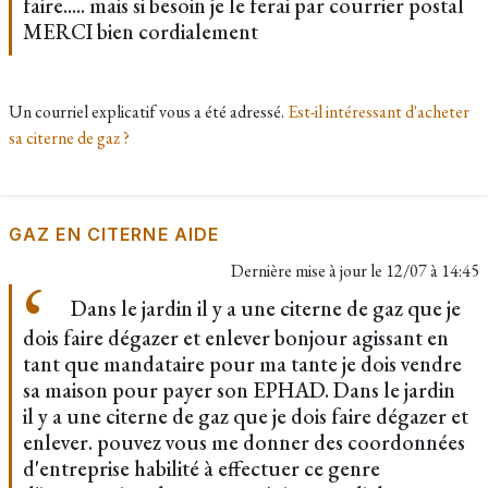
faire..... mais si besoin je le ferai par courrier postal
MERCI bien cordialement
Un courriel explicatif vous a été adressé.
Est-il intéressant d'acheter
sa citerne de gaz ?
GAZ EN CITERNE AIDE
Dernière mise à jour le
12/07 à 14:45
Dans le jardin il y a une citerne de gaz que je
dois faire dégazer et enlever bonjour agissant en
tant que mandataire pour ma tante je dois vendre
sa maison pour payer son EPHAD. Dans le jardin
il y a une citerne de gaz que je dois faire dégazer et
enlever. pouvez vous me donner des coordonnées
d'entreprise habilité à effectuer ce genre