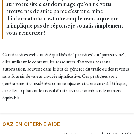
sur votre site c'est dommage qu'on ne vous
trouve pas de suite parce c'est une mine
d'informations c'est une simple remauque qui
n'implique pas de réponse je voualis simplement
vous remercier !
Certains sites web ont été qualifiés de "parasites" ou "parasitisme",
elles utilisent le contenu, les ressources d'autres sites sans
autorisation, souvent dans le but de générer du trafic ou des revenus
sans fournir de valeur ajoutée significative. Ces pratiques sont
généralement considérées comme injustes et contraires à l'éthique,
car elles exploitent le travail d'autrui sans contribuer de manière
équitable.
GAZ EN CITERNE AIDE