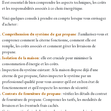
Il est essentiel de bien comprendre les aspects techniques, les coûts
et les responsabilités associés à ce choix énergétique.
Voici quelques conseils à prendre en compte lorsque vous envisagez
d'acheter :
Compréhension du système de gaz propane
: Familiarisez-vous et
comprenez comment la citerne fonctionne, comment elle est
remplie, les coûts associés et comment gérer les livraisons de
propane.
Isolation de la maison
: elle est cruciale pour minimiser la
consommation d'énergie et les coûts.
Inspection du système existant : Si la maison dispose déjà d'une
citerne de gaz propane, faites inspecter le système par un
professionnel qualifié pour vous assurer qu'il est en bon état de
fonctionnement et qu'il respecte les normes de sécurité.
Contrats de fourniture de propane
: vérifiez les détails du contrat
de fourniture de propane. Comprenez les tarifs, les modalités de
livraison et les éventuels frais cachés.