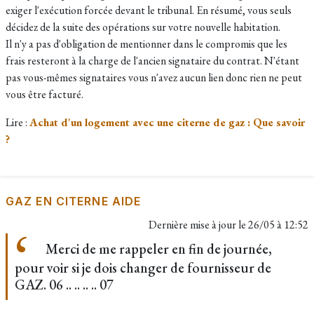
exiger l'exécution forcée devant le tribunal. En résumé, vous seuls
décidez de la suite des opérations sur votre nouvelle habitation.
Il n'y a pas d'obligation de mentionner dans le compromis que les
frais resteront à la charge de l'ancien signataire du contrat. N'étant
pas vous-mêmes signataires vous n'avez aucun lien donc rien ne peut
vous être facturé.
Lire :
Achat d'un logement avec une citerne de gaz : Que savoir
?
GAZ EN CITERNE AIDE
Dernière mise à jour le
26/05 à 12:52
Merci de me rappeler en fin de journée,
pour voir si je dois changer de fournisseur de
GAZ. 06 .. .. .. .. 07