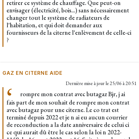
retirer ce système de chauffage. Que peut-on
envisager (électricité, bois...) sans nécessairement
changer tout le système de radiateurs de
l'habitation, et qui doit demander aux
fournisseurs de la citerne l'enlèvement de celle-ci
?
GAZ EN CITERNE AIDE
Dernière mise à jour le
25/06 à 20:51
rompre mon contrat avec butagaz Bjr, j ai
fais part de mon souhait de rompre mon contrat
avec butagaz pour une citerne. Le co trat est
terminé depuis 2022 et je n ai eu aucun courrier
de reconduction a la date anniversaire de celui ci
ce qui aurait dû être le cas selon la loi n 2022-