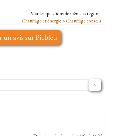
Voir les questions de même catégorie:
Chauffage et énergie
>
Chauffage conseils
r un avis sur Picbleu