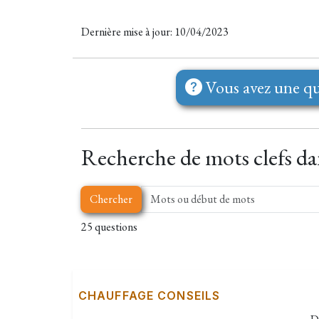
Dernière mise à jour: 10/04/2023
Vous avez une qu
Recherche de mots clefs dan
Chercher
25 questions
CHAUFFAGE CONSEILS