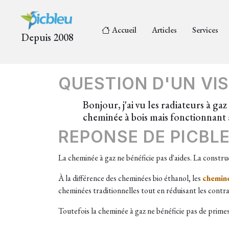
Accueil
Articles
Services
Depuis 2008
QUESTION D'UN VIS
Bonjour, j'ai vu les radiateurs à gaz
cheminée à bois mais fonctionnant 
REPONSE DE PICBL
La cheminée à gaz ne bénéficie pas d'aides. La constru
À la différence des cheminées bio éthanol, les
cheminé
cheminées traditionnelles tout en réduisant les contrain
Toutefois la cheminée à gaz ne bénéficie pas de primes