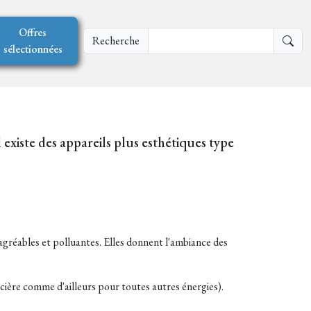
Offres
Recherche
sélectionnées
il existe des appareils plus esthétiques type
agréables et polluantes. Elles donnent l'ambiance des
ncière comme d'ailleurs pour toutes autres énergies).