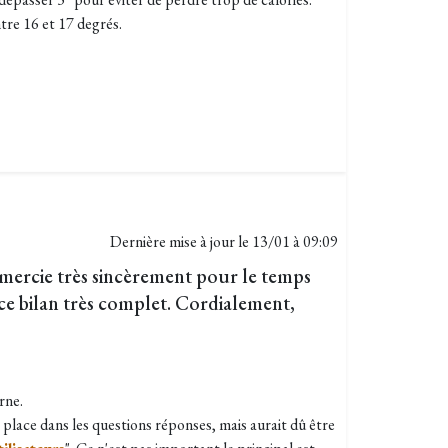
tre 16 et 17 degrés.
Dernière mise à jour le
13/01 à 09:09
mercie très sincèrement pour le temps
 ce bilan très complet. Cordialement,
rne.
 place dans les questions réponses, mais aurait dû être