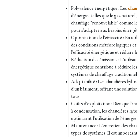
Polyvalence énergétique : Les
chau
d'énergie, telles que le gaz naturel,
chauffage "renouvelable" comme les
pour s'adapter aux besoins énergé
Optimisation de l'efficacité : En uti
des conditions météorologiques et
l'efficacité énergétique et réduire l
Réduction des émissions : L'utilisa
énergétique contribue à réduire les
systèmes de chauffage traditionnel
Adaptabilité : Les chaudières hybr
d'un bâtiment, offrant une soluti
tous.
Coûts d'exploitation : Bien que l'in
à condensation, les chaudières hy
optimisant l'utilisation de l'énergie
Maintenance : L'entretien des chau
types de systèmes. Il est important