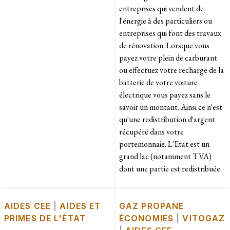
entreprises qui vendent de
l'énergie à des particuliers ou
entreprises qui font des travaux
de rénovation. Lorsque vous
payez votre plein de carburant
ou effectuez votre recharge de la
batterie de votre voiture
électrique vous payez sans le
savoir un montant. Ainsi ce n'est
qu'une redistribution d'argent
récupéré dans votre
portemonnaie. L'Etat est un
grand lac (notamment TVA)
dont une partie est redistribuée.
AIDES CEE
|
AIDES ET
GAZ PROPANE
PRIMES DE L'ÉTAT
ÉCONOMIES
|
VITOGAZ