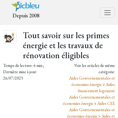
Depuis 2008
Tout savoir sur les primes
énergie et les travaux de
rénovation éligibles
Temps de lecture: 6 min ,
Voir les articles de même
Dernière mise à jour:
catégorie:
26/07/2025
Aides Gouvernementales et
économies énergie
>
Aides
financement logement
Aides Gouvernementales et
économies énergie
>
Aides CEE
Aides Gouvernementales et
économies énergie
>
Aides et