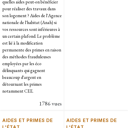
quelles aides peut-on bénéficier
pour réaliser des travaux dans
son logement ? Aides de l'Agence
nationale de l'habitat (Anah) si
vos ressources sont inférieures à
un certain plafond. Le problème
est lié à la modification
permanente des primes en raison
des méthodes frauduleuses
employées par les éco
délinquants qui gagnent
beaucoup d'argent en
détournant les primes
notamment CEE.
1786 vues
AIDES ET PRIMES DE
AIDES ET PRIMES DE
L'ÉTAT
L'ÉTAT