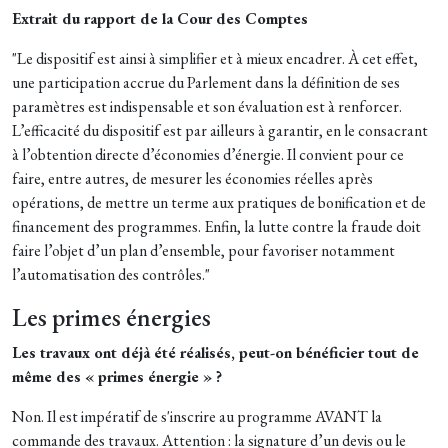
Extrait du rapport de la Cour des Comptes
"Le dispositif est ainsi à simplifier et à mieux encadrer. À cet effet,
une participation accrue du Parlement dans la définition de ses
paramètres est indispensable et son évaluation est à renforcer.
L’efficacité du dispositif est par ailleurs à garantir, en le consacrant
à l’obtention directe d’économies d’énergie. Il convient pour ce
faire, entre autres, de mesurer les économies réelles après
opérations, de mettre un terme aux pratiques de bonification et de
financement des programmes. Enfin, la lutte contre la fraude doit
faire l’objet d’un plan d’ensemble, pour favoriser notamment
l’automatisation des contrôles."
Les primes énergies
Les travaux ont déjà été réalisés, peut-on bénéficier tout de
même des « primes énergie » ?
Non. Il est impératif de s'inscrire au programme AVANT la
commande des travaux. Attention : la signature d’un devis ou le