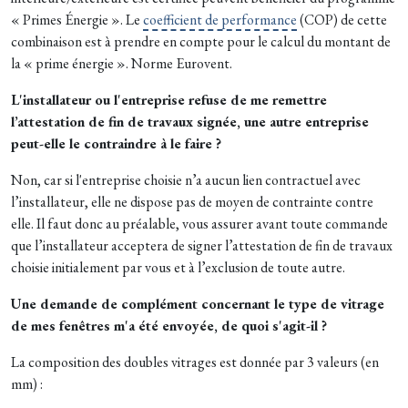
« Primes Énergie ». Le
coefficient de performance
(COP) de cette
combinaison est à prendre en compte pour le calcul du montant de
la « prime énergie ». Norme Eurovent.
L'installateur ou l'entreprise refuse de me remettre
l’attestation de fin de travaux signée, une autre entreprise
peut-elle le contraindre à le faire ?
Non, car si l'entreprise choisie n’a aucun lien contractuel avec
l’installateur, elle ne dispose pas de moyen de contrainte contre
elle. Il faut donc au préalable, vous assurer avant toute commande
que l’installateur acceptera de signer l’attestation de fin de travaux
choisie initialement par vous et à l’exclusion de toute autre.
Une demande de complément concernant le type de vitrage
de mes fenêtres m'a été envoyée, de quoi s'agit-il ?
La composition des doubles vitrages est donnée par 3 valeurs (en
mm) :