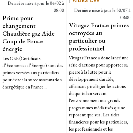
|
AIDES CEE
Dernière mise à jour le
04/02 à
08:00
Dernière mise à jour le
30/07 à
Prime pour
08:00
Vitogaz France primes
changement
octroyées au
Chaudière gaz Aide
particulier ou
Coup de Pouce
professionnel
énergie
Vitogaz France a donc lancé une
Les CEE (Certificats
série d'actions pour apporter sa
d’Économies d’Énergie) sont des
pierre à la lutte pour le
primes versées aux particuliers
développement durable,
pour éviter la surconsommation
affirmant privilégier les actions
énergétique en France....
du quotidien servant
l'environnement aux grands
programmes médiatisés qui ne
reposent que sur . Les aides
financières pour les particuliers,
les professionnels et les