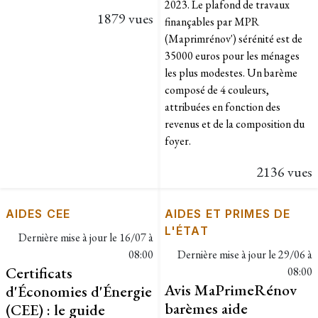
2023. Le plafond de travaux
1879 vues
finançables par MPR
(Maprimrénov') sérénité est de
35000 euros pour les ménages
les plus modestes. Un barème
composé de 4 couleurs,
attribuées en fonction des
revenus et de la composition du
foyer.
2136 vues
AIDES CEE
AIDES ET PRIMES DE
L'ÉTAT
Dernière mise à jour le
16/07 à
08:00
Dernière mise à jour le
29/06 à
Certificats
08:00
Avis MaPrimeRénov
d'Économies d'Énergie
barèmes aide
(CEE) : le guide