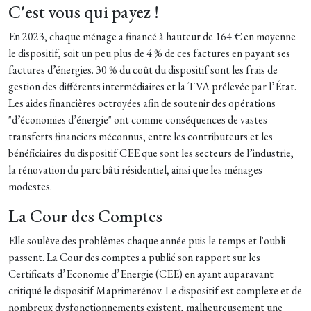
C'est vous qui payez !
En 2023, chaque ménage a
financé à hauteur de 164 € en moyenne
le dispositif, soit un peu plus de 4 % de ces factures
en payant ses
factures d’énergies.
30 % du coût du dispositif sont les
frais de
gestion des différents intermédiaires et la TVA prélevée par l’État.
Les aides financières octroyées afin de soutenir des opérations
"d’économies d’énergie" ont comme conséquences de vastes
transferts financiers méconnus, entre les contributeurs et les
bénéficiaires du dispositif CEE que sont les secteurs de l’industrie,
la rénovation du parc bâti résidentiel, ainsi que les ménages
modestes.
La Cour des Comptes
Elle soulève des problèmes chaque année puis le temps et l'oubli
passent. La Cour des comptes a publié son rapport sur les
Certificats d’Economie d’Energie (CEE) en ayant auparavant
critiqué le dispositif Maprimerénov. Le dispositif est complexe et de
nombreux dysfonctionnements existent, malheureusement une