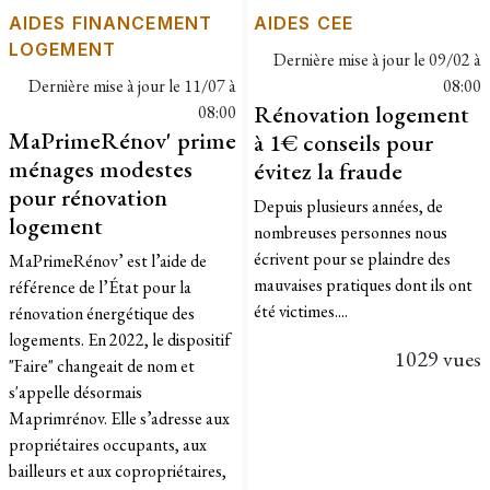
AIDES FINANCEMENT
AIDES CEE
LOGEMENT
Dernière mise à jour le
09/02 à
Dernière mise à jour le
11/07 à
08:00
Rénovation logement
08:00
MaPrimeRénov' prime
à 1€ conseils pour
ménages modestes
évitez la fraude
pour rénovation
​Depuis plusieurs années, de
logement
nombreuses personnes nous
écrivent pour se plaindre des
MaPrimeRénov’ est l’aide de
mauvaises pratiques dont ils ont
référence de l’État pour la
été victimes....
rénovation énergétique des
logements. En 2022, le dispositif
1029 vues
"Faire" changeait de nom et
s'appelle désormais
Maprimrénov. Elle s’adresse aux
propriétaires occupants, aux
bailleurs et aux copropriétaires,