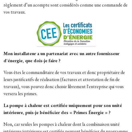
règlement d’un acompte sont considérés comme une commande de
vos travaux.
Mon installateur a un partenariat avec un autre fournisseur
d'énergie, que dois-je faire ?
Vous êtes le commanditaire de vos travaux et donc propriétaire de
leurs justificatifs de réalisation (factures et attestation de fin de
travaux), vous pouvez donc choisir librement l'entreprise qui vous
versera les primes.
La pompe à chaleur est certifiée uniquement pour son unité
intérieure, puis-je bénéficier des « Primes Énergie » ?
Non, car seules les pompes à chaleur dont la combinaison unité
intérieure/extérieure est certifiée peuvent bénéficier du programme