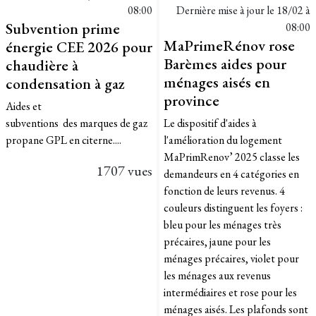
08:00
Dernière mise à jour le
18/02 à
Subvention prime
08:00
MaPrimeRénov rose
énergie CEE 2026 pour
Barèmes aides pour
chaudière à
ménages aisés en
condensation à gaz
province
Aides et
subventions des marques de gaz
Le dispositif d'aides à
propane GPL en citerne....
l'amélioration du logement
MaPrimRenov’ 2025 classe les
1707 vues
demandeurs en 4 catégories en
fonction de leurs revenus. 4
couleurs distinguent les foyers :
bleu pour les ménages très
précaires, jaune pour les
ménages précaires, violet pour
les ménages aux revenus
intermédiaires et rose pour les
ménages aisés. Les plafonds sont