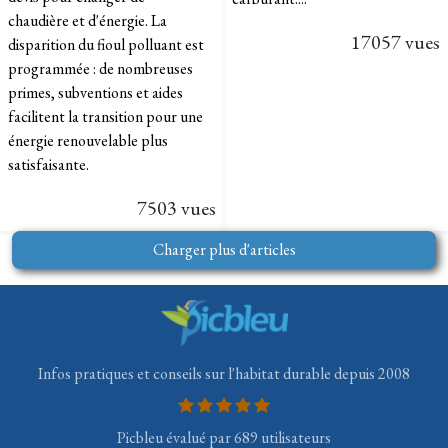
chaudière et d'énergie. La
17057 vues
disparition du fioul polluant est
programmée : de nombreuses
primes, subventions et aides
facilitent la transition pour une
énergie renouvelable plus
satisfaisante.
7503 vues
Charger plus d'articles
Infos pratiques et conseils sur l'habitat durable depuis 2008
Picbleu évalué par 689 utilisateurs