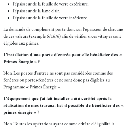
l'épaisseur de la feuille de verre extérieure.
l'épaisseur de la lame d'air.
l'épaisseur de la feuille de verre intérieure.
La demande de complément porte donc sur l'épaisseur de chacune
de ces valeurs (exemple 6/16/6) afin de vérifier si ces vitrages sont
éligibles aux primes.
L'installation d'une porte d'entrée peut-elle bénéficier des «
Primes Énergie » ?
Non. Les portes d'entrée ne sont pas considérées comme des
fenêtres ou portes-fenêtres et ne sont donc pas éligibles au
Programme « Primes Énergie ».
L'équipement que j'ai fait installer a été certifié après la
réalisation de mes travaux. Est-il possible de bénéficier des «
primes énergie » ?
Non. Toutes les opérations ayant comme critère d'éligibilité la