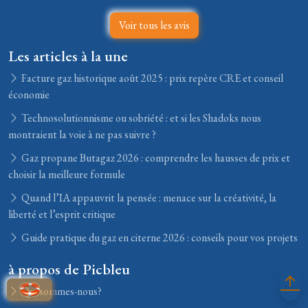
Voir tous les avis
Les articles à la une
Facture gaz historique août 2025 : prix repère CRE et conseil
économie
Technosolutionnisme ou sobriété : et si les Shadoks nous
montraient la voie à ne pas suivre ?
Gaz propane Butagaz 2026 : comprendre les hausses de prix et
choisir la meilleure formule
Quand l’IA appauvrit la pensée : menace sur la créativité, la
liberté et l’esprit critique
Guide pratique du gaz en citerne 2026 : conseils pour vos projets
à propos de Picbleu
Qui sommes-nous?