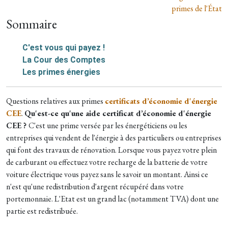
primes de l'État
Sommaire
C'est vous qui payez !
La Cour des Comptes
Les primes énergies
Questions relatives aux primes
certificats d’économie d'énergie
CEE
.
Qu'est-ce qu'une aide certificat d’économie d'énergie
CEE ?
C'est une prime versée par les énergéticiens ou les
entreprises qui vendent de l'énergie à des particuliers ou entreprises
qui font des travaux de rénovation. Lorsque vous payez votre plein
de carburant ou effectuez votre recharge de la batterie de votre
voiture électrique vous payez sans le savoir un montant. Ainsi ce
n'est qu'une redistribution d'argent récupéré dans votre
portemonnaie. L'Etat est un grand lac (notamment TVA) dont une
partie est redistribuée.