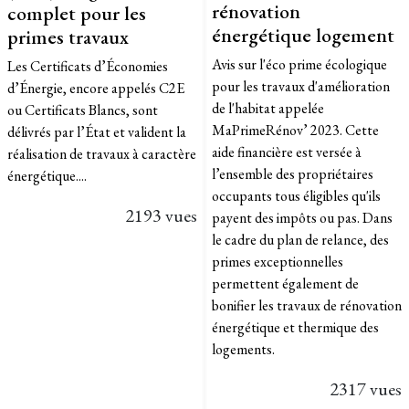
rénovation
complet pour les
énergétique logement
primes travaux
Avis sur l'éco prime écologique
Les Certificats d’Économies
pour les travaux d'amélioration
d’Énergie, encore appelés C2E
de l'habitat appelée
ou Certificats Blancs, sont
MaPrimeRénov’ 2023. Cette
délivrés par l’État et valident la
aide financière est versée à
réalisation de travaux à caractère
l’ensemble des propriétaires
énergétique....
occupants tous éligibles qu'ils
2193 vues
payent des impôts ou pas. Dans
le cadre du plan de relance, des
primes exceptionnelles
permettent également de
bonifier les travaux de rénovation
énergétique et thermique des
logements.
2317 vues