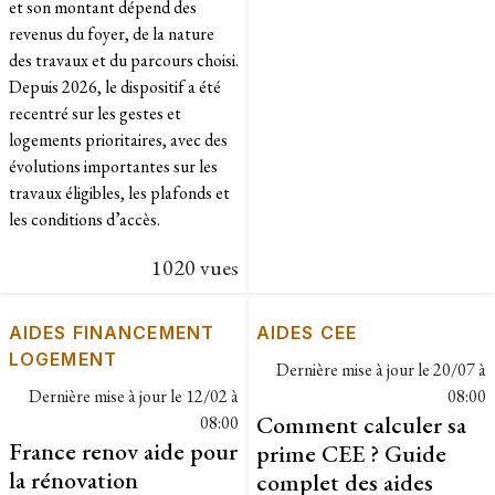
et son montant dépend des
revenus du foyer, de la nature
des travaux et du parcours choisi.
Depuis 2026, le dispositif a été
recentré sur les gestes et
logements prioritaires, avec des
évolutions importantes sur les
travaux éligibles, les plafonds et
les conditions d’accès.
1020 vues
AIDES FINANCEMENT
AIDES CEE
LOGEMENT
Dernière mise à jour le
20/07 à
Dernière mise à jour le
12/02 à
08:00
Comment calculer sa
08:00
France renov aide pour
prime CEE ? Guide
la rénovation
complet des aides