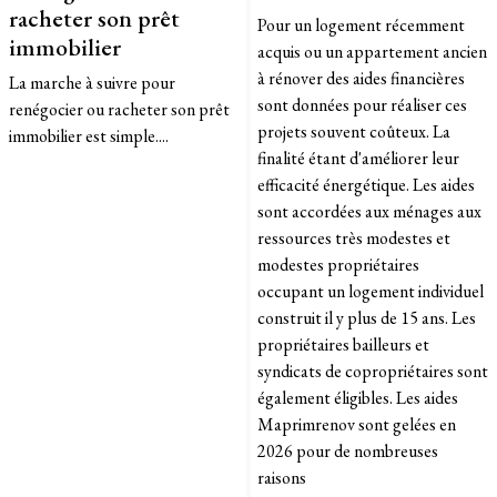
racheter son prêt
Pour un logement récemment
immobilier
acquis ou un appartement ancien
à rénover des aides financières
La marche à suivre pour
sont données pour réaliser ces
renégocier ou racheter son prêt
projets souvent coûteux. La
immobilier est simple....
finalité étant d'améliorer leur
efficacité énergétique. Les aides
sont accordées aux ménages aux
ressources très modestes et
modestes propriétaires
occupant un logement individuel
construit il y plus de 15 ans. Les
propriétaires bailleurs et
syndicats de copropriétaires sont
également éligibles. Les aides
Maprimrenov sont gelées en
2026 pour de nombreuses
raisons