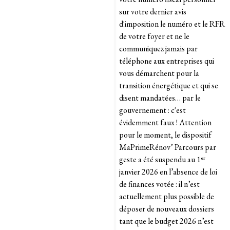
sur votre dernier avis
d'imposition le numéro et le RFR
de votre foyer et ne le
communiquez jamais par
téléphone aux entreprises qui
vous démarchent pour la
transition énergétique et qui se
disent mandatées… par le
gouvernement : c'est
évidemment faux ! Attention
pour le moment, le dispositif
MaPrimeRénov’ Parcours par
geste a été suspendu au 1ᵉʳ
janvier 2026 en l’absence de loi
de finances votée : il n’est
actuellement plus possible de
déposer de nouveaux dossiers
tant que le budget 2026 n’est