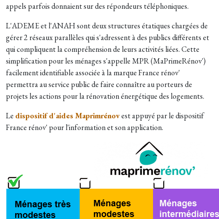
appels parfois donnaient sur des répondeurs téléphoniques.
L'ADEME et l'ANAH sont deux structures étatiques chargées de
gérer 2 réseaux parallèles qui s'adressent à des publics différents et
qui compliquent la compréhension de leurs activités liées. Cette
simplification pour les ménages s'appelle MPR (MaPrimeRénov')
facilement identifiable associée à la marque France rénov'
permettra au service public de faire connaître au porteurs de
projets les actions pour la rénovation énergétique des logements.
Le
dispositif d'aides Maprimrénov
est appuyé par le dispositif
France rénov' pour l'information et son application.