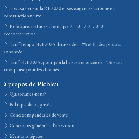
Tout savoir sur la RE 2020 et ses exigences carbone en
construction neuve
Rôle bureau études thermique RT 2012 RE 2020
écoconstruction
Tarif Tempo EDF 2026 : hausse de 6.2% et fin des prix bas
annoncée
Tarif EDF 2026 : pourquoi la baisse annoncée de 15% était
trompeuse pour les abonnés
à propos de Picbleu
Qui sommes-nous?
Politique de vie privée
Conditions générales de vente
Conditions générales d'utilisation
Mentions légales