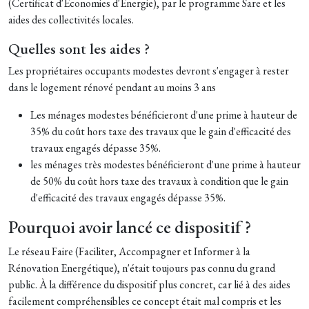
(Certificat d'Économies d'Énergie), par le programme Sare et les
aides des collectivités locales.
Quelles sont les aides ?
Les propriétaires occupants modestes devront s'engager à rester
dans le logement rénové pendant au moins 3 ans
Les ménages modestes bénéficieront d'une prime à hauteur de
35% du coût hors taxe des travaux que le gain d'efficacité des
travaux engagés dépasse 35%.
les ménages très modestes bénéficieront d'une prime à hauteur
de 50% du coût hors taxe des travaux à condition que le gain
d'efficacité des travaux engagés dépasse 35%.
Pourquoi avoir lancé ce dispositif ?
Le réseau Faire (Faciliter, Accompagner et Informer à la
Rénovation Energétique), n'était toujours pas connu du grand
public. À la différence du dispositif plus concret, car lié à des aides
facilement compréhensibles ce concept était mal compris et les