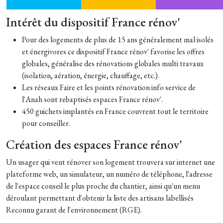
Intérêt du dispositif France rénov'
Pour des logements de plus de 15 ans généralement mal isolés
et énergivores ce dispositif France rénov' favorise les offres
globales, généralise des rénovations globales multi travaux
(isolation, aération, énergie, chauffage, etc.).
Les réseaux Faire et les points rénovation info service de
l'Anah sont rebaptisés espaces France rénov'.
450 guichets implantés en France couvrent tout le territoire
pour conseiller.
Création des espaces France rénov'
Un usager qui veut rénover son logement trouvera sur internet une
plateforme web, un simulateur, un numéro de téléphone, l'adresse
de l'espace conseil le plus proche du chantier, ainsi qu'un menu
déroulant permettant d'obtenir la liste des artisans labellisés
Reconnu garant de l'environnement (RGE).