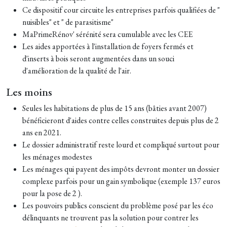
Ce dispositif cour circuite les entreprises parfois qualifiées de "
nuisibles" et " de parasitisme"
MaPrimeRénov' sérénité sera cumulable avec les CEE
Les aides apportées à l'installation de foyers fermés et
d'inserts à bois seront augmentées dans un souci
d'amélioration de la qualité de l'air.
Les moins
Seules les habitations de plus de 15 ans (bâties avant 2007)
bénéficieront d'aides contre celles construites depuis plus de 2
ans en 2021.
Le dossier administratif reste lourd et compliqué surtout pour
les ménages modestes
Les ménages qui payent des impôts devront monter un dossier
complexe parfois pour un gain symbolique (exemple 137 euros
pour la pose de 2 ).
Les pouvoirs publics conscient du problème posé par les éco
délinquants ne trouvent pas la solution pour contrer les