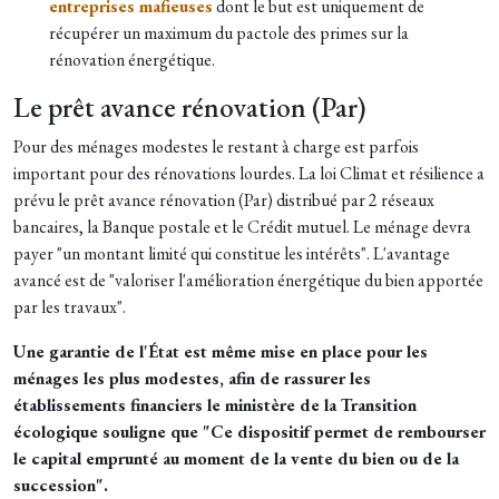
entreprises mafieuses
dont le but est uniquement de
récupérer un maximum du pactole des primes sur la
rénovation énergétique.
Le prêt avance rénovation (Par)
Pour des ménages modestes le restant à charge est parfois
important pour des rénovations lourdes. La loi Climat et résilience a
prévu le prêt avance rénovation (Par) distribué par 2 réseaux
bancaires, la Banque postale et le Crédit mutuel. Le ménage devra
payer "un montant limité qui constitue les intérêts". L'avantage
avancé est de "valoriser l'amélioration énergétique du bien apportée
par les travaux".
Une garantie de l'État est même mise en place pour les
ménages les plus modestes, afin de rassurer les
établissements financiers le ministère de la Transition
écologique souligne que "Ce dispositif permet de rembourser
le capital emprunté au moment de la vente du bien ou de la
succession".