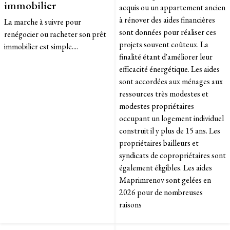
immobilier
acquis ou un appartement ancien
à rénover des aides financières
La marche à suivre pour
sont données pour réaliser ces
renégocier ou racheter son prêt
projets souvent coûteux. La
immobilier est simple....
finalité étant d'améliorer leur
efficacité énergétique. Les aides
sont accordées aux ménages aux
ressources très modestes et
modestes propriétaires
occupant un logement individuel
construit il y plus de 15 ans. Les
propriétaires bailleurs et
syndicats de copropriétaires sont
également éligibles. Les aides
Maprimrenov sont gelées en
2026 pour de nombreuses
raisons