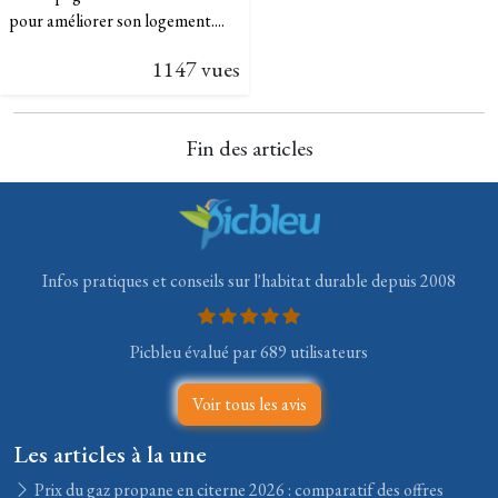
pour améliorer son logement....
1147 vues
Fin des articles
Infos pratiques et conseils sur l'habitat durable depuis 2008
Picbleu évalué par 689 utilisateurs
Voir tous les avis
Les articles à la une
Prix du gaz propane en citerne 2026 : comparatif des offres