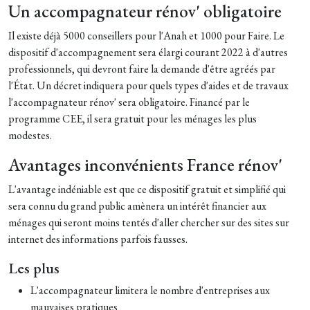
Un accompagnateur rénov' obligatoire
Il existe déjà 5000 conseillers pour l'Anah et 1000 pour Faire. Le
dispositif d'accompagnement sera élargi courant 2022 à d'autres
professionnels, qui devront faire la demande d'être agréés par
l'État. Un décret indiquera pour quels types d'aides et de travaux
l'accompagnateur rénov' sera obligatoire. Financé par le
programme CEE, il sera gratuit pour les ménages les plus
modestes.
Avantages inconvénients France rénov'
L'avantage indéniable est que ce dispositif gratuit et simplifié qui
sera connu du grand public amènera un intérêt financier aux
ménages qui seront moins tentés d'aller chercher sur des sites sur
internet des informations parfois fausses.
Les plus
L'accompagnateur limitera le nombre d'entreprises aux
mauvaises pratiques