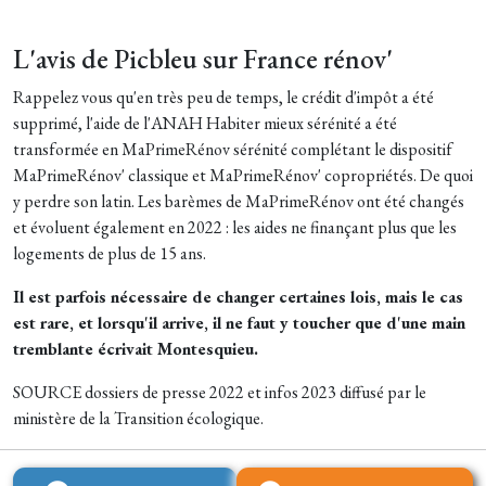
L'avis de Picbleu sur France rénov'
Rappelez vous qu'en très peu de temps, le crédit d'impôt a été
supprimé, l'aide de l'ANAH Habiter mieux sérénité a été
transformée en MaPrimeRénov sérénité complétant le dispositif
MaPrimeRénov' classique et MaPrimeRénov' copropriétés. De quoi
y perdre son latin. Les barèmes de MaPrimeRénov ont été changés
et évoluent également en 2022 : les aides ne finançant plus que les
logements de plus de 15 ans.
Il est parfois nécessaire de changer certaines lois, mais le cas
est rare, et lorsqu'il arrive, il ne faut y toucher que d'une main
tremblante écrivait Montesquieu.
SOURCE dossiers de presse 2022 et infos 2023 diffusé par le
ministère de la Transition écologique.