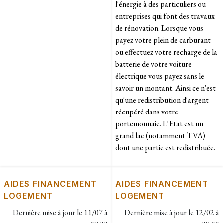
l'énergie à des particuliers ou
entreprises qui font des travaux
de rénovation. Lorsque vous
payez votre plein de carburant
ou effectuez votre recharge de la
batterie de votre voiture
électrique vous payez sans le
savoir un montant. Ainsi ce n'est
qu'une redistribution d'argent
récupéré dans votre
portemonnaie. L'Etat est un
grand lac (notamment TVA)
dont une partie est redistribuée.
AIDES FINANCEMENT
AIDES FINANCEMENT
LOGEMENT
LOGEMENT
Dernière mise à jour le
11/07 à
Dernière mise à jour le
12/02 à