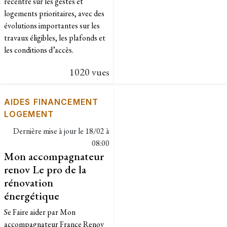
recentré sur les gestes et
logements prioritaires, avec des
évolutions importantes sur les
travaux éligibles, les plafonds et
les conditions d’accès.
1020 vues
AIDES FINANCEMENT
LOGEMENT
Dernière mise à jour le
18/02 à
08:00
Mon accompagnateur
renov Le pro de la
rénovation
énergétique
Se Faire aider par Mon
accompagnateur France Renov