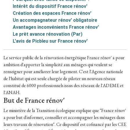
Intérêt du dispositif France rénov'
Création des espaces France rénov'
Un accompagnateur rénov' obligatoire
Avantages inconvénients France rénov'
Le prêt avance rénovation (Par)
L'avis de Picbleu sur France rénov'
Le service public de la rénovation énergétique France rénov' a pour
ambition d'apporter la simplicité aux ménages qui veulent se
renseigner pour améliorer leur logement. C'est l'Agence nationale
de l'habitat qui est seule chargée de piloter un nouveau réseau
constitué de 6000 professionnels issus des réseaux de l'ADEME et
l'ANAH.
But de France rénov'
Le ministère de la Transition écologique explique que "France rénov'
a pour but d'informer, conseiller et accompagner les ménages dans
leurs travaux de rénovation". Ce dispositif est cofinancé par les CEE