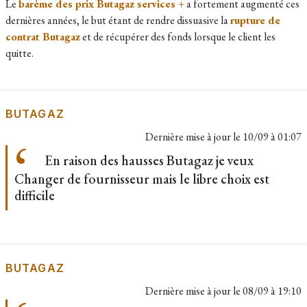
Le
barème des prix Butagaz services +
a fortement augmenté ces
dernières années, le but étant de rendre dissuasive la
rupture de
contrat Butagaz
et de récupérer des fonds lorsque le client les
quitte.
BUTAGAZ
Dernière mise à jour le
10/09 à 01:07
En raison des hausses Butagaz je veux
Changer de fournisseur mais le libre choix est
difficile
BUTAGAZ
Dernière mise à jour le
08/09 à 19:10