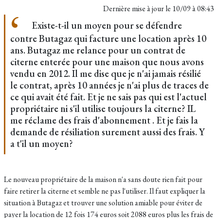
Dernière mise à jour le
10/09 à 08:43
Existe-t-il un moyen pour se défendre
contre Butagaz qui facture une location après 10
ans. Butagaz me relance pour un contrat de
citerne enterée pour une maison que nous avons
vendu en 2012. Il me dise que je n'ai jamais résilié
le contrat, après 10 années je n'ai plus de traces de
ce qui avait été fait. Et je ne sais pas qui est l'actuel
propriétaire ni s'il utilise toujours la citerne? IL
me réclame des frais d'abonnement . Et je fais la
demande de résiliation surement aussi des frais. Y
a t'il un moyen?
Le nouveau propriétaire de la maison n'a sans doute rien fait pour
faire retirer la citerne et semble ne pas l'utiliser. Il faut expliquer la
situation à Butagaz et trouver une solution amiable pour éviter de
payer la location de 12 fois 174 euros soit 2088 euros plus les frais de