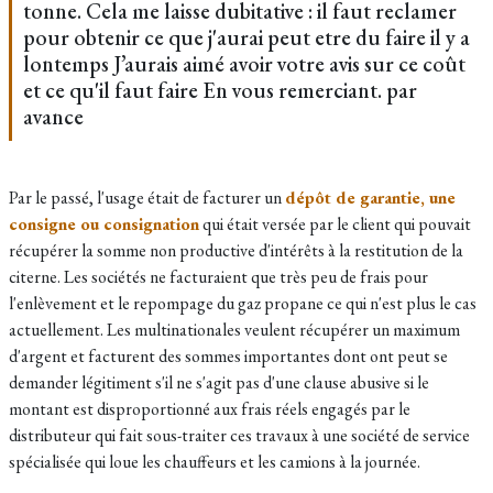
tonne. Cela me laisse dubitative : il faut reclamer
pour obtenir ce que j'aurai peut etre du faire il y a
lontemps J’aurais aimé avoir votre avis sur ce coût
et ce qu'il faut faire En vous remerciant. par
avance
Par le passé, l'usage était de facturer un
dépôt de garantie, une
consigne ou consignation
qui était versée par le client qui pouvait
récupérer la somme non productive d'intérêts à la restitution de la
citerne. Les sociétés ne facturaient que très peu de frais pour
l'enlèvement et le repompage du gaz propane ce qui n'est plus le cas
actuellement. Les multinationales veulent récupérer un maximum
d'argent et facturent des sommes importantes dont ont peut se
demander légitiment s'il ne s'agit pas d'une clause abusive si le
montant est disproportionné aux frais réels engagés par le
distributeur qui fait sous-traiter ces travaux à une société de service
spécialisée qui loue les chauffeurs et les camions à la journée.