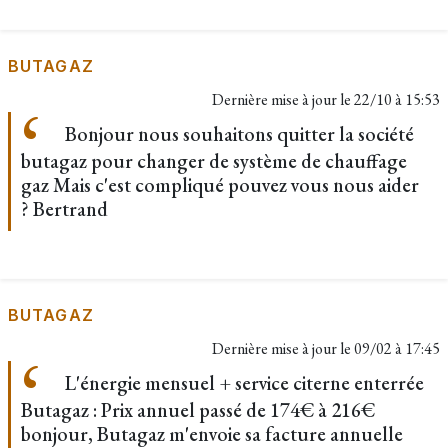
BUTAGAZ
Dernière mise à jour le
22/10 à 15:53
Bonjour nous souhaitons quitter la société
butagaz pour changer de système de chauffage
gaz Mais c'est compliqué pouvez vous nous aider
? Bertrand
BUTAGAZ
Dernière mise à jour le
09/02 à 17:45
L'énergie mensuel + service citerne enterrée
Butagaz : Prix annuel passé de 174€ à 216€
bonjour, Butagaz m'envoie sa facture annuelle