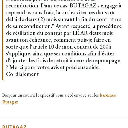
reconduction. Dans ce cas, BUTAGAZ s'engage à
reprendre, sans frais, la ou les citernes dans un
délai de deux (2) mois suivant la fin du contrat ou
de sa reconduction." Ayant respecté la procédure
de résiliation du contrat par LRAR deux mois
avant son échéance, comment puis-je faire en
sorte que l'article 10 de mon contrat de 2004
s'applique, ainsi que ses conditions afin d'éviter
d'ajouter les frais de retrait à ceux de repompage
? Merci pour votre avis et précieuse aide.
Cordialement
Bonjour un courriel explicatif vous a été envoyé sur les
barèmes
Butagaz
BUTAGAZ