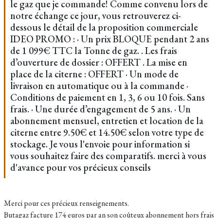
le gaz que je commande! Comme convenu lors de
notre échange ce jour, vous retrouverez ci-
dessous le détail de la proposition commerciale
IDEO PROMO : · Un prix BLOQUE pendant 2 ans
de 1 099€ TTC la Tonne de gaz. . Les frais
d’ouverture de dossier : OFFERT . La mise en
place de la citerne : OFFERT · Un mode de
livraison en automatique ou à la commande ·
Conditions de paiement en 1, 3, 6 ou 10 fois. Sans
frais. · Une durée d’engagement de 5 ans. · Un
abonnement mensuel, entretien et location de la
citerne entre 9.50€ et 14.50€ selon votre type de
stockage. Je vous l'envoie pour information si
vous souhaitez faire des comparatifs. merci à vous
d'avance pour vos précieux conseils
Merci pour ces précieux renseignements.
Butagaz facture 174 euros par an son coûteux abonnement hors frais