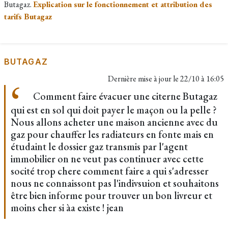
Butagaz.
Explication sur le fonctionnement et attribution des
tarifs Butagaz
BUTAGAZ
Dernière mise à jour le
22/10 à 16:05
Comment faire évacuer une citerne Butagaz
qui est en sol qui doit payer le maçon ou la pelle ?
Nous allons acheter une maison ancienne avec du
gaz pour chauffer les radiateurs en fonte mais en
étudaint le dossier gaz transmis par l'agent
immobilier on ne veut pas continuer avec cette
socité trop chere comment faire a qui s'adresser
nous ne connaissont pas l'indivsuion et souhaitons
être bien informe pour trouver un bon livreur et
moins cher si àa existe ! jean