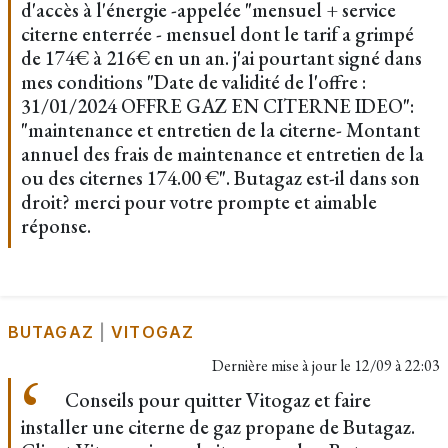
d'accès à l'énergie -appelée "mensuel + service
citerne enterrée - mensuel dont le tarif a grimpé
de 174€ à 216€ en un an. j'ai pourtant signé dans
mes conditions "Date de validité de l'offre :
31/01/2024 OFFRE GAZ EN CITERNE IDEO":
"maintenance et entretien de la citerne- Montant
annuel des frais de maintenance et entretien de la
ou des citernes 174.00 €". Butagaz est-il dans son
droit? merci pour votre prompte et aimable
réponse.
BUTAGAZ
|
VITOGAZ
Dernière mise à jour le
12/09 à 22:03
Conseils pour quitter Vitogaz et faire
installer une citerne de gaz propane de Butagaz.