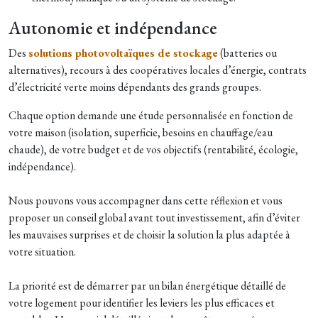
Autonomie et indépendance
Des
solutions photovoltaïques de stockage
(batteries ou
alternatives), recours à des coopératives locales d’énergie, contrats
d’électricité verte moins dépendants des grands groupes.
Chaque option demande une étude personnalisée en fonction de
votre maison (isolation, superficie, besoins en chauffage/eau
chaude), de votre budget et de vos objectifs (rentabilité, écologie,
indépendance).
Nous pouvons vous accompagner dans cette réflexion et vous
proposer un conseil global avant tout investissement, afin d’éviter
les mauvaises surprises et de choisir la solution la plus adaptée à
votre situation.
La priorité est de démarrer par un bilan énergétique détaillé de
votre logement pour identifier les leviers les plus efficaces et