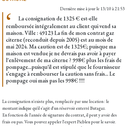
Dernière mise à jour le
13/10 à 21:53
La consignation de 1325 € est-elle
remboursée intégralement au client qui vend sa
maison. Ville : 49123 La fin de mon contrat gaz
citerne (reconduit depuis 2005) est au mois de
mai 2024. Ma caution est de 1325€; puisque ma
maison est vendue je ne devrais pas avoir à payer
l'enlèvement de ma citerne ? 998€ plus les frais de
pompage...puisqu'il est stipulé que le fournisseur
s'engage à rembourser la caution sans frais... Le
pompage oui mais pas les 998€ !!!!
La consignation n'existe plus, remplacée par une location : le
montant indique qu'il s'agit d'un réservoir enterré Butagaz.
En fonction de l'année de signature du contrat, il peut y avoir des
frais ou pas. Vous pouvez appeler l'expert Picbleu pour le savoir.