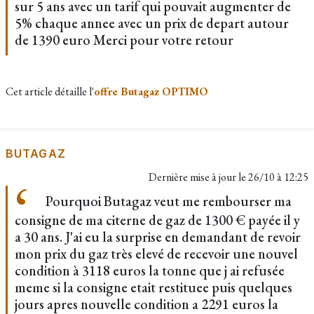
sur 5 ans avec un tarif qui pouvait augmenter de
5% chaque annee avec un prix de depart autour
de 1390 euro Merci pour votre retour
Cet article détaille l'
offre Butagaz OPTIMO
BUTAGAZ
Dernière mise à jour le
26/10 à 12:25
Pourquoi Butagaz veut me rembourser ma
consigne de ma citerne de gaz de 1300 € payée il y
a 30 ans. J'ai eu la surprise en demandant de revoir
mon prix du gaz très elevé de recevoir une nouvel
condition à 3118 euros la tonne que j ai refusée
meme si la consigne etait restituee puis quelques
jours apres nouvelle condition a 2291 euros la