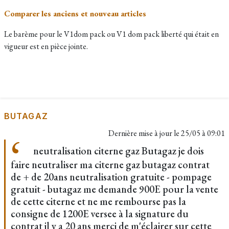
Comparer les anciens et nouveau articles
Le barème pour le V1dom pack ou V1 dom pack liberté qui était en
vigueur est en pièce jointe.
BUTAGAZ
Dernière mise à jour le
25/05 à 09:01
neutralisation citerne gaz Butagaz je dois
faire neutraliser ma citerne gaz butagaz contrat
de + de 20ans neutralisation gratuite - pompage
gratuit - butagaz me demande 900E pour la vente
de cette citerne et ne me rembourse pas la
consigne de 1200E versee à la signature du
contrat il y a 20 ans merci de m'éclairer sur cette