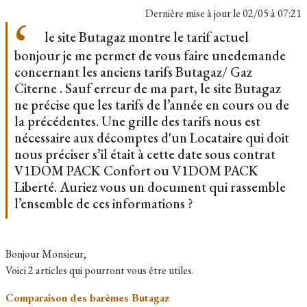
Dernière mise à jour le
02/05 à 07:21
le site Butagaz montre le tarif actuel
bonjour je me permet de vous faire unedemande
concernant les anciens tarifs Butagaz/ Gaz
Citerne . Sauf erreur de ma part, le site Butagaz
ne précise que les tarifs de l’année en cours ou de
la précédentes. Une grille des tarifs nous est
nécessaire aux décomptes d'un Locataire qui doit
nous préciser s’il était à cette date sous contrat
V1DOM PACK Confort ou V1DOM PACK
Liberté. Auriez vous un document qui rassemble
l’ensemble de ces informations ?
Bonjour Monsieur,
Voici 2 articles qui pourront vous être utiles.
Comparaison des barèmes Butagaz