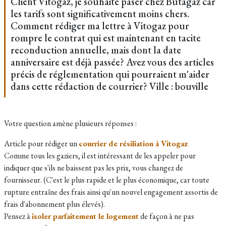
Client Vitogaz, je souhaite paser chez Butagaz car
les tarifs sont significativement moins chers.
Comment rédiger ma lettre à Vitogaz pour
rompre le contrat qui est maintenant en tacite
reconduction annuelle, mais dont la date
anniversaire est déjà passée? Avez vous des articles
précis de réglementation qui pourraient m'aider
dans cette rédaction de courrier? Ville : bouville
Votre question amène plusieurs réponses :
Article pour rédiger un
courrier de résiliation à Vitogaz
Comme tous les gaziers, il est intéressant de les appeler pour
indiquer que s'ils ne baissent pas les prix, vous changez de
fournisseur. (C'est le plus rapide et le plus économique, car toute
rupture entraîne des frais ainsi qu'un nouvel engagement assortis de
frais d'abonnement plus élevés).
Pensez à
isoler parfaitement le logement
de façon à ne pas