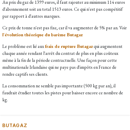
Au prix du gaz de 1399 euros, il faut rajouter au minimum 114 euros
d'abonnement soit au total 1513 euros. Ce qui n'est pas compétitif
par rapport à d'autres marques.
Ce prix de tonne n'est pas fixe, car il va augmenter de 5% par an. Voir
l'évolution théorique du barème Butagaz
Le problème est lié aux
frais de rupture Butagaz
qui augmentent
chaque année rendant l'arrêt du contrat de plus en plus coûteux
même à la fin de la période contractuelle. Une façon pour cette
multinationale Irlandaise qui ne paye pas d'impôts en France de
rendre captifs ses clients.
La consommation ne semble pas importante (500 kg par an), il
faudrait étudier toutes les pistes pour baisser encore ce nombre de
kg.
BUTAGAZ