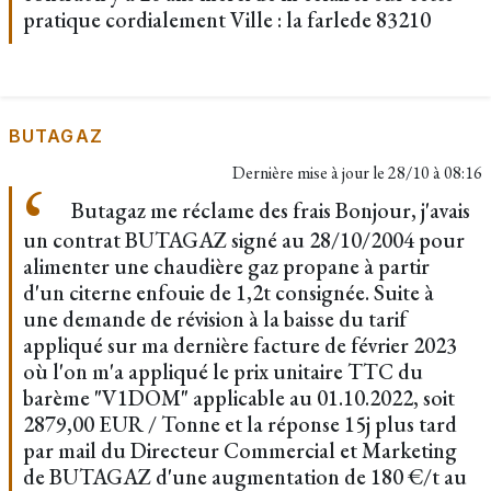
pratique cordialement Ville : la farlede 83210
BUTAGAZ
Dernière mise à jour le
28/10 à 08:16
Butagaz me réclame des frais Bonjour, j'avais
un contrat BUTAGAZ signé au 28/10/2004 pour
alimenter une chaudière gaz propane à partir
d'un citerne enfouie de 1,2t consignée. Suite à
une demande de révision à la baisse du tarif
appliqué sur ma dernière facture de février 2023
où l'on m'a appliqué le prix unitaire TTC du
barème "V1DOM" applicable au 01.10.2022, soit
2879,00 EUR / Tonne et la réponse 15j plus tard
par mail du Directeur Commercial et Marketing
de BUTAGAZ d'une augmentation de 180 €/t au