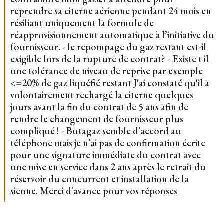
reprendre sa citerne aérienne pendant 24 mois en
résiliant uniquement la formule de
réapprovisionnement automatique à l’initiative du
fournisseur. - le repompage du gaz restant est-il
exigible lors de la rupture de contrat? - Existe t il
une tolérance de niveau de reprise par exemple
<=20% de gaz liquéfié restant J'ai constaté qu'il a
volontairement rechargé la citerne quelques
jours avant la fin du contrat de 5 ans afin de
rendre le changement de fournisseur plus
compliqué ! - Butagaz semble d'accord au
téléphone mais je n'ai pas de confirmation écrite
pour une signature immédiate du contrat avec
une mise en service dans 2 ans après le retrait du
réservoir du concurrent et installation de la
sienne. Merci d'avance pour vos réponses