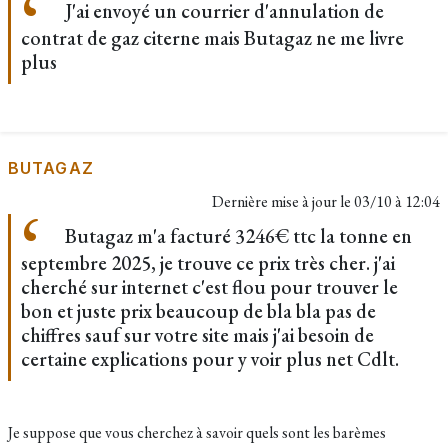
J'ai envoyé un courrier d'annulation de
contrat de gaz citerne mais Butagaz ne me livre
plus
BUTAGAZ
Dernière mise à jour le
03/10 à 12:04
Butagaz m'a facturé 3246€ ttc la tonne en
septembre 2025, je trouve ce prix très cher. j'ai
cherché sur internet c'est flou pour trouver le
bon et juste prix beaucoup de bla bla pas de
chiffres sauf sur votre site mais j'ai besoin de
certaine explications pour y voir plus net Cdlt.
Je suppose que vous cherchez à savoir quels sont les barèmes