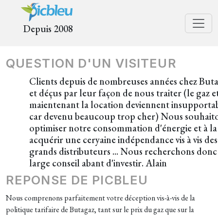
Depuis 2008
QUESTION D'UN VISITEUR
Clients depuis de nombreuses années chez But
et déçus par leur façon de nous traiter (le gaz e
maientenant la location deviennent insupporta
car devenu beaucoup trop cher) Nous souhait
optimiser notre consommation d'énergie et à la 
acquérir une ceryaine indépendance vis à vis des
grands distributeurs ... Nous recherchons donc
large conseil abant d'investir. Alain
REPONSE DE PICBLEU
Nous comprenons parfaitement votre déception vis-à-vis de la
politique tarifaire de Butagaz, tant sur le prix du gaz que sur la