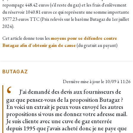
repompage 448.42 euros (s'il reste du gaz) et les frais d'enlèvement
du réservoir 1040.81 euros ce qui représente une somme importante
3577.23 euros TTC (Prix relevés sur le barème Butagaz du 1er juillet
2024).
Cet article donne tous les
moyens pour se défendre contre
Butagaz afin d'obtenir gain de cause
(du gratuit au payant)
BUTAGAZ
Dernière mise à jour le
10/09 à 11:26
J'ai demandé des devis aux fournisseurs de
gaz que pensez-vous de la proposition Butagaz ?
En voici un extrait je peux vous envoyé les autres
propositions si vous me donnez votre adresse mail.
Je suis cliente avec une cuve de gaz enterrée
depuis 1995 que j'avais acheté donc je ne paye que