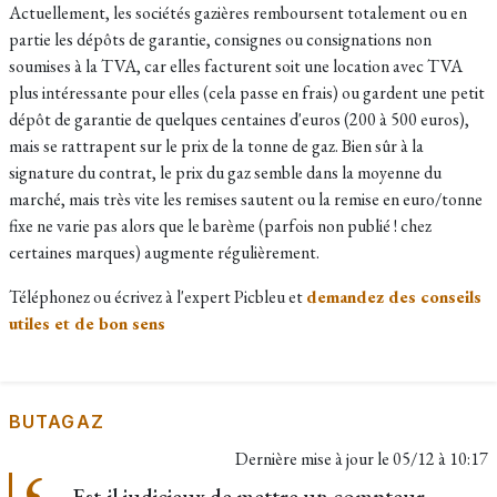
Actuellement, les sociétés gazières remboursent totalement ou en
partie les
dépôts de garantie, consignes ou consignations non
soumises à la TVA, car elles facturent soit une location avec TVA
plus intéressante pour elles (cela passe en frais) ou gardent une petit
dépôt de garantie de quelques centaines d'euros (200 à 500 euros),
mais se rattrapent sur le prix de la tonne de gaz. Bien sûr à la
signature du contrat, le prix du gaz semble dans la moyenne du
marché, mais très vite les remises sautent ou la remise en euro/tonne
fixe ne varie pas alors que le barème (parfois non publié ! chez
certaines marques) augmente régulièrement.
Téléphonez ou écrivez à l'expert Picbleu et
demandez des conseils
utiles et de bon sens
BUTAGAZ
Dernière mise à jour le
05/12 à 10:17