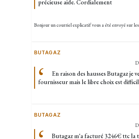
précieuse aide. Cordialement
Bonjour un courriel explicatif vous a été envoyé sur le
BUTAGAZ
D
En raison des hausses Butagaz je 
fournisseur mais le libre choix est diffici
BUTAGAZ
D
Butagaz m'a facturé 3246€ ttc la 