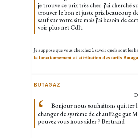
je trouve ce prix très cher. j'ai cherché 
trouver le bon et juste prix beaucoup de 
sauf sur votre site mais j'ai besoin de ce
voir plus net Cdlt.
Je suppose que vous cherchez à savoir quels sont les 
le fonctionnement et attribution des tarifs Butag
BUTAGAZ
D
Bonjour nous souhaitons quitter l
changer de système de chauffage gaz Ma
pouvez vous nous aider ? Bertrand