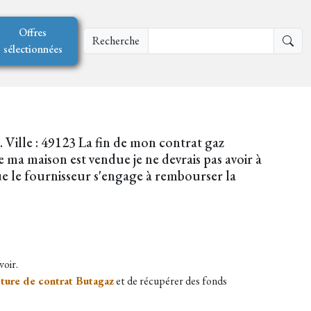
Offres
Recherche
sélectionnées
 Ville : 49123 La fin de mon contrat gaz
 ma maison est vendue je ne devrais pas avoir à
que le fournisseur s'engage à rembourser la
voir.
ture de contrat Butagaz
et de récupérer des fonds