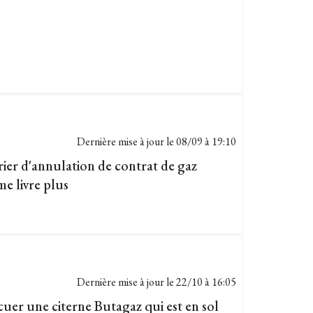
Dernière mise à jour le
08/09 à 19:10
rier d'annulation de contrat de gaz
me livre plus
Dernière mise à jour le
22/10 à 16:05
er une citerne Butagaz qui est en sol