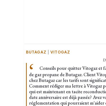
BUTAGAZ
|
VITOGAZ
D
Conseils pour quitter Vitogaz et fa
de gaz propane de Butagaz. Client Vitog
chez Butagaz car les tarifs sont signific
Comment rédiger ma lettre à Vitogaz p
qui est maintenant en tacite reconducti
date anniversaire est déjà passée? Avez v
réglementation qui pourraient m'aider 