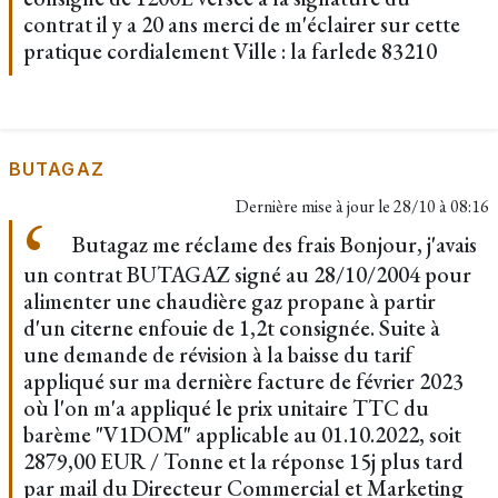
contrat il y a 20 ans merci de m'éclairer sur cette
pratique cordialement Ville : la farlede 83210
BUTAGAZ
Dernière mise à jour le
28/10 à 08:16
Butagaz me réclame des frais Bonjour, j'avais
un contrat BUTAGAZ signé au 28/10/2004 pour
alimenter une chaudière gaz propane à partir
d'un citerne enfouie de 1,2t consignée. Suite à
une demande de révision à la baisse du tarif
appliqué sur ma dernière facture de février 2023
où l'on m'a appliqué le prix unitaire TTC du
barème "V1DOM" applicable au 01.10.2022, soit
2879,00 EUR / Tonne et la réponse 15j plus tard
par mail du Directeur Commercial et Marketing