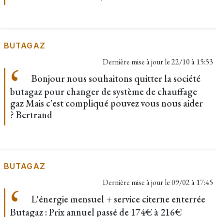
BUTAGAZ
Dernière mise à jour le
22/10 à 15:53
Bonjour nous souhaitons quitter la société
butagaz pour changer de système de chauffage
gaz Mais c'est compliqué pouvez vous nous aider
? Bertrand
BUTAGAZ
Dernière mise à jour le
09/02 à 17:45
L'énergie mensuel + service citerne enterrée
Butagaz : Prix annuel passé de 174€ à 216€