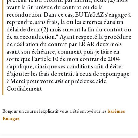
avant la fin prévue du contrat ou de la
reconduction. Dans ce cas, BUTAGAZ s'engage à
reprendre, sans frais, la ou les citernes dans un
délai de deux (2) mois suivant la fin du contrat ou
de sa reconduction." Ayant respecté la procédure
de résiliation du contrat par LRAR deux mois
avant son échéance, comment puis-je faire en
sorte que l'article 10 de mon contrat de 2004
s'applique, ainsi que ses conditions afin d'éviter
d'ajouter les frais de retrait à ceux de repompage
? Merci pour votre avis et précieuse aide.
Cordialement
Bonjour un courriel explicatif vous a été envoyé sur les
barèmes
Butagaz