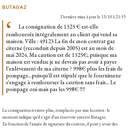
BUTAGAZ
Dernière mise à jour le
13/10 à 21:53
La consignation de 1325 € est-elle
remboursée intégralement au client qui vend sa
maison. Ville : 49123 La fin de mon contrat gaz
citerne (reconduit depuis 2005) est au mois de
mai 2024. Ma caution est de 1325€; puisque ma
maison est vendue je ne devrais pas avoir à payer
l'enlèvement de ma citerne ? 998€ plus les frais de
pompage...puisqu'il est stipulé que le fournisseur
s'engage à rembourser la caution sans frais... Le
pompage oui mais pas les 998€ !!!!
La consignation n'existe plus, remplacée par une location : le
montant indique qu'il s'agit d'un réservoir enterré Butagaz.
En fonction de l'année de signature du contrat, il peut y avoir des