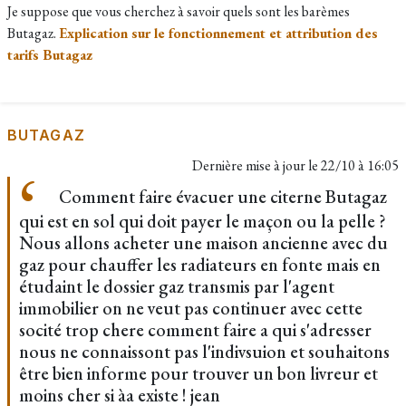
Je suppose que vous cherchez à savoir quels sont les barèmes
Butagaz.
Explication sur le fonctionnement et attribution des
tarifs Butagaz
BUTAGAZ
Dernière mise à jour le
22/10 à 16:05
Comment faire évacuer une citerne Butagaz
qui est en sol qui doit payer le maçon ou la pelle ?
Nous allons acheter une maison ancienne avec du
gaz pour chauffer les radiateurs en fonte mais en
étudaint le dossier gaz transmis par l'agent
immobilier on ne veut pas continuer avec cette
socité trop chere comment faire a qui s'adresser
nous ne connaissont pas l'indivsuion et souhaitons
être bien informe pour trouver un bon livreur et
moins cher si àa existe ! jean