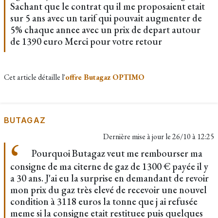
Sachant que le contrat qu il me proposaient etait
sur 5 ans avec un tarif qui pouvait augmenter de
5% chaque annee avec un prix de depart autour
de 1390 euro Merci pour votre retour
Cet article détaille l'
offre Butagaz OPTIMO
BUTAGAZ
Dernière mise à jour le
26/10 à 12:25
Pourquoi Butagaz veut me rembourser ma
consigne de ma citerne de gaz de 1300 € payée il y
a 30 ans. J'ai eu la surprise en demandant de revoir
mon prix du gaz très elevé de recevoir une nouvel
condition à 3118 euros la tonne que j ai refusée
meme si la consigne etait restituee puis quelques