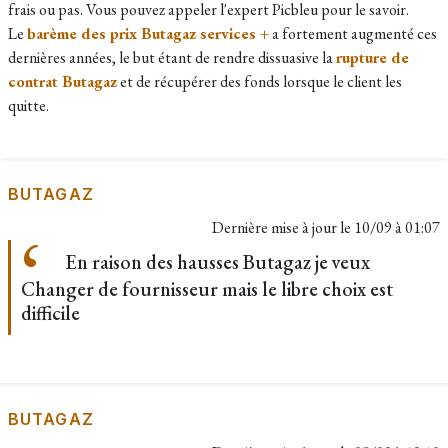
frais ou pas. Vous pouvez appeler l'expert Picbleu pour le savoir.
Le
barème des prix Butagaz services +
a fortement augmenté ces
dernières années, le but étant de rendre dissuasive la
rupture de
contrat Butagaz
et de récupérer des fonds lorsque le client les
quitte.
BUTAGAZ
Dernière mise à jour le
10/09 à 01:07
En raison des hausses Butagaz je veux
Changer de fournisseur mais le libre choix est
difficile
BUTAGAZ