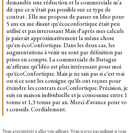
demandée une réduction et la commerciale m'a
dit que ce n'était pas possible sur ce type de
contrat . Elle me propose de passer en Ideo pour
5 ans en me disant qu'écoconfortique était peu
utilisé et pas interessant Mais d'après mes calculs
je paierait approximativement la même chose
qu'en écoConfortique. Dans les deux cas, les
augmentations à venir ne sont par définition pas
prises en compte. La commerciale de Butagaz
m'affirme qu'Idéo est plus intéressant pour moi
qu'écoConfortique. Mais je ne sais pas si c'est vrai
ou si ce sont les consigne qu'ils ont reçues pour
éteindre les contrats écoConfortique. Précision, je
suis en maison individuelle et je consomme entre 1
tonne et 1,3 tonne par an. Merci d'avance pour vo
s conseils. Cordialement.
Vous avez intérêt à aller voir ailleurs. Vous n'avez pas indiqué si vous