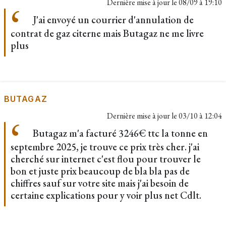
Dernière mise à jour le
08/09 à 19:10
J'ai envoyé un courrier d'annulation de
contrat de gaz citerne mais Butagaz ne me livre
plus
BUTAGAZ
Dernière mise à jour le
03/10 à 12:04
Butagaz m'a facturé 3246€ ttc la tonne en
septembre 2025, je trouve ce prix très cher. j'ai
cherché sur internet c'est flou pour trouver le
bon et juste prix beaucoup de bla bla pas de
chiffres sauf sur votre site mais j'ai besoin de
certaine explications pour y voir plus net Cdlt.