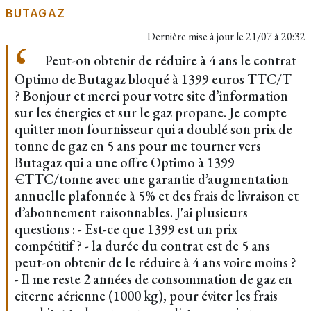
BUTAGAZ
Dernière mise à jour le
21/07 à 20:32
Peut-on obtenir de réduire à 4 ans le contrat
Optimo de Butagaz bloqué à 1399 euros TTC/T
? Bonjour et merci pour votre site d’information
sur les énergies et sur le gaz propane. Je compte
quitter mon fournisseur qui a doublé son prix de
tonne de gaz en 5 ans pour me tourner vers
Butagaz qui a une offre Optimo à 1399
€TTC/tonne avec une garantie d’augmentation
annuelle plafonnée à 5% et des frais de livraison et
d’abonnement raisonnables. J'ai plusieurs
questions : - Est-ce que 1399 est un prix
compétitif ? - la durée du contrat est de 5 ans
peut-on obtenir de le réduire à 4 ans voire moins ?
- Il me reste 2 années de consommation de gaz en
citerne aérienne (1000 kg), pour éviter les frais