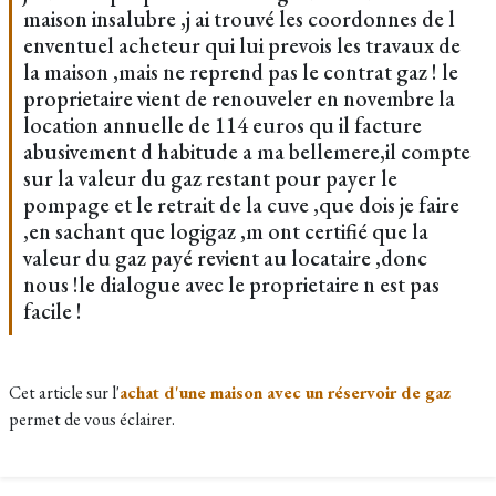
maison insalubre ,j ai trouvé les coordonnes de l
enventuel acheteur qui lui prevois les travaux de
la maison ,mais ne reprend pas le contrat gaz ! le
proprietaire vient de renouveler en novembre la
location annuelle de 114 euros qu il facture
abusivement d habitude a ma bellemere,il compte
sur la valeur du gaz restant pour payer le
pompage et le retrait de la cuve ,que dois je faire
,en sachant que logigaz ,m ont certifié que la
valeur du gaz payé revient au locataire ,donc
nous !le dialogue avec le proprietaire n est pas
facile !
Cet article sur l'
achat d'une maison avec un réservoir de gaz
permet de vous éclairer.