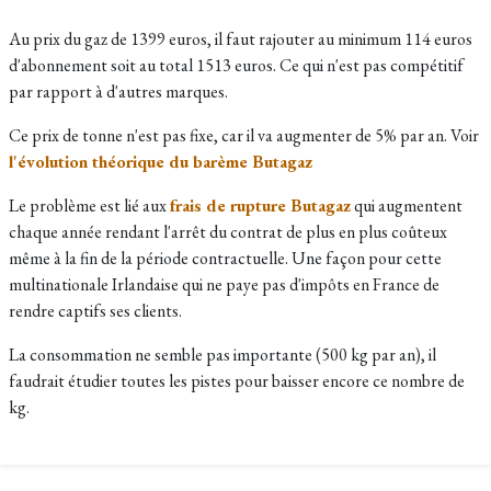
Au prix du gaz de 1399 euros, il faut rajouter au minimum 114 euros
d'abonnement soit au total 1513 euros. Ce qui n'est pas compétitif
par rapport à d'autres marques.
Ce prix de tonne n'est pas fixe, car il va augmenter de 5% par an. Voir
l'évolution théorique du barème Butagaz
Le problème est lié aux
frais de rupture Butagaz
qui augmentent
chaque année rendant l'arrêt du contrat de plus en plus coûteux
même à la fin de la période contractuelle. Une façon pour cette
multinationale Irlandaise qui ne paye pas d'impôts en France de
rendre captifs ses clients.
La consommation ne semble pas importante (500 kg par an), il
faudrait étudier toutes les pistes pour baisser encore ce nombre de
kg.