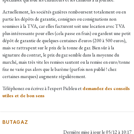
Actuellement, les sociétés gazières remboursent totalement ou en
partie les
dépôts de garantie, consignes ou consignations non
soumises à la TVA, car elles facturent soit une location avec TVA
plus intéressante pour elles (cela passe en frais) ou gardent une petit
dépôt de garantie de quelques centaines d'euros (200 à 500 euros),
mais se rattrapent sur le prix de la tonne de gaz. Bien sûr à la
signature du contrat, le prix du gaz semble dans la moyenne du
marché, mais très vite les remises sautent ou la remise en euro/tonne
fixe ne varie pas alors que le barème (parfois non publié ! chez
certaines marques) augmente régulièrement.
Téléphonez ou écrivez à l'expert Picbleu et
demandez des conseils
utiles et de bon sens
BUTAGAZ
Dernière mise à jour le
05/12 à 10:17