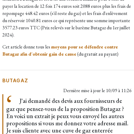
payer la location de 12 fois 174 euros soit 2088 euros plus les frais de
repompage 448.42 euros (s'il reste du gaz) et les frais d'enlèvement
du réservoir 1040.81 euros ce qui représente une somme importante
3577.23 euros TTC (Prix relevés sur le barème Butagaz du 1er juillet
2024).
Cet article donne tous les
moyens pour se défendre contre
Butagaz afin d'obtenir gain de cause
(du gratuit au payant)
BUTAGAZ
Dernière mise à jour le
10/09 à 11:26
J'ai demandé des devis aux fournisseurs de
gaz que pensez-vous de la proposition Butagaz ?
En voici un extrait je peux vous envoyé les autres
propositions si vous me donnez votre adresse mail.
Je suis cliente avec une cuve de gaz enterrée