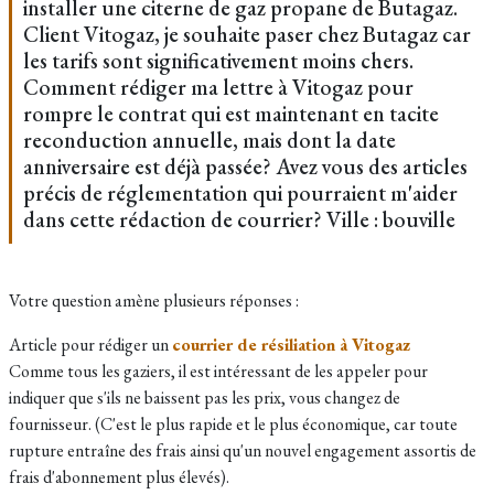
installer une citerne de gaz propane de Butagaz.
Client Vitogaz, je souhaite paser chez Butagaz car
les tarifs sont significativement moins chers.
Comment rédiger ma lettre à Vitogaz pour
rompre le contrat qui est maintenant en tacite
reconduction annuelle, mais dont la date
anniversaire est déjà passée? Avez vous des articles
précis de réglementation qui pourraient m'aider
dans cette rédaction de courrier? Ville : bouville
Votre question amène plusieurs réponses :
Article pour rédiger un
courrier de résiliation à Vitogaz
Comme tous les gaziers, il est intéressant de les appeler pour
indiquer que s'ils ne baissent pas les prix, vous changez de
fournisseur. (C'est le plus rapide et le plus économique, car toute
rupture entraîne des frais ainsi qu'un nouvel engagement assortis de
frais d'abonnement plus élevés).