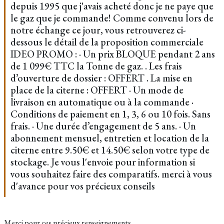
depuis 1995 que j'avais acheté donc je ne paye que
le gaz que je commande! Comme convenu lors de
notre échange ce jour, vous retrouverez ci-
dessous le détail de la proposition commerciale
IDEO PROMO : · Un prix BLOQUE pendant 2 ans
de 1 099€ TTC la Tonne de gaz. . Les frais
d’ouverture de dossier : OFFERT . La mise en
place de la citerne : OFFERT · Un mode de
livraison en automatique ou à la commande ·
Conditions de paiement en 1, 3, 6 ou 10 fois. Sans
frais. · Une durée d’engagement de 5 ans. · Un
abonnement mensuel, entretien et location de la
citerne entre 9.50€ et 14.50€ selon votre type de
stockage. Je vous l'envoie pour information si
vous souhaitez faire des comparatifs. merci à vous
d'avance pour vos précieux conseils
Merci pour ces précieux renseignements.