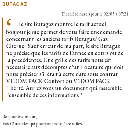
BUTAGAZ
Dernière mise à jour le
02/05 à 07:21
le site Butagaz montre le tarif actuel
bonjour je me permet de vous faire unedemande
concernant les anciens tarifs Butagaz/ Gaz
Citerne . Sauf erreur de ma part, le site Butagaz
ne précise que les tarifs de l’année en cours ou de
la précédentes. Une grille des tarifs nous est
nécessaire aux décomptes d'un Locataire qui doit
nous préciser s’il était à cette date sous contrat
V1DOM PACK Confort ou V1DOM PACK
Liberté. Auriez vous un document qui rassemble
l’ensemble de ces informations ?
Bonjour Monsieur,
Voici 2 articles qui pourront vous être utiles.