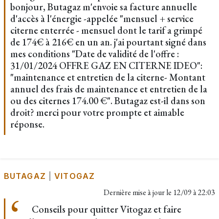
bonjour, Butagaz m'envoie sa facture annuelle
d'accès à l'énergie -appelée "mensuel + service
citerne enterrée - mensuel dont le tarif a grimpé
de 174€ à 216€ en un an. j'ai pourtant signé dans
mes conditions "Date de validité de l'offre :
31/01/2024 OFFRE GAZ EN CITERNE IDEO":
"maintenance et entretien de la citerne- Montant
annuel des frais de maintenance et entretien de la
ou des citernes 174.00 €". Butagaz est-il dans son
droit? merci pour votre prompte et aimable
réponse.
BUTAGAZ
|
VITOGAZ
Dernière mise à jour le
12/09 à 22:03
Conseils pour quitter Vitogaz et faire