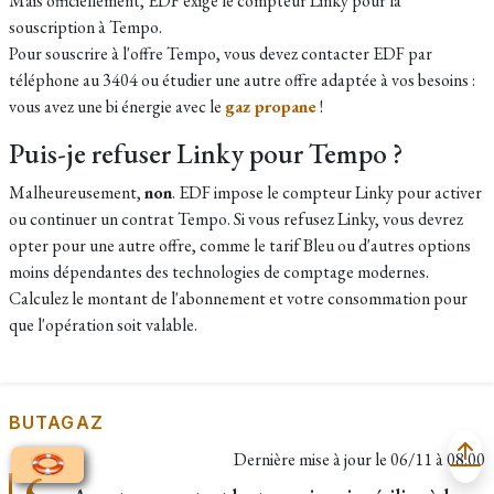
Mais officiellement, EDF exige le compteur Linky pour la
souscription à Tempo.
Pour souscrire à l'offre Tempo, vous devez contacter EDF par
téléphone au 3404 ou étudier une autre offre adaptée à vos besoins :
vous avez une bi énergie avec le
gaz propane
!
Puis-je refuser Linky pour Tempo ?
Malheureusement,
non
. EDF impose le compteur Linky pour activer
ou continuer un contrat Tempo. Si vous refusez Linky, vous devrez
opter pour une autre offre, comme le tarif Bleu ou d'autres options
moins dépendantes des technologies de comptage modernes.
Calculez le montant de l'abonnement et votre consommation pour
que l'opération soit valable.
BUTAGAZ
Dernière mise à jour le
06/11 à 08:00