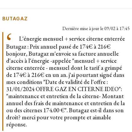
BUTAGAZ
Dernière mise à jour le
09/02 à 17:45
L'énergie mensuel + service citerne enterrée
Butagaz : Prix annuel passé de 174€ à 216€
bonjour, Butagaz m'envoie sa facture annuelle
d'accès à l'énergie -appelée "mensuel + service
citerne enterrée - mensuel dont le tarif a grimpé
de 174€ à 216€ en un an. j'ai pourtant signé dans
mes conditions "Date de validité de l'offre :
31/01/2024 OFFRE GAZ EN CITERNE IDEO":
"maintenance et entretien de la citerne- Montant
annuel des frais de maintenance et entretien de la
ou des citernes 174.00 €". Butagaz est-il dans son
droit? merci pour votre prompte et aimable
réponse.