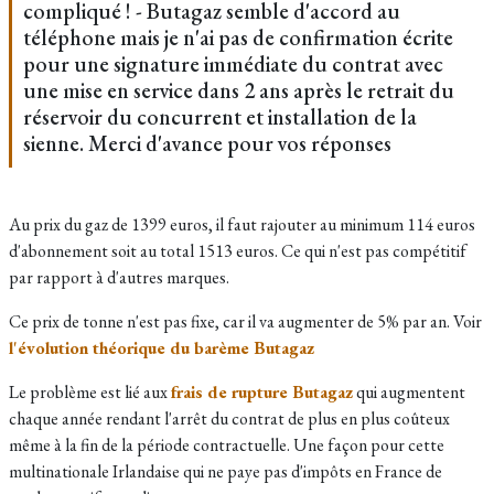
compliqué ! - Butagaz semble d'accord au
téléphone mais je n'ai pas de confirmation écrite
pour une signature immédiate du contrat avec
une mise en service dans 2 ans après le retrait du
réservoir du concurrent et installation de la
sienne. Merci d'avance pour vos réponses
Au prix du gaz de 1399 euros, il faut rajouter au minimum 114 euros
d'abonnement soit au total 1513 euros. Ce qui n'est pas compétitif
par rapport à d'autres marques.
Ce prix de tonne n'est pas fixe, car il va augmenter de 5% par an. Voir
l'évolution théorique du barème Butagaz
Le problème est lié aux
frais de rupture Butagaz
qui augmentent
chaque année rendant l'arrêt du contrat de plus en plus coûteux
même à la fin de la période contractuelle. Une façon pour cette
multinationale Irlandaise qui ne paye pas d'impôts en France de