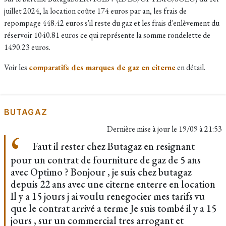
juillet 2024, la location coûte
174 euros par an, les frais de
repompage 448.42 euros s'il reste du gaz et les frais d'enlèvement du
réservoir 1040.81 euros ce qui représente la somme rondelette de
1490.23 euros.
Voir les
comparatifs des marques de gaz en citerne
en détail.
BUTAGAZ
Dernière mise à jour le
19/09 à 21:53
Faut il rester chez Butagaz en resignant
pour un contrat de fourniture de gaz de 5 ans
avec Optimo ? Bonjour , je suis chez butagaz
depuis 22 ans avec une citerne enterre en location
Il y a 15 jours j ai voulu renegocier mes tarifs vu
que le contrat arrivé a terme Je suis tombé il y a 15
jours , sur un commercial tres arrogant et