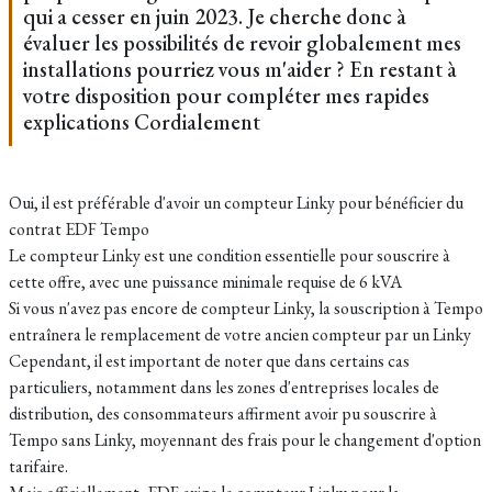
qui a cesser en juin 2023. Je cherche donc à
évaluer les possibilités de revoir globalement mes
installations pourriez vous m'aider ? En restant à
votre disposition pour compléter mes rapides
explications Cordialement
Oui, il est préférable d'avoir un compteur Linky pour bénéficier du
contrat EDF Tempo
Le compteur Linky est une condition essentielle pour souscrire à
cette offre, avec une puissance minimale requise de 6 kVA
Si vous n'avez pas encore de compteur Linky, la souscription à Tempo
entraînera le remplacement de votre ancien compteur par un Linky
Cependant, il est important de noter que dans certains cas
particuliers, notamment dans les zones d'entreprises locales de
distribution, des consommateurs affirment avoir pu souscrire à
Tempo sans Linky, moyennant des frais pour le changement d'option
tarifaire.