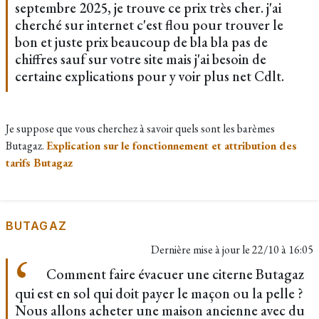
septembre 2025, je trouve ce prix très cher. j'ai
cherché sur internet c'est flou pour trouver le
bon et juste prix beaucoup de bla bla pas de
chiffres sauf sur votre site mais j'ai besoin de
certaine explications pour y voir plus net Cdlt.
Je suppose que vous cherchez à savoir quels sont les barèmes
Butagaz.
Explication sur le fonctionnement et attribution des
tarifs Butagaz
BUTAGAZ
Dernière mise à jour le
22/10 à 16:05
Comment faire évacuer une citerne Butagaz
qui est en sol qui doit payer le maçon ou la pelle ?
Nous allons acheter une maison ancienne avec du