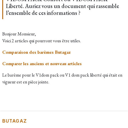
Liberté. Auriez vous un document qui rassemble
l’ensemble de ces informations ?
Bonjour Monsieur,
Voici 2 articles qui pourront vous être utiles.
Comparaison des barèmes Butagaz
Comparer les anciens et nouveau articles
Le barème pour le V1dom pack ou V1 dom pack liberté qui était en
vigueur est en pièce jointe.
BUTAGAZ