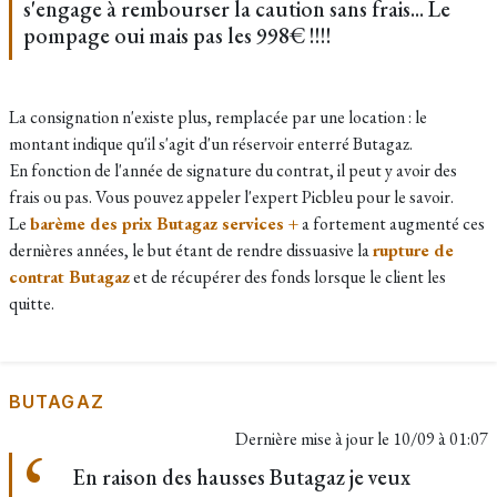
s'engage à rembourser la caution sans frais... Le
pompage oui mais pas les 998€ !!!!
La consignation n'existe plus, remplacée par une location : le
montant indique qu'il s'agit d'un réservoir enterré Butagaz.
En fonction de l'année de signature du contrat, il peut y avoir des
frais ou pas. Vous pouvez appeler l'expert Picbleu pour le savoir.
Le
barème des prix Butagaz services +
a fortement augmenté ces
dernières années, le but étant de rendre dissuasive la
rupture de
contrat Butagaz
et de récupérer des fonds lorsque le client les
quitte.
BUTAGAZ
Dernière mise à jour le
10/09 à 01:07
En raison des hausses Butagaz je veux