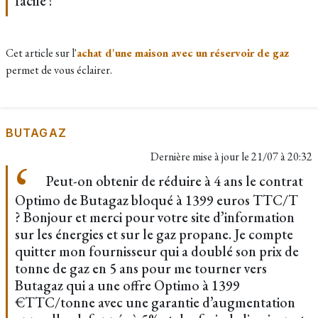
facile !
Cet article sur l'
achat d'une maison avec un réservoir de gaz
permet de vous éclairer.
BUTAGAZ
Dernière mise à jour le
21/07 à 20:32
Peut-on obtenir de réduire à 4 ans le contrat
Optimo de Butagaz bloqué à 1399 euros TTC/T
? Bonjour et merci pour votre site d’information
sur les énergies et sur le gaz propane. Je compte
quitter mon fournisseur qui a doublé son prix de
tonne de gaz en 5 ans pour me tourner vers
Butagaz qui a une offre Optimo à 1399
€TTC/tonne avec une garantie d’augmentation