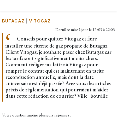
BUTAGAZ
|
VITOGAZ
Dernière mise à jour le
12/09 à 22:03
Conseils pour quitter Vitogaz et faire
installer une citerne de gaz propane de Butagaz.
Client Vitogaz, je souhaite paser chez Butagaz car
les tarifs sont significativement moins chers.
Comment rédiger ma lettre à Vitogaz pour
rompre le contrat qui est maintenant en tacite
reconduction annuelle, mais dont la date
anniversaire est déjà passée? Avez vous des articles
précis de réglementation qui pourraient m'aider
dans cette rédaction de courrier? Ville : bouville
Votre question amène plusieurs réponses :