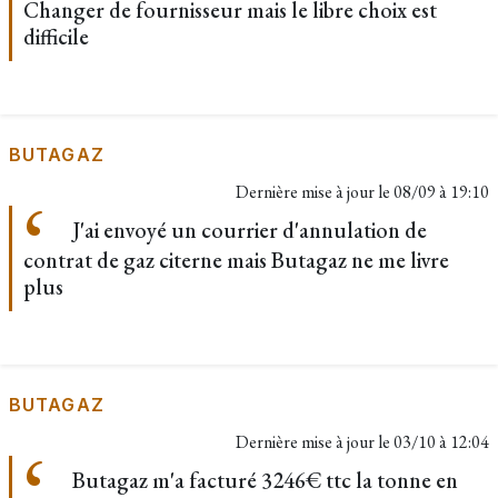
Changer de fournisseur mais le libre choix est
difficile
BUTAGAZ
Dernière mise à jour le
08/09 à 19:10
J'ai envoyé un courrier d'annulation de
contrat de gaz citerne mais Butagaz ne me livre
plus
BUTAGAZ
Dernière mise à jour le
03/10 à 12:04
Butagaz m'a facturé 3246€ ttc la tonne en