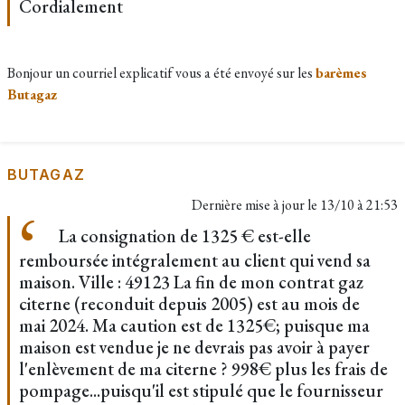
Cordialement
Bonjour un courriel explicatif vous a été envoyé sur les
barèmes
Butagaz
BUTAGAZ
Dernière mise à jour le
13/10 à 21:53
La consignation de 1325 € est-elle
remboursée intégralement au client qui vend sa
maison. Ville : 49123 La fin de mon contrat gaz
citerne (reconduit depuis 2005) est au mois de
mai 2024. Ma caution est de 1325€; puisque ma
maison est vendue je ne devrais pas avoir à payer
l'enlèvement de ma citerne ? 998€ plus les frais de
pompage...puisqu'il est stipulé que le fournisseur