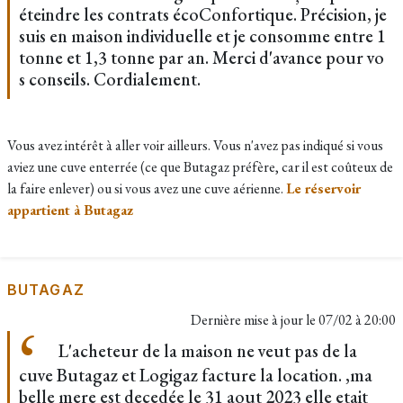
éteindre les contrats écoConfortique. Précision, je
suis en maison individuelle et je consomme entre 1
tonne et 1,3 tonne par an. Merci d'avance pour vo
s conseils. Cordialement.
Vous avez intérêt à aller voir ailleurs. Vous n'avez pas indiqué si vous
aviez une cuve enterrée (ce que Butagaz préfère, car il est coûteux de
la faire enlever) ou si vous avez une cuve aérienne.
Le réservoir
appartient à Butagaz
BUTAGAZ
Dernière mise à jour le
07/02 à 20:00
L'acheteur de la maison ne veut pas de la
cuve Butagaz et Logigaz facture la location. ,ma
belle mere est decedée le 31 aout 2023 elle etait