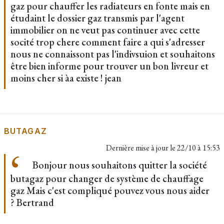
gaz pour chauffer les radiateurs en fonte mais en
étudaint le dossier gaz transmis par l'agent
immobilier on ne veut pas continuer avec cette
socité trop chere comment faire a qui s'adresser
nous ne connaissont pas l'indivsuion et souhaitons
être bien informe pour trouver un bon livreur et
moins cher si àa existe ! jean
BUTAGAZ
Dernière mise à jour le
22/10 à 15:53
Bonjour nous souhaitons quitter la société
butagaz pour changer de système de chauffage
gaz Mais c'est compliqué pouvez vous nous aider
? Bertrand