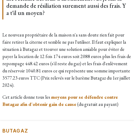
demande de résiliation surement aussi des frais. Y
a t'il un moyen?
Le nouveau propriétaire de la maison n'a sans doute rien fait pour
faire retirer la citerne et semble ne pas l'utiliser. Il faut expliquer la
situation à Butagaz et trouver une solution amiable pour éviter de
payer la location de 12 fois 174 euros soit 2088 euros plus les frais de
repompage 448.42 euros (s'il reste du gaz) et les frais d'enlèvement
du réservoir 1040.81 euros ce qui représente une somme importante
3577.23 euros TTC (Prix relevés sur le barème Butagaz du 1er juillet
2024).
Cet article donne tous les
moyens pour se défendre contre
Butagaz afin d'obtenir gain de cause
(du gratuit au payant)
BUTAGAZ