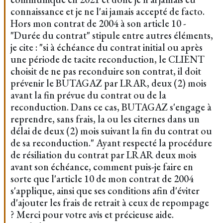
connaissance et je ne l'ai jamais accepté de facto.
Hors mon contrat de 2004 à son article 10 -
"Durée du contrat" stipule entre autres éléments,
je cite : "si à échéance du contrat initial ou après
une période de tacite reconduction, le CLIENT
choisit de ne pas reconduire son contrat, il doit
prévenir le BUTAGAZ par LRAR, deux (2) mois
avant la fin prévue du contrat ou de la
reconduction. Dans ce cas, BUTAGAZ s'engage à
reprendre, sans frais, la ou les citernes dans un
délai de deux (2) mois suivant la fin du contrat ou
de sa reconduction." Ayant respecté la procédure
de résiliation du contrat par LRAR deux mois
avant son échéance, comment puis-je faire en
sorte que l'article 10 de mon contrat de 2004
s'applique, ainsi que ses conditions afin d'éviter
d'ajouter les frais de retrait à ceux de repompage
? Merci pour votre avis et précieuse aide.