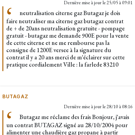
Dernière mise à jour le
25/05 à 09:01
neutralisation citerne gaz Butagaz je dois
faire neutraliser ma citerne gaz butagaz contrat
de + de 20ans neutralisation gratuite - pompage
gratuit - butagaz me demande 900E pour la vente
de cette citerne et ne me rembourse pas la
consigne de 1200E versee à la signature du
contrat il y a 20 ans merci de m'éclairer sur cette
pratique cordialement Ville : la farlede 83210
BUTAGAZ
Dernière mise à jour le
28/10 à 08:16
Butagaz me réclame des frais Bonjour, j'avais
un contrat BUTAGAZ signé au 28/10/2004 pour
alimenter une chaudière gaz propane à partir