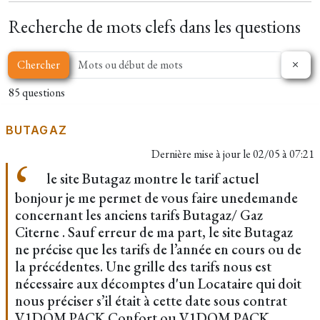
Recherche de mots clefs dans les questions
Chercher
85 questions
BUTAGAZ
Dernière mise à jour le
02/05 à 07:21
le site Butagaz montre le tarif actuel
bonjour je me permet de vous faire unedemande
concernant les anciens tarifs Butagaz/ Gaz
Citerne . Sauf erreur de ma part, le site Butagaz
ne précise que les tarifs de l’année en cours ou de
la précédentes. Une grille des tarifs nous est
nécessaire aux décomptes d'un Locataire qui doit
nous préciser s’il était à cette date sous contrat
V1DOM PACK Confort ou V1DOM PACK