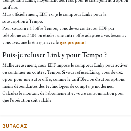
Tempo sans Linky, moyennant des frais pour le changement d'option
tarifaire.
Mais officiellement, EDF exige le compteur Linky pour la
souscription à Tempo.
Pour souscrire à l'offre Tempo, vous devez contacter EDF par
téléphone au 3404 ou étudier une autre offre adaptée à vos besoins :
vous avez une bi énergie avec le
gaz propane
!
Puis-je refuser Linky pour Tempo ?
Malheureusement,
non
. EDF impose le compteur Linky pour activer
ou continuer un contrat Tempo. Si vous refusez Linky, vous devrez
opter pour une autre offre, comme le tarif Bleu ou d'autres options
moins dépendantes des technologies de comptage modernes.
Calculez le montant de l'abonnement et votre consommation pour
que l'opération soit valable.
BUTAGAZ