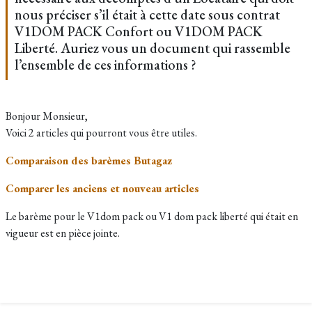
nous préciser s’il était à cette date sous contrat
V1DOM PACK Confort ou V1DOM PACK
Liberté. Auriez vous un document qui rassemble
l’ensemble de ces informations ?
Bonjour Monsieur,
Voici 2 articles qui pourront vous être utiles.
Comparaison des barèmes Butagaz
Comparer les anciens et nouveau articles
Le barème pour le V1dom pack ou V1 dom pack liberté qui était en
vigueur est en pièce jointe.