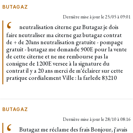
BUTAGAZ
Dernière mise à jour le
25/05 à 09:01
neutralisation citerne gaz Butagaz je dois
faire neutraliser ma citerne gaz butagaz contrat
de + de 20ans neutralisation gratuite - pompage
gratuit - butagaz me demande 900E pour la vente
de cette citerne et ne me rembourse pas la
consigne de 1200E versee à la signature du
contrat il y a 20 ans merci de m'éclairer sur cette
pratique cordialement Ville : la farlede 83210
BUTAGAZ
Dernière mise à jour le
28/10 à 08:16
Butagaz me réclame des frais Bonjour, j'avais