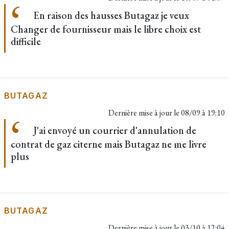
En raison des hausses Butagaz je veux
Changer de fournisseur mais le libre choix est
difficile
BUTAGAZ
Dernière mise à jour le
08/09 à 19:10
J'ai envoyé un courrier d'annulation de
contrat de gaz citerne mais Butagaz ne me livre
plus
BUTAGAZ
Dernière mise à jour le
03/10 à 12:04