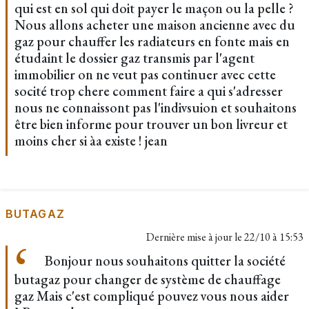
qui est en sol qui doit payer le maçon ou la pelle ?
Nous allons acheter une maison ancienne avec du
gaz pour chauffer les radiateurs en fonte mais en
étudaint le dossier gaz transmis par l'agent
immobilier on ne veut pas continuer avec cette
socité trop chere comment faire a qui s'adresser
nous ne connaissont pas l'indivsuion et souhaitons
être bien informe pour trouver un bon livreur et
moins cher si àa existe ! jean
BUTAGAZ
Dernière mise à jour le
22/10 à 15:53
Bonjour nous souhaitons quitter la société
butagaz pour changer de système de chauffage
gaz Mais c'est compliqué pouvez vous nous aider