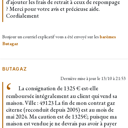
d'ajouter les frais de retrait à ceux de repompage
? Merci pour votre avis et précieuse aide.
Cordialement
Bonjour un courriel explicatif vous a été envoyé sur les
barèmes
Butagaz
BUTAGAZ
Dernière mise à jour le
13/10 à 21:53
La consignation de 1325 € est-elle
remboursée intégralement au client qui vend sa
maison. Ville : 49123 La fin de mon contrat gaz
citerne (reconduit depuis 2005) est au mois de
mai 2024. Ma caution est de 1325€; puisque ma
maison est vendue je ne devrais pas avoir à payer