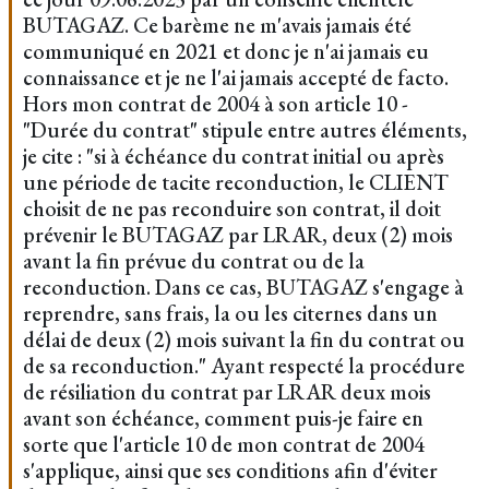
BUTAGAZ. Ce barème ne m'avais jamais été
communiqué en 2021 et donc je n'ai jamais eu
connaissance et je ne l'ai jamais accepté de facto.
Hors mon contrat de 2004 à son article 10 -
"Durée du contrat" stipule entre autres éléments,
je cite : "si à échéance du contrat initial ou après
une période de tacite reconduction, le CLIENT
choisit de ne pas reconduire son contrat, il doit
prévenir le BUTAGAZ par LRAR, deux (2) mois
avant la fin prévue du contrat ou de la
reconduction. Dans ce cas, BUTAGAZ s'engage à
reprendre, sans frais, la ou les citernes dans un
délai de deux (2) mois suivant la fin du contrat ou
de sa reconduction." Ayant respecté la procédure
de résiliation du contrat par LRAR deux mois
avant son échéance, comment puis-je faire en
sorte que l'article 10 de mon contrat de 2004
s'applique, ainsi que ses conditions afin d'éviter