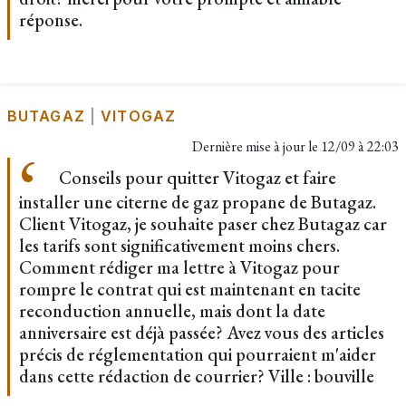
réponse.
BUTAGAZ
|
VITOGAZ
Dernière mise à jour le
12/09 à 22:03
Conseils pour quitter Vitogaz et faire
installer une citerne de gaz propane de Butagaz.
Client Vitogaz, je souhaite paser chez Butagaz car
les tarifs sont significativement moins chers.
Comment rédiger ma lettre à Vitogaz pour
rompre le contrat qui est maintenant en tacite
reconduction annuelle, mais dont la date
anniversaire est déjà passée? Avez vous des articles
précis de réglementation qui pourraient m'aider
dans cette rédaction de courrier? Ville : bouville