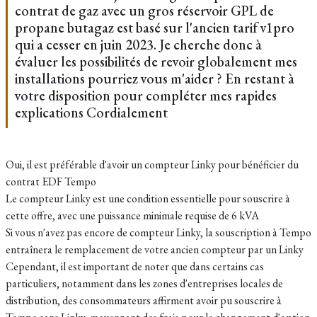
contrat de gaz avec un gros réservoir GPL de
propane butagaz est basé sur l'ancien tarif v1pro
qui a cesser en juin 2023. Je cherche donc à
évaluer les possibilités de revoir globalement mes
installations pourriez vous m'aider ? En restant à
votre disposition pour compléter mes rapides
explications Cordialement
Oui, il est préférable d'avoir un compteur Linky pour bénéficier du
contrat EDF Tempo
Le compteur Linky est une condition essentielle pour souscrire à
cette offre, avec une puissance minimale requise de 6 kVA
Si vous n'avez pas encore de compteur Linky, la souscription à Tempo
entraînera le remplacement de votre ancien compteur par un Linky
Cependant, il est important de noter que dans certains cas
particuliers, notamment dans les zones d'entreprises locales de
distribution, des consommateurs affirment avoir pu souscrire à