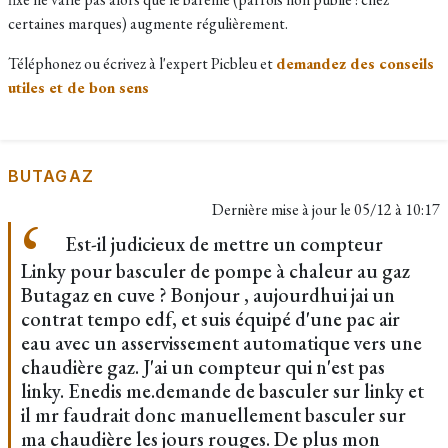
certaines marques) augmente régulièrement.
Téléphonez ou écrivez à l'expert Picbleu et
demandez des conseils
utiles et de bon sens
BUTAGAZ
Dernière mise à jour le
05/12 à 10:17
Est-il judicieux de mettre un compteur
Linky pour basculer de pompe à chaleur au gaz
Butagaz en cuve ? Bonjour , aujourdhui jai un
contrat tempo edf, et suis équipé d'une pac air
eau avec un asservissement automatique vers une
chaudière gaz. J'ai un compteur qui n'est pas
linky. Enedis me.demande de basculer sur linky et
il mr faudrait donc manuellement basculer sur
ma chaudière les jours rouges. De plus mon