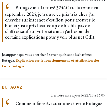
Butagaz m'a facturé 3246€ ttc la tonne en
septembre 2025, je trouve ce prix très cher. j'ai
cherché sur internet c'est flou pour trouver le
bon et juste prix beaucoup de bla bla pas de
chiffres sauf sur votre site mais j'ai besoin de
certaine explications pour y voir plus net Cdlt.
Je suppose que vous cherchez à savoir quels sont les barèmes
Butagaz.
Explication sur le fonctionnement et attribution des
tarifs Butagaz
BUTAGAZ
Dernière mise à jour le
22/10 à 16:05
Comment faire évacuer une citerne Butagaz