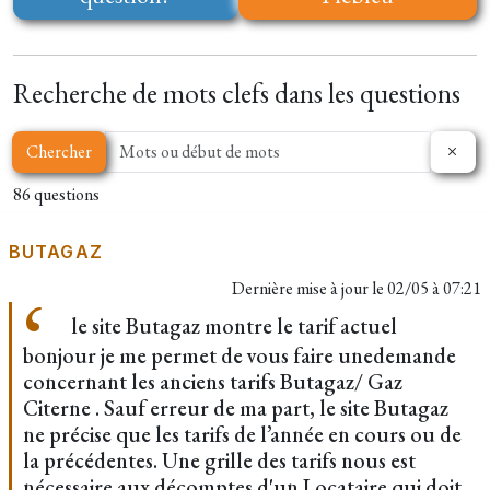
Recherche de mots clefs dans les questions
Chercher
86 questions
BUTAGAZ
Dernière mise à jour le
02/05 à 07:21
le site Butagaz montre le tarif actuel
bonjour je me permet de vous faire unedemande
concernant les anciens tarifs Butagaz/ Gaz
Citerne . Sauf erreur de ma part, le site Butagaz
ne précise que les tarifs de l’année en cours ou de
la précédentes. Une grille des tarifs nous est
nécessaire aux décomptes d'un Locataire qui doit