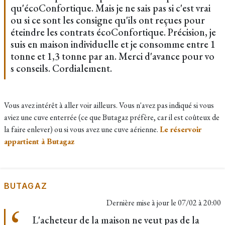
qu'écoConfortique. Mais je ne sais pas si c'est vrai
ou si ce sont les consigne qu'ils ont reçues pour
éteindre les contrats écoConfortique. Précision, je
suis en maison individuelle et je consomme entre 1
tonne et 1,3 tonne par an. Merci d'avance pour vo
s conseils. Cordialement.
Vous avez intérêt à aller voir ailleurs. Vous n'avez pas indiqué si vous
aviez une cuve enterrée (ce que Butagaz préfère, car il est coûteux de
la faire enlever) ou si vous avez une cuve aérienne.
Le réservoir
appartient à Butagaz
BUTAGAZ
Dernière mise à jour le
07/02 à 20:00
L'acheteur de la maison ne veut pas de la