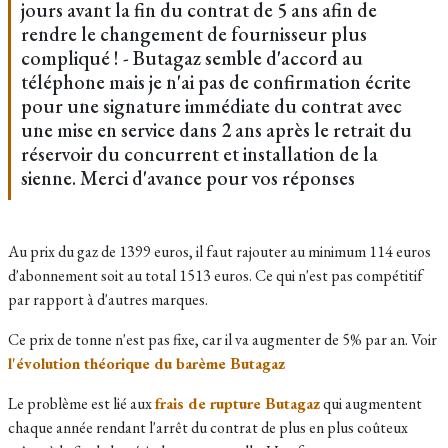
jours avant la fin du contrat de 5 ans afin de
rendre le changement de fournisseur plus
compliqué ! - Butagaz semble d'accord au
téléphone mais je n'ai pas de confirmation écrite
pour une signature immédiate du contrat avec
une mise en service dans 2 ans après le retrait du
réservoir du concurrent et installation de la
sienne. Merci d'avance pour vos réponses
Au prix du gaz de 1399 euros, il faut rajouter au minimum 114 euros
d'abonnement soit au total 1513 euros. Ce qui n'est pas compétitif
par rapport à d'autres marques.
Ce prix de tonne n'est pas fixe, car il va augmenter de 5% par an. Voir
l'évolution théorique du barème Butagaz
Le problème est lié aux
frais de rupture Butagaz
qui augmentent
chaque année rendant l'arrêt du contrat de plus en plus coûteux