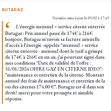
BUTAGAZ
Dernière mise à jour le
09/02 à 17:45
L'énergie mensuel + service citerne enterrée
Butagaz : Prix annuel passé de 174€ à 216€
bonjour, Butagaz m'envoie sa facture annuelle
d'accès à l'énergie -appelée "mensuel + service
citerne enterrée - mensuel dont le tarif a grimpé
de 174€ à 216€ en un an. j'ai pourtant signé dans
mes conditions "Date de validité de l'offre :
31/01/2024 OFFRE GAZ EN CITERNE IDEO":
"maintenance et entretien de la citerne- Montant
annuel des frais de maintenance et entretien de la
ou des citernes 174.00 €". Butagaz est-il dans son
droit? merci pour votre prompte et aimable
réponse.