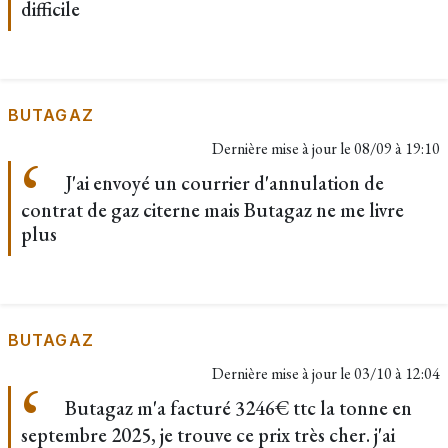
difficile
BUTAGAZ
Dernière mise à jour le
08/09 à 19:10
J'ai envoyé un courrier d'annulation de
contrat de gaz citerne mais Butagaz ne me livre
plus
BUTAGAZ
Dernière mise à jour le
03/10 à 12:04
Butagaz m'a facturé 3246€ ttc la tonne en
septembre 2025, je trouve ce prix très cher. j'ai