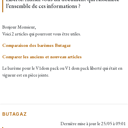
l’ensemble de ces informations ?
Bonjour Monsieur,
Voici 2 articles qui pourront vous être utiles.
Comparaison des barèmes Butagaz
Comparer les anciens et nouveau articles
Le barème pour le V1dom pack ou V1 dom pack liberté qui était en
vigueur est en pièce jointe.
BUTAGAZ
Dernière mise à jour le
25/05 à 09:01