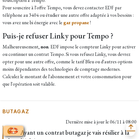
souscription à Tempo.
Pour souscrire à l'offre Tempo, vous devez contacter EDF par
téléphone au 3404 ou étudier une autre offre adaptée à vos besoins :
vous avez une bi énergie avec le
gaz propane
!
Puis-je refuser Linky pour Tempo ?
Malheureusement,
non
. EDF impose le compteur Linky pour activer
ou continuer un contrat Tempo. Si vous refusez Linky, vous devrez
opter pour une autre offre, comme le tarif Bleu ou d'autres options
moins dépendantes des technologies de comptage modernes.
Calculez le montant de l'abonnement et votre consommation pour
que l'opération soit valable.
BUTAGAZ
Dernière mise à jour le
06/11 à 08:00
Ayant un contrat butagaz je vais résilier à la