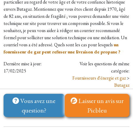
particulier au regard de votre âge et de votre confiance historique
envers Butagaz. Mentionnez que vous êtes client depuis 1970, âgé
de 82 ans, en situation de fragilité ; vous pouvez demander une visite
technique sur site pour trouver un compromis possible. Si vous le
souhaitez, je peux vous aider à rédiger un courrier recommandé
formel pour solliciter une solution technique ou une médiation. Un
courriel vous a été adressé. Quels sont les cas pour lesquels
un
fournisseur de gaz peut refuser une livraison de propane ?
Dernière mise à jour:
Voir les questions de même
17/02/2025
catégorie:
Fournisseurs d'énergie et gaz
>
Butagaz
Vous avez une
Laisser un avis sur
question?
Picbleu