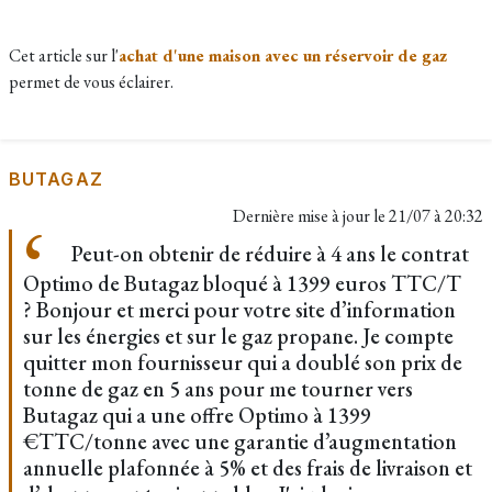
Cet article sur l'
achat d'une maison avec un réservoir de gaz
permet de vous éclairer.
BUTAGAZ
Dernière mise à jour le
21/07 à 20:32
Peut-on obtenir de réduire à 4 ans le contrat
Optimo de Butagaz bloqué à 1399 euros TTC/T
? Bonjour et merci pour votre site d’information
sur les énergies et sur le gaz propane. Je compte
quitter mon fournisseur qui a doublé son prix de
tonne de gaz en 5 ans pour me tourner vers
Butagaz qui a une offre Optimo à 1399
€TTC/tonne avec une garantie d’augmentation
annuelle plafonnée à 5% et des frais de livraison et