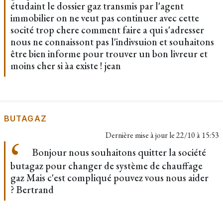
étudaint le dossier gaz transmis par l'agent
immobilier on ne veut pas continuer avec cette
socité trop chere comment faire a qui s'adresser
nous ne connaissont pas l'indivsuion et souhaitons
être bien informe pour trouver un bon livreur et
moins cher si àa existe ! jean
BUTAGAZ
Dernière mise à jour le
22/10 à 15:53
Bonjour nous souhaitons quitter la société
butagaz pour changer de système de chauffage
gaz Mais c'est compliqué pouvez vous nous aider
? Bertrand