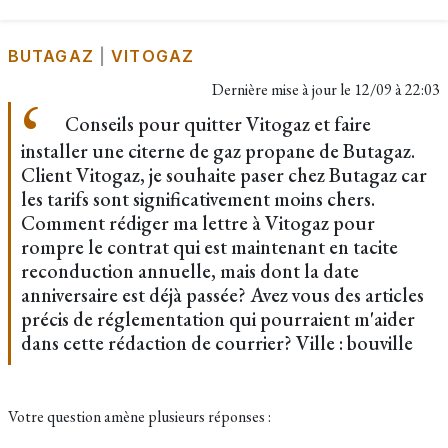
BUTAGAZ
|
VITOGAZ
Dernière mise à jour le
12/09 à 22:03
Conseils pour quitter Vitogaz et faire
installer une citerne de gaz propane de Butagaz.
Client Vitogaz, je souhaite paser chez Butagaz car
les tarifs sont significativement moins chers.
Comment rédiger ma lettre à Vitogaz pour
rompre le contrat qui est maintenant en tacite
reconduction annuelle, mais dont la date
anniversaire est déjà passée? Avez vous des articles
précis de réglementation qui pourraient m'aider
dans cette rédaction de courrier? Ville : bouville
Votre question amène plusieurs réponses :