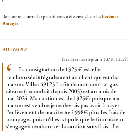
Bonjour un courriel explicatif vous a été envoyé sur les
barèmes
Butagaz
BUTAGAZ
Dernière mise à jour le
13/10 à 21:53
La consignation de 1325 € est-elle
remboursée intégralement au client qui vend sa
maison. Ville : 49123 La fin de mon contrat gaz
citerne (reconduit depuis 2005) est au mois de
mai 2024. Ma caution est de 1325€; puisque ma
maison est vendue je ne devrais pas avoir à payer
l'enlèvement de ma citerne ? 998€ plus les frais de
pompage...puisqu'il est stipulé que le fournisseur
s'engage à rembourser la caution sans frais... Le