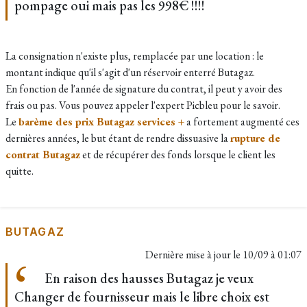
pompage oui mais pas les 998€ !!!!
La consignation n'existe plus, remplacée par une location : le
montant indique qu'il s'agit d'un réservoir enterré Butagaz.
En fonction de l'année de signature du contrat, il peut y avoir des
frais ou pas. Vous pouvez appeler l'expert Picbleu pour le savoir.
Le
barème des prix Butagaz services +
a fortement augmenté ces
dernières années, le but étant de rendre dissuasive la
rupture de
contrat Butagaz
et de récupérer des fonds lorsque le client les
quitte.
BUTAGAZ
Dernière mise à jour le
10/09 à 01:07
En raison des hausses Butagaz je veux
Changer de fournisseur mais le libre choix est