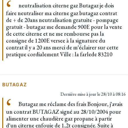
neutralisation citerne gaz Butagaz je dois
faire neutraliser ma citerne gaz butagaz contrat
de + de 20ans neutralisation gratuite - pompage
gratuit - butagaz me demande 900E pour la vente
de cette citerne et ne me rembourse pas la
consigne de 1200E versee à la signature du
contrat il y a 20 ans merci de m'éclairer sur cette
pratique cordialement Ville : la farlede 83210
BUTAGAZ
Dernière mise à jour le
28/10 à 08:16
Butagaz me réclame des frais Bonjour, j'avais
un contrat BUTAGAZ signé au 28/10/2004 pour
alimenter une chaudière gaz propane à partir
d'un citerne enfouie de 1,2t consignée. Suite à