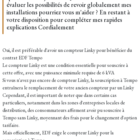
évaluer les possibilités de revoir globalement mes
installations pourriez vous m'aider ? En restant à
votre disposition pour compléter mes rapides
explications Cordialement
Oui, il est préférable d'avoir un compteur Linky pour bénéficier du
contrat EDF Tempo
Le compteur Linky est une condition essentielle pour souscrire à
cette offre, avec une puissance minimale requise de 6 kVA
Si vous n'avez pas encore de compteur Linky, la souscription à Tempo
entraînera le remplacement de votre ancien compteur par un Linky
Cependant, il est important de noter que dans certains cas
particuliers, notamment dans les zones d'entreprises locales de
distribution, des consommateurs affirment avoir pu souscrire à
Tempo sans Linky, moyennant des frais pour le changement d'option
tarifaire.
Mais officiellement, EDF exige le compteur Linky pour la