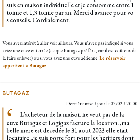
suis en maison individuelle et je consomme entre 1
tonne et 1,3 tonne par an. Merci d'avance pour vo
s conseils. Cordialement.
Vous avez intérêt à aller voir ailleurs. Vous n'avez pas indiqué si vous
aviez une cuve enterrée (ce que Butagaz préfère, car il est coûteux de
la faire enlever) ou si vous avez une cuve aérienne.
Le réservoir
appartient à Butagaz
BUTAGAZ
Dernière mise à jour le
07/02 à 20:00
L'acheteur de la maison ne veut pas de la
cuve Butagaz et Logigaz facture la location. ,ma
belle mere est decedée le 31 aout 2023 elle etait
locataire ,,je suis porte fort pour les heritiers dont