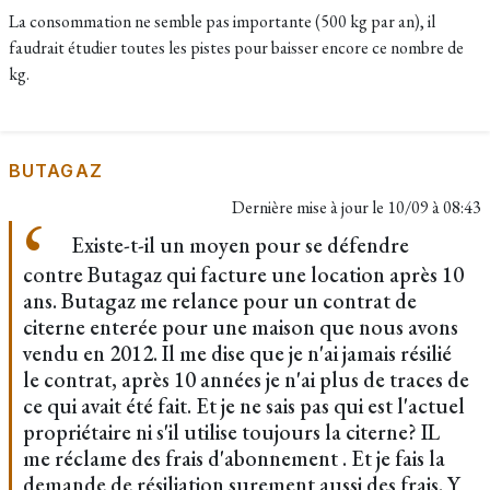
La consommation ne semble pas importante (500 kg par an), il
faudrait étudier toutes les pistes pour baisser encore ce nombre de
kg.
BUTAGAZ
Dernière mise à jour le
10/09 à 08:43
Existe-t-il un moyen pour se défendre
contre Butagaz qui facture une location après 10
ans. Butagaz me relance pour un contrat de
citerne enterée pour une maison que nous avons
vendu en 2012. Il me dise que je n'ai jamais résilié
le contrat, après 10 années je n'ai plus de traces de
ce qui avait été fait. Et je ne sais pas qui est l'actuel
propriétaire ni s'il utilise toujours la citerne? IL
me réclame des frais d'abonnement . Et je fais la
demande de résiliation surement aussi des frais. Y