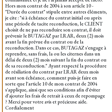
Hors mon contrat de 2004 à son article 10 -
"Durée du contrat" stipule entre autres éléments,
je cite : "si à échéance du contrat initial ou après
une période de tacite reconduction, le CLIENT
choisit de ne pas reconduire son contrat, il doit
prévenir le BUTAGAZ par LRAR, deux (2) mois
avant la fin prévue du contrat ou de la
reconduction. Dans ce cas, BUTAGAZ s'engage à
reprendre, sans frais, la ou les citernes dans un
délai de deux (2) mois suivant la fin du contrat ou
de sa reconduction." Ayant respecté la procédure
de résiliation du contrat par LRAR deux mois
avant son échéance, comment puis-je faire en
sorte que l'article 10 de mon contrat de 2004
s'applique, ainsi que ses conditions afin d'éviter
d'ajouter les frais de retrait à ceux de repompage
? Merci pour votre avis et précieuse aide.
Cordialement