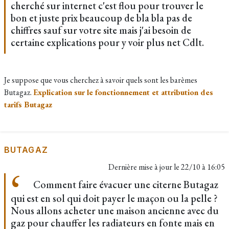
cherché sur internet c'est flou pour trouver le
bon et juste prix beaucoup de bla bla pas de
chiffres sauf sur votre site mais j'ai besoin de
certaine explications pour y voir plus net Cdlt.
Je suppose que vous cherchez à savoir quels sont les barèmes
Butagaz.
Explication sur le fonctionnement et attribution des
tarifs Butagaz
BUTAGAZ
Dernière mise à jour le
22/10 à 16:05
Comment faire évacuer une citerne Butagaz
qui est en sol qui doit payer le maçon ou la pelle ?
Nous allons acheter une maison ancienne avec du
gaz pour chauffer les radiateurs en fonte mais en