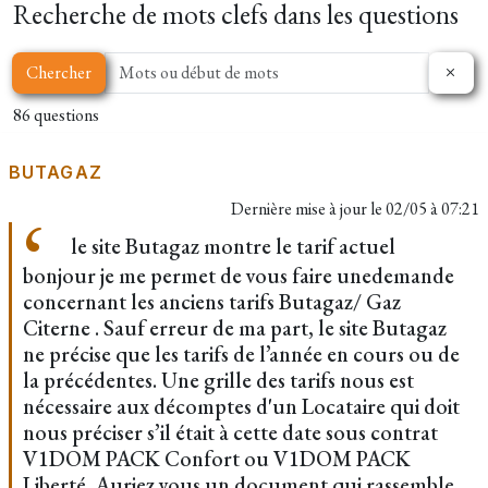
Recherche de mots clefs dans les questions
Chercher
86 questions
BUTAGAZ
Dernière mise à jour le
02/05 à 07:21
le site Butagaz montre le tarif actuel
bonjour je me permet de vous faire unedemande
concernant les anciens tarifs Butagaz/ Gaz
Citerne . Sauf erreur de ma part, le site Butagaz
ne précise que les tarifs de l’année en cours ou de
la précédentes. Une grille des tarifs nous est
nécessaire aux décomptes d'un Locataire qui doit
nous préciser s’il était à cette date sous contrat
V1DOM PACK Confort ou V1DOM PACK
Liberté. Auriez vous un document qui rassemble