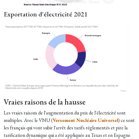
Exportation d'électricité 2021
Vraies raisons de la hausse
Les vraies raisons de l'augmentation du prix de l'électricité sont
multiples. Avec le VNU (
Versement Nucléaire Universel
) ce sont
les français qui vont subir l'arrêt des tarifs réglementés et pire la
tarification dynamique qui a été appliquée au Texas et en Espagne