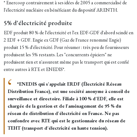
* Enercoop contrairement à ses idées de 2005 a commercialisé de
l'électricité nucléaire en bénéficiant du dispositif ARENTH.
5% d'électricité produite
EDF produit 80 % de l'électricité et l'ex EDF-GDF d'abord scindé en
2 EDF + GDF. Engie ex GDF (Gaz de France renommé Engie)
produit 15 % d'électricité. Pour résumer : très peu de fournisseurs
produisent les 5% restants. Les "concurrents épiciers" ne
produisent rien et n'assurent même pas le transport qui est confié
entre autres à RTE et ENEDIS*.
*ENEDIS qui s'appelait ERDF (Électricité Réseau
Distribution France), est une société anonyme à conseil de
surveillance et directoire. Filiale à 100 % d'EDF, elle est
chargée de la gestion et de l'aménagement de 95 % du
réseau de distribution d'électricité en France. Ne pas
confondre avec RTE qui est le gestionnaire du réseau de
TEHT (transport d'électricité en haute tension).