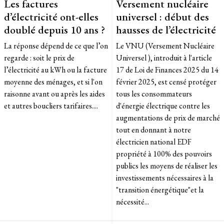
Les factures
Versement nucléaire
d’électricité ont-elles
universel : début des
doublé depuis 10 ans ?
hausses de l’électricité
La réponse dépend de ce que l’on
Le VNU (Versement Nucléaire
regarde : soit le prix de
Universel ), introduit à l'article
l’électricité au kWh ou la facture
17 de Loi de Finances 2025 du 14
moyenne des ménages, et si l'on
février 2025, est censé protéger
raisonne avant ou après les aides
tous les consommateurs
et autres boucliers tarifaires....
d'énergie électrique contre les
augmentations de prix de marché
tout en donnant à notre
électricien national EDF
propriété à 100% des pouvoirs
publics les moyens de réaliser les
investissements nécessaires à la
"transition énergétique"et la
nécessité...