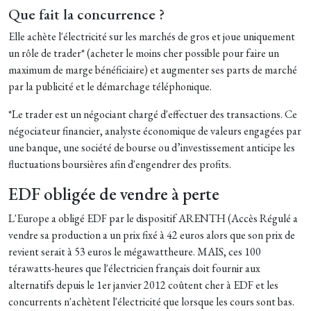
Que fait la concurrence ?
Elle achète l'électricité sur les marchés de gros et joue uniquement
un rôle de trader* (acheter le moins cher possible pour faire un
maximum de marge bénéficiaire) et augmenter ses parts de marché
par la publicité et le démarchage téléphonique.
*Le trader est un négociant chargé d'effectuer des transactions. Ce
négociateur financier, analyste économique de valeurs engagées par
une banque, une société de bourse ou d’investissement anticipe les
fluctuations boursières afin d'engendrer des profits.
EDF obligée de vendre à perte
L'Europe a obligé EDF par le dispositif ARENTH (Accès Régulé a
vendre sa production a un prix fixé à 42 euros alors que son prix de
revient serait à 53 euros le mégawattheure. MAIS, ces 100
térawatts-heures que l'électricien français doit fournir aux
alternatifs depuis le 1er janvier 2012 coûtent cher à EDF et les
concurrents n'achètent l'électricité que lorsque les cours sont bas.