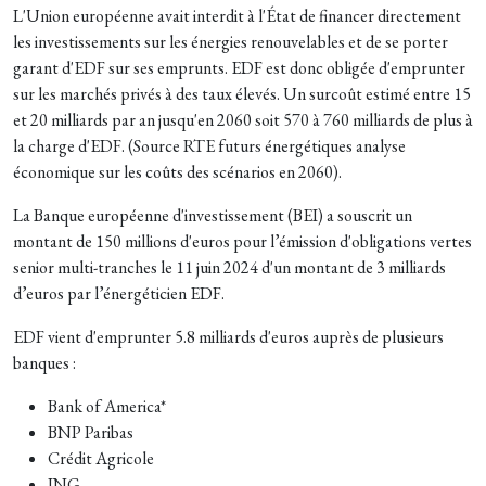
L'Union européenne avait interdit à l'État de financer directement
les investissements sur les énergies renouvelables et de se porter
garant d'EDF sur ses emprunts. EDF est donc obligée d'emprunter
sur les marchés privés à des taux élevés. Un surcoût estimé entre 15
et 20 milliards par an jusqu'en 2060 soit 570 à 760 milliards de plus à
la charge d'EDF. (Source RTE futurs énergétiques analyse
économique sur les coûts des scénarios en 2060).
La Banque européenne d'investissement (BEI) a souscrit un
montant de 150 millions d'euros pour l’émission d'obligations vertes
senior multi-tranches le 11 juin 2024 d'un montant de 3 milliards
d’euros par l’énergéticien EDF.
EDF vient d'emprunter 5.8 milliards d'euros auprès de plusieurs
banques :
Bank of America*
BNP Paribas
Crédit Agricole
ING