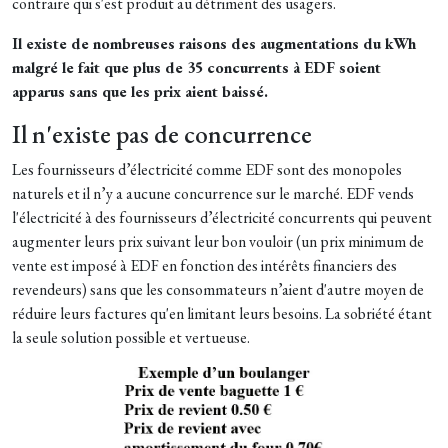
contraire qui s'est produit au détriment des usagers.
Il existe de nombreuses raisons des augmentations du kWh
malgré le fait que plus de 35 concurrents à EDF soient
apparus sans que les prix aient baissé.
Il n'existe pas de concurrence
Les fournisseurs d’électricité comme EDF sont des monopoles
naturels et il n’y a aucune concurrence sur le marché. EDF vends
l'électricité à des fournisseurs d’électricité concurrents qui peuvent
augmenter leurs prix suivant leur bon vouloir (un prix minimum de
vente est imposé à EDF en fonction des intérêts financiers des
revendeurs) sans que les consommateurs n’aient d'autre moyen de
réduire leurs factures qu'en limitant leurs besoins. La sobriété étant
la seule solution possible et vertueuse.