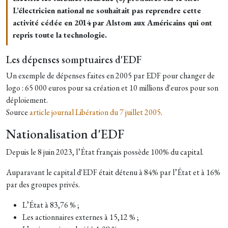
L’électricien national ne souhaitait pas reprendre cette
activité cédée en 2014 par Alstom aux Américains qui ont
repris toute la technologie.
Les dépenses somptuaires d'EDF
Un exemple de dépenses faites en 2005 par EDF pour changer de
logo : 65 000 euros pour sa création et 10 millions d'euros pour son
déploiement.
Source
article journal Libération du 7 juillet 2005
.
Nationalisation d'EDF
Depuis le 8 juin 2023, l’État français possède 100% du capital.
Auparavant le capital d'EDF était détenu à 84% par l’État et à 16%
par des groupes privés.
L’État à 83,76 % ;
Les actionnaires externes à 15,12 % ;