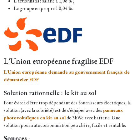
L’actionnariat salarié à 1,08 % ;
Le groupe en propre à 0,04 %.
L'Union européenne fragilise EDF
L'Union européenne demande au gouvernement français de
démanteler EDF
Solution rationnelle : le kit au sol
Pour éviter d'être trop dépendant des fournisseurs électriques, la
solution (avec la sobriété) est de s'équiper avec des
panneaux
photovoltaïques en kit au sol
de 3kWc avec batterie. Une
solution pour autoconsommation peu chère, facile et rentable.
Sources
: