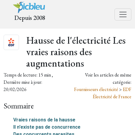
Depuis 2008
Hausse de l'électricité Les
vraies raisons des
augmentations
Temps de lecture: 15 min ,
Voir les articles de même
Dernière mise à jour:
catégorie:
20/02/2026
Fournisseurs électricité
>
EDF
Électricité de France
Sommaire
Vraies raisons de la hausse
Il n'existe pas de concurrence
Des concurrents parasites