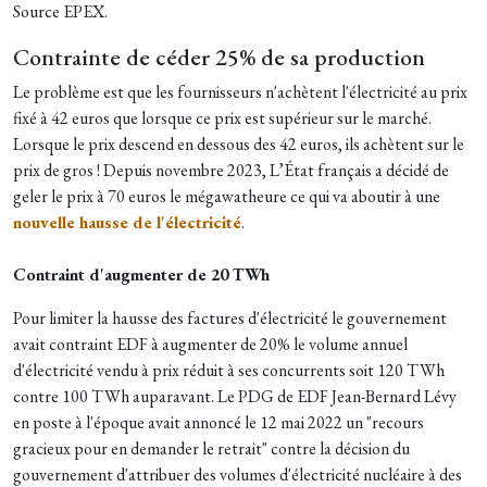
Source EPEX.
Contrainte de céder 25% de sa production
Le problème est que les fournisseurs n'achètent l'électricité au prix
fixé à 42 euros que lorsque ce prix est supérieur sur le marché.
Lorsque le prix descend en dessous des 42 euros, ils achètent sur le
prix de gros ! Depuis novembre 2023, L’État français a décidé de
geler le prix à 70 euros le mégawatheure ce qui va aboutir à une
nouvelle hausse de l'électricité
.
Contraint d'augmenter de 20 TWh
Pour limiter la hausse des factures d'électricité le gouvernement
avait contraint EDF à augmenter de 20% le volume annuel
d'électricité vendu à prix réduit à ses concurrents soit 120 TWh
contre 100 TWh auparavant. Le PDG de EDF Jean-Bernard Lévy
en poste à l'époque avait annoncé le 12 mai 2022 un "recours
gracieux pour en demander le retrait" contre la décision du
gouvernement d'attribuer des volumes d'électricité nucléaire à des