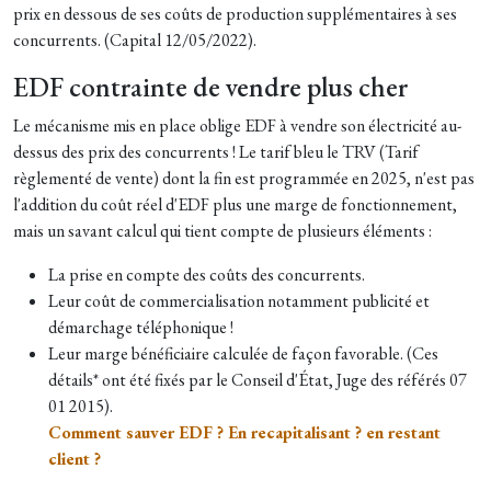
prix en dessous de ses coûts de production supplémentaires à ses
concurrents. (Capital 12/05/2022).
EDF contrainte de vendre plus cher
Le mécanisme mis en place oblige EDF à vendre son électricité au-
dessus des prix des concurrents ! Le tarif bleu le TRV (Tarif
règlementé de vente) dont la fin est programmée en 2025, n'est pas
l'addition du coût réel d'EDF plus une marge de fonctionnement,
mais un savant calcul qui tient compte de plusieurs éléments :
La prise en compte des coûts des concurrents.
Leur coût de commercialisation notamment publicité et
démarchage téléphonique !
Leur marge bénéficiaire calculée de façon favorable. (Ces
détails* ont été fixés par le Conseil d'État, Juge des référés 07
01 2015).
Comment sauver EDF ? En recapitalisant ? en restant
client ?