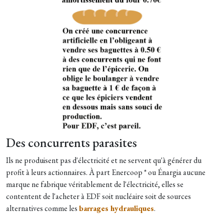
Des concurrents parasites
Ils ne produisent pas d'électricité et ne servent qu'à générer du
profit à leurs actionnaires. À part Enercoop * ou Énargia aucune
marque ne fabrique véritablement de l'électricité, elles se
contentent de l'acheter à EDF soit nucléaire soit de sources
alternatives comme les
barrages hydrauliques
.