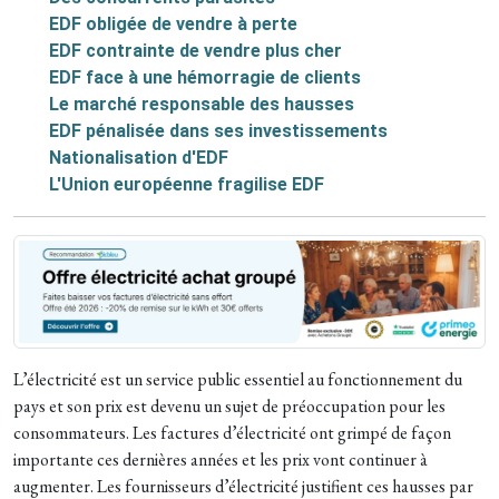
EDF obligée de vendre à perte
EDF contrainte de vendre plus cher
EDF face à une hémorragie de clients
Le marché responsable des hausses
EDF pénalisée dans ses investissements
Nationalisation d'EDF
L'Union européenne fragilise EDF
L’électricité est un service public essentiel au fonctionnement du
pays et son prix est devenu un sujet de préoccupation pour les
consommateurs. Les factures d’électricité ont grimpé de façon
importante ces dernières années et les prix vont continuer à
augmenter. Les fournisseurs d’électricité justifient ces hausses par