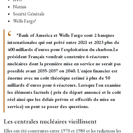
Natixis
Société Générale
Wells Fargo*
*Bank of America et Wells Fargo sont 2 banques
internationales qui ont prêté entre 2021 et 2023 plus de
400 milliards d’euros pour l'exploitation du charbon.
Le
président Français voudrait construire 6 réacteurs
nucléaires dont la première mise en service ne serait pas
possible avant 2035-2037 ou 2040. L'enjeu financier est
énorme avec un coût théorique estimé à plus de 50
milliards d'euros pour 6 réacteurs. Lorsque l'on examine
les éléments factuels ( prix de départ annoncé et le coût
réel ainsi que les délais prévus et effectifs de mise en
service) on peut se poser des questions.
Les centrales nucléaires vieillissent
Elles ont été construites entre 1970 et 1980 et les radiations les