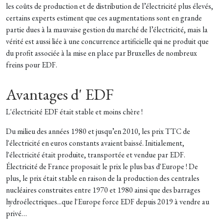
les coûts de production et de distribution de l’électricité plus élevés,
certains experts estiment que ces augmentations sont en grande
partie dues à la mauvaise gestion du marché de l’électricité, mais la
vérité est aussi liée à une concurrence artificielle qui ne produit que
du profit associée à la mise en place par Bruxelles de nombreux
freins pour EDF.
Avantages d' EDF
L'électricité EDF était stable et moins chère !
Du milieu des années 1980 et jusqu’en 2010, les prix TTC de
l'électricité en euros constants avaient baissé. Initialement,
l'électricité était produite, transportée et vendue par EDF.
Électricité de France proposait le prix le plus bas d'Europe ! De
plus, le prix était stable en raison de la production des centrales
nucléaires construites entre 1970 et 1980 ainsi que des barrages
hydroélectriques...que l'Europe force EDF depuis 2019 à vendre au
privé…