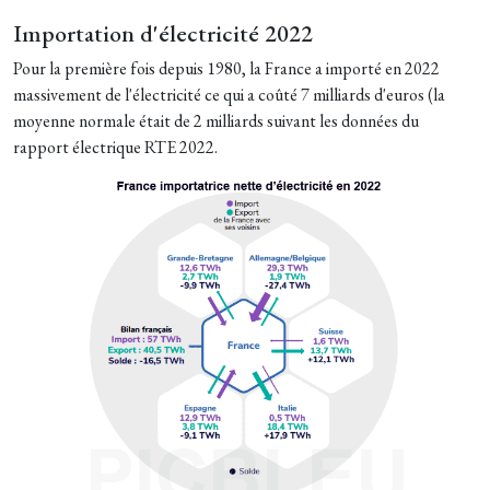
Importation d'électricité 2022
Pour la première fois depuis 1980, la France a importé en 2022
massivement de l'électricité ce qui a coûté 7 milliards d'euros (la
moyenne normale était de 2 milliards suivant les données du
rapport électrique RTE 2022.