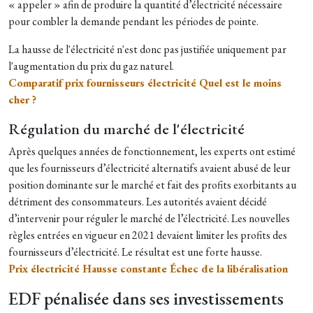
« appeler » afin de produire la quantité d’électricité nécessaire
pour combler la demande pendant les périodes de pointe.
La hausse de l'électricité n'est donc pas justifiée uniquement par
l'augmentation du prix du gaz naturel.
Comparatif prix fournisseurs électricité Quel est le moins
cher ?
Régulation du marché de l'électricité
Après quelques années de fonctionnement, les experts ont estimé
que les fournisseurs d’électricité alternatifs avaient abusé de leur
position dominante sur le marché et fait des profits exorbitants au
détriment des consommateurs. Les autorités avaient décidé
d’intervenir pour réguler le marché de l’électricité. Les nouvelles
règles entrées en vigueur en 2021 devaient limiter les profits des
fournisseurs d’électricité. Le résultat est une forte hausse.
Prix électricité Hausse constante Échec de la libéralisation
EDF pénalisée dans ses investissements