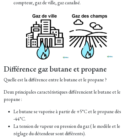
compteur, gaz de ville, gaz canalisé.
Différence gaz butane et propane
Quelle est la différence entre le butane et le propane ?
Deux principales caractéristiques différencient le butane et le
propane :
Le butane se vaporise à partir de +5°C et le propane dès
-44°C.
La tension de vapeur ou pression du gaz ( le modèle et le
réglage du détendeur sont différents).