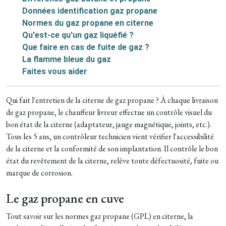
Données identification gaz propane
Normes du gaz propane en citerne
Qu'est-ce qu'un gaz liquéfié ?
Que faire en cas de fuite de gaz ?
La flamme bleue du gaz
Faites vous aider
Qui fait l'entretien de la citerne de gaz propane ? À chaque livraison
de gaz propane, le chauffeur livreur effectue un contrôle visuel du
bon état de la citerne (adaptateur, jauge magnétique, joints, etc.).
Tous les 5 ans, un contrôleur technicien vient vérifier l'accessibilité
de la citerne et la conformité de son implantation. Il contrôle le bon
état du revêtement de la citerne, relève toute défectuosité, fuite ou
marque de corrosion.
Le gaz propane en cuve
Tout savoir sur les normes gaz propane (GPL) en citerne, la