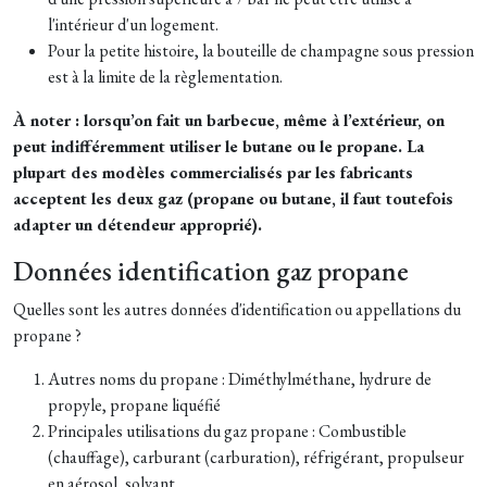
l'intérieur d'un logement.
Pour la petite histoire, la bouteille de champagne sous pression
est à la limite de la règlementation.
À noter : lorsqu’on fait un barbecue, même à l’extérieur, on
peut indifféremment utiliser le butane ou le propane. La
plupart des modèles commercialisés par les fabricants
acceptent les deux gaz (propane ou butane, il faut toutefois
adapter un détendeur approprié).
Données identification gaz propane
Quelles sont les autres données d'identification ou appellations du
propane ?
Autres noms du propane : Diméthylméthane, hydrure de
propyle, propane liquéfié
Principales utilisations du gaz propane : Combustible
(chauffage), carburant (carburation), réfrigérant, propulseur
en aérosol, solvant.