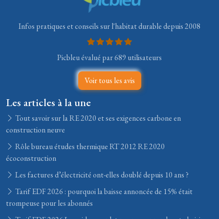
Infos pratiques et conseils sur l'habitat durable depuis 2008
Picbleu évalué par 689 utilisateurs
Voir tous les avis
Les articles à la une
Tout savoir sur la RE 2020 et ses exigences carbone en
construction neuve
Rôle bureau études thermique RT 2012 RE 2020
écoconstruction
Les factures d’électricité ont-elles doublé depuis 10 ans ?
Tarif EDF 2026 : pourquoi la baisse annoncée de 15% était
trompeuse pour les abonnés