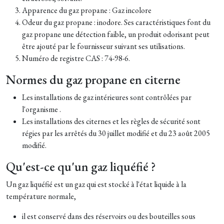
Apparence du gaz propane : Gaz incolore
Odeur du gaz propane : inodore. Ses caractéristiques font du
gaz propane une détection faible, un produit odorisant peut
être ajouté par le fournisseur suivant ses utilisations.
Numéro de registre CAS : 74-98-6.
Normes du gaz propane en citerne
Les installations de gaz intérieures sont contrôlées par
l'organisme .
Les installations des citernes et les règles de sécurité sont
régies par les arrêtés du 30 juillet modifié et du 23 août 2005
modifié.
Qu'est-ce qu'un gaz liquéfié ?
Un gaz liquéfié est un gaz qui est stocké à l'état liquide à la
température normale,
il est conservé dans des réservoirs ou des bouteilles sous