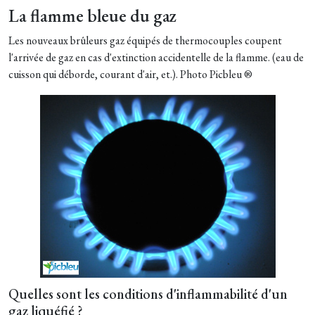
La flamme bleue du gaz
Les nouveaux brûleurs gaz équipés de thermocouples coupent
l'arrivée de gaz en cas d'extinction accidentelle de la flamme. (eau de
cuisson qui déborde, courant d'air, et.). Photo Picbleu ®
Quelles sont les conditions d'inflammabilité d'un
gaz liquéfié ?