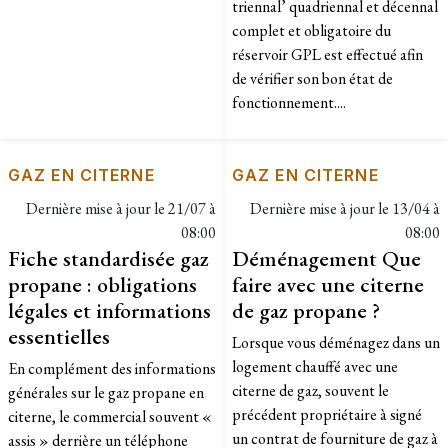
triennal’ quadriennal et décennal
complet et obligatoire du
réservoir GPL est effectué afin
de vérifier son bon état de
fonctionnement....
GAZ EN CITERNE
GAZ EN CITERNE
Dernière mise à jour le
21/07 à
Dernière mise à jour le
13/04 à
08:00
08:00
Fiche standardisée gaz
Déménagement Que
propane : obligations
faire avec une citerne
légales et informations
de gaz propane ?
essentielles
Lorsque vous déménagez dans un
logement chauffé avec une
En complément des informations
citerne de gaz, souvent le
générales sur le gaz propane en
précédent propriétaire à signé
citerne, le commercial souvent «
un contrat de fourniture de gaz à
assis » derrière un téléphone