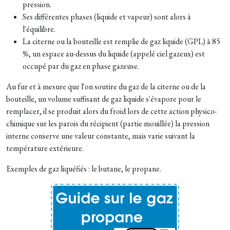
pression.
Ses différentes phases (liquide et vapeur) sont alors à
l'équilibre.
La citerne ou la bouteille est remplie de gaz liquide (GPL) à 85
%, un espace au-dessus du liquide (appelé ciel gazeux) est
occupé par du gaz en phase gazeuse.
Au fur et à mesure que l'on soutire du gaz de la citerne ou de la
bouteille, un volume suffisant de gaz liquide s'évapore pour le
remplacer, il se produit alors du froid lors de cette action physico-
chimique sur les parois du récipient (partie mouillée) la pression
interne conserve une valeur constante, mais varie suivant la
température extérieure.
Exemples de gaz liquéfiés : le butane, le propane.