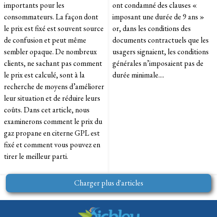
importants pour les
ont condamné des clauses «
consommateurs. La façon dont
imposant une durée de 9 ans »
le prix est fixé est souvent source
or, dans les conditions des
de confusion et peut même
documents contractuels que les
sembler opaque. De nombreux
usagers signaient, les conditions
clients, ne sachant pas comment
générales n’imposaient pas de
le prix est calculé, sont à la
durée minimale....
recherche de moyens d’améliorer
leur situation et de réduire leurs
coûts. Dans cet article, nous
examinerons comment le prix du
gaz propane en citerne GPL est
fixé et comment vous pouvez en
tirer le meilleur parti.
Charger plus d'articles