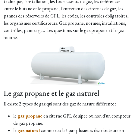
technique, l'installation, les fournisseurs de gaz, les différences
entre le butane et le propane, l'entretien des citernes de gaz, les
pannes des réservoirs de GPL, les coûts, les contrôles obligatoires,
les organismes certificateurs. Gaz propane, normes, installations,
contrôles, pannes gaz. Les questions sur le gaz propane et le gaz
butane.
Le gaz propane et le gaz naturel
Il existe 2 types de gaz qui sont des gaz de nature différente :
le
gaz propane
en citerne GPL équipée ou non d'un compteur
de gaz propane.
le
gaz naturel
commercialisé par plusieurs distributeurs en