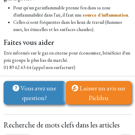
Pour qu'un gaz inflammable prenne feu dans sa zone
d'inflammabilité dans l'air, il faut une
source d'inflammation
.
Celles-ci sont fréquentes dans les lieux de travail (flammes
nues, les étincelles et les surfaces chaudes).
Faites vous aider
Etre informés sur le gaz en citerne pour économiser, bénéficier d'un
prix groupe le plus bas du marché.
01 89 62 63 64 (appel non surfacturé)
Vous avez une
Laisser un avis sur
question?
Picbleu
Recherche de mots clefs dans les articles