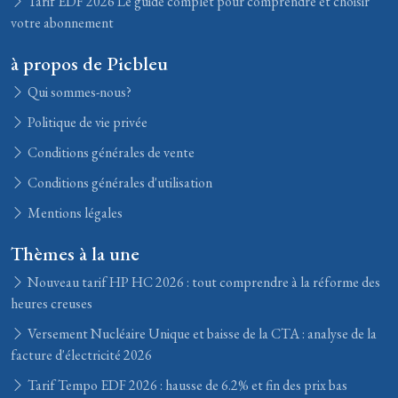
Tarif EDF 2026 Le guide complet pour comprendre et choisir
votre abonnement
à propos de Picbleu
Qui sommes-nous?
Politique de vie privée
Conditions générales de vente
Conditions générales d'utilisation
Mentions légales
Thèmes à la une
Nouveau tarif HP HC 2026 : tout comprendre à la réforme des
heures creuses
Versement Nucléaire Unique et baisse de la CTA : analyse de la
facture d'électricité 2026
Tarif Tempo EDF 2026 : hausse de 6.2% et fin des prix bas