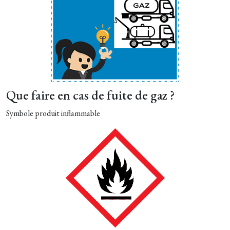
Que faire en cas de fuite de gaz ?
Symbole produit inflammable