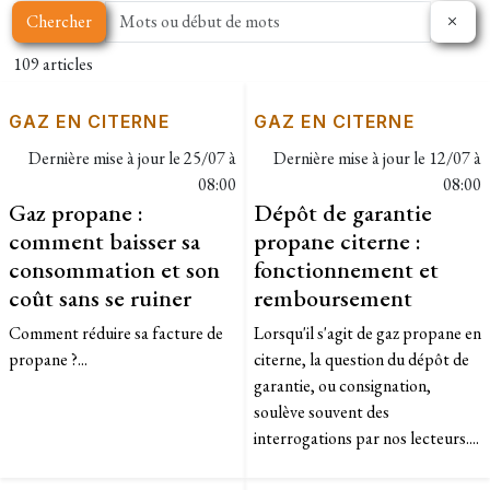
Chercher
109 articles
GAZ EN CITERNE
GAZ EN CITERNE
Dernière mise à jour le
25/07 à
Dernière mise à jour le
12/07 à
08:00
08:00
Gaz propane :
Dépôt de garantie
comment baisser sa
propane citerne :
consommation et son
fonctionnement et
coût sans se ruiner
remboursement
Comment réduire sa facture de
Lorsqu'il s'agit de gaz propane en
propane ?...
citerne, la question du dépôt de
garantie, ou consignation,
soulève souvent des
interrogations par nos lecteurs....