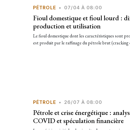
PÉTROLE
•
07/04 À 08:00
Fioul domestique et fioul lourd : di
production et utilisation
Le fioul domestique dont les caractéristiques sont pro
est produit par le raffinage du pétrole brut (cracking 
PÉTROLE
•
26/07 À 08:00
Pétrole et crise énergétique : analy
COVID et spéculation financière