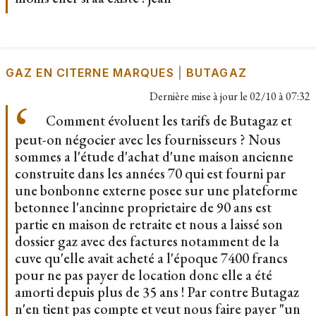
GAZ EN CITERNE MARQUES
|
BUTAGAZ
Dernière mise à jour le
02/10 à 07:32
Comment évoluent les tarifs de Butagaz et
peut-on négocier avec les fournisseurs ? Nous
sommes a l'étude d'achat d'une maison ancienne
construite dans les années 70 qui est fourni par
une bonbonne externe posee sur une plateforme
betonnee l'ancinne proprietaire de 90 ans est
partie en maison de retraite et nous a laissé son
dossier gaz avec des factures notamment de la
cuve qu'elle avait acheté a l'époque 7400 francs
pour ne pas payer de location donc elle a été
amorti depuis plus de 35 ans ! Par contre Butagaz
n'en tient pas compte et veut nous faire payer "un