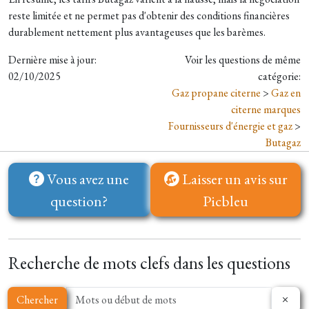
reste limitée et ne permet pas d'obtenir des conditions financières
durablement nettement plus avantageuses que les barèmes.
Dernière mise à jour:
Voir les questions de même
02/10/2025
catégorie:
Gaz propane citerne
>
Gaz en
citerne marques
Fournisseurs d'énergie et gaz
>
Butagaz
Vous avez une
Laisser un avis sur
question?
Picbleu
Recherche de mots clefs dans les questions
Chercher