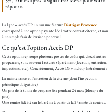
5%, 10 mois aprés la signature? Merci pour votre
réponse.
La ligne « accès DP+ » sur une facture
Distrigaz Provence
correspond à une option payante liée à votre contrat citerne, et non
à un simple frais de livraison ponctuel.
Ce qu’est l’option Accès DP+
Cette option regroupe plusieurs postes de coûts qui, chez d’autres
propaniers, sont souvent facturés séparément (location, entretien,
inspections, etc.). Concrètement, Accès DP+ inclut généralement :
La maintenance et l’entretien de la citerne (dont l’inspection
périodique obligatoire).
Un prix de la tonne de propane fixe pendant 24 mois (blocage du
prix).
Une remise fidélité sur le barème à partir de la 2ᵉ année de contrat.