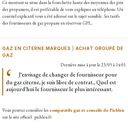
Ce montant se situe dans la fourchette haute des moyennes des prix
des propaniers, il est préférable de vous expliquer au téléphone. Un
courriel explicatif vous a été adressé sur le sujet sensible : les tarifs
des fournisseurs de gaz propane en réservoir GPL..
GAZ EN CITERNE MARQUES
|
ACHAT GROUPÉ DE
GAZ
Dernière mise à jour le
23/05 à 14:01
J'envisage de changer de fournisseur pour
du gaz citerne, je suis libre de contrat., Quel est
aujourd'hui le fournisseur le plus intéressant.
Vous pouvez consulter les
comparatifs gaz et conseils de Picbleu
sur le site officiel : picbleu.fr