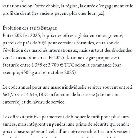
variations selon l’offre choisie, la région, la durée d’engagement et le
profil du client (les anciens payent plus cher leur gaz).
Évolution des tarifs Butagaz
Entre 2021 et 2025, le prix des offres a globalement augmenté,
parfois de près de 50% pour certaines formules, en raison de
l’évolution des marchés internationaux, mais surtout des dividendes
versés aux actionnaires. En 2025, la tonne de gaz propane est
facturée entre 1 399 et 3 700 € TTC selon la commande (par
exemple, 450 kg au 1er octobre 2025).
Le coût annuel pour une maison individuelle se situe souvent entre 2
661,95 € et 4 643,18 € en fonction de la citerne (aérienne ou
enterrée) et du niveau de service.
Les offres à prix fixe permettent de bloquer le tarif pour plusieurs
années, mais intègrent en général une prime de sécurité qui rend le
prix de base supérieur à celui d’une offre variable. Les tarifs varient