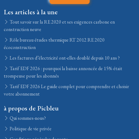
Les articles à la une
Tout savoir sur la RE 2020 et ses exigences carbone en
construction neuve
Rôle bureau études thermique RT 2012 RE 2020
écoconstruction
Les factures d’électricité ont-elles doublé depuis 10 ans ?
Tarif EDF 2026 : pourquoi la baisse annoncée de 15% était
trompeuse pour les abonnés
Tarif EDF 2026 Le guide complet pour comprendre et choisir
votre abonnement
à propos de Picbleu
Qui sommes-nous?
Politique de vie privée