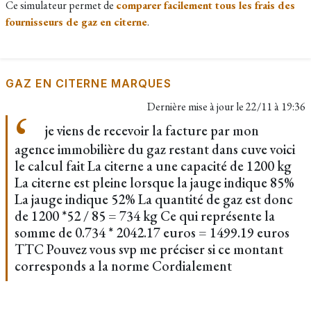
Ce simulateur permet de
comparer facilement tous les frais des
fournisseurs de gaz en citerne
.
GAZ EN CITERNE MARQUES
Dernière mise à jour le
22/11 à 19:36
je viens de recevoir la facture par mon
agence immobilière du gaz restant dans cuve voici
le calcul fait La citerne a une capacité de 1200 kg
La citerne est pleine lorsque la jauge indique 85%
La jauge indique 52% La quantité de gaz est donc
de 1200 *52 / 85 = 734 kg Ce qui représente la
somme de 0.734 * 2042.17 euros = 1499.19 euros
TTC Pouvez vous svp me préciser si ce montant
corresponds a la norme Cordialement