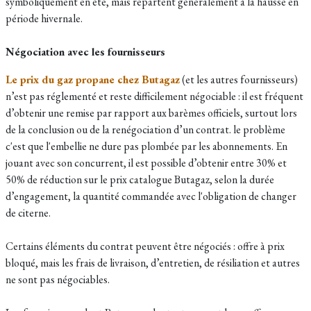
symboliquement en été, mais repartent généralement à la hausse en
période hivernale.
Négociation avec les fournisseurs
Le prix du gaz propane chez Butagaz
(et les autres fournisseurs)
n’est pas réglementé et reste difficilement négociable : il est fréquent
d’obtenir une remise par rapport aux barèmes officiels, surtout lors
de la conclusion ou de la renégociation d’un contrat. le problème
c'est que l'embellie ne dure pas plombée par les abonnements. En
jouant avec son concurrent, il est possible d’obtenir entre 30% et
50% de réduction sur le prix catalogue Butagaz, selon la durée
d’engagement, la quantité commandée avec l'obligation de changer
de citerne.
Certains éléments du contrat peuvent être négociés :
offre à prix
bloqué, mais les
frais de livraison, d’entretien, de résiliation et autres
ne sont pas négociables.