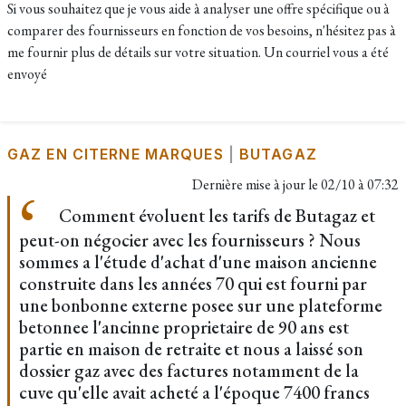
Si vous souhaitez que je vous aide à analyser une offre spécifique ou à
comparer des fournisseurs en fonction de vos besoins, n'hésitez pas à
me fournir plus de détails sur votre situation. Un courriel vous a été
envoyé
GAZ EN CITERNE MARQUES
|
BUTAGAZ
Dernière mise à jour le
02/10 à 07:32
Comment évoluent les tarifs de Butagaz et
peut-on négocier avec les fournisseurs ? Nous
sommes a l'étude d'achat d'une maison ancienne
construite dans les années 70 qui est fourni par
une bonbonne externe posee sur une plateforme
betonnee l'ancinne proprietaire de 90 ans est
partie en maison de retraite et nous a laissé son
dossier gaz avec des factures notamment de la
cuve qu'elle avait acheté a l'époque 7400 francs