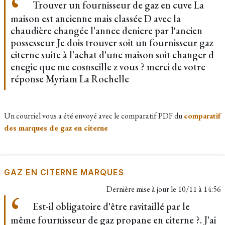
Trouver un fournisseur de gaz en cuve La
maison est ancienne mais classée D avec la
chaudière changée l'annee deniere par l'ancien
possesseur Je dois trouver soit un fournisseur gaz
citerne suite à l'achat d'une maison soit changer d
enegie que me cosnseille z vous ? merci de votre
réponse Myriam La Rochelle
Un courriel vous a été envoyé avec le comparatif PDF du
comparatif
des marques de gaz en citerne
GAZ EN CITERNE MARQUES
Dernière mise à jour le
10/11 à 14:56
Est-il obligatoire d'être ravitaillé par le
même fournisseur de gaz propane en citerne ?. J'ai