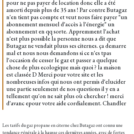
pour ne pas payer de location donc elle a été
amorti depuis plus de 35 ans ! Par contre Butagaz
n'en tient pas compte et veut nous faire payer "un
abonnement mensuel d'accès à l'énergie" un
abonnement en qq sorte. Appremment l'achat
n'est plus possible la personne nous a dit que
Butagaz ne vendait pluus ses citernes. ça demarre
mal et nous nous demandons si ce n'es tpas
l'occasion de cesser le gaz et passer a quelque
chose de plus ecologique mais quoi ? la maison
est classée D Merci pour votre site et les
nombreuses infos qui nous ont permis d'elucider
une partie seulement de nos questions il y en a
tellement qu'on ne sait plus où chercher ! merci
d'avanc epour votre aide cordialement. Chandler
Les tarifs du gaz propane en citerne chez Butagaz ont connu une
tendance générale à la hausse ces dernières années, avec de fortes