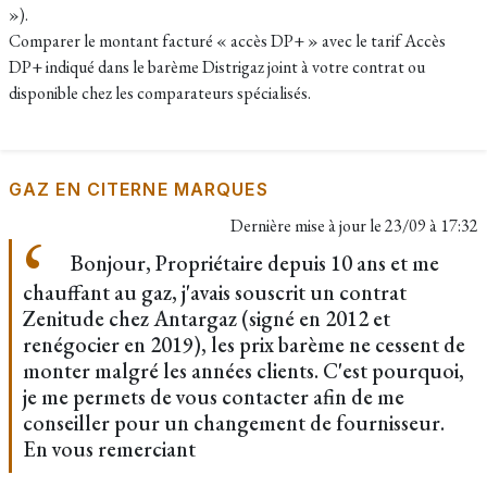
»).
Comparer le montant facturé « accès DP+ » avec le tarif Accès
DP+ indiqué dans le barème Distrigaz joint à votre contrat ou
disponible chez les comparateurs spécialisés.
GAZ EN CITERNE MARQUES
Dernière mise à jour le
23/09 à 17:32
Bonjour, Propriétaire depuis 10 ans et me
chauffant au gaz, j'avais souscrit un contrat
Zenitude chez Antargaz (signé en 2012 et
renégocier en 2019), les prix barème ne cessent de
monter malgré les années clients. C'est pourquoi,
je me permets de vous contacter afin de me
conseiller pour un changement de fournisseur.
En vous remerciant