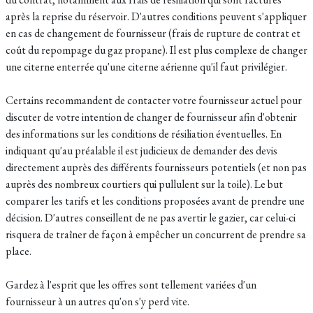
après la reprise du réservoir. D'autres conditions peuvent s'appliquer
en cas de changement de fournisseur (frais de rupture de contrat et
coût du repompage du gaz propane). Il est plus complexe de changer
une citerne enterrée qu'une citerne aérienne qu'il faut privilégier.
Certains recommandent de contacter votre fournisseur actuel pour
discuter de votre intention de changer de fournisseur afin d'obtenir
des informations sur les conditions de résiliation éventuelles. En
indiquant qu'au préalable il est judicieux de demander des devis
directement auprès des différents fournisseurs potentiels (et non pas
auprès des nombreux courtiers qui pullulent sur la toile). Le but
comparer les tarifs et les conditions proposées avant de prendre une
décision. D'autres conseillent de ne pas avertir le gazier, car celui-ci
risquera de traîner de façon à empêcher un concurrent de prendre sa
place.
Gardez à l'esprit que les offres sont tellement variées d'un
fournisseur à un autres qu'on s'y perd vite.