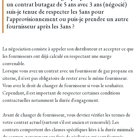
un contrat butagaz de 5 ans avec 3 ans (négocié)
suis-je tenue de respecter les 5ans pour
l'approvisionnement ou puis-je prendre un autre
fournisseur après les 3ans ?
La négociation consiste à appeler son distributeur et accepter ce que
les fournisseurs ont déjà calculé en respectant une marge
convenable.
Lorsque vous avez un contrat avec un fournisseur de gaz propane en
citerne, il n'est pas obligatoire de rester avec le même fournisseur.
Vous avez le droit de changer de fournisseur si vous le souhaitez.
Cependant, il est important de respecter certaines conditions
contractuelles notamment la durée d'engagement.
Avant de changer de fournisseur, vous devriez vérifier les termes de
votre contrat actuel (surtout s'il est ancien et renouvelé). Les
contrats comportent des clauses spécifiques liées à la durée minimale
du contrat, notamment aux frais de résiliation qui sont facturés