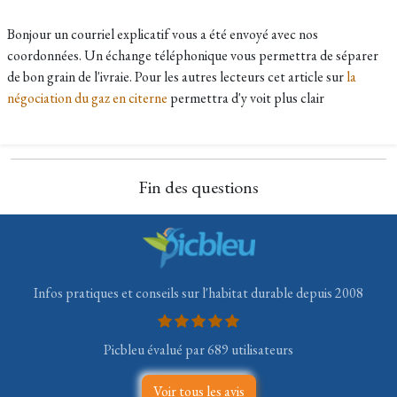
Bonjour un courriel explicatif vous a été envoyé avec nos
coordonnées. Un échange téléphonique vous permettra de séparer
de bon grain de l'ivraie. Pour les autres lecteurs cet article sur
la
négociation du gaz en citerne
permettra d'y voit plus clair
Fin des questions
Infos pratiques et conseils sur l'habitat durable depuis 2008
Picbleu évalué par 689 utilisateurs
Voir tous les avis