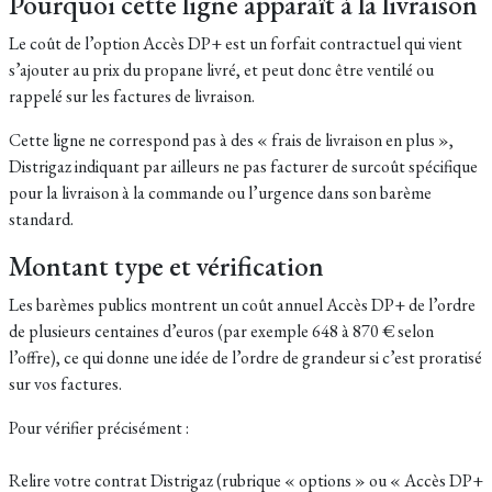
Pourquoi cette ligne apparaît à la livraison
Le coût de l’option Accès DP+ est un forfait contractuel qui vient
s’ajouter au prix du propane livré, et peut donc être ventilé ou
rappelé sur les factures de livraison.
Cette ligne ne correspond pas à des « frais de livraison en plus »,
Distrigaz indiquant par ailleurs ne pas facturer de surcoût spécifique
pour la livraison à la commande ou l’urgence dans son barème
standard.
Montant type et vérification
Les barèmes publics montrent un coût annuel Accès DP+ de l’ordre
de plusieurs centaines d’euros (par exemple 648 à 870 € selon
l’offre), ce qui donne une idée de l’ordre de grandeur si c’est proratisé
sur vos factures.
Pour vérifier précisément :
Relire votre contrat Distrigaz (rubrique « options » ou « Accès DP+