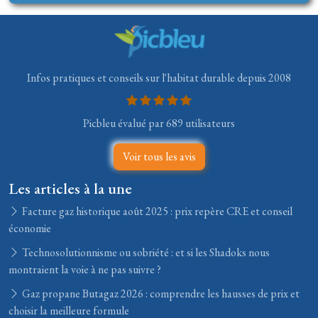
Infos pratiques et conseils sur l'habitat durable depuis 2008
Picbleu évalué par 689 utilisateurs
Voir tous les avis
Les articles à la une
Facture gaz historique août 2025 : prix repère CRE et conseil
économie
Technosolutionnisme ou sobriété : et si les Shadoks nous
montraient la voie à ne pas suivre ?
Gaz propane Butagaz 2026 : comprendre les hausses de prix et
choisir la meilleure formule