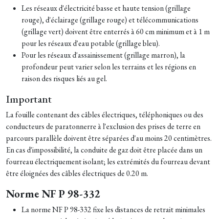
Les réseaux d'électricité basse et haute tension (grillage
rouge), d'éclairage (grillage rouge) et télécommunications
(grillage vert) doivent être enterrés à 60 cm minimum et à 1 m
pour les réseaux d'eau potable (grillage bleu).
Pour les réseaux d'assainissement (grillage marron), la
profondeur peut varier selon les terrains et les régions en
raison des risques liés au gel.
Important
La fouille contenant des câbles électriques, téléphoniques ou des
conducteurs de paratonnerre à l'exclusion des prises de terre en
parcours parallèle doivent être séparées d'au moins 20 centimètres.
En cas d'impossibilité, la conduite de gaz doit être placée dans un
fourreau électriquement isolant; les extrémités du fourreau devant
être éloignées des câbles électriques de 0.20 m.
Norme NF P 98-332
La norme NF P 98-332 fixe les distances de retrait minimales