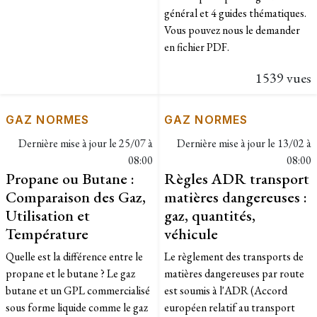
général et 4 guides thématiques.
Vous pouvez nous le demander
en fichier PDF.
1539 vues
GAZ NORMES
GAZ NORMES
Dernière mise à jour le
25/07 à
Dernière mise à jour le
13/02 à
08:00
08:00
Propane ou Butane :
Règles ADR transport
Comparaison des Gaz,
matières dangereuses :
Utilisation et
gaz, quantités,
Température
véhicule
Quelle est la différence entre le
Le règlement des transports de
propane et le butane ? Le gaz
matières dangereuses par route
butane et un GPL commercialisé
est soumis à l'ADR (Accord
sous forme liquide comme le gaz
européen relatif au transport