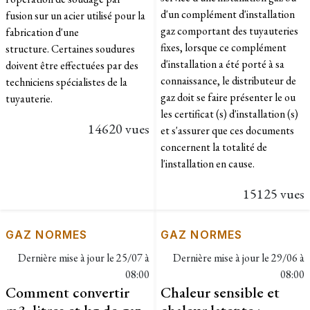
d'un complément d'installation
fusion sur un acier utilisé pour la
gaz comportant des tuyauteries
fabrication d'une
fixes, lorsque ce complément
structure. Certaines soudures
d'installation a été porté à sa
doivent être effectuées par des
connaissance, le distributeur de
techniciens spécialistes de la
gaz doit se faire présenter le ou
tuyauterie.
les certificat (s) d'installation (s)
14620 vues
et s'assurer que ces documents
concernent la totalité de
l'installation en cause.
15125 vues
GAZ NORMES
GAZ NORMES
Dernière mise à jour le
25/07 à
Dernière mise à jour le
29/06 à
08:00
08:00
Comment convertir
Chaleur sensible et