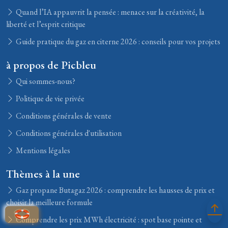
Quand l’IA appauvrit la pensée : menace sur la créativité, la
liberté et l’esprit critique
Guide pratique du gaz en citerne 2026 : conseils pour vos projets
à propos de Picbleu
Qui sommes-nous?
Politique de vie privée
Conditions générales de vente
Conditions générales d'utilisation
Mentions légales
Thèmes à la une
Gaz propane Butagaz 2026 : comprendre les hausses de prix et
choisir la meilleure formule
Comprendre les prix MWh électricité : spot base pointe et