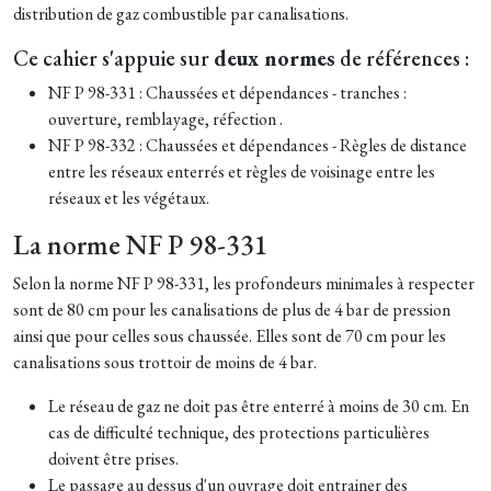
distribution de gaz combustible par canalisations.
Ce cahier s'appuie sur
deux normes
de références :
NF P 98-331 : Chaussées et dépendances - tranches :
ouverture, remblayage, réfection .
NF P 98-332 : Chaussées et dépendances - Règles de distance
entre les réseaux enterrés et règles de voisinage entre les
réseaux et les végétaux.
La norme NF P 98-331
Selon la norme NF P 98-331, les profondeurs minimales à respecter
sont de 80 cm pour les canalisations de plus de 4 bar de pression
ainsi que pour celles sous chaussée. Elles sont de 70 cm pour les
canalisations sous trottoir de moins de 4 bar.
Le réseau de gaz ne doit pas être enterré à moins de 30 cm. En
cas de difficulté technique, des protections particulières
doivent être prises.
Le passage au dessus d'un ouvrage doit entrainer des