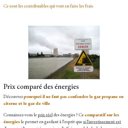
Ce sont les contribuables qui vont en faire les frais.
Prix comparé des énergies
Découvrez
pourquoi il ne faut pas confondre le gaz propane en
citerne et le gaz de ville
Connaissez-vous le
prix réel
des énergies ? Ce
comparatif sur les
énergies
le permet en gardant à l'esprit que
si l'investissement est