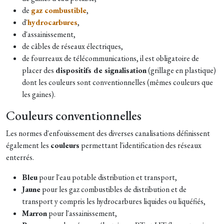
de
gaz combustible
,
d'
hydrocarbures
,
d'assainissement,
de câbles de réseaux électriques,
de fourreaux de télécommunications, il est obligatoire de
placer des
dispositifs de signalisation
(grillage en plastique)
dont les couleurs sont conventionnelles (mêmes couleurs que
les gaines).
Couleurs conventionnelles
Les normes d'enfouissement des diverses canalisations définissent
également les
couleurs
permettant l'identification des réseaux
enterrés.
Bleu
pour l'eau potable distribution et transport,
Jaune
pour les gaz combustibles de distribution et de
transport y compris les hydrocarbures liquides ou liquéfiés,
Marron
pour l'assainissement,