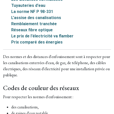
Tuyauteries d'eau
La norme NF P 98-331
L'assise des canalisations
Remblaiement tranchée
Réseaux fibre optique
Le prix de l'électricité va flamber
Prix comparé des énergies
Des normes et des distances d'enfouissement sont à respecter pour
les canalisations enterrées d'eau, de gaz, de téléphone, des câbles
électriques, des réseaux d'électricité pour une installation privée ou
publique.
Codes de couleur des réseaux
Pour respecter les normes d'enfouissement :
des canalisations,
de gaines d'eau potable,