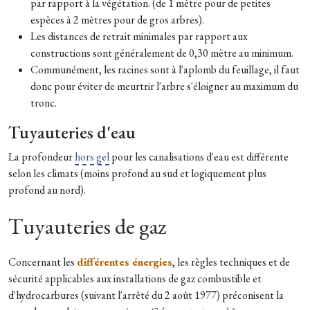
par rapport à la végétation. (de 1 mètre pour de petites
espèces à 2 mètres pour de gros arbres).
Les distances de retrait minimales par rapport aux
constructions sont généralement de 0,30 mètre au minimum.
Communément, les racines sont à l'aplomb du feuillage, il faut
donc pour éviter de meurtrir l'arbre s'éloigner au maximum du
tronc.
Tuyauteries d'eau
La profondeur
hors gel
pour les canalisations d'eau est différente
selon les climats (moins profond au sud et logiquement plus
profond au nord).
Tuyauteries de gaz
Concernant les
différentes énergies
, les règles techniques et de
sécurité applicables aux installations de gaz combustible et
d'hydrocarbures (suivant l'arrêté du 2 août 1977) préconisent la