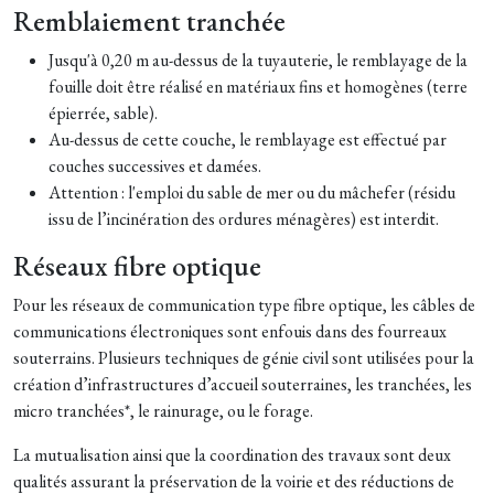
Remblaiement tranchée
Jusqu'à 0,20 m au-dessus de la tuyauterie, le remblayage de la
fouille doit être réalisé en matériaux fins et homogènes (terre
épierrée, sable).
Au-dessus de cette couche, le remblayage est effectué par
couches successives et damées.
Attention : l'emploi du sable de mer ou du mâchefer (résidu
issu de l’incinération des ordures ménagères) est interdit.
Réseaux fibre optique
Pour les réseaux de communication type fibre optique, les câbles de
communications électroniques sont enfouis dans des fourreaux
souterrains. Plusieurs techniques de génie civil sont utilisées pour la
création d’infrastructures d’accueil souterraines, les tranchées, les
micro tranchées*, le rainurage, ou le forage.
La mutualisation ainsi que la coordination des travaux sont deux
qualités assurant la préservation de la voirie et des réductions de