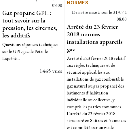
NORMES
08:00
Gaz propane GPL :
Dernière mise à jour le
31/07 à
tout savoir sur la
08:00
Arrêté du 23 février
pression, les citernes,
2018 normes
les additifs
installations appareils
Questions réponses techniques
gaz
sur le GPL gaz de Pétrole
Liquéfié....
Arrêté du 23 février 2018 relatif
aux règles techniques et de
1465 vues
sécurité applicables aux
installations de gaz combustible
gaz naturel ou gaz propane) des
bâtiments d’habitation
individuelle ou collective, y
compris les parties communes.
L'arrêté du 23 février 2018
structuré en 8 titres et 5 annexes
est complété par un guide