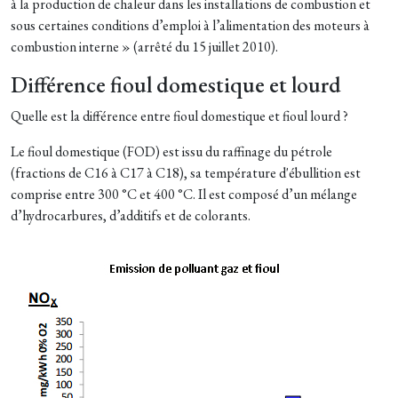
à la production de chaleur dans les installations de combustion et
sous certaines conditions d’emploi à l’alimentation des moteurs à
combustion interne » (arrêté du 15 juillet 2010).
Différence fioul domestique et lourd
Quelle est la différence entre fioul domestique et fioul lourd ?
Le fioul domestique (FOD) est issu du raffinage du pétrole
(fractions de C16 à C17 à C18), sa température d'ébullition est
comprise entre 300 °C et 400 °C. Il est composé d’un mélange
d’hydrocarbures, d’additifs et de colorants.