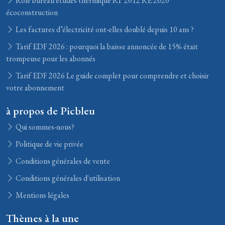
Rôle bureau études thermique RT 2012 RE 2020
écoconstruction
Les factures d’électricité ont-elles doublé depuis 10 ans ?
Tarif EDF 2026 : pourquoi la baisse annoncée de 15% était
trompeuse pour les abonnés
Tarif EDF 2026 Le guide complet pour comprendre et choisir
votre abonnement
à propos de Picbleu
Qui sommes-nous?
Politique de vie privée
Conditions générales de vente
Conditions générales d'utilisation
Mentions légales
Thèmes à la une