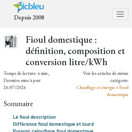
Depuis 2008
Fioul domestique :
définition, composition et
conversion litre/kWh
Temps de lecture: 4 min ,
Voir les articles de même
Dernière mise à jour:
catégorie:
26/07/2026
Chauffage et énergie
>
Fioul
domestique
Sommaire
Le fioul description
Différence fioul domestique et lourd
Pouvoir calorifique fioul domestique