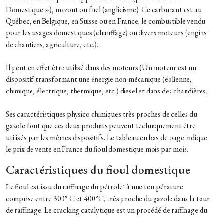
Domestique »), mazout ou fuel (anglicisme). Ce carburant est au
Québec, en Belgique, en Suisse ou en France, le combustible vendu
pour les usages domestiques (chauffage) ou divers moteurs (engins
de chantiers, agriculture, etc.).
Il peut en effet être utilisé dans des moteurs (Un moteur est un
dispositif transformant une énergie non-mécanique (éolienne,
chimique, électrique, thermique, etc.) diesel et dans des chaudières.
Ses caractéristiques physico chimiques très proches de celles du
gazole font que ces deux produits peuvent techniquement être
utilisés par les mêmes dispositifs. Le tableau en bas de page indique
le prix de vente en France du fioul domestique mois par mois.
Caractéristiques du fioul domestique
Le fioul est issu du raffinage du pétrole* à une température
comprise entre 300° C et 400°C, très proche du gazole dans la tour
de raffinage. Le cracking catalytique est un procédé de raffinage du