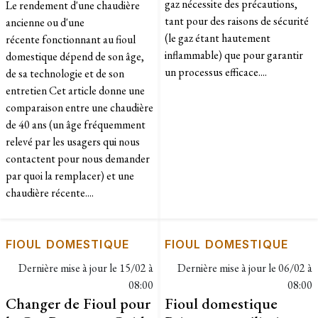
gaz nécessite des précautions,
Le rendement d'une chaudière
tant pour des raisons de sécurité
ancienne ou d'une
(le gaz étant hautement
récente fonctionnant au fioul
inflammable) que pour garantir
domestique dépend de son âge,
un processus efficace....
de sa technologie et de son
entretien Cet article donne une
comparaison entre une chaudière
de 40 ans (un âge fréquemment
relevé par les usagers qui nous
contactent pour nous demander
par quoi la remplacer) et une
chaudière récente....
FIOUL DOMESTIQUE
FIOUL DOMESTIQUE
Dernière mise à jour le
15/02 à
Dernière mise à jour le
06/02 à
08:00
08:00
Changer de Fioul pour
Fioul domestique