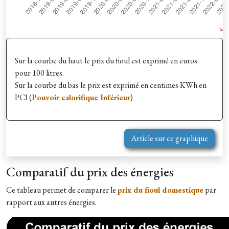
Sur la courbe du haut le prix du fioul est exprimé en euros
pour 100 litres.
Sur la courbe du bas le prix est exprimé en centimes KWh en
PCI (
Pouvoir calorifique Inférieur
)
Article sur ce graphique
Comparatif du prix des énergies
Ce tableau permet de comparer le
prix du fioul domestique
par
rapport aux autres énergies.