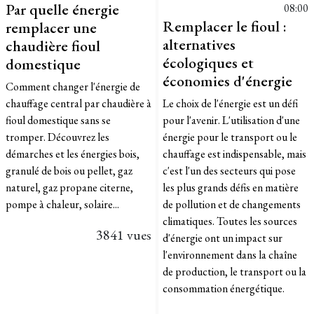
Par quelle énergie
08:00
Remplacer le fioul :
remplacer une
alternatives
chaudière fioul
écologiques et
domestique
économies d'énergie
Comment changer l'énergie de
chauffage central par chaudière à
Le choix de l'énergie est un défi
fioul domestique sans se
pour l'avenir. L'utilisation d'une
tromper. Découvrez les
énergie pour le transport ou le
démarches et les énergies bois,
chauffage est indispensable, mais
granulé de bois ou pellet, gaz
c'est l'un des secteurs qui pose
naturel, gaz propane citerne,
les plus grands défis en matière
pompe à chaleur, solaire...
de pollution et de changements
climatiques. Toutes les sources
3841 vues
d'énergie ont un impact sur
l'environnement dans la chaîne
de production, le transport ou la
consommation énergétique.