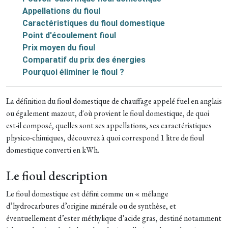
Appellations du fioul
Caractéristiques du fioul domestique
Point d'écoulement fioul
Prix moyen du fioul
Comparatif du prix des énergies
Pourquoi éliminer le fioul ?
La définition du fioul domestique de chauffage appelé fuel en anglais
ou également mazout, d'où provient le fioul domestique, de quoi
est-il composé, quelles sont ses appellations, ses caractéristiques
physico-chimiques, découvrez à quoi correspond 1 litre de fioul
domestique converti en kWh.
Le fioul description
Le fioul domestique est défini comme un « mélange
d’hydrocarbures d’origine minérale ou de synthèse, et
éventuellement d’ester méthylique d’acide gras, destiné notamment