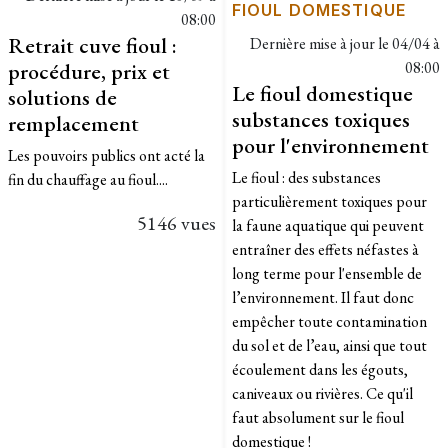
FIOUL DOMESTIQUE
08:00
Retrait cuve fioul :
Dernière mise à jour le
04/04 à
procédure, prix et
08:00
Le fioul domestique
solutions de
substances toxiques
remplacement
pour l'environnement
Les pouvoirs publics ont acté la
Le fioul : des substances
fin du chauffage au fioul....
particulièrement toxiques pour
5146 vues
la faune aquatique qui peuvent
entraîner des effets néfastes à
long terme pour l'ensemble de
l’environnement. Il faut donc
empêcher toute contamination
du sol et de l’eau, ainsi que tout
écoulement dans les égouts,
caniveaux ou rivières. Ce qu'il
faut absolument sur le fioul
domestique !