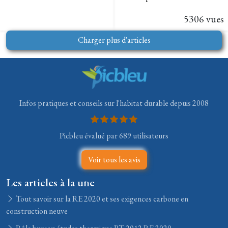
5306 vues
Charger plus d'articles
Infos pratiques et conseils sur l'habitat durable depuis 2008
Picbleu évalué par 689 utilisateurs
Voir tous les avis
Les articles à la une
Tout savoir sur la RE 2020 et ses exigences carbone en
construction neuve