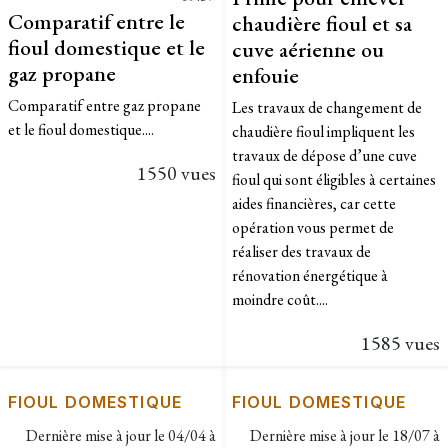
Comparatif entre le
chaudière fioul et sa
fioul domestique et le
cuve aérienne ou
gaz propane
enfouie
Comparatif entre gaz propane
Les travaux de changement de
et le fioul domestique....
chaudière fioul impliquent les
travaux de dépose d’une cuve
1550 vues
fioul qui sont éligibles à certaines
aides financières, car cette
opération vous permet de
réaliser des travaux de
rénovation énergétique à
moindre coût....
1585 vues
FIOUL DOMESTIQUE
FIOUL DOMESTIQUE
Dernière mise à jour le
04/04 à
Dernière mise à jour le
18/07 à