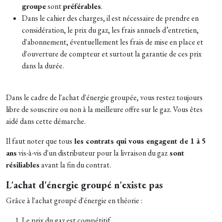
groupe
sont
préférables
.
Dans le cahier des charges, il est nécessaire de prendre en
considération, le prix du gaz, les frais annuels d’entretien,
d'abonnement, éventuellement les frais de mise en place et
d'ouverture de compteur et surtout la garantie de ces prix
dans la durée.
Dans le cadre de l'achat d'énergie groupée, vous restez toujours
libre de souscrire ou non à la meilleure offre sur le gaz. Vous êtes
aidé dans cette démarche.
Il faut noter que tous
les contrats qui vous engagent de 1 à 5
ans
vis-à-vis d'un distributeur pour la livraison du gaz
sont
résiliables
avant la fin du contrat.
L'achat d'énergie groupé n'existe pas
Grâce à l'achat groupé d'énergie en théorie :
Le prix du gaz est compétitif