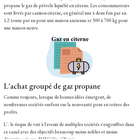
propane le gaz de pétrole liquéfié en citerne. Les consommateurs
sont livrés par camion-citerne, en général une à deux fois par an.
1.2 tonne par an pour une maison ancienne et 300 à 700 kg pour
une maison neuve.
L'achat groupé de gaz propane
Comme toujours, lorsque de bonnes idées émergent, de
nombreuses sociétés surfent sur la nouveauté pour en retirer des
profits.
L' : le risque de voir à l'avenir de multiples sociétés s'engouffrer dans
ce canal avec des objectifs beaucoup moins nobles et moins