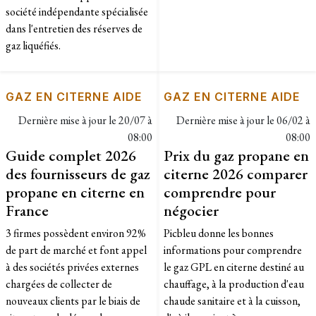
société indépendante spécialisée
dans l'entretien des réserves de
gaz liquéfiés.
GAZ EN CITERNE AIDE
GAZ EN CITERNE AIDE
Dernière mise à jour le
20/07 à
Dernière mise à jour le
06/02 à
08:00
08:00
Guide complet 2026
Prix du gaz propane en
des fournisseurs de gaz
citerne 2026 comparer
propane en citerne en
comprendre pour
France
négocier
3 firmes possèdent environ 92%
Picbleu donne les bonnes
de part de marché et font appel
informations pour comprendre
à des sociétés privées externes
le gaz GPL en citerne destiné au
chargées de collecter de
chauffage, à la production d'eau
nouveaux clients par le biais de
chaude sanitaire et à la cuisson,