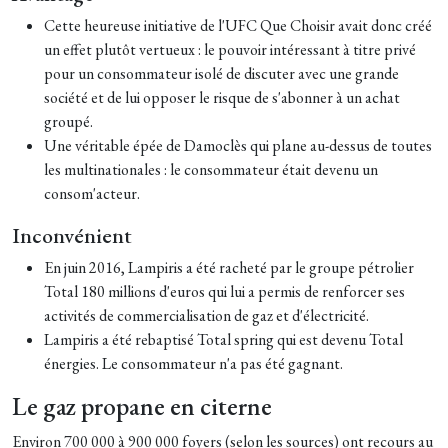
Cette heureuse initiative de l'UFC Que Choisir avait donc créé
un effet plutôt vertueux : le pouvoir intéressant à titre privé
pour un consommateur isolé de discuter avec une grande
société et de lui opposer le risque de s'abonner à un achat
groupé.
Une véritable épée de Damoclès qui plane au-dessus de toutes
les multinationales : le consommateur était devenu un
consom'acteur.
Inconvénient
En juin 2016, Lampiris a été racheté par le groupe pétrolier
Total 180 millions d'euros qui lui a permis de renforcer ses
activités de commercialisation de gaz et d'électricité.
Lampiris a été rebaptisé Total spring qui est devenu Total
énergies. Le consommateur n'a pas été gagnant.
Le gaz propane en citerne
Environ 700 000 à 900 000 foyers (selon les sources) ont recours au