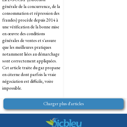
générale de la concurrence, de la
consommation et répression des
fraudes) procède depuis 2014 à
une vérification de la bonne mise
en œuvre des conditions
générales de ventes et s'assure
que les meilleures pratiques
notamment liées au démarchage
sont correctement appliquées.
Cet article traite du gaz propane
en citerne dont parfois la vraie
négociation est difficile, voire
impossible.
Charger plus d'articles