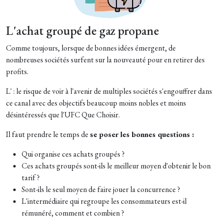
L'achat groupé de gaz propane
Comme toujours, lorsque de bonnes idées émergent, de
nombreuses sociétés surfent sur la nouveauté pour en retirer des
profits.
L' : le risque de voir à l'avenir de multiples sociétés s'engouffrer dans
ce canal avec des objectifs beaucoup moins nobles et moins
désintéressés que l'UFC Que Choisir.
Il faut prendre le temps de
se poser les bonnes questions :
Qui organise ces achats groupés ?
Ces achats groupés sont-ils le meilleur moyen d'obtenir le bon
tarif ?
Sont-ils le seul moyen de faire jouer la concurrence ?
L'intermédiaire qui regroupe les consommateurs est-il
rémunéré, comment et combien ?