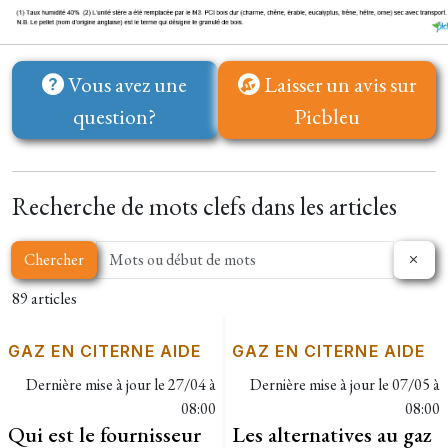
Vous avez une
Laisser un avis sur
question?
Picbleu
Recherche de mots clefs dans les articles
Chercher
89 articles
GAZ EN CITERNE AIDE
GAZ EN CITERNE AIDE
Dernière mise à jour le
27/04 à
Dernière mise à jour le
07/05 à
08:00
08:00
Qui est le fournisseur
Les alternatives au gaz