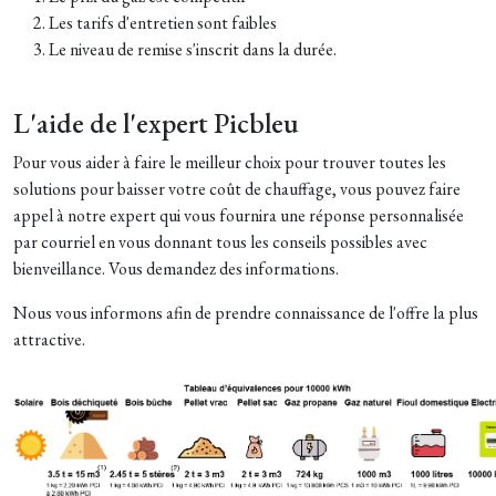
Les tarifs d'entretien sont faibles
Le niveau de remise s'inscrit dans la durée.
L'aide de l'expert Picbleu
Pour vous aider à faire le meilleur choix pour trouver toutes les
solutions pour baisser votre coût de chauffage, vous pouvez faire
appel à notre expert qui vous fournira une réponse personnalisée
par courriel en vous donnant tous les conseils possibles avec
bienveillance. Vous demandez des informations.
Nous vous informons afin de prendre connaissance de l'offre la plus
attractive.