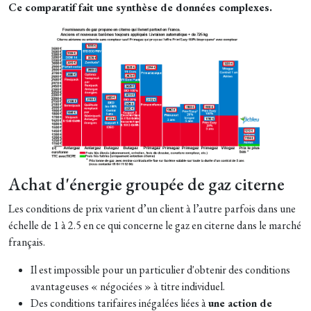
Ce comparatif fait une synthèse de données complexes.
Achat d'énergie groupée de gaz citerne
Les conditions de prix varient d’un client à l’autre parfois dans une
échelle de 1 à 2.5 en ce qui concerne le gaz en citerne dans le marché
français.
Il est impossible pour un particulier d'obtenir des conditions
avantageuses « négociées » à titre individuel.
Des conditions tarifaires inégalées liées à
une action de