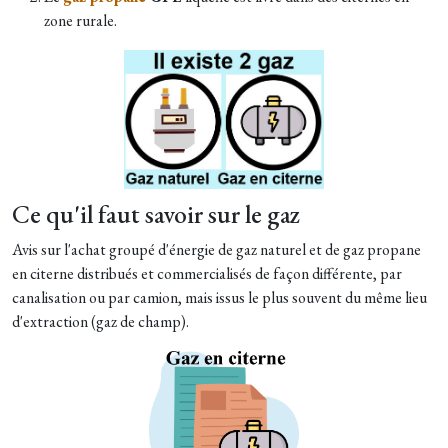
zone rurale.
Ce qu'il faut savoir sur le gaz
Avis sur l'achat groupé d'énergie de gaz naturel et de gaz propane
en citerne distribués et commercialisés de façon différente, par
canalisation ou par camion, mais issus le plus souvent du même lieu
d'extraction (gaz de champ).