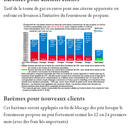
Tarif de la tonne de gaz en euros pour une citerne apparente ou
enfouie en livraison à l'initiative du fournisseur de propane.
Barèmes pour nouveaux clients
Ces barèmes seront appliqués en fin de blocage des prix lorsque le
fournisseur propose un prix fortement remisé les 12 ou 24 premiers
mois (avec des frais liés importants).