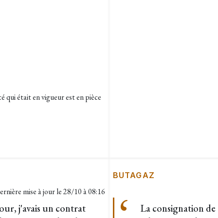
qui était en vigueur est en pièce
BUTAGAZ
ernière mise à jour le
28/10 à 08:16
ur, j'avais un contrat
La consignation de 