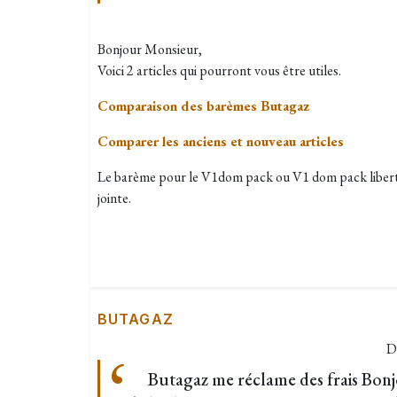
Bonjour Monsieur,
Voici 2 articles qui pourront vous être utiles.
Comparaison des barèmes Butagaz
Comparer les anciens et nouveau articles
Le barème pour le V1dom pack ou V1 dom pack liberté 
jointe.
BUTAGAZ
D
Butagaz me réclame des frais Bonjo