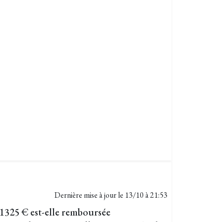
Dernière mise à jour le
13/10 à 21:53
1325 € est-elle remboursée