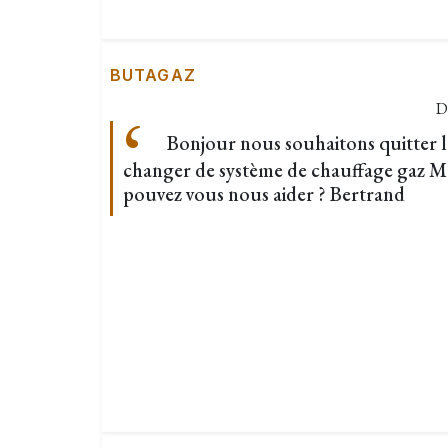
BUTAGAZ
D
Bonjour nous souhaitons quitter l
changer de système de chauffage gaz Ma
pouvez vous nous aider ? Bertrand