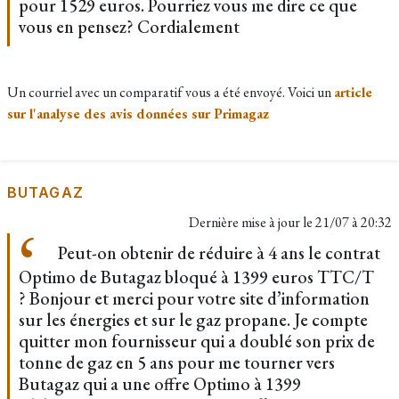
pour 1529 euros. Pourriez vous me dire ce que
vous en pensez? Cordialement
Un courriel avec un comparatif vous a été envoyé. Voici un
article
sur l'analyse des avis données sur Primagaz
BUTAGAZ
Dernière mise à jour le
21/07 à 20:32
Peut-on obtenir de réduire à 4 ans le contrat
Optimo de Butagaz bloqué à 1399 euros TTC/T
? Bonjour et merci pour votre site d’information
sur les énergies et sur le gaz propane. Je compte
quitter mon fournisseur qui a doublé son prix de
tonne de gaz en 5 ans pour me tourner vers
Butagaz qui a une offre Optimo à 1399