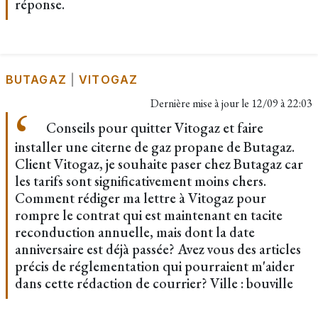
réponse.
BUTAGAZ
|
VITOGAZ
Dernière mise à jour le
12/09 à 22:03
Conseils pour quitter Vitogaz et faire
installer une citerne de gaz propane de Butagaz.
Client Vitogaz, je souhaite paser chez Butagaz car
les tarifs sont significativement moins chers.
Comment rédiger ma lettre à Vitogaz pour
rompre le contrat qui est maintenant en tacite
reconduction annuelle, mais dont la date
anniversaire est déjà passée? Avez vous des articles
précis de réglementation qui pourraient m'aider
dans cette rédaction de courrier? Ville : bouville