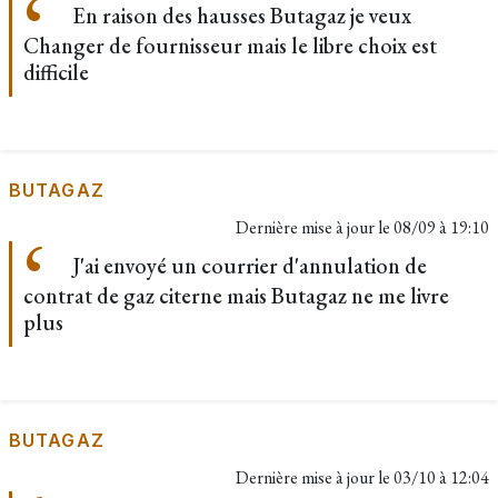
En raison des hausses Butagaz je veux
Changer de fournisseur mais le libre choix est
difficile
BUTAGAZ
Dernière mise à jour le
08/09 à 19:10
J'ai envoyé un courrier d'annulation de
contrat de gaz citerne mais Butagaz ne me livre
plus
BUTAGAZ
Dernière mise à jour le
03/10 à 12:04