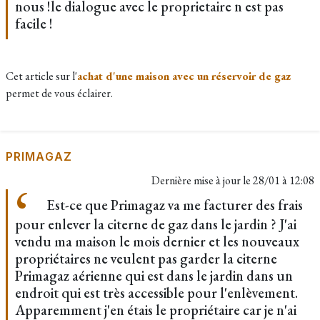
nous !le dialogue avec le proprietaire n est pas
facile !
Cet article sur l'
achat d'une maison avec un réservoir de gaz
permet de vous éclairer.
PRIMAGAZ
Dernière mise à jour le
28/01 à 12:08
Est-ce que Primagaz va me facturer des frais
pour enlever la citerne de gaz dans le jardin ? J'ai
vendu ma maison le mois dernier et les nouveaux
propriétaires ne veulent pas garder la citerne
Primagaz aérienne qui est dans le jardin dans un
endroit qui est très accessible pour l'enlèvement.
Apparemment j'en étais le propriétaire car je n'ai