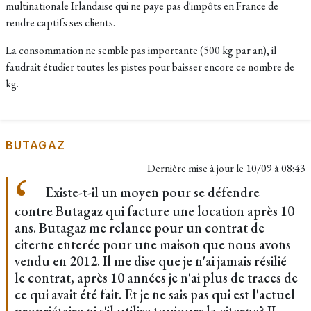
multinationale Irlandaise qui ne paye pas d'impôts en France de
rendre captifs ses clients.
La consommation ne semble pas importante (500 kg par an), il
faudrait étudier toutes les pistes pour baisser encore ce nombre de
kg.
BUTAGAZ
Dernière mise à jour le
10/09 à 08:43
Existe-t-il un moyen pour se défendre
contre Butagaz qui facture une location après 10
ans. Butagaz me relance pour un contrat de
citerne enterée pour une maison que nous avons
vendu en 2012. Il me dise que je n'ai jamais résilié
le contrat, après 10 années je n'ai plus de traces de
ce qui avait été fait. Et je ne sais pas qui est l'actuel