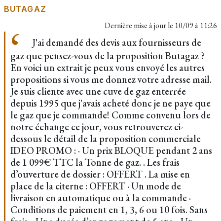
BUTAGAZ
Dernière mise à jour le
10/09 à 11:26
J'ai demandé des devis aux fournisseurs de
gaz que pensez-vous de la proposition Butagaz ?
En voici un extrait je peux vous envoyé les autres
propositions si vous me donnez votre adresse mail.
Je suis cliente avec une cuve de gaz enterrée
depuis 1995 que j'avais acheté donc je ne paye que
le gaz que je commande! Comme convenu lors de
notre échange ce jour, vous retrouverez ci-
dessous le détail de la proposition commerciale
IDEO PROMO : · Un prix BLOQUE pendant 2 ans
de 1 099€ TTC la Tonne de gaz. . Les frais
d’ouverture de dossier : OFFERT . La mise en
place de la citerne : OFFERT · Un mode de
livraison en automatique ou à la commande ·
Conditions de paiement en 1, 3, 6 ou 10 fois. Sans