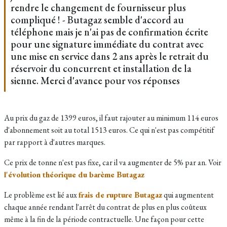
rendre le changement de fournisseur plus
compliqué ! - Butagaz semble d'accord au
téléphone mais je n'ai pas de confirmation écrite
pour une signature immédiate du contrat avec
une mise en service dans 2 ans après le retrait du
réservoir du concurrent et installation de la
sienne. Merci d'avance pour vos réponses
Au prix du gaz de 1399 euros, il faut rajouter au minimum 114 euros
d'abonnement soit au total 1513 euros. Ce qui n'est pas compétitif
par rapport à d'autres marques.
Ce prix de tonne n'est pas fixe, car il va augmenter de 5% par an. Voir
l'évolution théorique du barème Butagaz
Le problème est lié aux
frais de rupture Butagaz
qui augmentent
chaque année rendant l'arrêt du contrat de plus en plus coûteux
même à la fin de la période contractuelle. Une façon pour cette