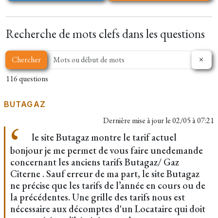
Recherche de mots clefs dans les questions
Chercher
116 questions
BUTAGAZ
Dernière mise à jour le
02/05 à 07:21
le site Butagaz montre le tarif actuel
bonjour je me permet de vous faire unedemande
concernant les anciens tarifs Butagaz/ Gaz
Citerne . Sauf erreur de ma part, le site Butagaz
ne précise que les tarifs de l’année en cours ou de
la précédentes. Une grille des tarifs nous est
nécessaire aux décomptes d'un Locataire qui doit