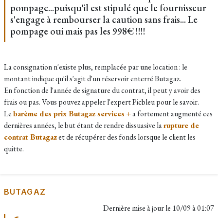
pompage...puisqu'il est stipulé que le fournisseur
s'engage à rembourser la caution sans frais... Le
pompage oui mais pas les 998€ !!!!
La consignation n'existe plus, remplacée par une location : le
montant indique qu'il s'agit d'un réservoir enterré Butagaz.
En fonction de l'année de signature du contrat, il peut y avoir des
frais ou pas. Vous pouvez appeler l'expert Picbleu pour le savoir.
Le
barème des prix Butagaz services +
a fortement augmenté ces
dernières années, le but étant de rendre dissuasive la
rupture de
contrat Butagaz
et de récupérer des fonds lorsque le client les
quitte.
BUTAGAZ
Dernière mise à jour le
10/09 à 01:07