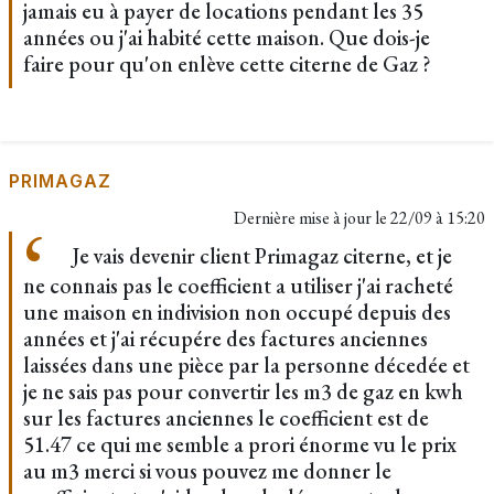
jamais eu à payer de locations pendant les 35
années ou j'ai habité cette maison. Que dois-je
faire pour qu'on enlève cette citerne de Gaz ?
PRIMAGAZ
Dernière mise à jour le
22/09 à 15:20
Je vais devenir client Primagaz citerne, et je
ne connais pas le coefficient a utiliser j'ai racheté
une maison en indivision non occupé depuis des
années et j'ai récupére des factures anciennes
laissées dans une pièce par la personne décedée et
je ne sais pas pour convertir les m3 de gaz en kwh
sur les factures anciennes le coefficient est de
51.47 ce qui me semble a prori énorme vu le prix
au m3 merci si vous pouvez me donner le