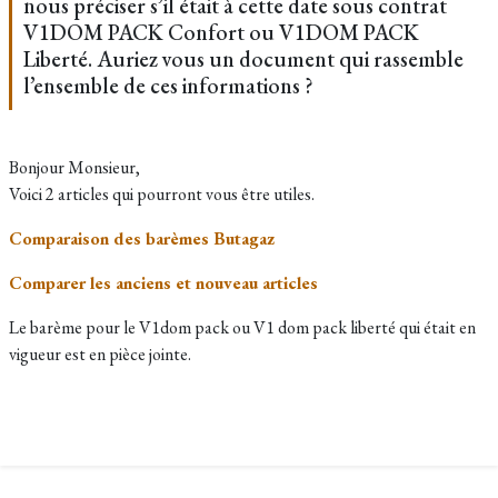
nous préciser s’il était à cette date sous contrat
V1DOM PACK Confort ou V1DOM PACK
Liberté. Auriez vous un document qui rassemble
l’ensemble de ces informations ?
Bonjour Monsieur,
Voici 2 articles qui pourront vous être utiles.
Comparaison des barèmes Butagaz
Comparer les anciens et nouveau articles
Le barème pour le V1dom pack ou V1 dom pack liberté qui était en
vigueur est en pièce jointe.