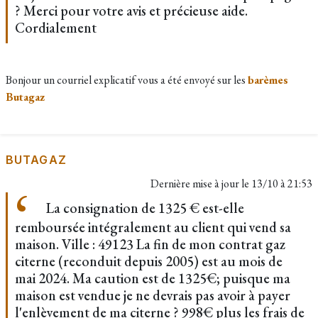
? Merci pour votre avis et précieuse aide.
Cordialement
Bonjour un courriel explicatif vous a été envoyé sur les
barèmes
Butagaz
BUTAGAZ
Dernière mise à jour le
13/10 à 21:53
La consignation de 1325 € est-elle
remboursée intégralement au client qui vend sa
maison. Ville : 49123 La fin de mon contrat gaz
citerne (reconduit depuis 2005) est au mois de
mai 2024. Ma caution est de 1325€; puisque ma
maison est vendue je ne devrais pas avoir à payer
l'enlèvement de ma citerne ? 998€ plus les frais de