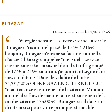
BUTAGAZ
Dernière mise à jour le
09/02 à 17:45
L'énergie mensuel + service citerne enterrée
Butagaz : Prix annuel passé de 174€ à 216€
bonjour, Butagaz m'envoie sa facture annuelle
d'accès à l'énergie -appelée "mensuel + service
citerne enterrée - mensuel dont le tarif a grimpé
de 174€ à 216€ en un an. j'ai pourtant signé dans
mes conditions "Date de validité de l'offre :
31/01/2024 OFFRE GAZ EN CITERNE IDEO":
"maintenance et entretien de la citerne- Montant
annuel des frais de maintenance et entretien de la
ou des citernes 174.00 €". Butagaz est-il dans son
droit? merci pour votre prompte et aimable