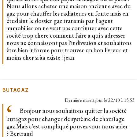
Nous allons acheter une maison ancienne avec du
gaz pour chauffer les radiateurs en fonte mais en
étudaint le dossier gaz transmis par l'agent
immobilier on ne veut pas continuer avec cette
socité trop chere comment faire a qui s'adresser
nous ne connaissont pas l'indivsuion et souhaitons
être bien informe pour trouver un bon livreur et
moins cher si àa existe ! jean
BUTAGAZ
Dernière mise à jour le
22/10 à 15:53
Bonjour nous souhaitons quitter la société
butagaz pour changer de système de chauffage
gaz Mais c'est compliqué pouvez vous nous aider
? Bertrand