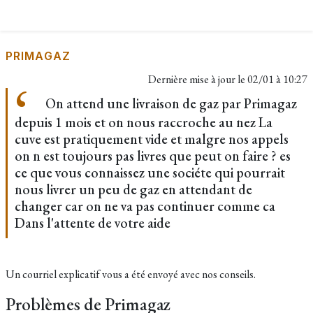
PRIMAGAZ
Dernière mise à jour le
02/01 à 10:27
On attend une livraison de gaz par Primagaz
depuis 1 mois et on nous raccroche au nez La
cuve est pratiquement vide et malgre nos appels
on n est toujours pas livres que peut on faire ? es
ce que vous connaissez une sociéte qui pourrait
nous livrer un peu de gaz en attendant de
changer car on ne va pas continuer comme ca
Dans l'attente de votre aide
Un courriel explicatif vous a été envoyé avec nos conseils.
Problèmes de Primagaz