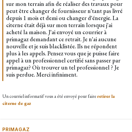
sur mon terrain afin de réaliser des travaux pour
peut être changer de fournisseur n'tant pas livré
depuis 1 mois et demi ou changer d'énergie. La
citerne était déjà sur mon terrain lorsque j'ai
acheté la maison. J'ai envoyé un courrier à
primagaz demandant ce retrait. Je n'ai aucune
nouvelle et je suis blacklistée. Ils ne répondent
plus à les appels. Pensez vous que je puisse faire
appel à un professionnel certifié sans passer par
primagaz? Où trouver un tel professionnel ? Je
suis perdue. Merci infiniment.
Un courriel informatif vous a été envoyé pour faire
retirer la
citerne de gaz
PRIMAGAZ