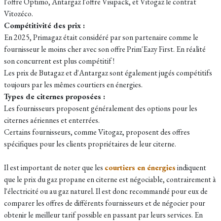
l'offre Optimo, Antargaz l'offre Visipack, et Vitogaz le contrat
Vitozéco.
Compétitivité des prix :
En 2025, Primagaz était considéré par son partenaire comme le
fournisseur le moins cher avec son offre Prim'Eazy First. En réalité
son concurrent est plus compétitif !
Les prix de Butagaz et d'Antargaz sont également jugés compétitifs
toujours par les mêmes courtiers en énergies.
Types de citernes proposées :
Les fournisseurs proposent généralement des options pour les
citernes aériennes et enterrées.
Certains fournisseurs, comme Vitogaz, proposent des offres
spécifiques pour les clients propriétaires de leur citerne.
Il est important de noter que les
courtiers en énergies
indiquent
que le prix du gaz propane en citerne est négociable, contrairement à
l'électricité ou au gaz naturel. Il est donc recommandé pour eux de
comparer les offres de différents fournisseurs et de négocier pour
obtenir le meilleur tarif possible en passant par leurs services. En