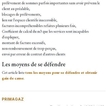
prélèvement de sommes parfois importantes sans avoir prévenu le
client au préalable,
blocages de prélèvements,
lien sur l'espace clientèle inaccessible,
factures incompréhensibles refaites plusieurs fois,
Coefficient de calcul du m3 que les services sont incapables
d'expliquer,
montant de facture excessifs,
non-remboursement de trop-perçus,
envoi par erreur de contrat d'autres clients
Les moyens de se défendre
Cet article liste
tous les moyens pour se défendre et obtenir
gain de cause
.
PRIMAGAZ