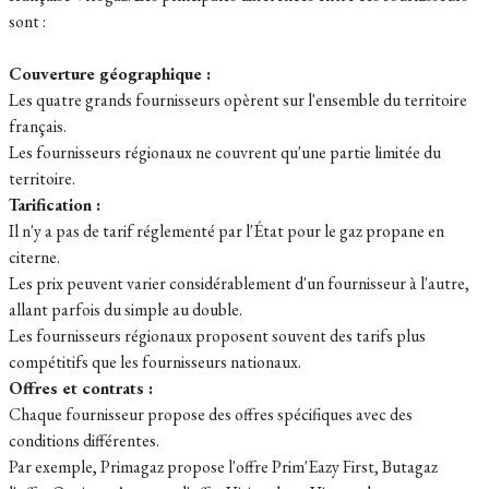
sont :
Couverture géographique :
Les quatre grands fournisseurs opèrent sur l'ensemble du territoire
français.
Les fournisseurs régionaux ne couvrent qu'une partie limitée du
territoire.
Tarification :
Il n'y a pas de tarif réglementé par l'État pour le gaz propane en
citerne.
Les prix peuvent varier considérablement d'un fournisseur à l'autre,
allant parfois du simple au double.
Les fournisseurs régionaux proposent souvent des tarifs plus
compétitifs que les fournisseurs nationaux.
Offres et contrats :
Chaque fournisseur propose des offres spécifiques avec des
conditions différentes.
Par exemple, Primagaz propose l'offre Prim'Eazy First, Butagaz