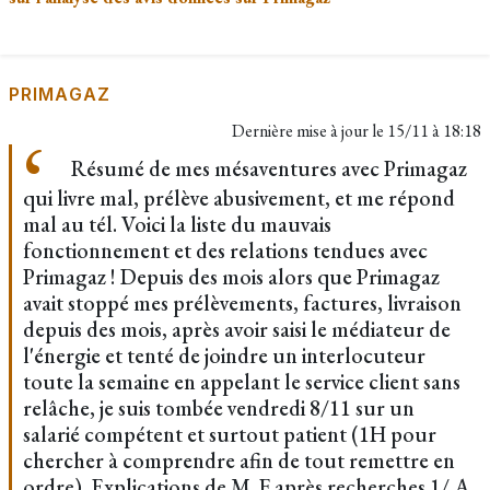
PRIMAGAZ
Dernière mise à jour le
15/11 à 18:18
Résumé de mes mésaventures avec Primagaz
qui livre mal, prélève abusivement, et me répond
mal au tél. Voici la liste du mauvais
fonctionnement et des relations tendues avec
Primagaz ! Depuis des mois alors que Primagaz
avait stoppé mes prélèvements, factures, livraison
depuis des mois, après avoir saisi le médiateur de
l'énergie et tenté de joindre un interlocuteur
toute la semaine en appelant le service client sans
relâche, je suis tombée vendredi 8/11 sur un
salarié compétent et surtout patient (1H pour
chercher à comprendre afin de tout remettre en
ordre). Explications de M. F après recherches 1/ A