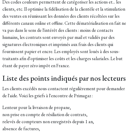
Des codes couleurs permettent de catégoriser les actions et... les
clients, etc. Il optimise la fidélisation de la clientèle et la stimulation
des ventes en réunissant les données des clients récoltées sur les
différents canaux online et offline. Cette dématérialisation en fait ne
va pas dans le sens de l'intérêt des clients : moins de contacts
humains, les contrats sont envoyés par mail et validés par des
signatures électroniques et imprimés aux frais des clients qui
fournissent papier et encre. Les employés sont loués à des sous-
traitants afin d'optimiser les coûts et les charges salariales. Le but
étant de payer zéro impôt en France.
Liste des points indiqués par nos lecteurs
Les clients excédés nous contactent régulièrement pour demander
de l'aide. Voici les griefs à l'encontre de Primagaz :
Lenteur pour la livraison de propane,
non prise en compte de résiliation de contrats,
relevés de compteurs non enregistrés depuis 1 an,
absence de factures,