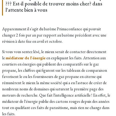
??? Est-il possible de trouver moins cher? dans
l'attente bien à vous
Apparemment il s'agit du barème Primaconfiance qui pouvait
changer 2 fois par an par rapport au barème précédent avec une
révision à date fixe en avril et octobre.
Si vous vous sentez lésé, le mieux serait de contacter directement
le
médiateur de l'énergie
en expliquant les faits. Attention aux
courtiers en énergies qui publient des comparatifs sur le gaz
propane, les chiffres qui figurent sur les tableaux de comparaison
favorisent le ou les fournisseurs de gaz propane en citerne qui
rémunèrent le mieux la même société qui a eu l'astuce de créer de
nombreux noms de domaines qui saturent la première page des
moteurs de recherche. Que fait l'intelligence artificielle ! En effet, le
médiateur de l'énergie publie des cartons rouges depuis des années
tout en qualifiant ces faits de parasitisme, mais rien ne change dans
les faits.