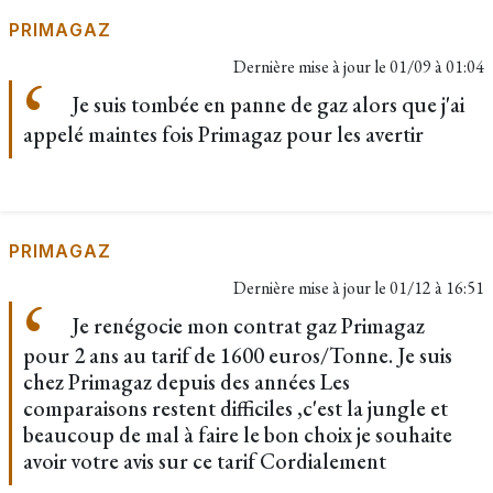
PRIMAGAZ
Dernière mise à jour le
01/09 à 01:04
Je suis tombée en panne de gaz alors que j'ai
appelé maintes fois Primagaz pour les avertir
PRIMAGAZ
Dernière mise à jour le
01/12 à 16:51
Je renégocie mon contrat gaz Primagaz
pour 2 ans au tarif de 1600 euros/Tonne. Je suis
chez Primagaz depuis des années Les
comparaisons restent difficiles ,c'est la jungle et
beaucoup de mal à faire le bon choix je souhaite
avoir votre avis sur ce tarif Cordialement