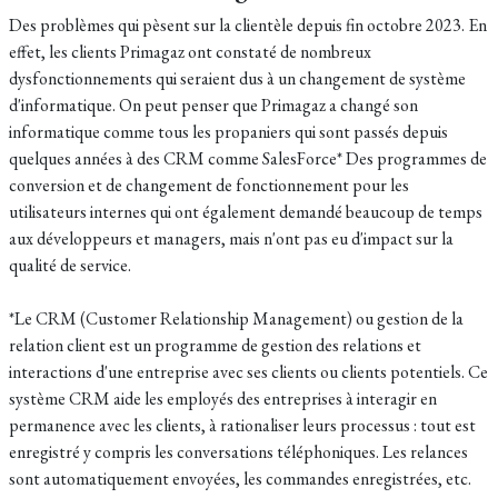
Des problèmes qui pèsent sur la clientèle depuis fin octobre 2023. En
effet, les clients Primagaz ont constaté de nombreux
dysfonctionnements qui seraient dus à un changement de système
d'informatique. On peut penser que Primagaz a changé son
informatique comme tous les propaniers qui sont passés depuis
quelques années à des CRM comme SalesForce* Des programmes de
conversion et de changement de fonctionnement pour les
utilisateurs internes qui ont également demandé beaucoup de temps
aux développeurs et managers, mais n'ont pas eu d'impact sur la
qualité de service.
*Le CRM (Customer Relationship Management) ou gestion de la
relation client est un programme de gestion des relations et
interactions d'une entreprise avec ses clients ou clients potentiels. Ce
système CRM aide les employés des entreprises à interagir en
permanence avec les clients, à rationaliser leurs processus : tout est
enregistré y compris les conversations téléphoniques. Les relances
sont automatiquement envoyées, les commandes enregistrées, etc.