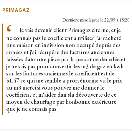
PRIMAGAZ
Dernière mise à jour le
22/09 à 15:20
Je vais devenir client Primagaz citerne, et je
ne connais pas le coefficient a utiliser j'ai racheté
une maison en indivision non occupé depuis des
années et j'ai récupére des factures anciennes
laissées dans une pièce par la personne décedée et
je ne sais pas pour convertir les m3 de gaz en kwh
sur les factures anciennes le coefficient est de
51.47 ce qui me semble a prori énorme vu le prix
au m3 merci si vous pouvez me donner le
coefficient et m'aider dan sla découverte de ce
moyen de chauffage par bonbonne extérieure
que je ne connais pas