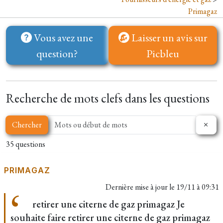
Primagaz
Vous avez une
Laisser un avis sur
question?
Picbleu
Recherche de mots clefs dans les questions
Chercher
35 questions
PRIMAGAZ
Dernière mise à jour le
19/11 à 09:31
retirer une citerne de gaz primagaz Je
souhaite faire retirer une citerne de gaz primagaz