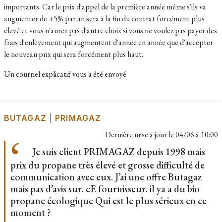
importants. Car le prix d'appel de la première année même s'ils va
augmenter de +5% par an sera à la fin du contrat forcément plus
élevé et vous n'aurez pas d'autre choix si vous ne voulez pas payer des
frais d'enlèvement qui augmentent d'année en année que d'accepter
le nouveau prix qui sera forcément plus haut.
Un courriel explicatif vous a été envoyé
BUTAGAZ
|
PRIMAGAZ
Dernière mise à jour le
04/06 à 10:00
Je suis client PRIMAGAZ depuis 1998 mais
prix du propane très élevé et grosse difficulté de
communication avec eux. J’ai une offre Butagaz
mais pas d’avis sur. cE fournisseur. il ya a du bio
propane écologique Qui est le plus sérieux en ce
moment ?