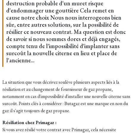
destruction probable d'un muret risque
d'endommager une gouttière Cela remet en
cause notre choix Nous nous interrogeons bien
sûr, entre autres solutions, sur la possibilité de
résilier ce nouveau contrat. Ma question est donc
de savoir si nous sommes dores et déjà engagés,
compte tenu de l'impossibilité d'implanter sans
surcoût la nouvelle citerne en lieu et place de
l'ancienne...
La situation que vous décrivez soulève plusieurs aspects liés à la
résiliation et au changement de fournisseur de gaz propane,
notamment en cas d'impossibilité d'installer une nouvelle citerne sans
surcoût. Points clés à considérer : Butagaz est une marque en non du
gaz: il s'agit toujours de gaz propane.​
Résiliation chez Primagaz :
Si vous avez résilié votre contrat avec Primagaz, cela nécessite