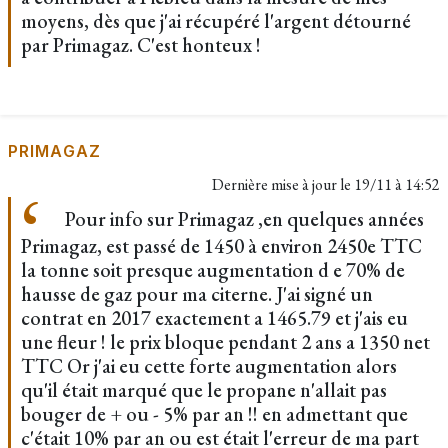
moyens, dès que j'ai récupéré l'argent détourné
par Primagaz. C'est honteux !
PRIMAGAZ
Dernière mise à jour le
19/11 à 14:52
Pour info sur Primagaz ,en quelques années
Primagaz, est passé de 1450 à environ 2450e TTC
la tonne soit presque augmentation d e 70% de
hausse de gaz pour ma citerne. J'ai signé un
contrat en 2017 exactement a 1465.79 et j'ais eu
une fleur ! le prix bloque pendant 2 ans a 1350 net
TTC Or j'ai eu cette forte augmentation alors
qu'il était marqué que le propane n'allait pas
bouger de + ou - 5% par an !! en admettant que
c'était 10% par an ou est était l'erreur de ma part