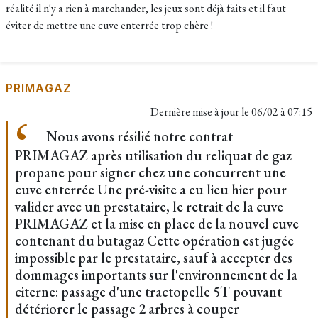
réalité il n'y a rien à marchander, les jeux sont déjà faits et il faut
éviter de mettre une cuve enterrée trop chère !
PRIMAGAZ
Dernière mise à jour le
06/02 à 07:15
Nous avons résilié notre contrat
PRIMAGAZ après utilisation du reliquat de gaz
propane pour signer chez une concurrent une
cuve enterrée Une pré-visite a eu lieu hier pour
valider avec un prestataire, le retrait de la cuve
PRIMAGAZ et la mise en place de la nouvel cuve
contenant du butagaz Cette opération est jugée
impossible par le prestataire, sauf à accepter des
dommages importants sur l'environnement de la
citerne: passage d'une tractopelle 5T pouvant
détériorer le passage 2 arbres à couper