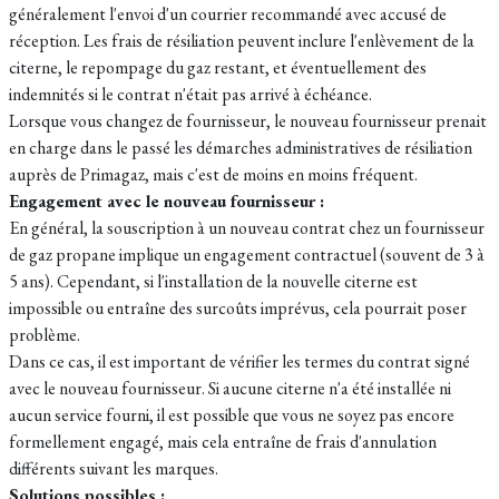
généralement l'envoi d'un courrier recommandé avec accusé de
réception. Les frais de résiliation peuvent inclure l'enlèvement de la
citerne, le repompage du gaz restant, et éventuellement des
indemnités si le contrat n'était pas arrivé à échéance.
Lorsque vous changez de fournisseur, le nouveau fournisseur prenait
en charge dans le passé les démarches administratives de résiliation
auprès de Primagaz, mais c'est de moins en moins fréquent.
Engagement avec le nouveau fournisseur :
En général, la souscription à un nouveau contrat chez un fournisseur
de gaz propane implique un engagement contractuel (souvent de 3 à
5 ans). Cependant, si l'installation de la nouvelle citerne est
impossible ou entraîne des surcoûts imprévus, cela pourrait poser
problème.
Dans ce cas, il est important de vérifier les termes du contrat signé
avec le nouveau fournisseur. Si aucune citerne n'a été installée ni
aucun service fourni, il est possible que vous ne soyez pas encore
formellement engagé, mais cela entraîne de frais d'annulation
différents suivant les marques.
Solutions possibles :