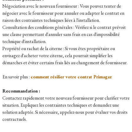
Négociation avec le nouveau fournisseur : Vous pouvez tenter de
négocier avec le fournisseur pour annuler ou adapter le contrat en
raison des contraintes techniques liées à l'installation.
Consultation des conditions générales : Vérifiez si le contrat prévoit
une clause permettant d'annuler sans frais en cas d'impossibilité
technique d'installation.
Propriété ou rachat de la citerne : Si vous êtes propriétaire ou
envisagez d'acheter votre citerne, cela pourrait simplifier les
démarches et éviter certains frais liés au changement de fournisseur.
En savoir plus :
comment résilier votre contrat Primagaz
Recommandation :
Contactez rapidement votre nouveau fournisseur pour clarifier votre
situation. Expliquez les contraintes techniques et demandez une
solution adaptée. Si nécessaire, appelez-nous pour évaluer vos droits
contractuels.