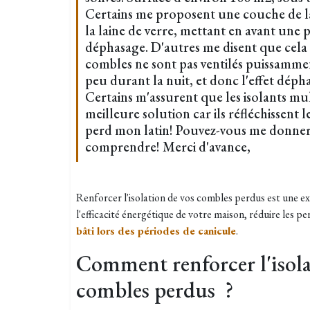
Certains me proposent une couche de la 
la laine de verre, mettant en avant une
déphasage. D'autres me disent que cela ne
combles ne sont pas ventilés puissamment
peu durant la nuit, et donc l'effet déph
Certains m'assurent que les isolants mu
meilleure solution car ils réfléchissent le
perd mon latin! Pouvez-vous me donner v
comprendre! Merci d'avance,
Renforcer l'isolation de vos combles perdus est une ex
l'efficacité énergétique de votre maison, réduire les p
bâti lors des périodes de canicule
.
Comment renforcer l'isola
combles perdus ?