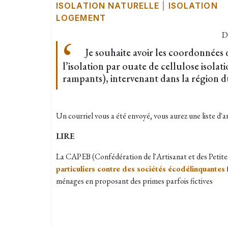
ISOLATION NATURELLE
|
ISOLATION
LOGEMENT
D
Je souhaite avoir les coordonnées
l’isolation par ouate de cellulose isolati
rampants), intervenant dans la région 
Un courriel vous a été envoyé, vous aurez une liste d'a
LIRE
La CAPEB (Confédération de l'Artisanat et des Petite
particuliers contre des sociétés écodélinquantes
ménages en proposant des primes parfois fictives