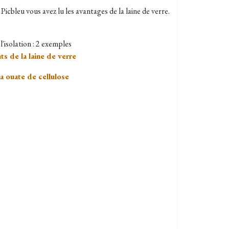
 Picbleu vous avez lu les avantages de la laine de verre.
 l'isolation : 2 exemples
ts de la laine de verre
la ouate de cellulose