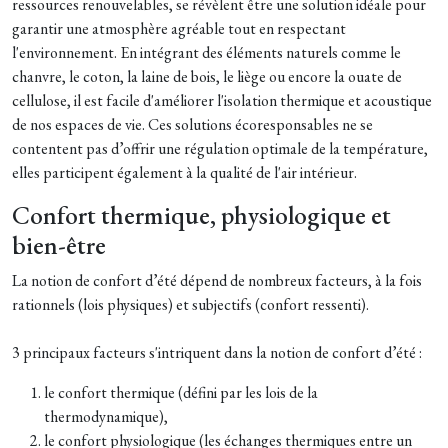
ressources renouvelables, se révèlent être une solution idéale pour
garantir une atmosphère agréable tout en respectant
l'environnement. En intégrant des éléments naturels comme le
chanvre, le coton, la laine de bois, le liège ou encore la ouate de
cellulose, il est facile d'améliorer l'isolation thermique et acoustique
de nos espaces de vie. Ces solutions écoresponsables ne se
contentent pas d’offrir une régulation optimale de la température,
elles participent également à la qualité de l'air intérieur.
Confort thermique, physiologique et
bien-être
La notion de confort d’été dépend de nombreux facteurs, à la fois
rationnels (lois physiques) et subjectifs (confort ressenti).
3 principaux facteurs s'intriquent dans la notion de confort d’été :
le confort thermique (défini par les lois de la
thermodynamique),
le confort physiologique (les échanges thermiques entre un