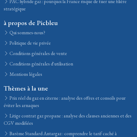
PAC hybride gaz : pourquoi la France risque de tuer une filière
stratégique
à propos de Picbleu
Qui sommes-nous?
Politique de vie privée
Conditions générales de vente
Conditions générales d'utilisation
Mentions légales
Thèmes à la une
Prix réel du gaz en citerne : analyse des offres et conseils pour
éviter les arnaques
Litige contrat gaz propane : analyse des clauses anciennes et des
CGV modifiées
Barème Standard Antargaz : comprendre le tarif caché à