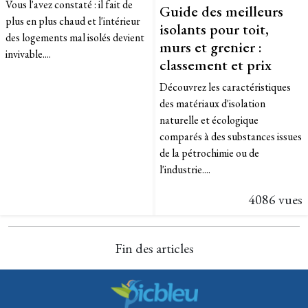
Vous l'avez constaté : il fait de
Guide des meilleurs
plus en plus chaud et l'intérieur
isolants pour toit,
des logements mal isolés devient
murs et grenier :
invivable....
classement et prix
Découvrez les caractéristiques
des matériaux d'isolation
naturelle et écologique
comparés à des substances issues
de la pétrochimie ou de
l'industrie....
4086 vues
Fin des articles