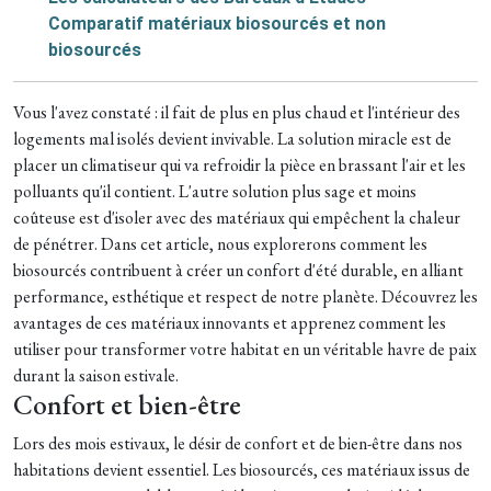
Comparatif matériaux biosourcés et non
biosourcés
Vous l'avez constaté : il fait de plus en plus chaud et l'intérieur des
logements mal isolés devient invivable. La solution miracle est de
placer un climatiseur qui va refroidir la pièce en brassant l'air et les
polluants qu'il contient. L'autre solution plus sage et moins
coûteuse est d'isoler avec des matériaux qui empêchent la chaleur
de pénétrer.
Dans cet article, nous explorerons comment les
biosourcés contribuent à créer un confort d'été durable, en alliant
performance, esthétique et respect de notre planète. Découvrez les
avantages de ces matériaux innovants et apprenez comment les
utiliser pour transformer votre habitat en un véritable havre de paix
durant la saison estivale.
Confort et bien-être
Lors des mois estivaux, le désir de confort et de bien-être dans nos
habitations devient essentiel. Les biosourcés, ces matériaux issus de