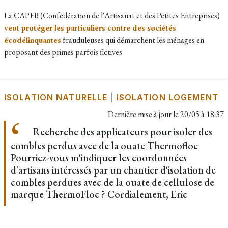
La CAPEB (Confédération de l'Artisanat et des Petites Entreprises)
veut protéger les particuliers contre des sociétés
écodélinquantes
frauduleuses qui démarchent les ménages en
proposant des primes parfois fictives
ISOLATION NATURELLE
|
ISOLATION LOGEMENT
Dernière mise à jour le
20/05 à 18:37
Recherche des applicateurs pour isoler des
combles perdus avec de la ouate Thermofloc
Pourriez-vous m'indiquer les coordonnées
d'artisans intéressés par un chantier d'isolation de
combles perdues avec de la ouate de cellulose de
marque ThermoFloc ? Cordialement, Eric