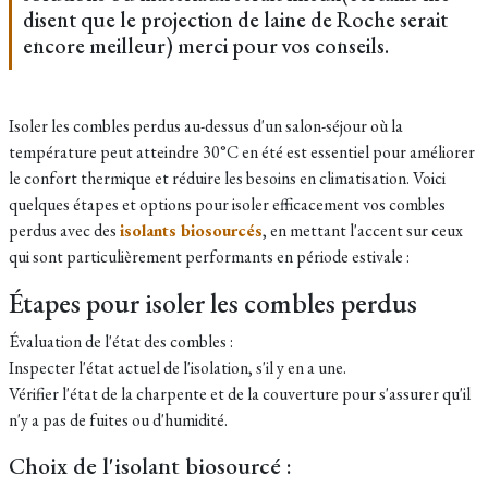
disent que le projection de laine de Roche serait
encore meilleur) merci pour vos conseils.
Isoler les combles perdus au-dessus d'un salon-séjour où la
température peut atteindre 30°C en été est essentiel pour améliorer
le confort thermique et réduire les besoins en climatisation. Voici
quelques étapes et options pour isoler efficacement vos combles
perdus avec des
isolants biosourcés
, en mettant l'accent sur ceux
qui sont particulièrement performants en période estivale :
Étapes pour isoler les combles perdus
Évaluation de l'état des combles :
Inspecter l'état actuel de l'isolation, s'il y en a une.
Vérifier l'état de la charpente et de la couverture pour s'assurer qu'il
n'y a pas de fuites ou d'humidité.
Choix de l'isolant biosourcé :