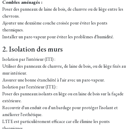
Combles aménagés :
Poser des panneaux de laine de bois, de chanvre ou de liège entre les
chevrons.
Ajouter une deuxième couche croisée pour éviter les ponts
thermiques.
Installer un pare-vapeur pour éviter les problèmes d'humidité.
2. Isolation des murs
Isolation par l'intérieur (ITI) :
Utiliser des panneaux de chanvre, de laine de bois, ou de liège fixés au
mur intérieur.
Assurer une bonne étanchéité à l'air avec un pare-vapeur.
Isolation par l'extérieur (ITE) :
Poser des panneaux isolants en liège ou en laine de bois sur la façade
extérieure.
Recouvrir d'un enduit ou d'un bardage pour protéger l'isolant et
améliorer l'esthétique.
L'ITE est particulièrement efficace car elle élimine les ponts
thermiques.