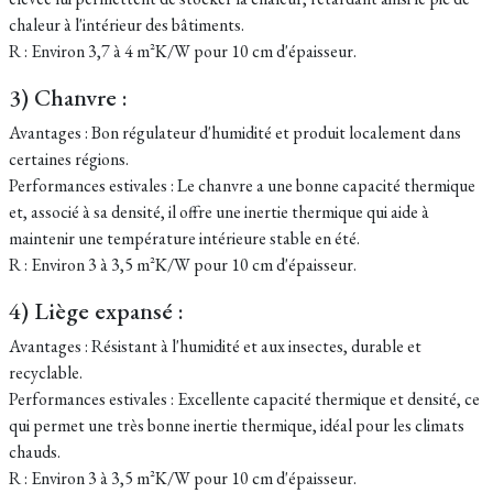
chaleur à l'intérieur des bâtiments.
R : Environ 3,7 à 4 m²K/W pour 10 cm d'épaisseur.
3) Chanvre :
Avantages : Bon régulateur d'humidité et produit localement dans
certaines régions.
Performances estivales : Le chanvre a une bonne capacité thermique
et, associé à sa densité, il offre une inertie thermique qui aide à
maintenir une température intérieure stable en été.
R : Environ 3 à 3,5 m²K/W pour 10 cm d'épaisseur.
4) Liège expansé :
Avantages : Résistant à l'humidité et aux insectes, durable et
recyclable.
Performances estivales : Excellente capacité thermique et densité, ce
qui permet une très bonne inertie thermique, idéal pour les climats
chauds.
R : Environ 3 à 3,5 m²K/W pour 10 cm d'épaisseur.