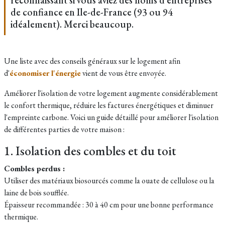
reconnaissant si vous aviez des noms d'entreprises
de confiance en Ile-de-France (93 ou 94
idéalement). Merci beaucoup.
Une liste avec des conseils généraux sur le logement afin
d'
économiser l'énergie
vient de vous être envoyée.
Améliorer l'isolation de votre logement augmente considérablement
le confort thermique, réduire les factures énergétiques et diminuer
l'empreinte carbone. Voici un guide détaillé pour améliorer l'isolation
de différentes parties de votre maison :
1. Isolation des combles et du toit
Combles perdus :
Utiliser des matériaux biosourcés comme la ouate de cellulose ou la
laine de bois soufflée.
Épaisseur recommandée : 30 à 40 cm pour une bonne performance
thermique.