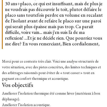
30 ans+placo, ce qui est insuffisant, mais de plus je
ne voudrais pas découvrir le toit, plutot défaire le
placo sans toutefois perdre en volume en recalant
de l'isolant avant de refaire le placo sur une paroi
qui serait plus épaisse mais pas trop. Ca parait
difficile, voire vain... mais j'en suis là de ma
reflexion! ...Et je ne décide rien. Que pourriez vous
me dire? En vous remerciant, Bien cordialement,
Merci pour ce contexte très clair. Voici une analyse structurée de
votre situation, avec des pistes concrètes, des limites techniques et
des arbitrages raisonnés pour éviter de « tout casser » tout en
gagnant en confort thermique et acoustique.
Vos objectifs
Améliorer l’isolation thermique été comme hiver (matériaux à bon
déphasage).
Améliorer l’isolation acoustique.