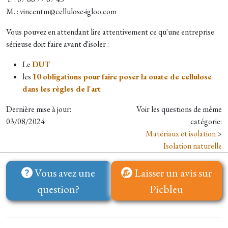
M. : vincentm@cellulose-igloo.com
Vous pouvez en attendant lire attentivement ce qu'une entreprise
sérieuse doit faire avant d'isoler :
Le
DUT
les
10 obligations pour faire poser la ouate de cellulose
dans les règles de l'art
Dernière mise à jour:
Voir les questions de même
03/08/2024
catégorie:
Matériaux et isolation
>
Isolation naturelle
Vous avez une
Laisser un avis sur
question?
Picbleu