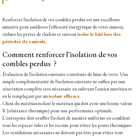
Renforcer l'isolation de vos combles perdus est une excellente
initiative pour améliorer l'efficacité énergétique de votre maison,
réduire les pertes de chaleur et surtout
isoler le bâti lors des
périodes de canicule
.
Comment renforcer l'isolation de vos
combles perdus ?
Évaluation de l'isolation existante constituée de laine de verre. Une
simple complémentarité de l'isolation existante ne suffira pas une
rénovation complète sera nécessaire en enlevant l'ancien matériau et
en le remplaçant par un
isolant efficace
.
Choix du matériau isolant le matériau qui doit avoir une bonne valeur
R (résistance thermique) pour une performance optimale.
L'entreprise doit souffler l'isolant de manière uniforme en comblant
tous les espaces vides et les recoins pour éviter les ponts thermiques.
Les ventilations nécessaires ne doivent pas être pour éviter tout