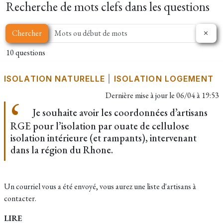
Recherche de mots clefs dans les questions
Chercher
10 questions
ISOLATION NATURELLE
|
ISOLATION LOGEMENT
Dernière mise à jour le
06/04 à 19:53
Je souhaite avoir les coordonnées d’artisans
RGE pour l’isolation par ouate de cellulose
isolation intérieure (et rampants), intervenant
dans la région du Rhone.
Un courriel vous a été envoyé, vous aurez une liste d'artisans à
contacter.
LIRE