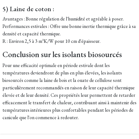
5) Laine de coton :
Avantages : Bonne régulation de l'humidité et agréable à poser.
Performances estivales : Offre une bonne inertie thermique grâce à sa
densité et capacité thermique.
R : Environ 2,5 à 3 m²K/W pour 10 cm d'épaisseur.
Conclusion sur les isolants biosourcés
Pour une efficacité optimale en période estivale dont les
températures deviendront de plus en plus élevées, les isolants
biosourcés comme la laine de bois et la ouate de cellulose sont
particulièrement recommandés en raison de leur capacité thermique
élevée et de leur densité. Ces propriétés leur permettent de retarder
efficacement le transfert de chaleur, contribuant ainsi à maintenir des
températures intérieures plus confortables pendant les périodes de
canicule que l'on commence à redouter.