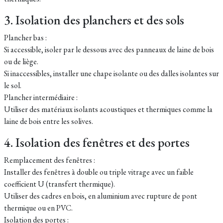
3. Isolation des planchers et des sols
Plancher bas :
Si accessible, isoler par le dessous avec des panneaux de laine de bois
ou de liège.
Si inaccessibles, installer une chape isolante ou des dalles isolantes sur
le sol.
Plancher intermédiaire :
Utiliser des matériaux isolants acoustiques et thermiques comme la
laine de bois entre les solives.
4. Isolation des fenêtres et des portes
Remplacement des fenêtres :
Installer des fenêtres à double ou triple vitrage avec un faible
coefficient U (transfert thermique).
Utiliser des cadres en bois, en aluminium avec rupture de pont
thermique ou en PVC.
Isolation des portes :