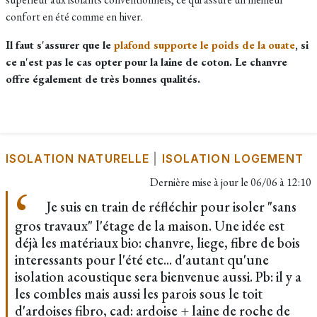
confort en été comme en hiver.
Il faut s'assurer que le
plafond supporte le poids de la ouate
, si
ce n'est pas le cas opter pour la laine de coton. Le chanvre
offre également de très bonnes qualités.
ISOLATION NATURELLE
|
ISOLATION LOGEMENT
Dernière mise à jour le
06/06 à 12:10
Je suis en train de réfléchir pour isoler "sans
gros travaux" l'étage de la maison. Une idée est
déjà les matériaux bio: chanvre, liege, fibre de bois
interessants pour l'été etc... d'autant qu'une
isolation acoustique sera bienvenue aussi. Pb: il y a
les combles mais aussi les parois sous le toit
d'ardoises fibro, cad: ardoise + laine de roche de