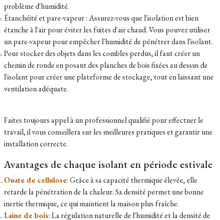
problème d'humidité.
Étanchéité et pare-vapeur : Assurez-vous que l'isolation est bien
étanche à l'air pour éviter les fuites d'air chaud. Vous pouvez utiliser
un pare-vapeur pour empêcher l'humidité de pénétrer dans l'isolant.
Pour stocker des objets dans les combles perdus, il faut créer un
chemin de ronde en posant des planches de bois fixées au dessus de
l'isolant pour créer une plateforme de stockage, tout en laissant une
ventilation adéquate.
Faites toujours appel à un professionnel qualifié pour effectuer le
travail, il vous conseillera sur les meilleures pratiques et garantir une
installation correcte.
Avantages de chaque isolant en période estivale
Ouate de cellulose
: Grâce à sa capacité thermique élevée, elle
retarde la pénétration de la chaleur. Sa densité permet une bonne
inertie thermique, ce qui maintient la maison plus fraîche.
Laine de bois
: La régulation naturelle de l'humidité et la densité de