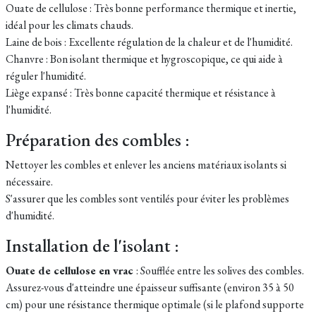
Ouate de cellulose : Très bonne performance thermique et inertie,
idéal pour les climats chauds.
Laine de bois : Excellente régulation de la chaleur et de l'humidité.
Chanvre : Bon isolant thermique et hygroscopique, ce qui aide à
réguler l'humidité.
Liège expansé : Très bonne capacité thermique et résistance à
l'humidité.
Préparation des combles :
Nettoyer les combles et enlever les anciens matériaux isolants si
nécessaire.
S'assurer que les combles sont ventilés pour éviter les problèmes
d'humidité.
Installation de l'isolant :
Ouate de cellulose en vrac
: Soufflée entre les solives des combles.
Assurez-vous d'atteindre une épaisseur suffisante (environ 35 à 50
cm) pour une résistance thermique optimale (si le plafond supporte