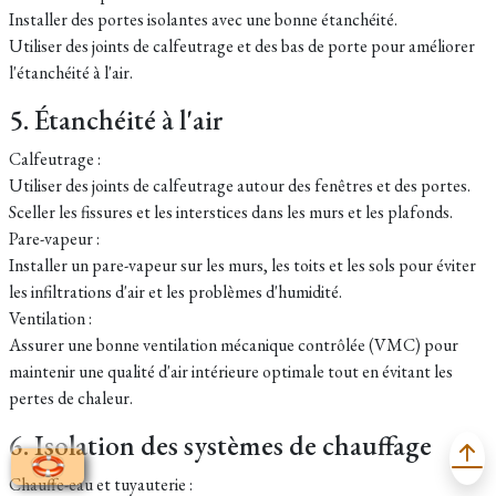
Installer des portes isolantes avec une bonne étanchéité.
Utiliser des joints de calfeutrage et des bas de porte pour améliorer
l'étanchéité à l'air.
5. Étanchéité à l'air
Calfeutrage :
Utiliser des joints de calfeutrage autour des fenêtres et des portes.
Sceller les fissures et les interstices dans les murs et les plafonds.
Pare-vapeur :
Installer un pare-vapeur sur les murs, les toits et les sols pour éviter
les infiltrations d'air et les problèmes d'humidité.
Ventilation :
Assurer une bonne ventilation mécanique contrôlée (VMC) pour
maintenir une qualité d'air intérieure optimale tout en évitant les
pertes de chaleur.
6. Isolation des systèmes de chauffage
Chauffe-eau et tuyauterie :