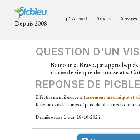
Accueil
Articles
Services
Depuis 2008
QUESTION D'UN VIS
Bonjour et Bravo. j'ai appris bcp de 
durée de vie que de quinze ans. Co
REPONSE DE PICBL
Effectivement il existe le
tassement mécanique et cl
la tenue dans le temps dépend de plusieurs facteurs ou
Dernière mise à jour: 28/10/2024