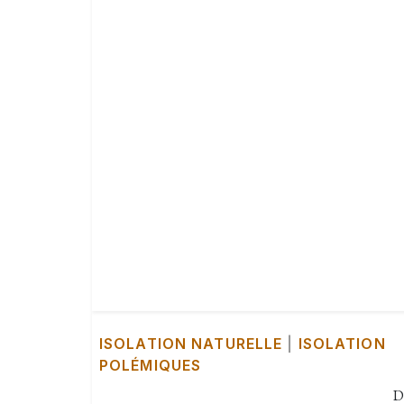
ISOLATION NATURELLE
|
ISOLATION
POLÉMIQUES
D