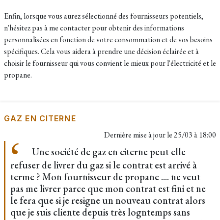
Enfin, lorsque vous aurez sélectionné des fournisseurs potentiels,
n'hésitez pas à me contacter pour obtenir des informations
personnalisées en fonction de votre consommation et de vos besoins
spécifiques. Cela vous aidera à prendre une décision éclairée et à
choisir le fournisseur qui vous convient le mieux pour l'électricité et le
propane.
GAZ EN CITERNE
Dernière mise à jour le
25/03 à 18:00
Une société de gaz en citerne peut elle
refuser de livrer du gaz si le contrat est arrivé à
terme ? Mon fournisseur de propane .... ne veut
pas me livrer parce que mon contrat est fini et ne
le fera que si je resigne un nouveau contrat alors
que je suis cliente depuis très logntemps sans