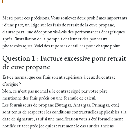
Merci pour ces précisions. Vous soulevez deux problèmes importants
: d'une part, un litige sur les frais de retrait de la cuve propane,
d'autre part, une déception vis-à-vis des performances énergétiques
après l’installation de la pompe à chaleur et des panneaux
photovoltaïques. Voici des réponses détaillées pour chaque point :
Question 1 : Facture excessive pour retrait
de cuve propane
Est-ce normal que ces frais soient supérieurs à ceux du contrat
d’origine ?
Non, ce n’est pas normal si le contrat signé par votre père
mentionne des frais précis ou une formule de calcul.
Les fournisseurs de propane (Butagaz, Antargaz, Primagaz, etc.)
sont tenus de respecter les conditions contractuelles applicables à la
date de signature, sauf si une modification vous a été formellement
notifiée et acceptée (ce qui est rarement le cas sur des anciens