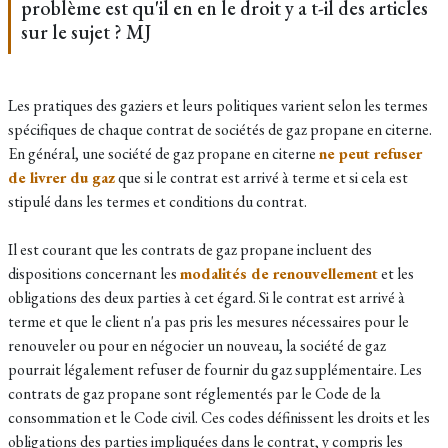
problème est qu'il en en le droit y a t-il des articles
sur le sujet ? MJ
Les pratiques des gaziers et leurs politiques varient selon les termes
spécifiques de chaque contrat de sociétés de gaz propane en citerne.
En général, une société de gaz propane en citerne
ne peut refuser
de livrer du gaz
que si le contrat est arrivé à terme et si cela est
stipulé dans les termes et conditions du contrat.
Il est courant que les contrats de gaz propane incluent des
dispositions concernant les
modalités de renouvellement
et les
obligations des deux parties à cet égard. Si le contrat est arrivé à
terme et que le client n'a pas pris les mesures nécessaires pour le
renouveler ou pour en négocier un nouveau, la société de gaz
pourrait légalement refuser de fournir du gaz supplémentaire. Les
contrats de gaz propane sont réglementés par le Code de la
consommation et le Code civil. Ces codes définissent les droits et les
obligations des parties impliquées dans le contrat, y compris les