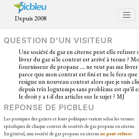
Depuis 2008
QUESTION D'UN VISITEUR
Une société de gaz en citerne peut elle refuser 
livrer du gaz si le contrat est arrivé à terme ? M
fournisseur de propane .... ne veut pas me livrer
parce que mon contrat est fini et ne le fera que s
resigne un nouveau contrat alors que je suis cli
depuis très logntemps sans problème est qu'il e
le droit y a t-il des articles sur le sujet ? MJ
REPONSE DE PICBLEU
Les pratiques des gaziers et leurs politiques varient selon les termes
spécifiques de chaque contrat de sociétés de gaz propane en citerne.
En général, une société de gaz propane en citerne
ne peut refuser