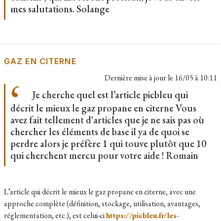
mes salutations. Solange
GAZ EN CITERNE
Dernière mise à jour le
16/05 à 10:11
Je cherche quel est l’article picbleu qui
décrit le mieux le gaz propane en citerne Vous
avez fait tellement d'articles que je ne sais pas où
chercher les éléments de base il ya de quoi se
perdre alors je préfère 1 qui touve plutôt que 10
qui cherchent mercu pour votre aide ! Romain
L’article qui décrit le mieux le gaz propane en citerne, avec une
approche complète (définition, stockage, utilisation, avantages,
réglementation, etc.), est celui-ci
https://picbleu.fr/les-