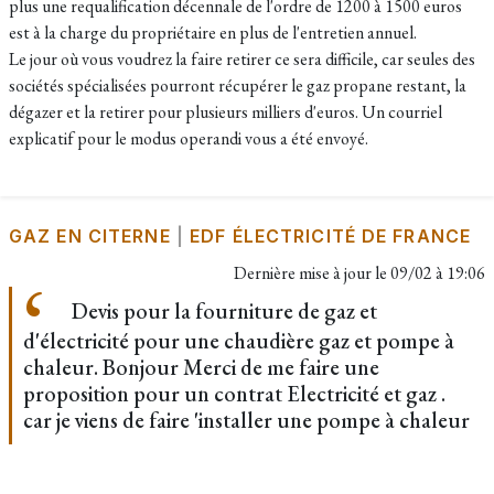
plus une requalification décennale de l'ordre de 1200 à 1500 euros
est à la charge du propriétaire en plus de l'entretien annuel.
Le jour où vous voudrez la faire retirer ce sera difficile, car seules des
sociétés spécialisées pourront récupérer le gaz propane restant, la
dégazer et la retirer pour plusieurs milliers d'euros. Un courriel
explicatif pour le modus operandi vous a été envoyé.
GAZ EN CITERNE
|
EDF ÉLECTRICITÉ DE FRANCE
Dernière mise à jour le
09/02 à 19:06
Devis pour la fourniture de gaz et
d'électricité pour une chaudière gaz et pompe à
chaleur. Bonjour Merci de me faire une
proposition pour un contrat Electricité et gaz .
car je viens de faire 'installer une pompe à chaleur