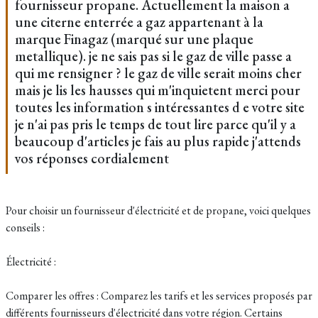
fournisseur propane. Actuellement la maison a
une citerne enterrée a gaz appartenant à la
marque Finagaz (marqué sur une plaque
metallique). je ne sais pas si le gaz de ville passe a
qui me rensigner ? le gaz de ville serait moins cher
mais je lis les hausses qui m'inquietent merci pour
toutes les information s intéressantes d e votre site
je n'ai pas pris le temps de tout lire parce qu'il y a
beaucoup d'articles je fais au plus rapide j'attends
vos réponses cordialement
Pour choisir un fournisseur d'électricité et de propane, voici quelques
conseils :
Électricité :
Comparer les offres : Comparez les tarifs et les services proposés par
différents fournisseurs d'électricité dans votre région. Certains