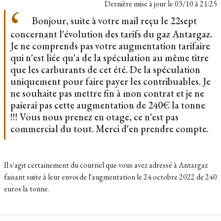
Dernière mise à jour le
03/10 à 21:25
Bonjour, suite à votre mail reçu le 22sept
concernant l'évolution des tarifs du gaz Antargaz.
Je ne comprends pas votre augmentation tarifaire
qui n'est liée qu'a de la spéculation au même titre
que les carburants de cet été. De la spéculation
uniquement pour faire payer les contribuables. Je
ne souhaite pas mettre fin à mon contrat et je ne
paierai pas cette augmentation de 240€ la tonne
!!! Vous nous prenez en otage, ce n'est pas
commercial du tout. Merci d'en prendre compte.
Il s'agit certainement du courriel que vous avez adressé à Antargaz
faisant suite à leur envoi de l'augmentation le 24 octobre 2022 de 240
euros la tonne.