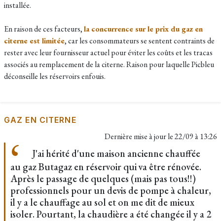
installée.
En raison de ces facteurs,
la concurrence sur le prix du gaz en
citerne est limitée
, car les consommateurs se sentent contraints de
rester avec leur fournisseur actuel pour éviter les coûts et les tracas
associés au remplacement de la citerne. Raison pour laquelle Picbleu
déconseille les réservoirs enfouis.
GAZ EN CITERNE
Dernière mise à jour le
22/09 à 13:26
J'ai hérité d'une maison ancienne chauffée
au gaz Butagaz en réservoir qui va être rénovée.
Après le passage de quelques (mais pas tous!!)
professionnels pour un devis de pompe à chaleur,
il y a le chauffage au sol et on me dit de mieux
isoler. Pourtant, la chaudière a été changée il y a 2