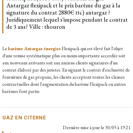
Antargaz flexipack et le prix barême du gaz à la
signature du contrat 2880€ ttc) antargaz ?
Juridiquement lequel s'impose pendant le contrat
de 3 ans? Ville : thouron
Le
barème Antargaz énergies
Flexipack qui est élevé fait l'objet
d'une remise systématique plus ou moins importante accordée soit
aux nouveaux arrivants
soit aux anciens clients
signataires d'un
contrat élaboré par des juristes. En signant le contrat d'exclusivité de
fourniture de gaz propane, les clients acceptent toutes les clauses
contractuelles dont l'augmentation du barème Flexipack ou autres
barèmes font partie.
GAZ EN CITERNE
Dernière mise à jour le
30/05 à 19:21