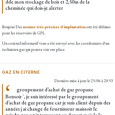
dde mon stockage de bois et 2,50m de la
cheminée qui dois-je alerter
Bonjour Des
normes très précises d'implantation
ont été définies
pour les réservoirs de GPL
Un courriel informatif vous a été envoyé avec les coordonnées d'un
technicien gaz qui pourra voir sur place
GAZ EN CITERNE
Dernière mise à jour le
25/06 à 20:53
groupement d’achat de gaz propane
Bonsoir ´, je suis intéressé par le groupement
d’achat de gaz propane car je suis client depuis des
années j ai change de fournisseur maissoit le