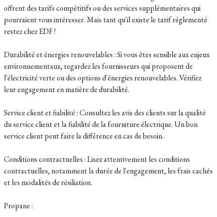
offrent des tarifs compétitifs ou des services supplémentaires qui
pourraient vous intéresser. Mais tant qu'il existe le tarif réglementé
restez chez EDF !
Durabilité et énergies renouvelables : Si vous êtes sensible aux enjeux
environnementaux, regardez les fournisseurs qui proposent de
l'électricité verte ou des options d'énergies renouvelables. Vérifiez
leur engagement en matière de durabilité.
Service client et fiabilité : Consultez les avis des clients sur la qualité
du service client et la fiabilité de la fourniture électrique. Un bon
service client peut faire la différence en cas de besoin.
Conditions contractuelles : Lisez attentivement les conditions
contractuelles, notamment la durée de l'engagement, les frais cachés
et les modalités de résiliation.
Propane :