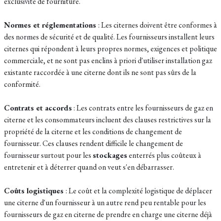
exclusivité de fourniture.
Normes et réglementations
: Les citernes doivent être conformes à
des normes de sécurité et de qualité. Les fournisseurs installent leurs
citernes qui répondent à leurs propres normes, exigences et politique
commerciale, et ne sont pas enclins à priori d'utiliser installation gaz
existante raccordée à une citerne dont ils ne sont pas sûrs de la
conformité.
Contrats et accords
: Les contrats entre les fournisseurs de gaz en
citerne et les consommateurs incluent des clauses restrictives sur la
propriété de la citerne et les conditions de changement de
fournisseur. Ces clauses rendent difficile le changement de
fournisseur surtout pour les
stockages
enterrés plus coûteux à
entretenir et à déterrer quand on veut s'en débarrasser.
Coûts logistiques
: Le coût et la complexité logistique de déplacer
une citerne d'un fournisseur à un autre rend peu rentable pour les
fournisseurs de gaz en citerne de prendre en charge une citerne déjà