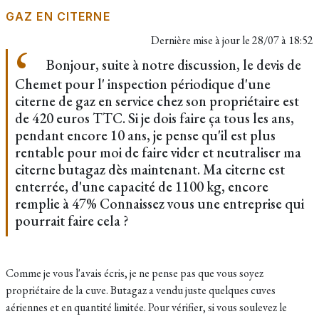
GAZ EN CITERNE
Dernière mise à jour le
28/07 à 18:52
Bonjour, suite à notre discussion, le devis de
Chemet pour l' inspection périodique d'une
citerne de gaz en service chez son propriétaire est
de 420 euros TTC. Si je dois faire ça tous les ans,
pendant encore 10 ans, je pense qu'il est plus
rentable pour moi de faire vider et neutraliser ma
citerne butagaz dès maintenant. Ma citerne est
enterrée, d'une capacité de 1100 kg, encore
remplie à 47% Connaissez vous une entreprise qui
pourrait faire cela ?
Comme je vous l'avais écris, je ne pense pas que vous soyez
propriétaire de la cuve. Butagaz a vendu juste quelques cuves
aériennes et en quantité limitée. Pour vérifier, si vous soulevez le