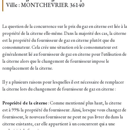
Ville : MONTCHEVRIER 36140
La question de la concurrence sur le prix du gaz en citerne est liée à la
propriété de la citerne elle-même. Dans la majorité des cas, la citerne
est la propriété du fournisseur de gaz en citerne plutôt que du
consommateur. Cela crée une situation où le consommateur est
généralement lié au fournisseur de gaz en citerne pour l'utilisation de
la citerne alors que le changement de fournisseur impose le
remplacement de la citerne.
Il y a plusieurs raisons pour lesquelles il est nécessaire de remplacer
la citerne lors du changement de fournisseur de gaz en citerne :
Propriété de la citerne
: Comme mentionné plus haut, la citerne
est à 99% la propriété du fournisseur. Ainsi, lorsque vous changez de
fournisseur, le nouveau fournisseur ne peut ne pas livrer du dans la
citerne existante, car elle appartient à un concurrent qui a une