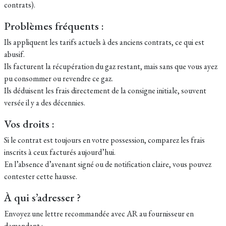
contrats).
Problèmes fréquents :
Ils appliquent les tarifs actuels à des anciens contrats, ce qui est
abusif.
Ils facturent la récupération du gaz restant, mais sans que vous ayez
pu consommer ou revendre ce gaz.
Ils déduisent les frais directement de la consigne initiale, souvent
versée il y a des décennies.
Vos droits :
Si le contrat est toujours en votre possession, comparez les frais
inscrits à ceux facturés aujourd’hui.
En l’absence d’avenant signé ou de notification claire, vous pouvez
contester cette hausse.
À qui s’adresser ?
Envoyez une lettre recommandée avec AR au fournisseur en
demandant :