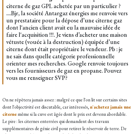
citerne de gaz GPL achetée par un particulier ?
....Bjr, la société Antargaz énergies me renvoie vers
un prestataire pour la dépose d’une citerne gaz
dont l'ancien client avait eu la mauvaise idée de
faire l'acquisition !!!. Je viens d’acheter une maison
vétuste (vouée à la destruction) équipée d’une
citerne dont était propriétaire le vendeur. Pb : je
ne sais dans quelle catégorie professionnelle
orienter mes recherches. Google renvoie toujours
vers les fournisseurs de gaz en propane. Pouvez
vous me renseigner SVP?
On ne répètera jamais assez : malgré ce que l'on lit sur certains sites
dont l'objectivité est discutable, car intéressés,
n'achetez jamais une
citerne
même si la cuve est âgée dont le prix est devenu abordable.
Le pire : les citernes enterrées qui demandent des travaux
supplémentaires de génie civil pour retirer le réservoir de terre. De