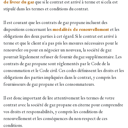
de livrer du gaz
que si le contrat est arrivé à terme et si cela est
stipulé dans les termes et conditions du contrat.
Il est courant que les contrats de gaz propane incluent des
dispositions concernant les
modalités de renouvellement
et les
obligations des deux parties à cet égard. Si le contrat est arrivé à
terme et que le client n'a pas pris les mesures nécessaires pour le
renouveler ou pour en négocier un nouveau, la société de gaz
pourrait légalement refuser de fournir du gaz supplémentaire. Les
contrats de gaz propane sont réglementés par le Code de la
consommation et le Code civil. Ces codes définissent les droits et les
obligations des parties impliquées dans le contrat, y compris les
fournisseurs de gaz propane et les consommateurs.
Il est donc important de lire attentivement les termes de votre
contrat avec la société de gaz propane en citerne pour comprendre
vos droits et responsabilités, y compris les conditions de
renouvellement et les conséquences du non-respect de ces
conditions.