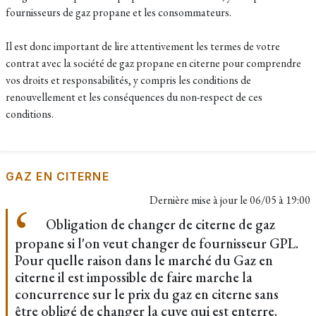
fournisseurs de gaz propane et les consommateurs.
Il est donc important de lire attentivement les termes de votre
contrat avec la société de gaz propane en citerne pour comprendre
vos droits et responsabilités, y compris les conditions de
renouvellement et les conséquences du non-respect de ces
conditions.
GAZ EN CITERNE
Dernière mise à jour le
06/05 à 19:00
Obligation de changer de citerne de gaz
propane si l'on veut changer de fournisseur GPL.
Pour quelle raison dans le marché du Gaz en
citerne il est impossible de faire marche la
concurrence sur le prix du gaz en citerne sans
être obligé de changer la cuve qui est enterre.