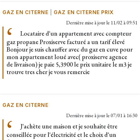
GAZ EN CITERNE
|
GAZ EN CITERNE PRIX
Dernière mise à jour le
11/02 à 09:51
Locataire d'un appartement avec compteur
gaz propane Proxiserve facturé a un tarif élevé
Bonjour je suis chauffer avec du gaz en cuve pour
mon appartement loué avec( proxiserve agence
de livraison) je paie 5,3900 le prix unitaire le m3 je
trouve tres cher je vous remercie
GAZ EN CITERNE
Dernière mise à jour le
07/01 à 16:30
J'achète une maison et je souhaite être
conseillée pour l'électricité et le choix d'un