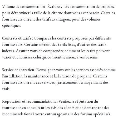
Volume de consommation : Évaluez votre consommation de propane
pour déterminer la taille de la citerne dont vous avez besoin. Certains
fournisseurs offrent des tarifs avantageux pour des volumes
spécifiques.
Contrats et tarifs : Comparez les contrats proposés par différents
fournisseurs. Certains offrent des tarifs fixes, d'autres des tarifs
indexés. Assurez-vous de comprendre comment les tarifs peuvent
varier et choisissez celui qui convient le mieux à vos besoins.
Service et entretien : Renseignez-vous sur les services associés comme
l'installation, la maintenance et la livraison du propane. Certains
fournisseurs offrent ces services gratuitement ou moyennant des
frais.
Réputation et recommandations : Vérifiez la réputation du
fournisseur en consultant les avis des clients et en demandant des
recommandations à votre entourage ou sur des forums spécialisés.