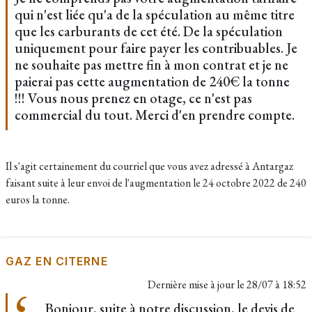
qui n'est liée qu'a de la spéculation au même titre
que les carburants de cet été. De la spéculation
uniquement pour faire payer les contribuables. Je
ne souhaite pas mettre fin à mon contrat et je ne
paierai pas cette augmentation de 240€ la tonne
!!! Vous nous prenez en otage, ce n'est pas
commercial du tout. Merci d'en prendre compte.
Il s'agit certainement du courriel que vous avez adressé à Antargaz
faisant suite à leur envoi de l'augmentation le 24 octobre 2022 de 240
euros la tonne.
GAZ EN CITERNE
Dernière mise à jour le
28/07 à 18:52
Bonjour, suite à notre discussion, le devis de