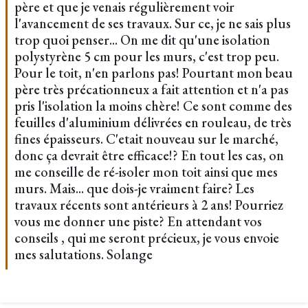
père et que je venais régulièrement voir
l'avancement de ses travaux. Sur ce, je ne sais plus
trop quoi penser... On me dit qu'une isolation
polystyrène 5 cm pour les murs, c'est trop peu.
Pour le toit, n'en parlons pas! Pourtant mon beau
père très précationneux a fait attention et n'a pas
pris l'isolation la moins chère! Ce sont comme des
feuilles d'aluminium délivrées en rouleau, de très
fines épaisseurs. C'etait nouveau sur le marché,
donc ça devrait être efficace!? En tout les cas, on
me conseille de ré-isoler mon toit ainsi que mes
murs. Mais... que dois-je vraiment faire? Les
travaux récents sont antérieurs à 2 ans! Pourriez
vous me donner une piste? En attendant vos
conseils , qui me seront précieux, je vous envoie
mes salutations. Solange