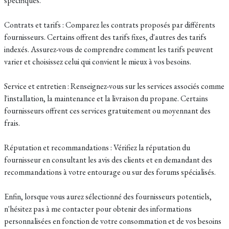
spécifiques.
Contrats et tarifs : Comparez les contrats proposés par différents
fournisseurs. Certains offrent des tarifs fixes, d'autres des tarifs
indexés. Assurez-vous de comprendre comment les tarifs peuvent
varier et choisissez celui qui convient le mieux à vos besoins.
Service et entretien : Renseignez-vous sur les services associés comme
l'installation, la maintenance et la livraison du propane. Certains
fournisseurs offrent ces services gratuitement ou moyennant des
frais.
Réputation et recommandations : Vérifiez la réputation du
fournisseur en consultant les avis des clients et en demandant des
recommandations à votre entourage ou sur des forums spécialisés.
Enfin, lorsque vous aurez sélectionné des fournisseurs potentiels,
n'hésitez pas à me contacter pour obtenir des informations
personnalisées en fonction de votre consommation et de vos besoins