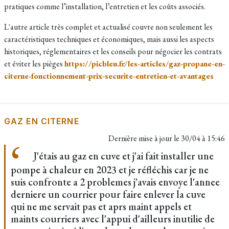
pratiques comme l’installation, l’entretien et les coûts associés.
L'autre article très complet et actualisé couvre non seulement les
caractéristiques techniques et économiques, mais aussi les aspects
historiques, réglementaires et les conseils pour négocier les contrats
et éviter les pièges
https://picbleu.fr/les-articles/gaz-propane-en-
citerne-fonctionnement-prix-securite-entretien-et-avantages
GAZ EN CITERNE
Dernière mise à jour le
30/04 à 15:46
J'étais au gaz en cuve et j'ai fait installer une
pompe à chaleur en 2023 et je réfléchis car je ne
suis confronte a 2 problemes j'avais envoye l'annee
derniere un courrier pour faire enlever la cuve
qui ne me servait pas et aprs maint appels et
maints courriers avec l'appui d'ailleurs inutilie de