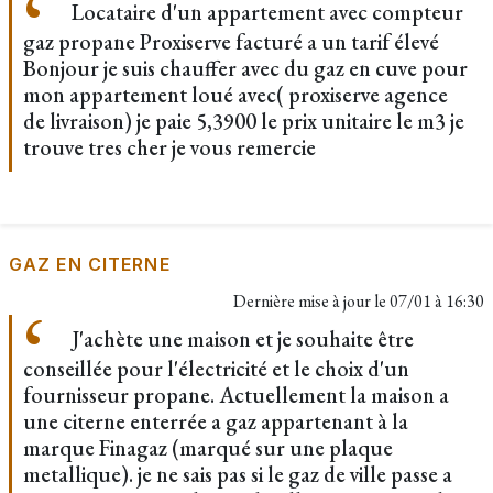
Locataire d'un appartement avec compteur
gaz propane Proxiserve facturé a un tarif élevé
Bonjour je suis chauffer avec du gaz en cuve pour
mon appartement loué avec( proxiserve agence
de livraison) je paie 5,3900 le prix unitaire le m3 je
trouve tres cher je vous remercie
GAZ EN CITERNE
Dernière mise à jour le
07/01 à 16:30
J'achète une maison et je souhaite être
conseillée pour l'électricité et le choix d'un
fournisseur propane. Actuellement la maison a
une citerne enterrée a gaz appartenant à la
marque Finagaz (marqué sur une plaque
metallique). je ne sais pas si le gaz de ville passe a