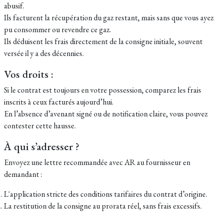
abusif.
Ils facturent la récupération du gaz restant, mais sans que vous ayez
pu consommer ou revendre ce gaz.
Ils déduisent les frais directement de la consigne initiale, souvent
versée il y a des décennies.
Vos droits :
Si le contrat est toujours en votre possession, comparez les frais
inscrits à ceux facturés aujourd’hui.
En l’absence d’avenant signé ou de notification claire, vous pouvez
contester cette hausse.
À qui s’adresser ?
Envoyez une lettre recommandée avec AR au fournisseur en
demandant :
L'application stricte des conditions tarifaires du contrat d’origine.
La restitution de la consigne au prorata réel, sans frais excessifs.