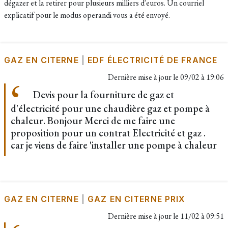
dégazer et la retirer pour plusieurs milliers d'euros. Un courriel
explicatif pour le modus operandi vous a été envoyé.
GAZ EN CITERNE
|
EDF ÉLECTRICITÉ DE FRANCE
Dernière mise à jour le
09/02 à 19:06
Devis pour la fourniture de gaz et
d'électricité pour une chaudière gaz et pompe à
chaleur. Bonjour Merci de me faire une
proposition pour un contrat Electricité et gaz .
car je viens de faire 'installer une pompe à chaleur
GAZ EN CITERNE
|
GAZ EN CITERNE PRIX
Dernière mise à jour le
11/02 à 09:51