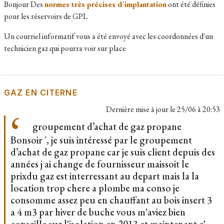
Bonjour Des
normes très précises d'implantation
ont été définies
pour les réservoirs de GPL
Un courriel informatif vous a été envoyé avec les coordonnées d'un
technicien gaz qui pourra voir sur place
GAZ EN CITERNE
Dernière mise à jour le
25/06 à 20:53
groupement d’achat de gaz propane
Bonsoir ´, je suis intéressé par le groupement
d’achat de gaz propane car je suis client depuis des
années j ai change de fournisseur maissoit le
prixdu gaz est interressant au depart mais la la
location trop chere a plombe ma conso je
consomme assez peu en chauffant au bois insert 3
a 4 m3 par hiver de buche vous m'aviez bien