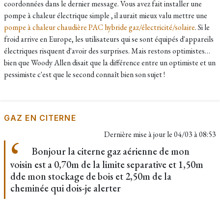
coordonnées dans le dernier message. Vous avez fait installer une
pompe à chaleur électrique simple , il aurait mieux valu mettre une
pompe à chaleur chaudière PAC hybride gaz/électricité/solaire
. Si le
froid arrive en Europe, les utilisateurs qui se sont équipés d'appareils
électriques risquent d'avoir des surprises. Mais restons optimistes…
bien que Woody Allen disait que la différence entre un optimiste et un
pessimiste c'est que le second connaît bien son sujet !
GAZ EN CITERNE
Dernière mise à jour le
04/03 à 08:53
Bonjour la citerne gaz aérienne de mon
voisin est a 0,70m de la limite separative et 1,50m
dde mon stockage de bois et 2,50m de la
cheminée qui dois-je alerter