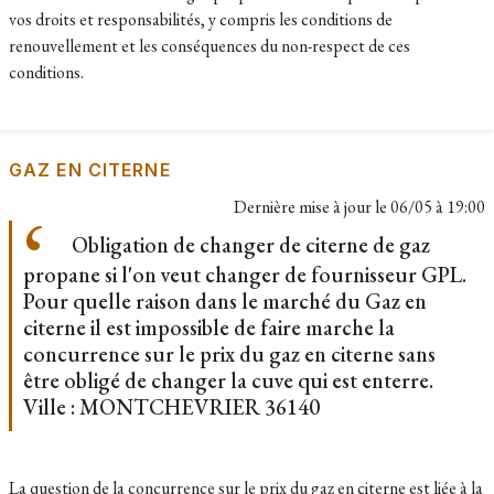
vos droits et responsabilités, y compris les conditions de
renouvellement et les conséquences du non-respect de ces
conditions.
GAZ EN CITERNE
Dernière mise à jour le
06/05 à 19:00
Obligation de changer de citerne de gaz
propane si l'on veut changer de fournisseur GPL.
Pour quelle raison dans le marché du Gaz en
citerne il est impossible de faire marche la
concurrence sur le prix du gaz en citerne sans
être obligé de changer la cuve qui est enterre.
Ville : MONTCHEVRIER 36140
La question de la concurrence sur le prix du gaz en citerne est liée à la