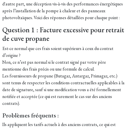
d'autre part, une déception vis-à-vis des performances énergétiques
après l’installation de la pompe à chaleur et des panneaux
photovoltaïques. Voici des réponses détaillées pour chaque point :
Question 1 : Facture excessive pour retrait
de cuve propane
Est-ce normal que ces frais soient supérieurs à ceux du contrat
d’origine ?
Non, ce n’est pas normal si le contrat signé par votre père
mentionne des frais précis ou une formule de calcul.
Les fournisseurs de propane (Butagaz, Antargaz, Primagaz, etc.)
sont tenus de respecter les conditions contractuelles applicables à la
date de signature, sauf si une modification vous a été formellement
notifiée et acceptée (ce qui est rarement le cas sur des anciens
contrats).
Problèmes fréquents :
Ils appliquent les tarifs actuels à des anciens contrats, ce qui est