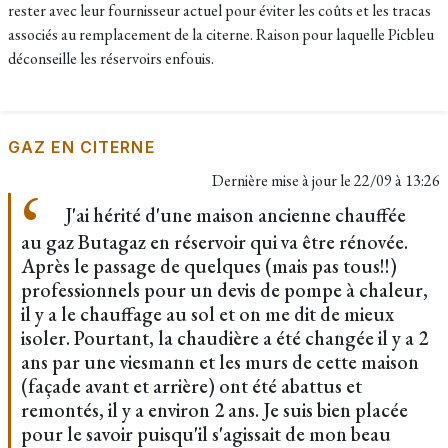
rester avec leur fournisseur actuel pour éviter les coûts et les tracas
associés au remplacement de la citerne. Raison pour laquelle Picbleu
déconseille les réservoirs enfouis.
GAZ EN CITERNE
Dernière mise à jour le
22/09 à 13:26
J'ai hérité d'une maison ancienne chauffée
au gaz Butagaz en réservoir qui va être rénovée.
Après le passage de quelques (mais pas tous!!)
professionnels pour un devis de pompe à chaleur,
il y a le chauffage au sol et on me dit de mieux
isoler. Pourtant, la chaudière a été changée il y a 2
ans par une viesmann et les murs de cette maison
(façade avant et arrière) ont été abattus et
remontés, il y a environ 2 ans. Je suis bien placée
pour le savoir puisqu'il s'agissait de mon beau