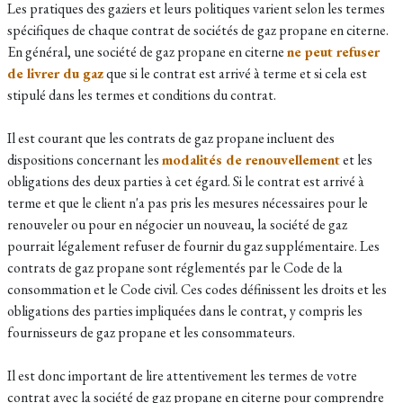
Les pratiques des gaziers et leurs politiques varient selon les termes
spécifiques de chaque contrat de sociétés de gaz propane en citerne.
En général, une société de gaz propane en citerne
ne peut refuser
de livrer du gaz
que si le contrat est arrivé à terme et si cela est
stipulé dans les termes et conditions du contrat.
Il est courant que les contrats de gaz propane incluent des
dispositions concernant les
modalités de renouvellement
et les
obligations des deux parties à cet égard. Si le contrat est arrivé à
terme et que le client n'a pas pris les mesures nécessaires pour le
renouveler ou pour en négocier un nouveau, la société de gaz
pourrait légalement refuser de fournir du gaz supplémentaire. Les
contrats de gaz propane sont réglementés par le Code de la
consommation et le Code civil. Ces codes définissent les droits et les
obligations des parties impliquées dans le contrat, y compris les
fournisseurs de gaz propane et les consommateurs.
Il est donc important de lire attentivement les termes de votre
contrat avec la société de gaz propane en citerne pour comprendre