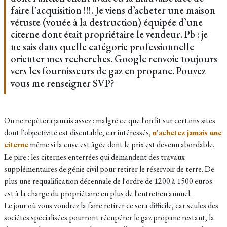
faire l'acquisition !!!. Je viens d’acheter une maison
vétuste (vouée à la destruction) équipée d’une
citerne dont était propriétaire le vendeur. Pb : je
ne sais dans quelle catégorie professionnelle
orienter mes recherches. Google renvoie toujours
vers les fournisseurs de gaz en propane. Pouvez
vous me renseigner SVP?
On ne répètera jamais assez : malgré ce que l'on lit sur certains sites
dont l'objectivité est discutable, car intéressés,
n'achetez jamais une
citerne
même si la cuve est âgée dont le prix est devenu abordable.
Le pire : les citernes enterrées qui demandent des travaux
supplémentaires de génie civil pour retirer le réservoir de terre. De
plus une requalification décennale de l'ordre de 1200 à 1500 euros
est à la charge du propriétaire en plus de l'entretien annuel.
Le jour où vous voudrez la faire retirer ce sera difficile, car seules des
sociétés spécialisées pourront récupérer le gaz propane restant, la