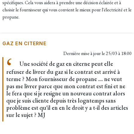
spécifiques. Cela vous aidera à prendre une décision éclairée et à
choisir le fournisseur qui vous convient le mieux pour l'électricité et le
propane.
GAZ EN CITERNE
Dernière mise à jour le
25/03 à 18:00
Une société de gaz en citerne peut elle
refuser de livrer du gaz si le contrat est arrivé à
terme ? Mon fournisseur de propane .... ne veut
pas me livrer parce que mon contrat est fini et ne
le fera que si je resigne un nouveau contrat alors
que je suis cliente depuis très logntemps sans
problème est qu'il en en le droit y a t-il des articles
sur le sujet ? MJ