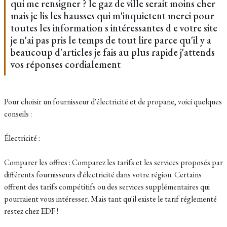
qui me rensigner ? le gaz de ville serait moins cher
mais je lis les hausses qui m'inquietent merci pour
toutes les information s intéressantes d e votre site
je n'ai pas pris le temps de tout lire parce qu'il y a
beaucoup d'articles je fais au plus rapide j'attends
vos réponses cordialement
Pour choisir un fournisseur d'électricité et de propane, voici quelques
conseils :
Électricité :
Comparer les offres : Comparez les tarifs et les services proposés par
différents fournisseurs d'électricité dans votre région. Certains
offrent des tarifs compétitifs ou des services supplémentaires qui
pourraient vous intéresser. Mais tant qu'il existe le tarif réglementé
restez chez EDF !