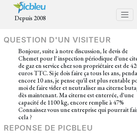
Depuis 2008
QUESTION D'UN VISITEUR
Bonjour, suite à notre discussion, le devis de
Chemet pour l' inspection périodique d'une cit
de gaz en service chez son propriétaire est de 4
euros TTC. Si je dois faire ça tous les ans, pend
encore 10 ans, je pense qu'il est plus rentable 
moi de faire vider et neutraliser ma citerne but
dès maintenant. Ma citerne est enterrée, d'une
capacité de 1100 kg, encore remplie à 47%
Connaissez vous une entreprise qui pourrait fai
cela ?
REPONSE DE PICBLEU