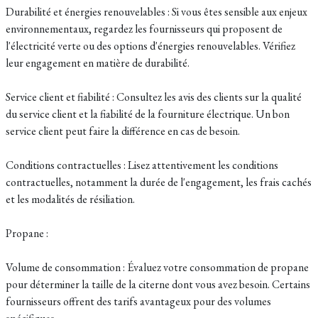
Durabilité et énergies renouvelables : Si vous êtes sensible aux enjeux
environnementaux, regardez les fournisseurs qui proposent de
l'électricité verte ou des options d'énergies renouvelables. Vérifiez
leur engagement en matière de durabilité.
Service client et fiabilité : Consultez les avis des clients sur la qualité
du service client et la fiabilité de la fourniture électrique. Un bon
service client peut faire la différence en cas de besoin.
Conditions contractuelles : Lisez attentivement les conditions
contractuelles, notamment la durée de l'engagement, les frais cachés
et les modalités de résiliation.
Propane :
Volume de consommation : Évaluez votre consommation de propane
pour déterminer la taille de la citerne dont vous avez besoin. Certains
fournisseurs offrent des tarifs avantageux pour des volumes