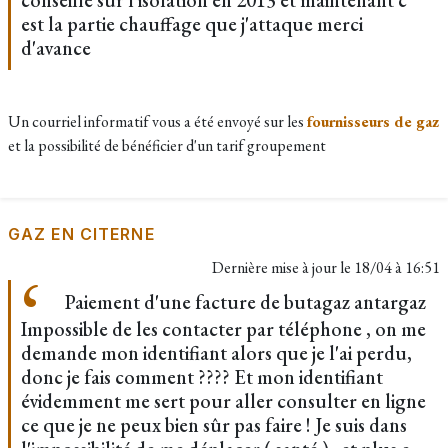
conseille sur l'isolation en 2013 et maintenant c'
est la partie chauffage que j'attaque merci
d'avance
Un courriel informatif vous a été envoyé sur les
fournisseurs de gaz
et la possibilité de bénéficier d'un tarif groupement
GAZ EN CITERNE
Dernière mise à jour le
18/04 à 16:51
Paiement d'une facture de butagaz antargaz
Impossible de les contacter par téléphone , on me
demande mon identifiant alors que je l'ai perdu,
donc je fais comment ???? Et mon identifiant
évidemment me sert pour aller consulter en ligne
ce que je ne peux bien sûr pas faire ! Je suis dans