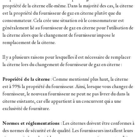
propriété de la citerne elle-même. Dans la majorité des cas, la citerne
est la propriété du fournisseur de gaz en citerne plutôt que du
consommateur. Cela crée une situation où le consommateur est
généralement lié au fournisseur de gaz en citerne pour l'utilisation de
la citerne alors que le changement de fournisseur impose le
remplacement de la citerne.
Il y a plusieurs raisons pour lesquelles il est nécessaire de remplacer
la citerne lors du changement de fournisseur de gaz en citerne :
Propriété de la citerne
: Comme mentionné plus haut, la citerne
est à 99% la propriété du fournisseur. Ainsi, lorsque vous changez de
fournisseur, le nouveau fournisseur ne peut ne pas livrer du dans la
citerne existante, car elle appartient à un concurrent qui a une
exclusivité de fourniture.
Normes et réglementations
: Les citernes doivent être conformes à
des normes de sécurité et de qualité. Les fournisseurs installent leurs