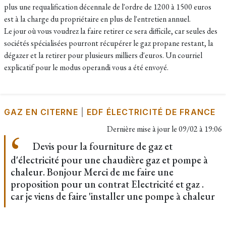
plus une requalification décennale de l'ordre de 1200 à 1500 euros
est à la charge du propriétaire en plus de l'entretien annuel.
Le jour où vous voudrez la faire retirer ce sera difficile, car seules des
sociétés spécialisées pourront récupérer le gaz propane restant, la
dégazer et la retirer pour plusieurs milliers d'euros. Un courriel
explicatif pour le modus operandi vous a été envoyé.
GAZ EN CITERNE
|
EDF ÉLECTRICITÉ DE FRANCE
Dernière mise à jour le
09/02 à 19:06
Devis pour la fourniture de gaz et
d'électricité pour une chaudière gaz et pompe à
chaleur. Bonjour Merci de me faire une
proposition pour un contrat Electricité et gaz .
car je viens de faire 'installer une pompe à chaleur