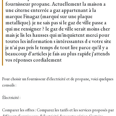
fournisseur propane. Actuellement la maison a
une citerne enterrée a gaz appartenant à la
marque Finagaz (marqué sur une plaque
metallique). je ne sais pas si le gaz de ville passe a
qui me rensigner ? le gaz de ville serait moins cher
mais je lis les hausses qui m'inquietent merci pour
toutes les information s intéressantes d e votre site
je n'ai pas pris le temps de tout lire parce qu'il y a
beaucoup d'articles je fais au plus rapide j'attends
vos réponses cordialement
Pour choisir un fournisseur d'électricité et de propane, voici quelques
conseils :
Électricité :
Comparer les offres : Comparez les tarifs et les services proposés par