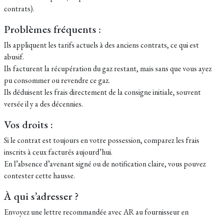
contrats).
Problèmes fréquents :
Ils appliquent les tarifs actuels à des anciens contrats, ce qui est
abusif.
Ils facturent la récupération du gaz restant, mais sans que vous ayez
pu consommer ou revendre ce gaz.
Ils déduisent les frais directement de la consigne initiale, souvent
versée il y a des décennies.
Vos droits :
Si le contrat est toujours en votre possession, comparez les frais
inscrits à ceux facturés aujourd’hui.
En l’absence d’avenant signé ou de notification claire, vous pouvez
contester cette hausse.
À qui s’adresser ?
Envoyez une lettre recommandée avec AR au fournisseur en