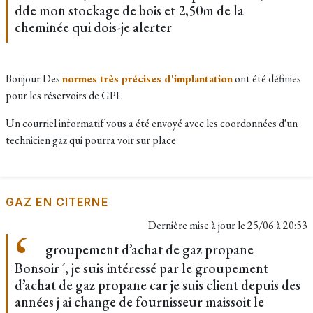
dde mon stockage de bois et 2,50m de la
cheminée qui dois-je alerter
Bonjour Des
normes très précises d'implantation
ont été définies
pour les réservoirs de GPL
Un courriel informatif vous a été envoyé avec les coordonnées d'un
technicien gaz qui pourra voir sur place
GAZ EN CITERNE
Dernière mise à jour le
25/06 à 20:53
groupement d’achat de gaz propane
Bonsoir ´, je suis intéressé par le groupement
d’achat de gaz propane car je suis client depuis des
années j ai change de fournisseur maissoit le