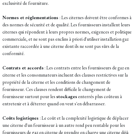
exclusivité de fourniture.
Normes et réglementations
: Les citernes doivent être conformes à
des normes de sécurité et de qualité. Les fournisseurs installent leurs
citernes qui répondent à leurs propres normes, exigences et politique
commerciale, et ne sont pas enclins à priori d'utiliser installation gaz
existante raccordée à une citerne dont ils ne sont pas sûrs de la
conformité.
Contrats et accords
: Les contrats entre les fournisseurs de gaz en
citerne et les consommateurs incluent des clauses restrictives sur la
propriété de la citerne et les conditions de changement de
fournisseur. Ces clauses rendent difficile le changement de
fournisseur surtout pour les
stockages
enterrés plus coûteux à
entretenir et à déterrer quand on veut s'en débarrasser.
Coûts logistiques
: Le coût et la complexité logistique de déplacer
une citerne d'un fournisseur à un autre rend peu rentable pour les
fournisseurs de gaz en citerne de prendre en charge une citerne déjà