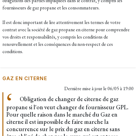
obligations des parties impliquées dans le contrat, y compris les
fournisseurs de gaz propane et les consommateurs.
Il est donc important de lire attentivement les termes de votre
contrat avec la société de gaz propane en citerne pour comprendre
vos droits et responsabilités, y compris les conditions de
renouvellement et les conséquences du non-respect de ces
conditions.
GAZ EN CITERNE
Dernière mise à jour le
06/05 à 19:00
Obligation de changer de citerne de gaz
propane si l'on veut changer de fournisseur GPL.
Pour quelle raison dans le marché du Gaz en
citerne il est impossible de faire marche la
concurrence sur le prix du gaz en citerne sans