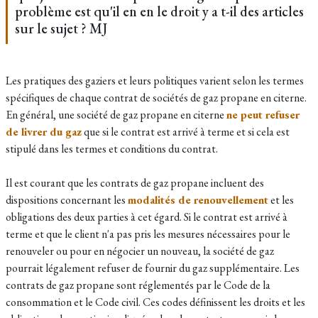
problème est qu'il en en le droit y a t-il des articles
sur le sujet ? MJ
Les pratiques des gaziers et leurs politiques varient selon les termes
spécifiques de chaque contrat de sociétés de gaz propane en citerne.
En général, une société de gaz propane en citerne
ne peut refuser
de livrer du gaz
que si le contrat est arrivé à terme et si cela est
stipulé dans les termes et conditions du contrat.
Il est courant que les contrats de gaz propane incluent des
dispositions concernant les
modalités de renouvellement
et les
obligations des deux parties à cet égard. Si le contrat est arrivé à
terme et que le client n'a pas pris les mesures nécessaires pour le
renouveler ou pour en négocier un nouveau, la société de gaz
pourrait légalement refuser de fournir du gaz supplémentaire. Les
contrats de gaz propane sont réglementés par le Code de la
consommation et le Code civil. Ces codes définissent les droits et les