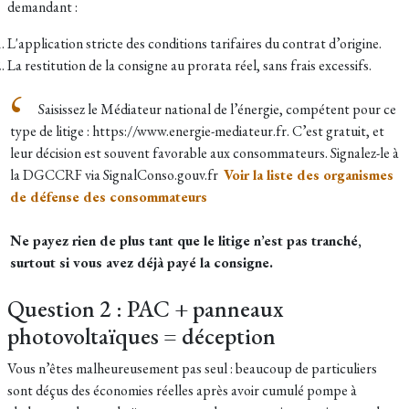
demandant :
L'application stricte des conditions tarifaires du contrat d’origine.
La restitution de la consigne au prorata réel, sans frais excessifs.
Saisissez le Médiateur national de l’énergie, compétent pour ce
type de litige : https://www.energie-mediateur.fr. C’est gratuit, et
leur décision est souvent favorable aux consommateurs. Signalez-le à
la DGCCRF via SignalConso.gouv.fr
Voir la liste des organismes
de défense des consommateurs
Ne payez rien de plus tant que le litige n’est pas tranché,
surtout si vous avez déjà payé la consigne.
Question 2 : PAC + panneaux
photovoltaïques = déception
Vous n’êtes malheureusement pas seul : beaucoup de particuliers
sont déçus des économies réelles après avoir cumulé pompe à