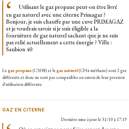
Utilisant le gaz propane peut-on être livré
en gaz naturel avec une citerne Primagaz ?
Bonjour, je suis chauffe par une cuve PRIMAGAZ
et je voudrais savoir si je suis éligible a la
fourniture de gaz naturel sachant que je ne suis
pas relié actuellement a cette énergie ? Ville :
Saubion 40
Le
gaz propane
(C3H8) et le
gaz naturel
(CH4 méthane) sont 2 gaz
différents et donc ne sont pas compatibles en raison de leur pression
d'utilisation différente.
GAZ EN CITERNE
Dernière mise à jour le
31/10 à 17:19