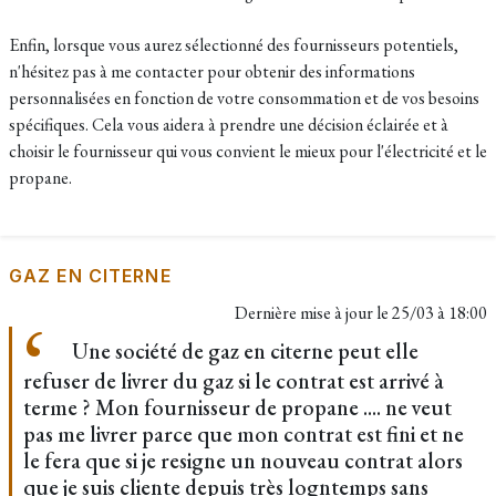
Enfin, lorsque vous aurez sélectionné des fournisseurs potentiels,
n'hésitez pas à me contacter pour obtenir des informations
personnalisées en fonction de votre consommation et de vos besoins
spécifiques. Cela vous aidera à prendre une décision éclairée et à
choisir le fournisseur qui vous convient le mieux pour l'électricité et le
propane.
GAZ EN CITERNE
Dernière mise à jour le
25/03 à 18:00
Une société de gaz en citerne peut elle
refuser de livrer du gaz si le contrat est arrivé à
terme ? Mon fournisseur de propane .... ne veut
pas me livrer parce que mon contrat est fini et ne
le fera que si je resigne un nouveau contrat alors
que je suis cliente depuis très logntemps sans