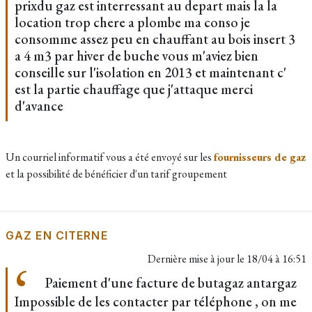
prixdu gaz est interressant au depart mais la la
location trop chere a plombe ma conso je
consomme assez peu en chauffant au bois insert 3
a 4 m3 par hiver de buche vous m'aviez bien
conseille sur l'isolation en 2013 et maintenant c'
est la partie chauffage que j'attaque merci
d'avance
Un courriel informatif vous a été envoyé sur les
fournisseurs de gaz
et la possibilité de bénéficier d'un tarif groupement
GAZ EN CITERNE
Dernière mise à jour le
18/04 à 16:51
Paiement d'une facture de butagaz antargaz
Impossible de les contacter par téléphone , on me