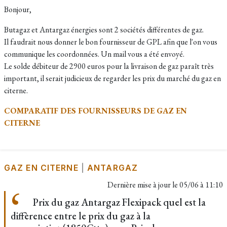
Bonjour,
Butagaz et Antargaz énergies sont 2 sociétés différentes de gaz.
Il faudrait nous donner le bon fournisseur de GPL afin que l'on vous
communique les coordonnées. Un mail vous a été envoyé.
Le solde débiteur de 2900 euros pour la livraison de gaz paraît très
important, il serait judicieux de regarder les prix du marché du gaz en
citerne.
COMPARATIF DES FOURNISSEURS DE GAZ EN
CITERNE
GAZ EN CITERNE
|
ANTARGAZ
Dernière mise à jour le
05/06 à 11:10
Prix du gaz Antargaz Flexipack quel est la
diffèrence entre le prix du gaz à la