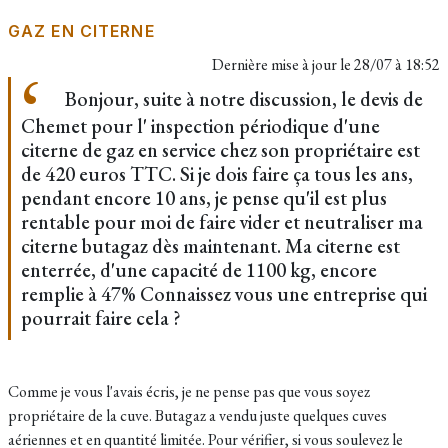
GAZ EN CITERNE
Dernière mise à jour le
28/07 à 18:52
Bonjour, suite à notre discussion, le devis de
Chemet pour l' inspection périodique d'une
citerne de gaz en service chez son propriétaire est
de 420 euros TTC. Si je dois faire ça tous les ans,
pendant encore 10 ans, je pense qu'il est plus
rentable pour moi de faire vider et neutraliser ma
citerne butagaz dès maintenant. Ma citerne est
enterrée, d'une capacité de 1100 kg, encore
remplie à 47% Connaissez vous une entreprise qui
pourrait faire cela ?
Comme je vous l'avais écris, je ne pense pas que vous soyez
propriétaire de la cuve. Butagaz a vendu juste quelques cuves
aériennes et en quantité limitée. Pour vérifier, si vous soulevez le