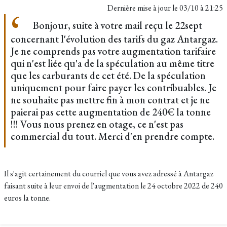
Dernière mise à jour le
03/10 à 21:25
Bonjour, suite à votre mail reçu le 22sept
concernant l'évolution des tarifs du gaz Antargaz.
Je ne comprends pas votre augmentation tarifaire
qui n'est liée qu'a de la spéculation au même titre
que les carburants de cet été. De la spéculation
uniquement pour faire payer les contribuables. Je
ne souhaite pas mettre fin à mon contrat et je ne
paierai pas cette augmentation de 240€ la tonne
!!! Vous nous prenez en otage, ce n'est pas
commercial du tout. Merci d'en prendre compte.
Il s'agit certainement du courriel que vous avez adressé à Antargaz
faisant suite à leur envoi de l'augmentation le 24 octobre 2022 de 240
euros la tonne.