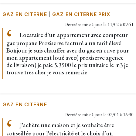
GAZ EN CITERNE
|
GAZ EN CITERNE PRIX
Dernière mise à jour le
11/02 à 09:51
Locataire d'un appartement avec compteur
gaz propane Proxiserve facturé a un tarif élevé
Bonjour je suis chauffer avec du gaz en cuve pour
mon appartement loué avec( proxiserve agence
de livraison) je paie 5,3900 le prix unitaire le m3 je
trouve tres cher je vous remercie
GAZ EN CITERNE
Dernière mise à jour le
07/01 à 16:30
J'achète une maison et je souhaite être
conseillée pour l'électricité et le choix d'un