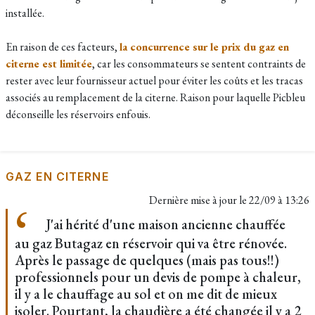
installée.
En raison de ces facteurs,
la concurrence sur le prix du gaz en
citerne est limitée
, car les consommateurs se sentent contraints de
rester avec leur fournisseur actuel pour éviter les coûts et les tracas
associés au remplacement de la citerne. Raison pour laquelle Picbleu
déconseille les réservoirs enfouis.
GAZ EN CITERNE
Dernière mise à jour le
22/09 à 13:26
J'ai hérité d'une maison ancienne chauffée
au gaz Butagaz en réservoir qui va être rénovée.
Après le passage de quelques (mais pas tous!!)
professionnels pour un devis de pompe à chaleur,
il y a le chauffage au sol et on me dit de mieux
isoler. Pourtant, la chaudière a été changée il y a 2