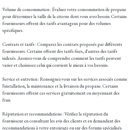
Volume de consommation : Évaluez votre consommation de propane
pour déterminer la taille de la citerne dont vous avez besoin. Certains
fournisseurs offrent des tarifs avantageux pour des volumes
spécifiques.
Contrats et tarifs : Comparez les contrats proposés par différents
fournisseurs. Certains offrent des tarifs fixes, d'autres des tarifs
indexés. Assurez-vous de comprendre comment les tarifs peuvent
varier et choisissez celui qui convient le mieux à vos besoins.
Service et entretien : Renseignez-vous sur les services associés comme
l'installation, la maintenance et la livraison du propane. Certains
fournisseurs offrent ces services gratuitement ou moyennant des
frais.
Réputation et recommandations : Vérifiez la réputation du
fournisseur en consultant les avis des clients et en demandant des
recommandations à votre entourage ou sur des forums spécialisés.