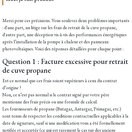
Merci pour ces précisions. Vous soulevez deux problèmes importants
: d'une part, un litige sur les frais de retrait de la cuve propane,
d'autre part, une déception vis-à-vis des performances énergétiques
après l’installation de la pompe à chaleur et des panneaux
photovoltaïques. Voici des réponses détaillées pour chaque point :
Question 1 : Facture excessive pour retrait
de cuve propane
Est-ce normal que ces frais soient supérieurs à ceux du contrat
d’origine ?
Non, ce n’est pas normal si le contrat signé par votre père
mentionne des frais précis ou une formule de calcul.
Les fournisseurs de propane (Butagaz, Antargaz, Primagaz, etc.)
sont tenus de respecter les conditions contractuelles applicables à la
date de signature, sauf si une modification vous a été formellement
notifiée et acceptée (ce qui est rarement le cas sur des anciens