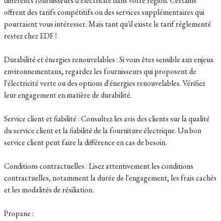
différents fournisseurs d'électricité dans votre région. Certains
offrent des tarifs compétitifs ou des services supplémentaires qui
pourraient vous intéresser. Mais tant qu'il existe le tarif réglementé
restez chez EDF !
Durabilité et énergies renouvelables : Si vous êtes sensible aux enjeux
environnementaux, regardez les fournisseurs qui proposent de
l'électricité verte ou des options d'énergies renouvelables. Vérifiez
leur engagement en matière de durabilité.
Service client et fiabilité : Consultez les avis des clients sur la qualité
du service client et la fiabilité de la fourniture électrique. Un bon
service client peut faire la différence en cas de besoin.
Conditions contractuelles : Lisez attentivement les conditions
contractuelles, notamment la durée de l'engagement, les frais cachés
et les modalités de résiliation.
Propane :