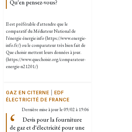
Qu'en pensez-vous?
Il est préférable d'attendre que le
comparatif du Médiateur National de
l'énergie énergie info (https://www.energie-
info.fr/) ou le comparateur très bien fait de
Que choisir mettent leurs données à jour.
(https://www.quechoisir.org/comparateur-
energie-n21201/)
GAZ EN CITERNE
|
EDF
ÉLECTRICITÉ DE FRANCE
Dernière mise à jour le
09/02 à 19:06
Devis pour la fourniture
de gaz et d'électricité pour une