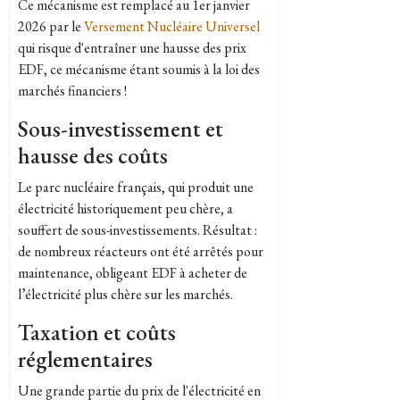
Ce mécanisme est remplacé au 1er janvier
2026 par le
Versement Nucléaire Universel
qui risque d'entraîner une hausse des prix
EDF, ce mécanisme étant soumis à la loi des
marchés financiers !
Sous-investissement et
hausse des coûts
Le parc nucléaire français, qui produit une
électricité historiquement peu chère, a
souffert de sous-investissements. Résultat :
de nombreux réacteurs ont été arrêtés pour
maintenance, obligeant EDF à acheter de
l’électricité plus chère sur les marchés.
Taxation et coûts
réglementaires
Une grande partie du prix de l'électricité en