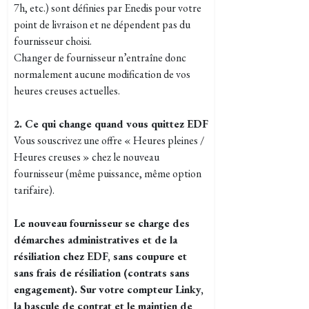
7h, etc.) sont définies par Enedis pour votre
point de livraison et ne dépendent pas du
fournisseur choisi.
Changer de fournisseur n’entraîne donc
normalement aucune modification de vos
heures creuses actuelles.
2. Ce qui change quand vous quittez EDF
Vous souscrivez une offre « Heures pleines /
Heures creuses » chez le nouveau
fournisseur (même puissance, même option
tarifaire).
Le nouveau fournisseur se charge des
démarches administratives et de la
résiliation chez EDF, sans coupure et
sans frais de résiliation (contrats sans
engagement). Sur votre compteur Linky,
la bascule de contrat et le maintien de