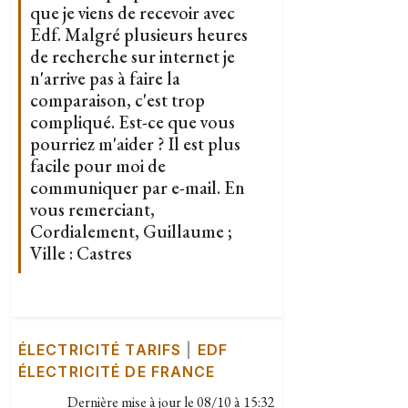
que je viens de recevoir avec
Edf. Malgré plusieurs heures
de recherche sur internet je
n'arrive pas à faire la
comparaison, c'est trop
compliqué. Est-ce que vous
pourriez m'aider ? Il est plus
facile pour moi de
communiquer par e-mail. En
vous remerciant,
Cordialement, Guillaume ;
Ville : Castres
ÉLECTRICITÉ TARIFS
|
EDF
ÉLECTRICITÉ DE FRANCE
Dernière mise à jour le
08/10 à 15:32