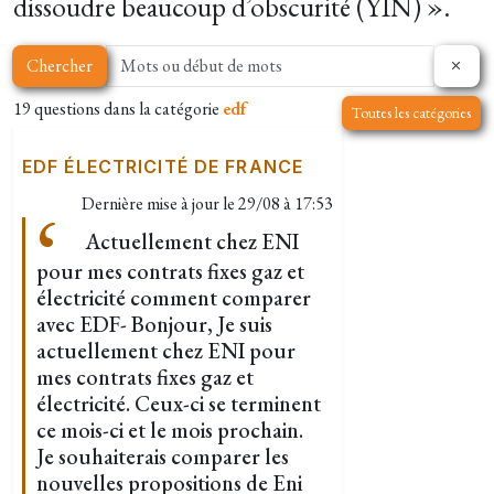
dissoudre beaucoup d’obscurité (YIN) ».
Chercher
19 questions dans la catégorie
edf
Toutes les catégories
EDF ÉLECTRICITÉ DE FRANCE
Dernière mise à jour le
29/08 à 17:53
Actuellement chez ENI
pour mes contrats fixes gaz et
électricité comment comparer
avec EDF- Bonjour, Je suis
actuellement chez ENI pour
mes contrats fixes gaz et
électricité. Ceux-ci se terminent
ce mois-ci et le mois prochain.
Je souhaiterais comparer les
nouvelles propositions de Eni