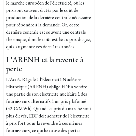
le marché européen de l'électricité, où les
prix sont souvent dictés par le coût de
production de la dernière centrale nécessaire
pour répondre à la demande. Or, cette
dernière centrale est souvent une centrale
thermique, dont le coût est lié au prix du gaz,
qui a augmenté ces dernières années.
L'ARENH et la revente à
perte
L'Accès Régulé à l'Électricité Nucléaire
Historique (ARENH) oblige EDF à vendre
une partie de son électricité nucléaire à des
fournisseurs alternatifs à un prix plafonné
(42 €/MWh). Quand les prix du marché sont
plus élevés, EDF doit acheter de l’électricité
à prix fort pour la revendre à ces mêmes
fournisseurs, ce qui lui cause des pertes.