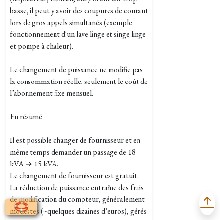
basse, il peut y avoir des coupures de courant
lors de gros appels simultanés (exemple
fonctionnement d'un lave linge et singe linge
et pompe à chaleur).
Le changement de puissance ne modifie pas
la consommation réelle, seulement le coût de
l’abonnement fixe mensuel.
En résumé
Il est possible changer de fournisseur et en
même temps demander un passage de 18
kVA → 15 kVA.
Le changement de fournisseur est gratuit.
La réduction de puissance entraîne des frais
de modification du compteur, généralement
modestes (~quelques dizaines d’euros), gérés