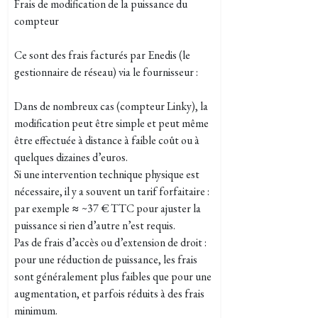
Frais de modification de la puissance du
compteur
Ce sont des frais facturés par Enedis (le
gestionnaire de réseau) via le fournisseur :
Dans de nombreux cas (compteur Linky), la
modification peut être simple et peut même
être effectuée à distance à faible coût ou à
quelques dizaines d’euros.
Si une intervention technique physique est
nécessaire, il y a souvent un tarif forfaitaire :
par exemple ≈ ~37 € TTC pour ajuster la
puissance si rien d’autre n’est requis.
Pas de frais d’accès ou d’extension de droit :
pour une réduction de puissance, les frais
sont généralement plus faibles que pour une
augmentation, et parfois réduits à des frais
minimum.