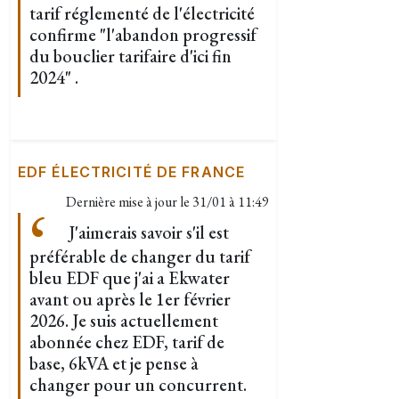
tarif réglementé de l'électricité
confirme "l'abandon progressif
du bouclier tarifaire d'ici fin
2024" .
EDF ÉLECTRICITÉ DE FRANCE
Dernière mise à jour le
31/01 à 11:49
J'aimerais savoir s'il est
préférable de changer du tarif
bleu EDF que j'ai a Ekwater
avant ou après le 1er février
2026. Je suis actuellement
abonnée chez EDF, tarif de
base, 6kVA et je pense à
changer pour un concurrent.