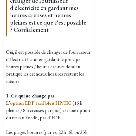
changer de fournisseur
d'électricité en gardant mes
heures creuses et heures
pleines est ce que c'est possible
? Cordialement
Oui, il est possible de changer de fournisseur
d'électricité tout en gardant le principe
heures pleines / heures creuses dont en
pratique les créneaux horaires restent les
mêmes.
1. Ce qui ne change pas
L’
option EDF tarif bleu HP/HC
(16 h
pleines / 8 h creuses par jour) est une option
du réseau Enedis, pas d’EDF.
Les plages horaires (par ex. 22h–6h ou 23h–