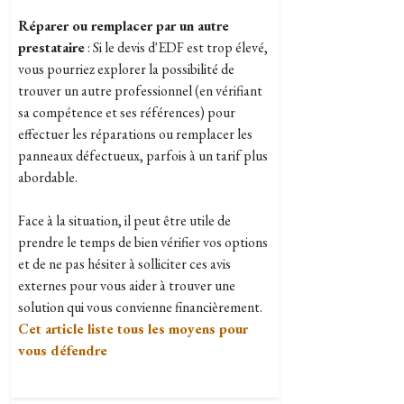
Réparer ou remplacer par un autre
prestataire
: Si le devis d'EDF est trop élevé,
vous pourriez explorer la possibilité de
trouver un autre professionnel (en vérifiant
sa compétence et ses références) pour
effectuer les réparations ou remplacer les
panneaux défectueux, parfois à un tarif plus
abordable.
Face à la situation, il peut être utile de
prendre le temps de bien vérifier vos options
et de ne pas hésiter à solliciter ces avis
externes pour vous aider à trouver une
solution qui vous convienne financièrement.
Cet article liste tous les moyens pour
vous défendre