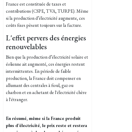
France est constituée de taxes et
contributions (CSPE, TVA, TURPE). Même
si la production d’électricité augmente, ces
coûts fixes pèsent toujours sur la facture.
L'effet pervers des énergies
renouvelables
Bien que la production d’électricité solaire et
éolienne ait augmenté, ces énergies restent
intermittentes. En période de faible
production, la France doit compenser en
allumant des centrales à fioul, gaz ou
charbon et en achetant de l'électricité chère
à l'étranger.
En résumé, même si la France produit
plus d’électricité, le prix reste et restera