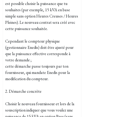
est possible choisir la puissance que tu
souhaites (par exemple, 15 kVA en base
simple sans option Heures Creuses / Heures
Pleines). Le nouveau contrat sera créé avec
cette puissance souhaitée.
Cependant le compteur physique
(gestionnaire Enedis) doit être ajusté pour
que la puissance effective corresponde à
votre demande ;
cette démarche passe toujours par ton
fournisseur, qui mandate Enedis pour la
modification du compteur.
2. Démarche concrète
Choisir le nouveau fournisseur et lors de la
souscription indiquer que vous voulez une
puissance de 15 kVA en option Base (sans