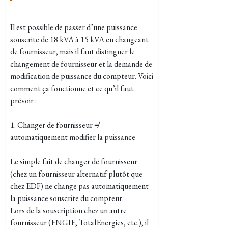
Il est possible de passer d’une puissance
souscrite de 18 kVA à 15 kVA en changeant
de fournisseur, mais il faut distinguer le
changement de fournisseur et la demande de
modification de puissance du compteur. Voici
comment ça fonctionne et ce qu’il faut
prévoir :
1. Changer de fournisseur ≠
automatiquement modifier la puissance
Le simple fait de changer de fournisseur
(chez un fournisseur alternatif plutôt que
chez EDF) ne change pas automatiquement
la puissance souscrite du compteur.
Lors de la souscription chez un autre
fournisseur (ENGIE, TotalEnergies, etc.), il