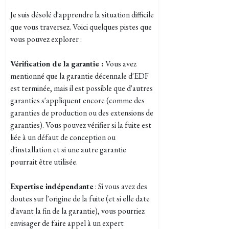
Je suis désolé d'apprendre la situation difficile
que vous traversez. Voici quelques pistes que
vous pouvez explorer :
Vérification de la garantie :
Vous avez
mentionné que la garantie décennale d'EDF
est terminée, mais il est possible que d'autres
garanties s'appliquent encore (comme des
garanties de production ou des extensions de
garanties). Vous pouvez vérifier si la fuite est
liée à un défaut de conception ou
d'installation et si une autre garantie
pourrait être utilisée.
Expertise indépendante
: Si vous avez des
doutes sur l'origine de la fuite (et si elle date
d'avant la fin de la garantie), vous pourriez
envisager de faire appel à un expert