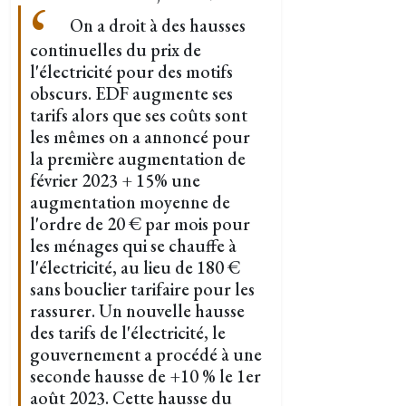
On a droit à des hausses
continuelles du prix de
l'électricité pour des motifs
obscurs. EDF augmente ses
tarifs alors que ses coûts sont
les mêmes on a annoncé pour
la première augmentation de
février 2023 + 15% une
augmentation moyenne de
l'ordre de 20 € par mois pour
les ménages qui se chauffe à
l'électricité, au lieu de 180 €
sans bouclier tarifaire pour les
rassurer. Un nouvelle hausse
des tarifs de l'électricité, le
gouvernement a procédé à une
seconde hausse de +10 % le 1er
août 2023. Cette hausse du