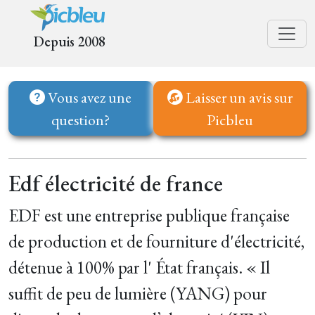
Depuis 2008
Vous avez une
Laisser un avis sur
question?
Picbleu
Edf électricité de france
EDF est une entreprise publique française
de production et de fourniture d'électricité,
détenue à 100% par l' État français. « Il
suffit de peu de lumière (YANG) pour