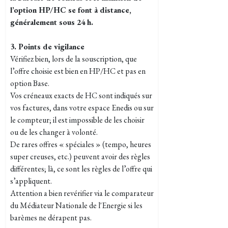
l’option HP/HC se font à distance,
généralement sous 24 h.
3. Points de vigilance
Vérifiez bien, lors de la souscription, que
l’offre choisie est bien en HP/HC et pas en
option Base.
Vos créneaux exacts de HC sont indiqués sur
vos factures, dans votre espace Enedis ou sur
le compteur; il est impossible de les choisir
ou de les changer à volonté.
De rares offres « spéciales » (tempo, heures
super creuses, etc.) peuvent avoir des règles
différentes; là, ce sont les règles de l’offre qui
s’appliquent.
Attention a bien revérifier via le comparateur
du Médiateur Nationale de l'Energie si les
barèmes ne dérapent pas.