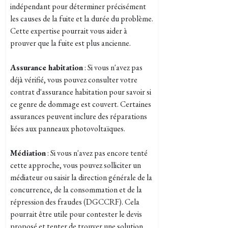
indépendant pour déterminer précisément
les causes de la fuite et la durée du problème.
Cette expertise pourrait vous aider à
prouver que la fuite est plus ancienne.
Assurance habitation
: Si vous n'avez pas
déjà vérifié, vous pouvez consulter votre
contrat d'assurance habitation pour savoir si
ce genre de dommage est couvert. Certaines
assurances peuvent inclure des réparations
liées aux panneaux photovoltaïques.
Médiation
: Si vous n'avez pas encore tenté
cette approche, vous pouvez solliciter un
médiateur ou saisir la direction générale de la
concurrence, de la consommation et de la
répression des fraudes (DGCCRF). Cela
pourrait être utile pour contester le devis
proposé et tenter de trouver une solution