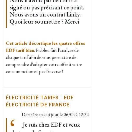
Nous n avons pas de contrat
signé ou pas précisant ce point.
Nous avons un contrat Linky.
Quoi leur soumettre ? Merci
Cet article décortique les quatre offres
EDF tarif bleu
. Picbleu fait l'analyse de
chaque tarif afin de vous permettre de
comprendre d'adapter votre offre à votre
consommation et pas l'inverse !
ÉLECTRICITÉ TARIFS
|
EDF
ÉLECTRICITÉ DE FRANCE
Dernière mise à jour le
06/02 à 12:22
Je suis chez EDF et veux