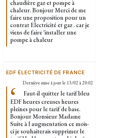
chaudière gaz et pompe à
chaleur. Bonjour Merci de me
faire une proposition pour un
contrat Electricité et gaz . car je
viens de faire 'installer une
pompe à chaleur
EDF ÉLECTRICITÉ DE FRANCE
Dernière mise à jour le
13/02 à 20:02
Faut-il quitter le tarif bleu
EDF heures creuses heures
pleines pour le tarif de base.
Bonjour Monsieur Madame
Suite à l augmentation ce mois-
ci je souhaiterais supprimer le