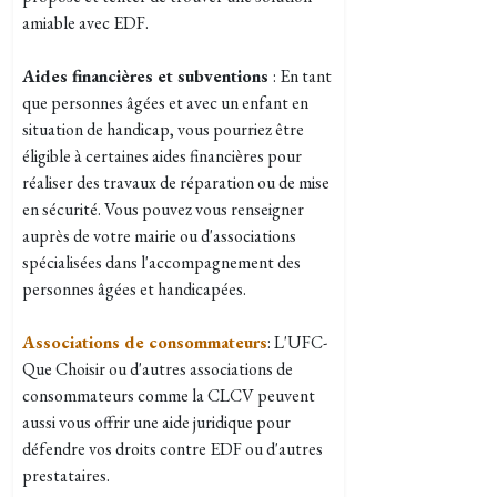
amiable avec EDF.
Aides financières et subventions
: En tant
que personnes âgées et avec un enfant en
situation de handicap, vous pourriez être
éligible à certaines aides financières pour
réaliser des travaux de réparation ou de mise
en sécurité. Vous pouvez vous renseigner
auprès de votre mairie ou d'associations
spécialisées dans l'accompagnement des
personnes âgées et handicapées.
Associations de consommateurs
: L'UFC-
Que Choisir ou d'autres associations de
consommateurs comme la CLCV peuvent
aussi vous offrir une aide juridique pour
défendre vos droits contre EDF ou d'autres
prestataires.