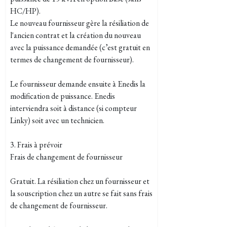
HC/HP).
Le nouveau fournisseur gère la résiliation de
l'ancien contrat et la création du nouveau
avec la puissance demandée (c’est gratuit en
termes de changement de fournisseur).
Le fournisseur demande ensuite à Enedis la
modification de puissance. Enedis
interviendra soit à distance (si compteur
Linky) soit avec un technicien.
3. Frais à prévoir
Frais de changement de fournisseur
Gratuit. La résiliation chez un fournisseur et
la souscription chez un autre se fait sans frais
de changement de fournisseur.