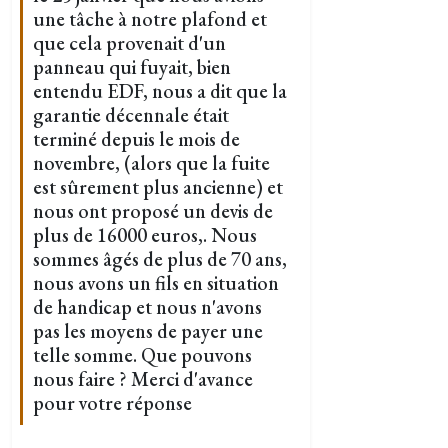
une tâche à notre plafond et
que cela provenait d'un
panneau qui fuyait, bien
entendu EDF, nous a dit que la
garantie décennale était
terminé depuis le mois de
novembre, (alors que la fuite
est sûrement plus ancienne) et
nous ont proposé un devis de
plus de 16000 euros,. Nous
sommes âgés de plus de 70 ans,
nous avons un fils en situation
de handicap et nous n'avons
pas les moyens de payer une
telle somme. Que pouvons
nous faire ? Merci d'avance
pour votre réponse