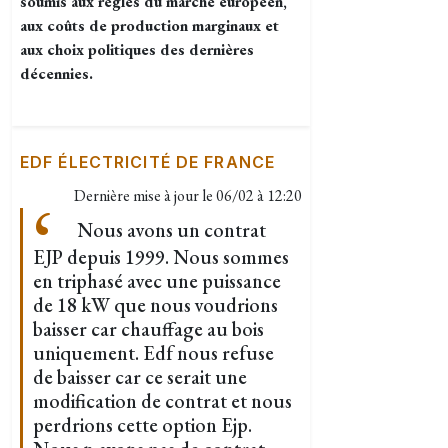
soumis aux règles du marché européen,
aux coûts de production marginaux et
aux choix politiques des dernières
décennies.
EDF ÉLECTRICITÉ DE FRANCE
Dernière mise à jour le
06/02 à 12:20
Nous avons un contrat
EJP depuis 1999. Nous sommes
en triphasé avec une puissance
de 18 kW que nous voudrions
baisser car chauffage au bois
uniquement. Edf nous refuse
de baisser car ce serait une
modification de contrat et nous
perdrions cette option Ejp.