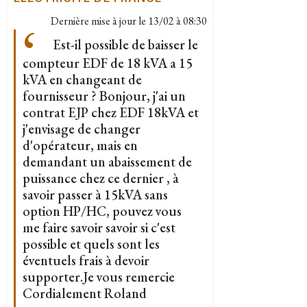
Dernière mise à jour le
13/02 à 08:30
Est-il possible de baisser le
compteur EDF de 18 kVA a 15
kVA en changeant de
fournisseur ? Bonjour, j'ai un
contrat EJP chez EDF 18kVA et
j'envisage de changer
d'opérateur, mais en
demandant un abaissement de
puissance chez ce dernier , à
savoir passer à 15kVA sans
option HP/HC, pouvez vous
me faire savoir savoir si c'est
possible et quels sont les
éventuels frais à devoir
supporter.Je vous remercie
Cordialement Roland