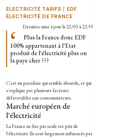
ÉLECTRICITÉ TARIFS
|
EDF
ÉLECTRICITÉ DE FRANCE
Dernière mise à jour le
22/03 à 22:55
Plus la France donc EDF
100% appartenant à l'Etat
produit de l'électricité plus on
la paye cher ???
C'est un paradoxe qui semble absurde, et qui
s'explique par plusieurs facteurs
défavorables aux consommateurs.
Marché européen de
l'électricité
La France ne fixe pas seule ses prix de
l'électricité. Ils sont largement influencés par