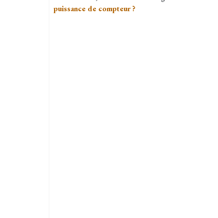
puissance de compteur ?