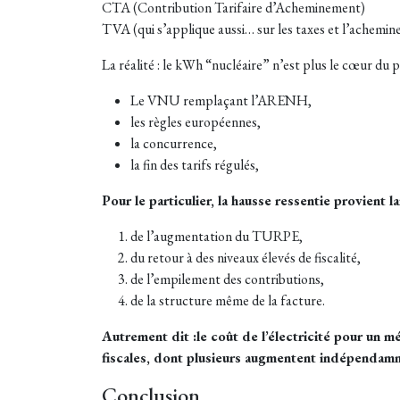
CTA (Contribution Tarifaire d’Acheminement)
TVA (qui s’applique aussi… sur les taxes et l’achemine
La réalité : le kWh “nucléaire” n’est plus le cœur du 
Le VNU remplaçant l’ARENH,
les règles européennes,
la concurrence,
la fin des tarifs régulés,
Pour le particulier, la hausse ressentie provient l
de l’augmentation du TURPE,
du retour à des niveaux élevés de fiscalité,
de l’empilement des contributions,
de la structure même de la facture.
Autrement dit :le coût de l’électricité pour un
fiscales, dont plusieurs augmentent indépendamm
Conclusion