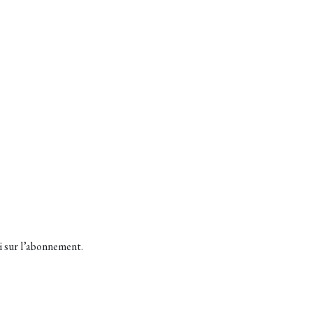
i sur l’abonnement.