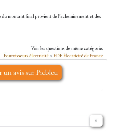
te du montant final provient de l’acheminement et des
Voir les questions de même catégorie:
Fournisseurs électricité
>
EDF Électricité de France
r un avis sur Picbleu