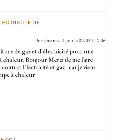
LECTRICITÉ DE
Dernière mise à jour le
09/02 à 19:06
ture de gaz et d'électricité pour une
à chaleur. Bonjour Merci de me faire
ontrat Electricité et gaz . car je viens
ompe à chaleur